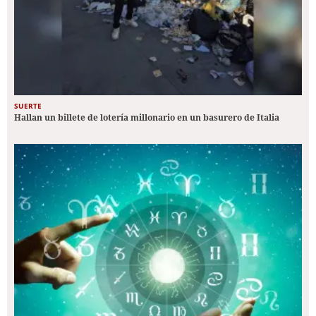
SUERTE
Hallan un billete de lotería millonario en un basurero de Italia