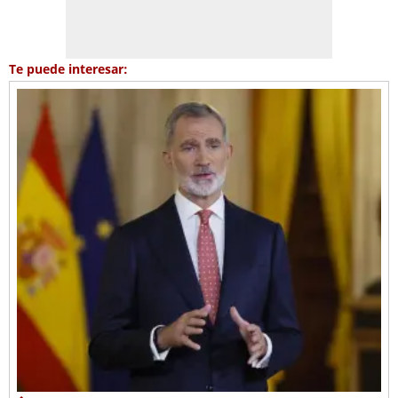
Te puede interesar: