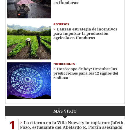
en Honduras
RECURSOS
Lanzan estrategia de incentivos
para impulsar la producción
agrícola en Honduras
PREDICCIONES
Horóscopo de hoy: Descubre las
predicciones para los 12 signos del
zodiaco
MÁS VISTO
1
Lo citaron en la Villa Nueva y lo raptaron: Jafeth
Pozo, estudiante del Abelardo R. Fortín asesinado