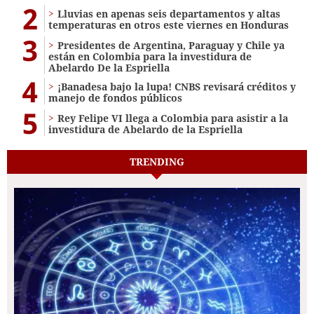
2
Lluvias en apenas seis departamentos y altas
temperaturas en otros este viernes en Honduras
3
Presidentes de Argentina, Paraguay y Chile ya
están en Colombia para la investidura de
Abelardo De la Espriella
4
¡Banadesa bajo la lupa! CNBS revisará créditos y
manejo de fondos públicos
5
Rey Felipe VI llega a Colombia para asistir a la
investidura de Abelardo de la Espriella
TRENDING