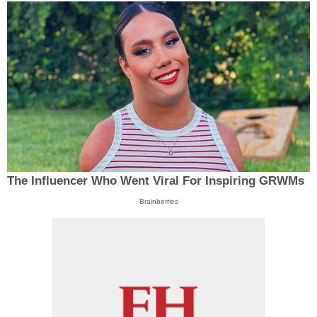
The Influencer Who Went Viral For Inspiring GRWMs
Brainberries