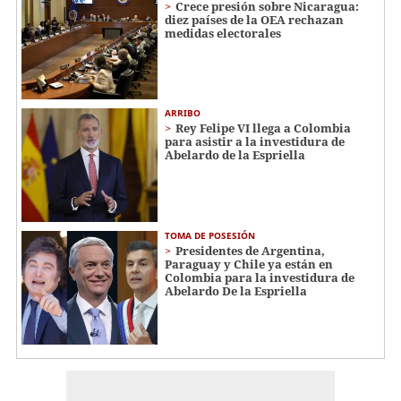
Crece presión sobre Nicaragua:
diez países de la OEA rechazan
medidas electorales
ARRIBO
Rey Felipe VI llega a Colombia
para asistir a la investidura de
Abelardo de la Espriella
TOMA DE POSESIÓN
Presidentes de Argentina,
Paraguay y Chile ya están en
Colombia para la investidura de
Abelardo De la Espriella