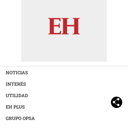
NOTICIAS
INTERÉS
UTILIDAD
EH PLUS
GRUPO OPSA