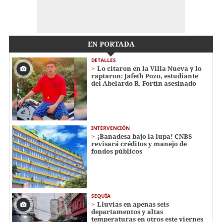
EN PORTADA
DETALLES
Lo citaron en la Villa Nueva y lo
raptaron: Jafeth Pozo, estudiante
del Abelardo R. Fortín asesinado
INTERVENCIÓN
¡Banadesa bajo la lupa! CNBS
revisará créditos y manejo de
fondos públicos
SEQUÍA
Lluvias en apenas seis
departamentos y altas
temperaturas en otros este viernes