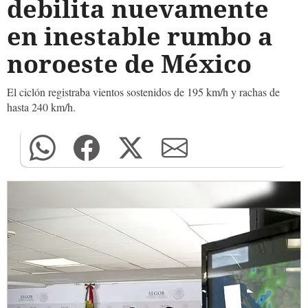
debilita nuevamente
en inestable rumbo a
noroeste de México
El ciclón registraba vientos sostenidos de 195 km/h y rachas de
hasta 240 km/h.