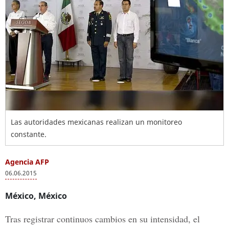
Las autoridades mexicanas realizan un monitoreo
constante.
Agencia AFP
06.06.2015
México, México
Tras registrar continuos cambios en su intensidad, el