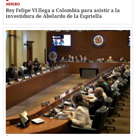
ARRIBO
Rey Felipe VI llega a Colombia para asistir a la
investidura de Abelardo de la Espriella