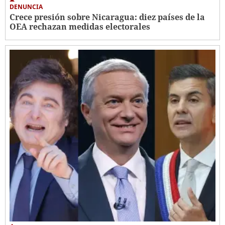
DENUNCIA
Crece presión sobre Nicaragua: diez países de la
OEA rechazan medidas electorales