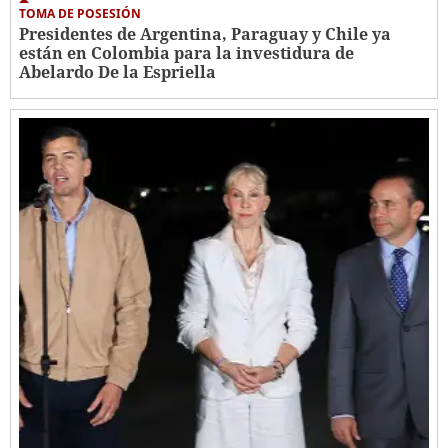
TOMA DE POSESIÓN
Presidentes de Argentina, Paraguay y Chile ya
están en Colombia para la investidura de
Abelardo De la Espriella