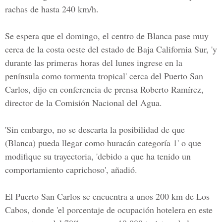
rachas de hasta 240 km/h.
Se espera que el domingo, el centro de Blanca pase muy
cerca de la costa oeste del estado de Baja California Sur, 'y
durante las primeras horas del lunes ingrese en la
península como tormenta tropical' cerca del Puerto San
Carlos, dijo en conferencia de prensa Roberto Ramírez,
director de la Comisión Nacional del Agua.
'Sin embargo, no se descarta la posibilidad de que
(Blanca) pueda llegar como huracán categoría 1' o que
modifique su trayectoria, 'debido a que ha tenido un
comportamiento caprichoso', añadió.
El Puerto San Carlos se encuentra a unos 200 km de Los
Cabos, donde 'el porcentaje de ocupación hotelera en este