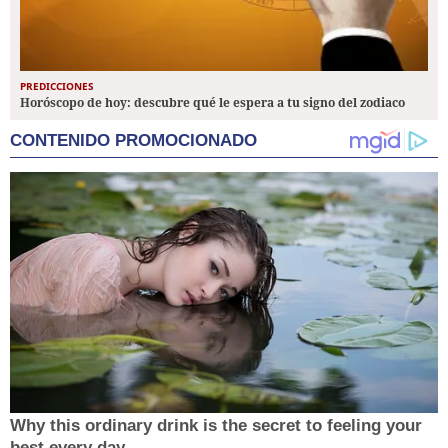
PREDICCIONES
Horóscopo de hoy: descubre qué le espera a tu signo del zodiaco
CONTENIDO PROMOCIONADO
Why this ordinary drink is the secret to feeling your
best every day