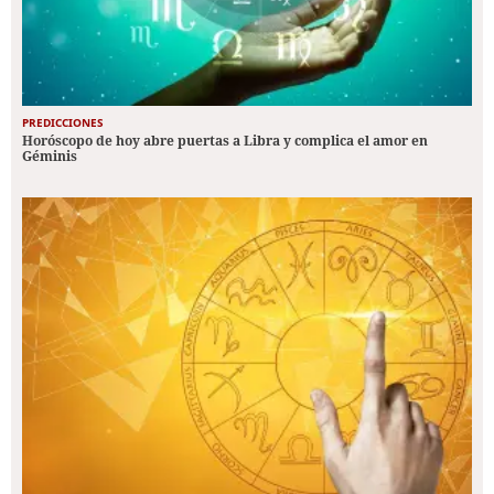
PREDICCIONES
Horóscopo de hoy abre puertas a Libra y complica el amor en
Géminis