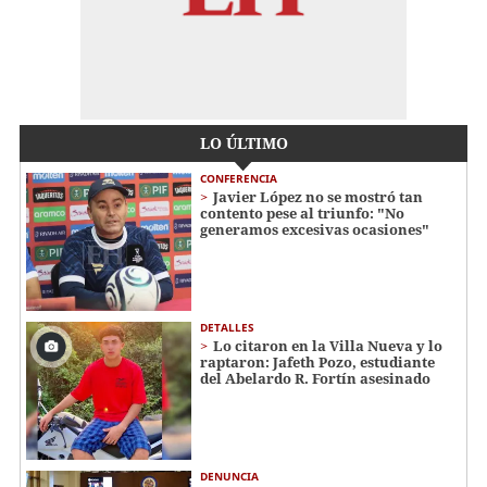
LO ÚLTIMO
CONFERENCIA
Javier López no se mostró tan
contento pese al triunfo: "No
generamos excesivas ocasiones"
DETALLES
Lo citaron en la Villa Nueva y lo
raptaron: Jafeth Pozo, estudiante
del Abelardo R. Fortín asesinado
DENUNCIA