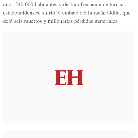
unos 240.000 habitantes y destino frecuente de turistas
estadounidenses, sufrió el embate del huracán Odile, que
dejó seis muertos y millonarias pérdidas materiales.