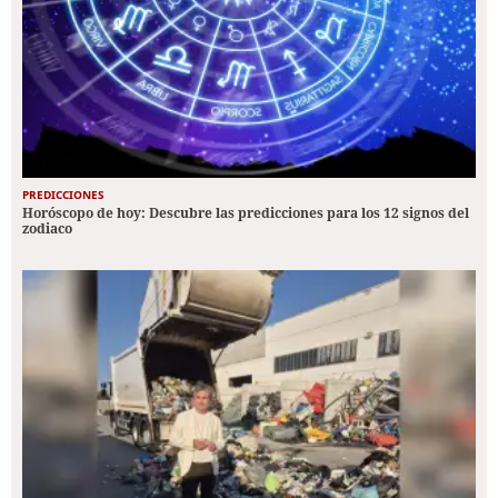
PREDICCIONES
Horóscopo de hoy: Descubre las predicciones para los 12 signos del
zodiaco