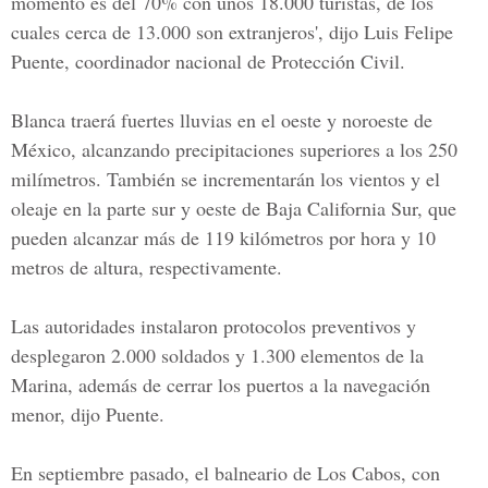
momento es del 70% con unos 18.000 turistas, de los
cuales cerca de 13.000 son extranjeros', dijo Luis Felipe
Puente, coordinador nacional de Protección Civil.
Blanca traerá fuertes lluvias en el oeste y noroeste de
México, alcanzando precipitaciones superiores a los 250
milímetros. También se incrementarán los vientos y el
oleaje en la parte sur y oeste de Baja California Sur, que
pueden alcanzar más de 119 kilómetros por hora y 10
metros de altura, respectivamente.
Las autoridades instalaron protocolos preventivos y
desplegaron 2.000 soldados y 1.300 elementos de la
Marina, además de cerrar los puertos a la navegación
menor, dijo Puente.
En septiembre pasado, el balneario de Los Cabos, con