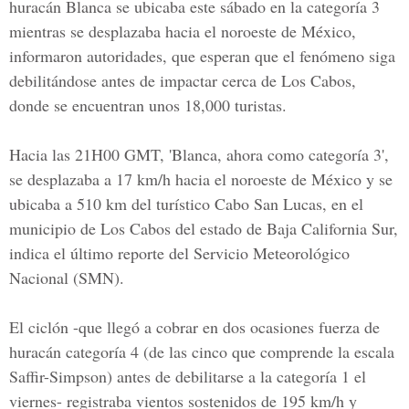
huracán Blanca se ubicaba este sábado en la categoría 3
mientras se desplazaba hacia el noroeste de México,
informaron autoridades, que esperan que el fenómeno siga
debilitándose antes de impactar cerca de Los Cabos,
donde se encuentran unos 18,000 turistas.
Hacia las 21H00 GMT, 'Blanca, ahora como categoría 3',
se desplazaba a 17 km/h hacia el noroeste de México y se
ubicaba a 510 km del turístico Cabo San Lucas, en el
municipio de Los Cabos del estado de Baja California Sur,
indica el último reporte del Servicio Meteorológico
Nacional (SMN).
El ciclón -que llegó a cobrar en dos ocasiones fuerza de
huracán categoría 4 (de las cinco que comprende la escala
Saffir-Simpson) antes de debilitarse a la categoría 1 el
viernes- registraba vientos sostenidos de 195 km/h y