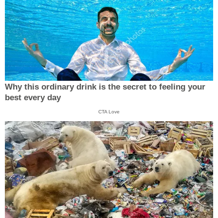
Why this ordinary drink is the secret to feeling your
best every day
CTA Love