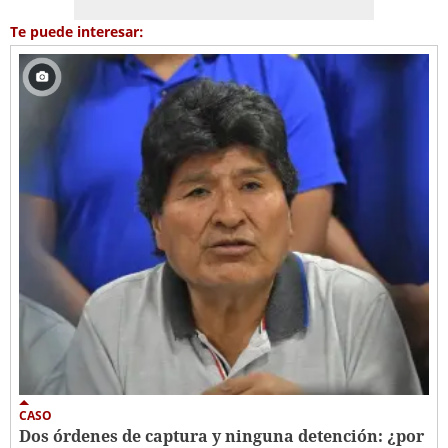
Te puede interesar:
CASO
Dos órdenes de captura y ninguna detención: ¿por