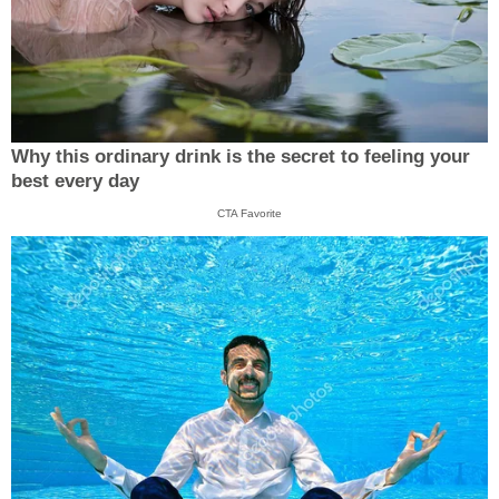
Why this ordinary drink is the secret to feeling your
best every day
CTA Favorite