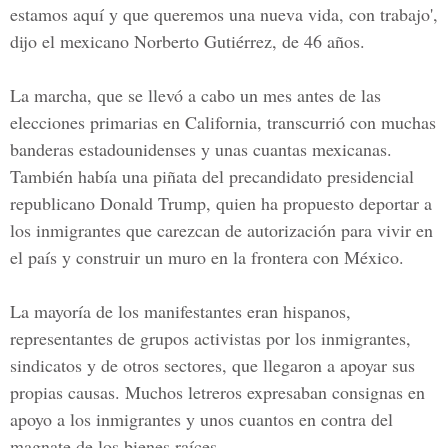
estamos aquí y que queremos una nueva vida, con trabajo',
dijo el mexicano Norberto Gutiérrez, de 46 años.
La marcha, que se llevó a cabo un mes antes de las
elecciones primarias en California, transcurrió con muchas
banderas estadounidenses y unas cuantas mexicanas.
También había una piñata del precandidato presidencial
republicano Donald Trump, quien ha propuesto deportar a
los inmigrantes que carezcan de autorización para vivir en
el país y construir un muro en la frontera con México.
La mayoría de los manifestantes eran hispanos,
representantes de grupos activistas por los inmigrantes,
sindicatos y de otros sectores, que llegaron a apoyar sus
propias causas. Muchos letreros expresaban consignas en
apoyo a los inmigrantes y unos cuantos en contra del
magnate de los bienes raíces.