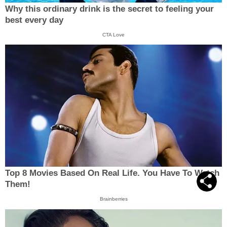
Why this ordinary drink is the secret to feeling your
best every day
CTA Love
Top 8 Movies Based On Real Life. You Have To Watch
Them!
Brainberries