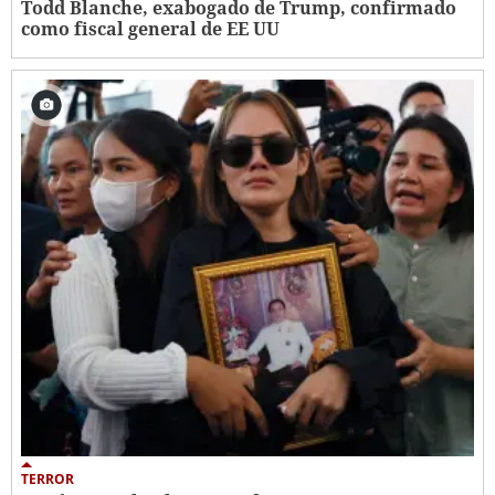
Todd Blanche, exabogado de Trump, confirmado
como fiscal general de EE UU
TERROR