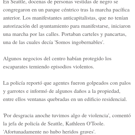
En Seattle, docenas de personas vestidas de negro se
congregaron en un parque céntrico tras la marcha pacífica
anterior. Los manifestantes anticapitalistas, que no tenían
autorización del ayuntamiento para manifestarse, iniciaron
una marcha por las calles. Portaban carteles y pancartas,
una de las cuales decía 'Somos ingobernables'.
Algunos negocios del centro habían protegido los
escaparates temiendo episodios violentos.
La policía reportó que agentes fueron golpeados con palos
y garrotes e informó de algunos daños a la propiedad,
entre ellos ventanas quebradas en un edificio residencial.
'Por desgracia anoche tuvimos algo de violencia', comentó
la jefa de policía de Seattle, Kathleen O'Toole.
'Afortunadamente no hubo heridos graves'.