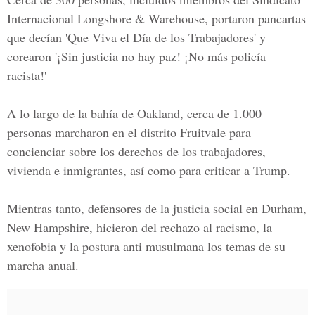
Internacional Longshore & Warehouse, portaron pancartas
que decían 'Que Viva el Día de los Trabajadores' y
corearon '¡Sin justicia no hay paz! ¡No más policía
racista!'
A lo largo de la bahía de Oakland, cerca de 1.000
personas marcharon en el distrito Fruitvale para
concienciar sobre los derechos de los trabajadores,
vivienda e inmigrantes, así como para criticar a Trump.
Mientras tanto, defensores de la justicia social en Durham,
New Hampshire, hicieron del rechazo al racismo, la
xenofobia y la postura anti musulmana los temas de su
marcha anual.