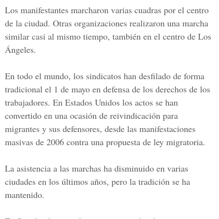
Los manifestantes marcharon varias cuadras por el centro
de la ciudad. Otras organizaciones realizaron una marcha
similar casi al mismo tiempo, también en el centro de Los
Ángeles.
En todo el mundo, los sindicatos han desfilado de forma
tradicional el 1 de mayo en defensa de los derechos de los
trabajadores. En Estados Unidos los actos se han
convertido en una ocasión de reivindicación para
migrantes y sus defensores, desde las manifestaciones
masivas de 2006 contra una propuesta de ley migratoria.
La asistencia a las marchas ha disminuido en varias
ciudades en los últimos años, pero la tradición se ha
mantenido.