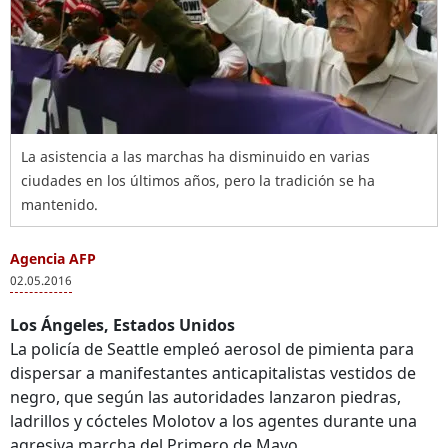
La asistencia a las marchas ha disminuido en varias
ciudades en los últimos años, pero la tradición se ha
mantenido.
Agencia AFP
02.05.2016
Los Ángeles, Estados Unidos
La policía de Seattle empleó aerosol de pimienta para
dispersar a manifestantes anticapitalistas vestidos de
negro, que según las autoridades lanzaron piedras,
ladrillos y cócteles Molotov a los agentes durante una
agresiva marcha del Primero de Mayo.