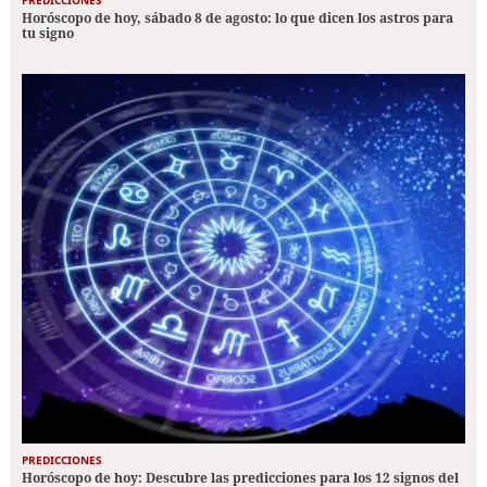
Horóscopo de hoy, sábado 8 de agosto: lo que dicen los astros para
tu signo
PREDICCIONES
Horóscopo de hoy: Descubre las predicciones para los 12 signos del