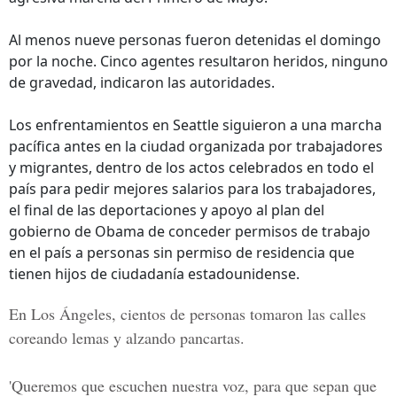
Al menos nueve personas fueron detenidas el domingo
por la noche. Cinco agentes resultaron heridos, ninguno
de gravedad, indicaron las autoridades.
Los enfrentamientos en Seattle siguieron a una marcha
pacífica antes en la ciudad organizada por trabajadores
y migrantes, dentro de los actos celebrados en todo el
país para pedir mejores salarios para los trabajadores,
el final de las deportaciones y apoyo al plan del
gobierno de Obama de conceder permisos de trabajo
en el país a personas sin permiso de residencia que
tienen hijos de ciudadanía estadounidense.
En Los Ángeles, cientos de personas tomaron las calles
coreando lemas y alzando pancartas.
'Queremos que escuchen nuestra voz, para que sepan que