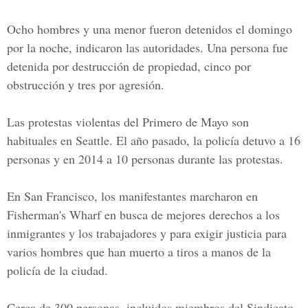
Ocho hombres y una menor fueron detenidos el domingo
por la noche, indicaron las autoridades. Una persona fue
detenida por destrucción de propiedad, cinco por
obstrucción y tres por agresión.
Las protestas violentas del Primero de Mayo son
habituales en Seattle. El año pasado, la policía detuvo a 16
personas y en 2014 a 10 personas durante las protestas.
En San Francisco, los manifestantes marcharon en
Fisherman's Wharf en busca de mejores derechos a los
inmigrantes y los trabajadores y para exigir justicia para
varios hombres que han muerto a tiros a manos de la
policía de la ciudad.
Cerca de 300 personas, incluidos miembros del Sindicato