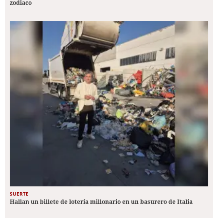
zodiaco
SUERTE
Hallan un billete de lotería millonario en un basurero de Italia