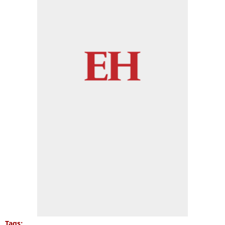
Tags: