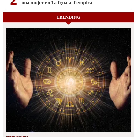
una mujer en La Iguala, Lempira
TRENDING
PREDICCIONES