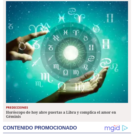
PREDICCIONES
Horóscopo de hoy abre puertas a Libra y complica el amor en
Géminis
CONTENIDO PROMOCIONADO