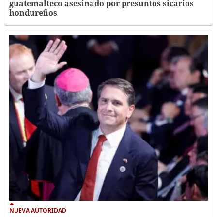
guatemalteco asesinado por presuntos sicarios
hondureños
NUEVA AUTORIDAD