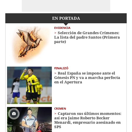
EN PORTADA
EVIDENCIA
Selección de Grandes Crímenes:
La lista del padre Santos (Primera
parte)
FINALIZÓ
Real España se impone ante el
Génesis PN y va a marcha perfecta
en el Apertura
CRIMEN
Captaron sus últimos momentos:
así era Jaime Roberto Becker
Menardi​​​, empresario asesinado en
SPS