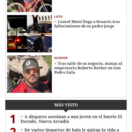
LUTO
Lionel Messi llega a Rosario tras
fallecimiento de su padre Jorge
SUCESOS
Tras salir de su negocio, matan al
empresario Roberto Becker en San
Pedro Sula
MÁS VISTO
1
A disparos asesinan a una joven en el barrio El
Dorado, Nueva Arcadia
2
De varios impactos de bala le quitan la vida a