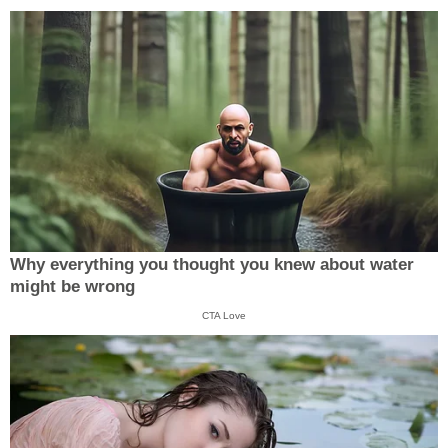
Why everything you thought you knew about water
might be wrong
CTA Love