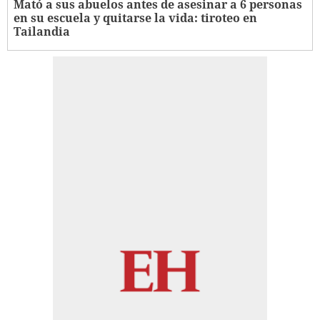
Mató a sus abuelos antes de asesinar a 6 personas
en su escuela y quitarse la vida: tiroteo en
Tailandia