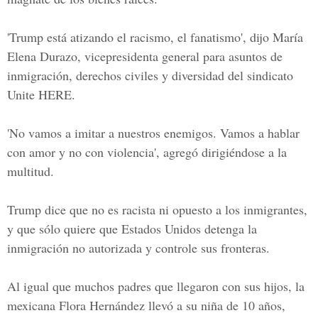
'Trump está atizando el racismo, el fanatismo', dijo María
Elena Durazo, vicepresidenta general para asuntos de
inmigración, derechos civiles y diversidad del sindicato
Unite HERE.
'No vamos a imitar a nuestros enemigos. Vamos a hablar
con amor y no con violencia', agregó dirigiéndose a la
multitud.
Trump dice que no es racista ni opuesto a los inmigrantes,
y que sólo quiere que Estados Unidos detenga la
inmigración no autorizada y controle sus fronteras.
Al igual que muchos padres que llegaron con sus hijos, la
mexicana Flora Hernández llevó a su niña de 10 años,