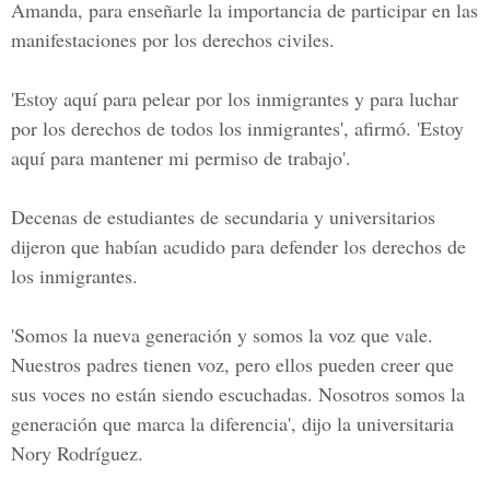
Amanda, para enseñarle la importancia de participar en las
manifestaciones por los derechos civiles.
'Estoy aquí para pelear por los inmigrantes y para luchar
por los derechos de todos los inmigrantes', afirmó. 'Estoy
aquí para mantener mi permiso de trabajo'.
Decenas de estudiantes de secundaria y universitarios
dijeron que habían acudido para defender los derechos de
los inmigrantes.
'Somos la nueva generación y somos la voz que vale.
Nuestros padres tienen voz, pero ellos pueden creer que
sus voces no están siendo escuchadas. Nosotros somos la
generación que marca la diferencia', dijo la universitaria
Nory Rodríguez.