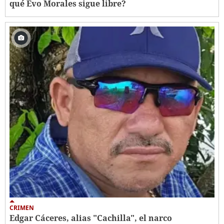
qué Evo Morales sigue libre?
CRIMEN
Edgar Cáceres, alias "Cachilla", el narco