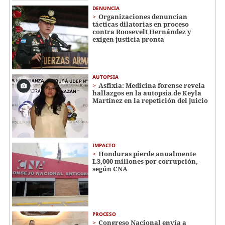
DENUNCIA
Organizaciones denuncian
tácticas dilatorias en proceso
contra Roosevelt Hernández y
exigen justicia pronta
AUTOPSIA
Asfixia: Medicina forense revela
hallazgos en la autopsia de Keyla
Martínez en la repetición del juicio
IMPACTO
Honduras pierde anualmente
L3,000 millones por corrupción,
según CNA
PROCESO
Congreso Nacional envía a