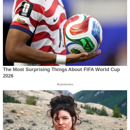
The Most Surprising Things About FIFA World Cup
2026
Brainberries