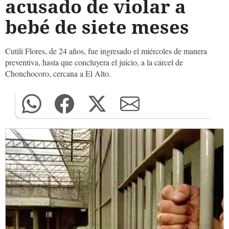
acusado de violar a
bebé de siete meses
Cutili Flores, de 24 años, fue ingresado el miércoles de manera
preventiva, hasta que concluyera el juicio, a la cárcel de
Chonchocoro, cercana a El Alto.