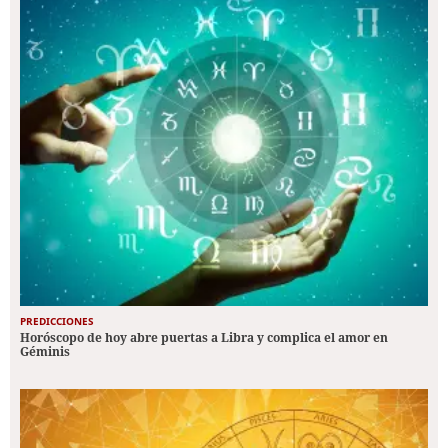
PREDICCIONES
Horóscopo de hoy abre puertas a Libra y complica el amor en
Géminis