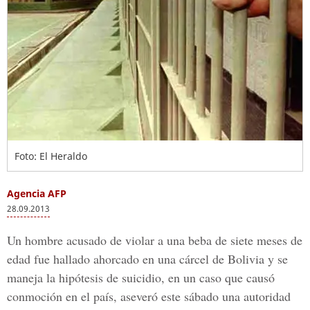
Foto: El Heraldo
Agencia AFP
28.09.2013
Un hombre acusado de violar a una beba de siete meses de
edad fue hallado ahorcado en una cárcel de Bolivia y se
maneja la hipótesis de suicidio, en un caso que causó
conmoción en el país, aseveró este sábado una autoridad