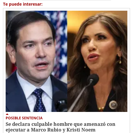
Te puede interesar:
POSIBLE SENTENCIA
Se declara culpable hombre que amenazó con
ejecutar a Marco Rubio y Kristi Noem