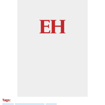
Tags: