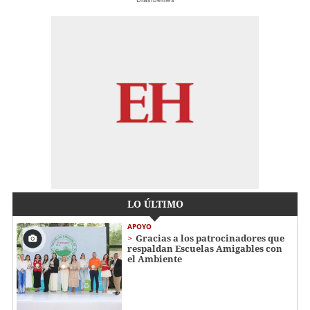
LO ÚLTIMO
APOYO
Gracias a los patrocinadores que
respaldan Escuelas Amigables con
el Ambiente