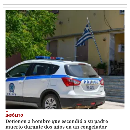
INSÓLITO
Detienen a hombre que escondió a su padre
muerto durante dos años en un congelador