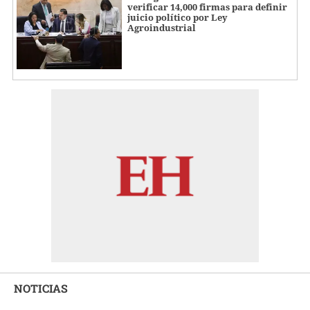
verificar 14,000 firmas para definir
juicio político por Ley
Agroindustrial
NOTICIAS