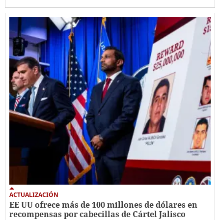
ACTUALIZACIÓN
EE UU ofrece más de 100 millones de dólares en
recompensas por cabecillas de Cártel Jalisco