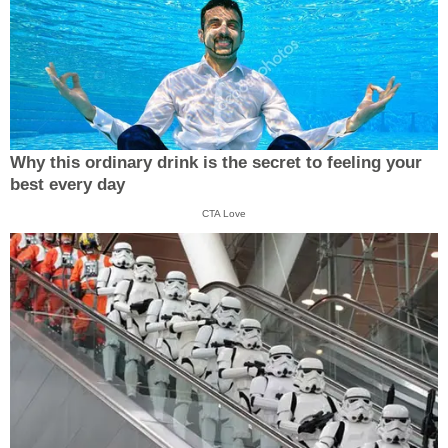
Why this ordinary drink is the secret to feeling your
best every day
CTA Love