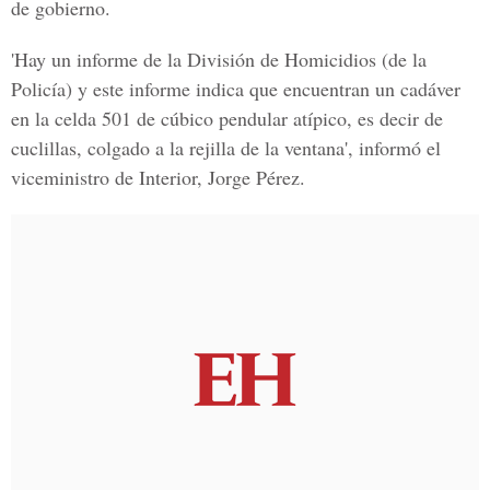
de gobierno.
'Hay un informe de la División de Homicidios (de la
Policía) y este informe indica que encuentran un cadáver
en la celda 501 de cúbico pendular atípico, es decir de
cuclillas, colgado a la rejilla de la ventana', informó el
viceministro de Interior, Jorge Pérez.