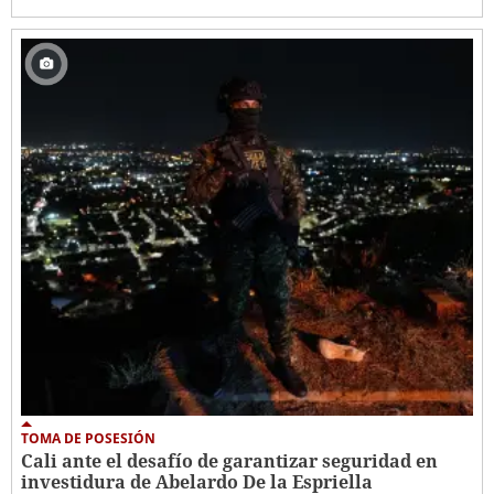
TOMA DE POSESIÓN
Cali ante el desafío de garantizar seguridad en
investidura de Abelardo De la Espriella