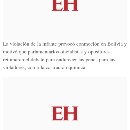
La violación de la infante provocó conmoción en Bolivia y
motivó que parlamentarios oficialistas y opositores
retomaran el debate para endurecer las penas para las
violadores, como la castración química.