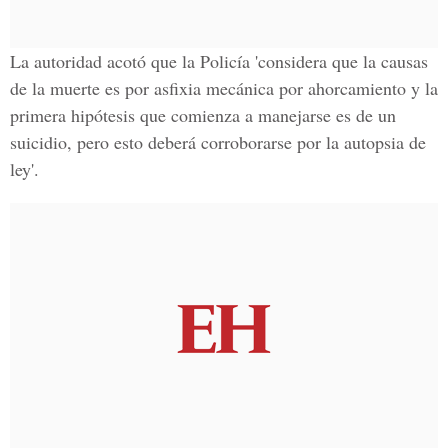
La autoridad acotó que la Policía 'considera que la causas
de la muerte es por asfixia mecánica por ahorcamiento y la
primera hipótesis que comienza a manejarse es de un
suicidio, pero esto deberá corroborarse por la autopsia de
ley'.