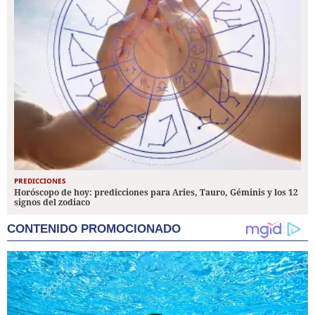
PREDICCIONES
Horóscopo de hoy: predicciones para Aries, Tauro, Géminis y los 12
signos del zodiaco
CONTENIDO PROMOCIONADO