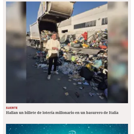
SUERTE
Hallan un billete de lotería millonario en un basurero de Italia