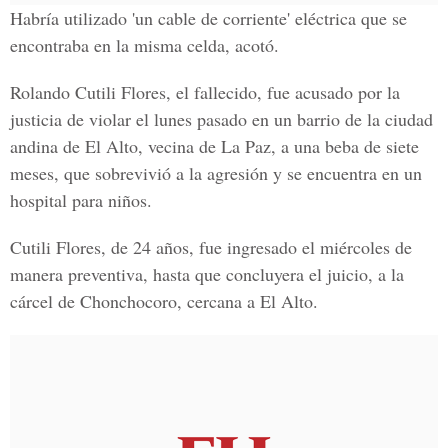
Habría utilizado 'un cable de corriente' eléctrica que se
encontraba en la misma celda, acotó.
Rolando Cutili Flores, el fallecido, fue acusado por la
justicia de violar el lunes pasado en un barrio de la ciudad
andina de El Alto, vecina de La Paz, a una beba de siete
meses, que sobrevivió a la agresión y se encuentra en un
hospital para niños.
Cutili Flores, de 24 años, fue ingresado el miércoles de
manera preventiva, hasta que concluyera el juicio, a la
cárcel de Chonchocoro, cercana a El Alto.