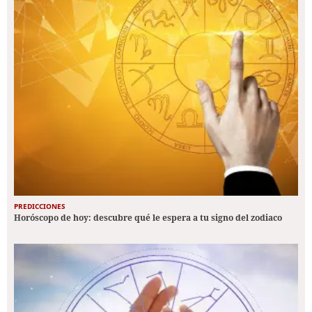
PREDICCIONES
Horóscopo de hoy: descubre qué le espera a tu signo del zodiaco