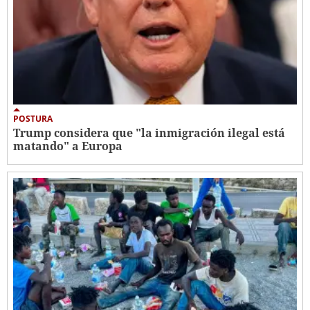
POSTURA
Trump considera que "la inmigración ilegal está
matando" a Europa