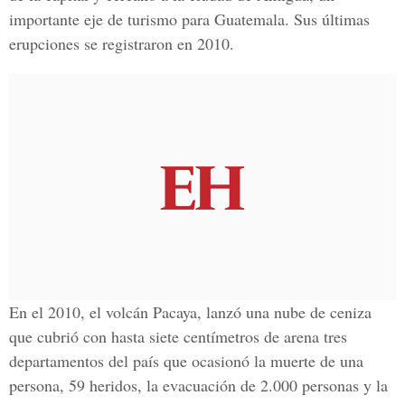
importante eje de turismo para Guatemala. Sus últimas
erupciones se registraron en 2010.
En el 2010, el volcán Pacaya, lanzó una nube de ceniza
que cubrió con hasta siete centímetros de arena tres
departamentos del país que ocasionó la muerte de una
persona, 59 heridos, la evacuación de 2.000 personas y la