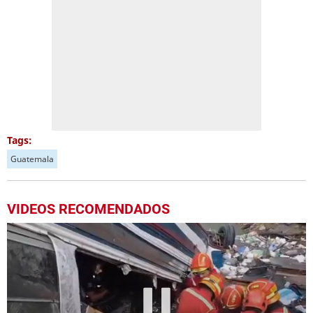
Tags:
Guatemala
VIDEOS RECOMENDADOS