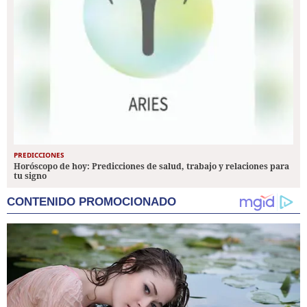
PREDICCIONES
Horóscopo de hoy: Predicciones de salud, trabajo y relaciones para
tu signo
CONTENIDO PROMOCIONADO