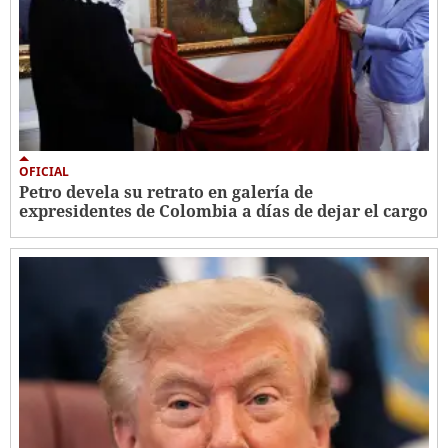
OFICIAL
Petro devela su retrato en galería de
expresidentes de Colombia a días de dejar el cargo