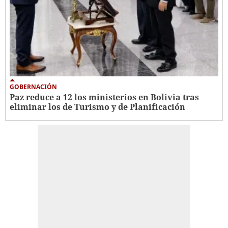
GOBERNACIÓN
Paz reduce a 12 los ministerios en Bolivia tras
eliminar los de Turismo y de Planificación