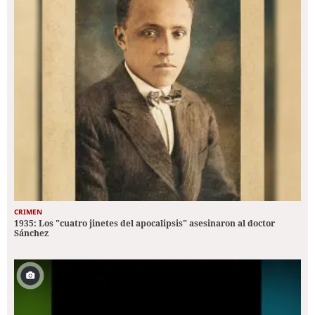
CRIMEN
1935: Los "cuatro jinetes del apocalipsis" asesinaron al doctor
Sánchez