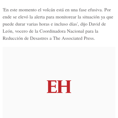
'En este momento el volcán está en una fase efusiva. Por
ende se elevó la alerta para monitorear la situación ya que
puede durar varias horas e incluso días', dijo David de
León, vocero de la Coordinadora Nacional para la
Reducción de Desastres a The Associated Press.