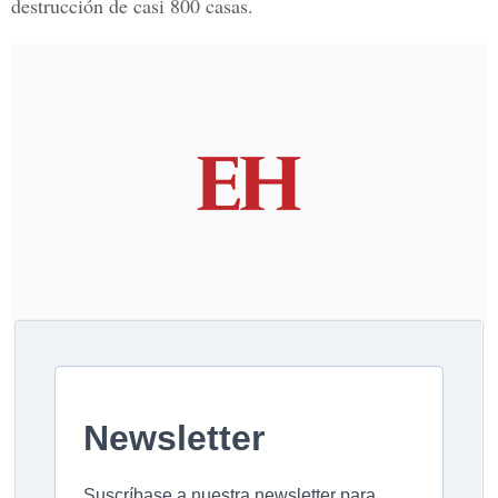
destrucción de casi 800 casas.