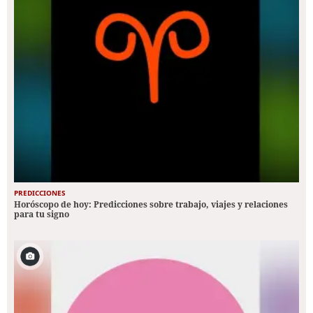
PREDICCIONES
Horóscopo de hoy: Predicciones sobre trabajo, viajes y relaciones
para tu signo