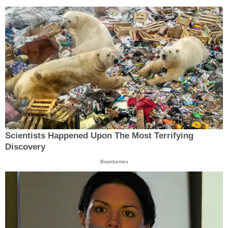
Scientists Happened Upon The Most Terrifying
Discovery
Brainberries