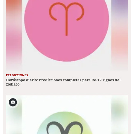
PREDICCIONES
Horóscopo diario: Predicciones completas para los 12 signos del
zodiaco