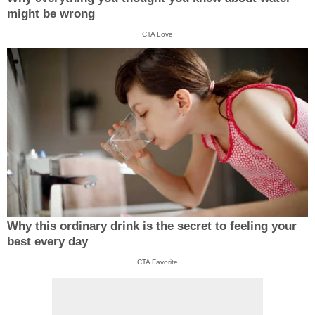
might be wrong
CTA Love
Why this ordinary drink is the secret to feeling your
best every day
CTA Favorite