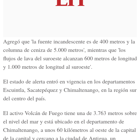
Agregó que 'la fuente incandescente es de 400 metros y la
columna de ceniza de 5.000 metros', mientras que 'los
flujos de lava del suroeste alcanzan 600 metros de longitud
y 1.000 metros de longitud al suroeste'.
El estado de alerta entró en vigencia en los departamentos
Escuintla, Sacatepéquez y Chimaltenango, en la región sur
del centro del país.
El activo Volcán de Fuego tiene una de 3.763 metros sobre
el nivel del mar y está ubicado en el departamento de
Chimaltenango, a unos 60 kilómetros al oeste de la capital
de la capital y cercano a la ciudad de Antigua, un