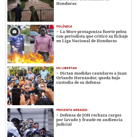
Honduras
POLÉMICA
La More protagoniza fuerte pelea
con periodista que criticó su fichaje
en Liga Nacional de Honduras
EN LIBERTAD
Dictan medidas cautelares a Juan
Orlando Hernández; queda bajo
custodia de su defensa
PRESENTA ARRAIGO
Defensa de JOH rechaza cargos
por lavado y fraude en audiencia
judicial