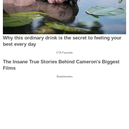
Why this ordinary drink is the secret to feeling your
best every day
CTA Favorite
The Insane True Stories Behind Cameron's Biggest
Films
Brainberries