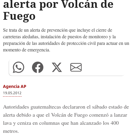
alerta por Volcán de
Fuego
Se trata de un alerta de prevención que incluye el cierre de
carreteras aledañas, instalación de puestos de monitoreo y la
preparación de las autoridades de protección civil para actuar en un
momento de emergencia.
Agencia AP
19.05.2012
Autoridades guatemaltecas declararon el sábado estado de
alerta debido a que el Volcán de Fuego comenzó a lanzar
lava y ceniza en columnas que han alcanzado los 400
metros.