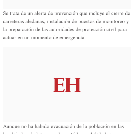
Se trata de un alerta de prevención que incluye el cierre de
carreteras aledañas, instalación de puestos de monitoreo y
la preparación de las autoridades de protección civil para
actuar en un momento de emergencia.
Aunque no ha habido evacuación de la población en las