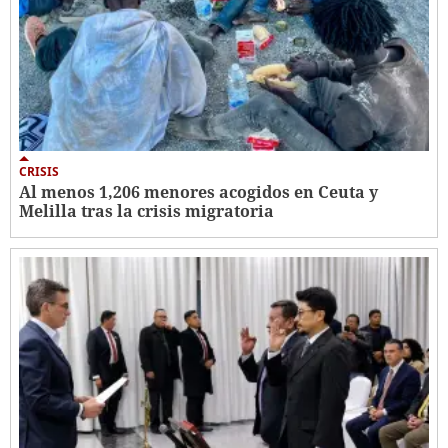
CRISIS
Al menos 1,206 menores acogidos en Ceuta y
Melilla tras la crisis migratoria