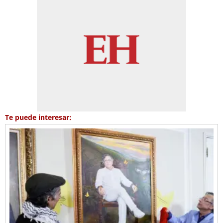
Te puede interesar: