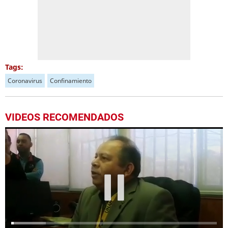
Tags:
Coronavirus
Confinamiento
VIDEOS RECOMENDADOS