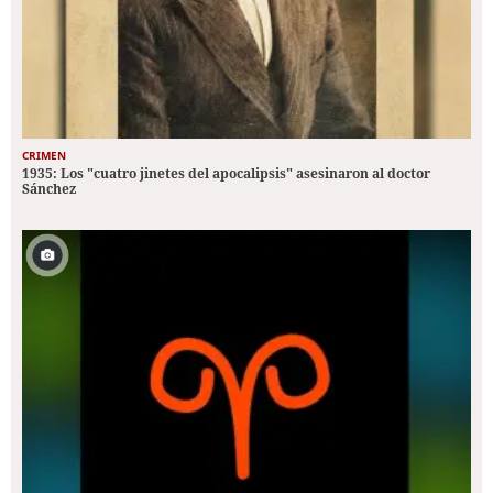
CRIMEN
1935: Los "cuatro jinetes del apocalipsis" asesinaron al doctor
Sánchez