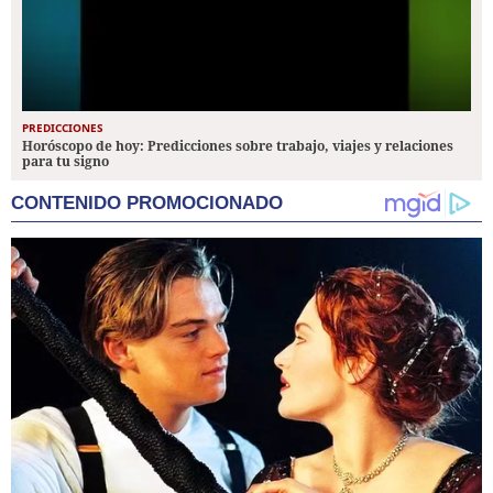
PREDICCIONES
Horóscopo de hoy: Predicciones sobre trabajo, viajes y relaciones
para tu signo
CONTENIDO PROMOCIONADO