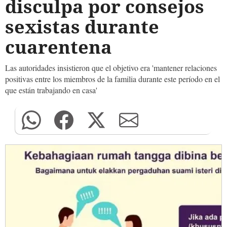
disculpa por consejos
sexistas durante
cuarentena
Las autoridades insistieron que el objetivo era 'mantener relaciones
positivas entre los miembros de la familia durante este período en el
que están trabajando en casa'