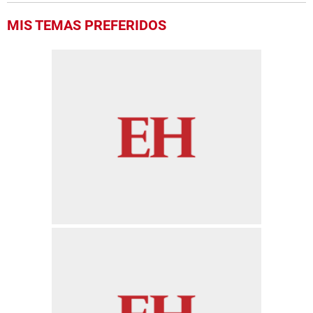
MIS TEMAS PREFERIDOS