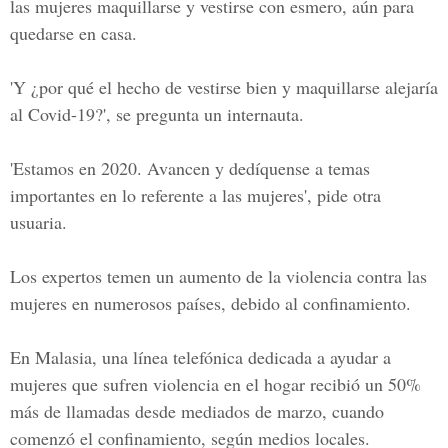
las mujeres maquillarse y vestirse con esmero, aún para
quedarse en casa.
'Y ¿por qué el hecho de vestirse bien y maquillarse alejaría
al Covid-19?', se pregunta un internauta.
'Estamos en 2020. Avancen y dedíquense a temas
importantes en lo referente a las mujeres', pide otra
usuaria.
Los expertos temen un aumento de la violencia contra las
mujeres en numerosos países, debido al confinamiento.
En Malasia, una línea telefónica dedicada a ayudar a
mujeres que sufren violencia en el hogar recibió un 50%
más de llamadas desde mediados de marzo, cuando
comenzó el confinamiento, según medios locales.