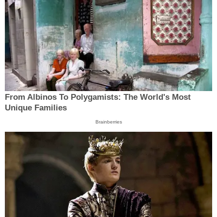
From Albinos To Polygamists: The World's Most
Unique Families
Brainberries