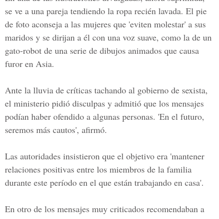
se ve a una pareja tendiendo la ropa recién lavada. El pie
de foto aconseja a las mujeres que 'eviten molestar' a sus
maridos y se dirijan a él con una voz suave, como la de un
gato-robot de una serie de dibujos animados que causa
furor en Asia.
Ante la lluvia de críticas tachando al gobierno de sexista,
el ministerio pidió disculpas y admitió que los mensajes
podían haber ofendido a algunas personas. 'En el futuro,
seremos más cautos', afirmó.
Las autoridades insistieron que el objetivo era 'mantener
relaciones positivas entre los miembros de la familia
durante este período en el que están trabajando en casa'.
En otro de los mensajes muy criticados recomendaban a