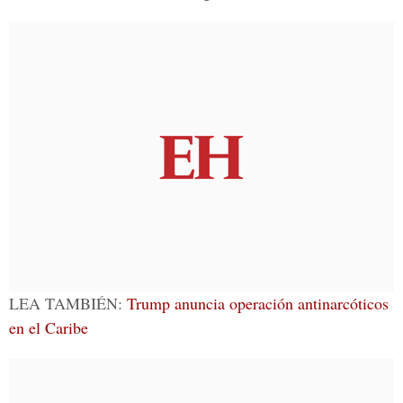
LEA TAMBIÉN:
Trump anuncia operación antinarcóticos
en el Caribe