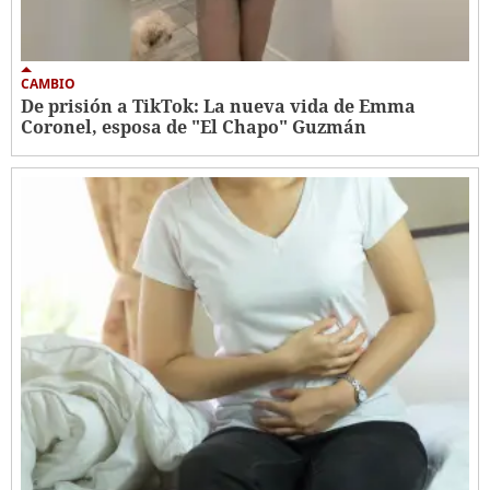
CAMBIO
De prisión a TikTok: La nueva vida de Emma
Coronel, esposa de "El Chapo" Guzmán