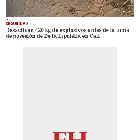
SEGURIDAD
Desactivan 420 kg de explosivos antes de la toma
de posesión de De la Espriella en Cali