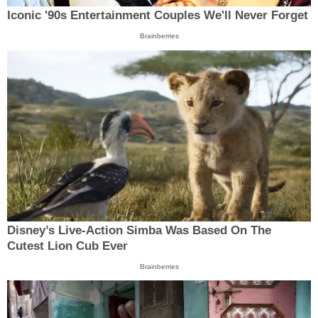
Iconic '90s Entertainment Couples We'll Never Forget
Brainberries
Disney’s Live-Action Simba Was Based On The
Cutest Lion Cub Ever
Brainberries