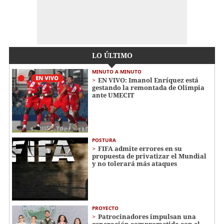
LO ÚLTIMO
MINUTO A MINUTO
EN VIVO: Imanol Enríquez está
gestando la remontada de Olimpia
ante UMECIT
POSTURA
FIFA admite errores en su
propuesta de privatizar el Mundial
y no tolerará más ataques
PROYECTO
Patrocinadores impulsan una