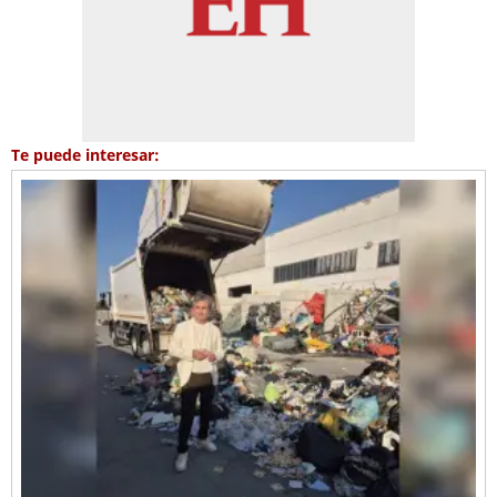
Te puede interesar: