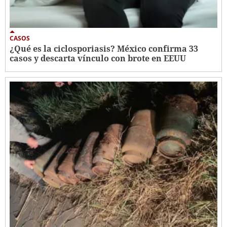
CASOS
¿Qué es la ciclosporiasis? México confirma 33
casos y descarta vínculo con brote en EEUU