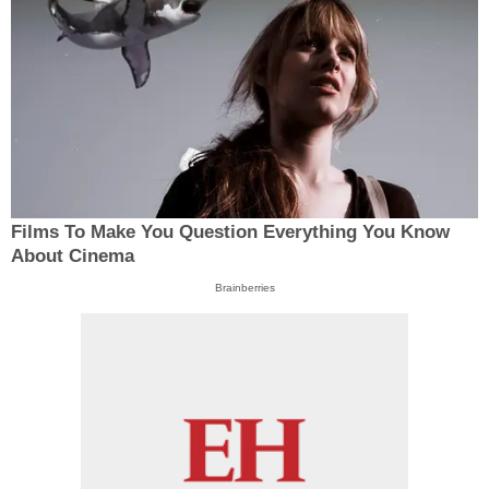
Films To Make You Question Everything You Know
About Cinema
Brainberries