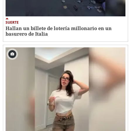
SUERTE
Hallan un billete de lotería millonario en un
basurero de Italia