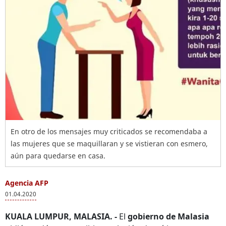
En otro de los mensajes muy criticados se recomendaba a
las mujeres que se maquillaran y se vistieran con esmero,
aún para quedarse en casa.
Agencia AFP
01.04.2020
KUALA LUMPUR, MALASIA. -
El
gobierno de Malasia