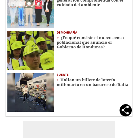
generación comprometida con el
cuidado del ambiente
DEMOGRAFÍA
¿En qué consiste el nuevo censo
poblacional que anunció el
Gobierno de Honduras?
SUERTE
Hallan un billete de lotería
millonario en un basurero de Italia