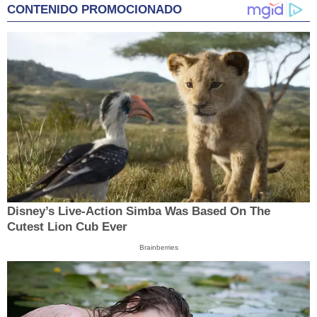
CONTENIDO PROMOCIONADO
Disney’s Live-Action Simba Was Based On The
Cutest Lion Cub Ever
Brainberries