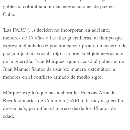
gobierno colombiano en las negociaciones de paz en
Cuba.
'Las FARC (...) deciden no incorporar, en adelante,
menores de 17 años a las filas guerrilleras, al tiempo que
expresan el anhelo de poder alcanzar pronto un acuerdo de
paz con justicia social', dijo a la prensa el jefe negociador
de la guerrilla, Iván Márquez, quien acusó al gobierno de
Juan Manuel Santos de usar 'de manera sistemática' a
menores en el conflicto armado de medio siglo.
Márquez explicó que hasta ahora las Fuerzas Armadas
Revolucionarias de Colombia (FARC), la mayor guerrilla
de ese país, permitían el ingreso desde los 15 años de
edad.