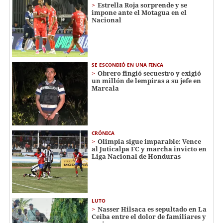
Estrella Roja sorprende y se
impone ante el Motagua en el
Nacional
SE ESCONDIÓ EN UNA FINCA
Obrero fingió secuestro y exigió
un millón de lempiras a su jefe en
Marcala
CRÓNICA
Olimpia sigue imparable: Vence
al Juticalpa FC y marcha invicto en
Liga Nacional de Honduras
LUTO
Nasser Hilsaca es sepultado en La
Ceiba entre el dolor de familiares y