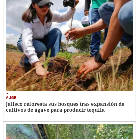
AUGE
Jalisco reforesta sus bosques tras expansión de
cultivos de agave para producir tequila