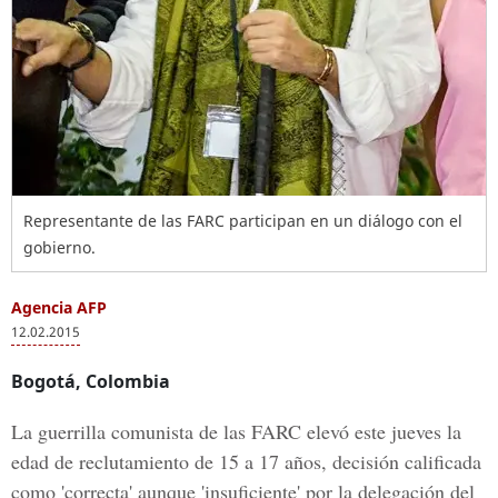
Representante de las FARC participan en un diálogo con el
gobierno.
Agencia AFP
12.02.2015
Bogotá, Colombia
La guerrilla comunista de las FARC elevó este jueves la
edad de reclutamiento de 15 a 17 años, decisión calificada
como 'correcta' aunque 'insuficiente' por la delegación del