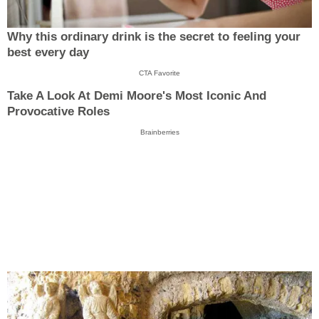
Why this ordinary drink is the secret to feeling your
best every day
CTA Favorite
Take A Look At Demi Moore's Most Iconic And
Provocative Roles
Brainberries