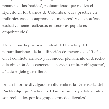
renuncie a las 'batidas', reclutamiento que realiza el
Ejército en los barrios de Colombia, 'cuya práctica en
múltiples casos compromete a menores', y que son 'casi
exclusivamente realizadas en sectores populares
empobrecidos'.
'Debe cesar la práctica habitual del Estado y del
paramilitarismo, de la utilización de menores de 15 años
en el conflicto armado y reconocer plenamente el derecho
a la objeción de conciencia al servicio militar obligatorio',
añadió el jefe guerrillero.
En un informe divulgado en diciembre, la Defensoría del
Pueblo dijo que 'cada mes 10 niños, niñas y adolescentes
son reclutados por los grupos armados ilegales'.