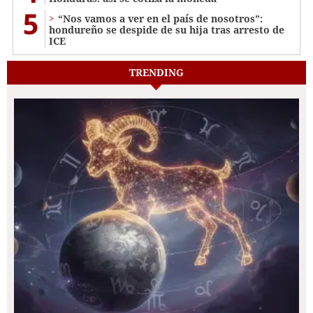
5
“Nos vamos a ver en el país de nosotros”:
hondureño se despide de su hija tras arresto de
ICE
TRENDING