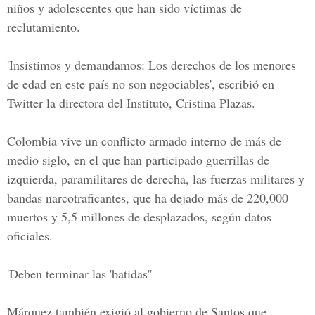
niños y adolescentes que han sido víctimas de
reclutamiento.
'Insistimos y demandamos: Los derechos de los menores
de edad en este país no son negociables', escribió en
Twitter la directora del Instituto, Cristina Plazas.
Colombia vive un conflicto armado interno de más de
medio siglo, en el que han participado guerrillas de
izquierda, paramilitares de derecha, las fuerzas militares y
bandas narcotraficantes, que ha dejado más de 220,000
muertos y 5,5 millones de desplazados, según datos
oficiales.
'Deben terminar las 'batidas''
Márquez también exigió al gobierno de Santos que