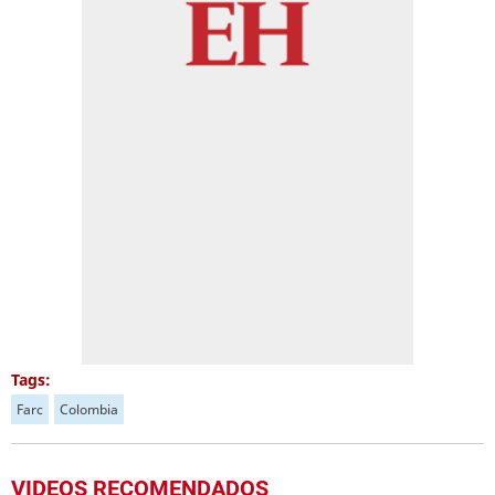
Tags:
Farc
Colombia
VIDEOS RECOMENDADOS