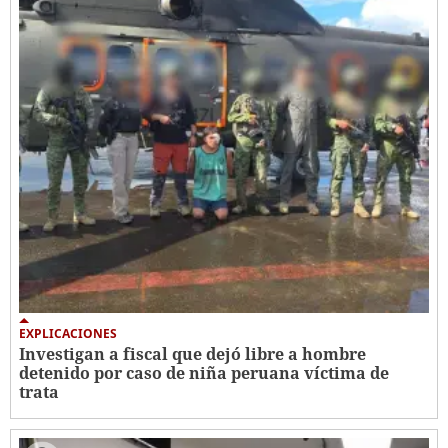
EXPLICACIONES
Investigan a fiscal que dejó libre a hombre
detenido por caso de niña peruana víctima de
trata