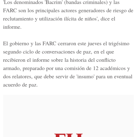
'Los denominados 'Bacrim' (bandas criminales) y las
FARC son los principales actores generadores de riesgo de
reclutamiento y utilización ilícita de niños', dice el
informe.
El gobierno y las FARC cerraron este jueves el trigésimo
segundo ciclo de conversaciones de paz, en el que
recibieron el informe sobre la historia del conflicto
armado, preparado por una comisión de 12 académicos y
dos relatores, que debe servir de 'insumo' para un eventual
acuerdo de paz.