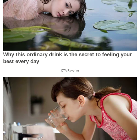
Why this ordinary drink is the secret to feeling your
best every day
CTA Favorite