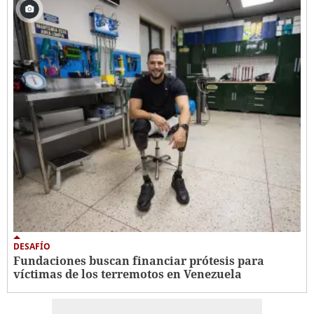
DESAFÍO
Fundaciones buscan financiar prótesis para
víctimas de los terremotos en Venezuela