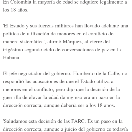
En Colombia la mayoría de edad se adquiere legalmente a
los 18 años.
'El Estado y sus fuerzas militares han llevado adelante una
política de utilización de menores en el conflicto de
manera sistemática', afirmó Márquez, al cierre del
trigésimo segundo ciclo de conversaciones de paz en La
Habana.
El jefe negociador del gobierno, Humberto de la Calle, no
respondió las acusaciones de que el Estado utiliza a
menores en el conflicto, pero dijo que la decisión de la
guerrilla de elevar la edad de ingreso era un paso en la
dirección correcta, aunque debería ser a los 18 años.
'Saludamos esta decisión de las FARC. Es un paso en la
dirección correcta, aunque a juicio del gobierno es todavía