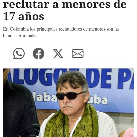
reclutar a menores de
17 años
En Colombia los principales reclutadores de menores son las
bandas criminales.