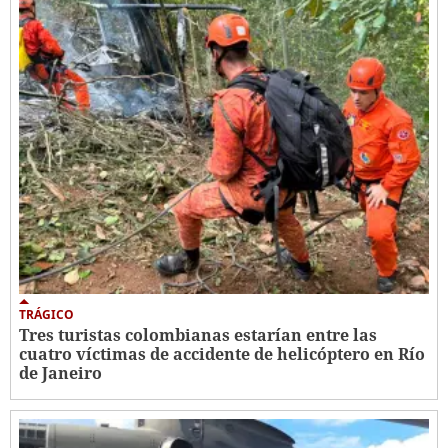
TRÁGICO
Tres turistas colombianas estarían entre las
cuatro víctimas de accidente de helicóptero en Río
de Janeiro