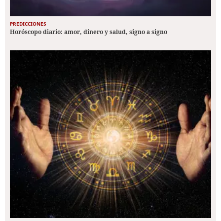
PREDICCIONES
Horóscopo diario: amor, dinero y salud, signo a signo