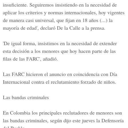
insuficiente. Seguiremos insistiendo en la necesidad de
aplicar los criterios y normas internacionales, hoy vigentes
de manera casi universal, que fijan en 18 años (...) la
mayoría de edad', declaró De la Calle a la prensa.
'De igual forma, insistimos en la necesidad de extender
esta decisión a los menores que hoy hacen parte de las
filas de las FARC', añadió.
Las FARC hicieron el anuncio en coincidencia con Día
Internacional contra el reclutamiento forzado de niños.
Las bandas criminales
En Colombia los principales reclutadores de menores son
las bandas criminales, según dijo este jueves la Defensoría