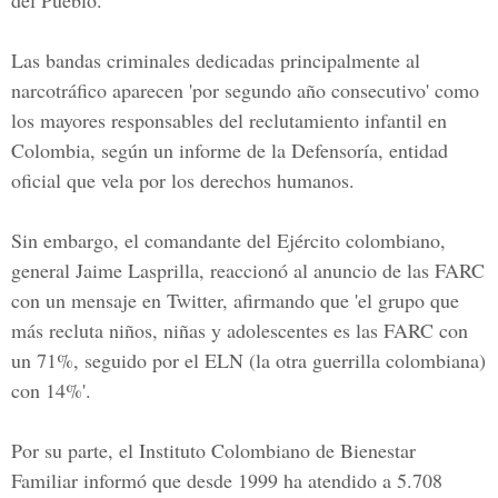
del Pueblo.
Las bandas criminales dedicadas principalmente al
narcotráfico aparecen 'por segundo año consecutivo' como
los mayores responsables del reclutamiento infantil en
Colombia, según un informe de la Defensoría, entidad
oficial que vela por los derechos humanos.
Sin embargo, el comandante del Ejército colombiano,
general Jaime Lasprilla, reaccionó al anuncio de las FARC
con un mensaje en Twitter, afirmando que 'el grupo que
más recluta niños, niñas y adolescentes es las FARC con
un 71%, seguido por el ELN (la otra guerrilla colombiana)
con 14%'.
Por su parte, el Instituto Colombiano de Bienestar
Familiar informó que desde 1999 ha atendido a 5.708