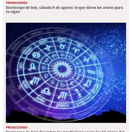
PREDICCIONES
Horóscopo de hoy, sábado 8 de agosto: lo que dicen los astros para
tu signo
PREDICCIONES