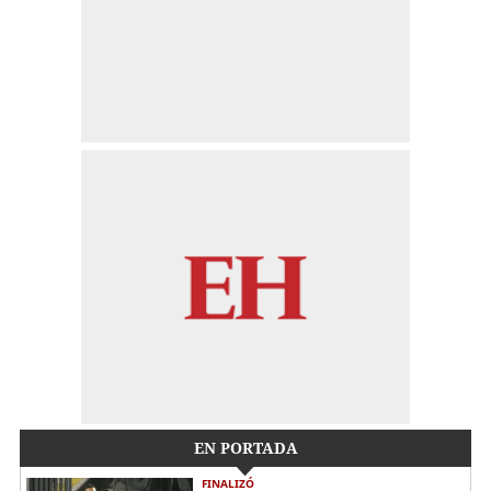
EN PORTADA
FINALIZÓ