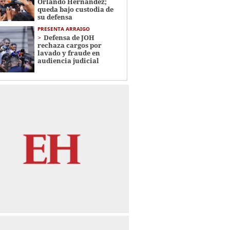
Orlando Hernández;
queda bajo custodia de
su defensa
PRESENTA ARRAIGO
Defensa de JOH
rechaza cargos por
lavado y fraude en
audiencia judicial