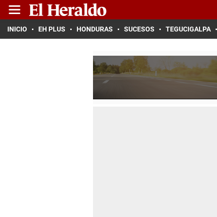
INICIO
EH PLUS
HONDURAS
SUCESOS
TEGUCIGALPA