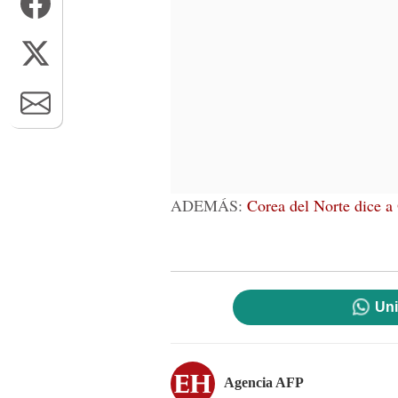
ADEMÁS:
Corea del Norte dice a
Uni
Agencia AFP