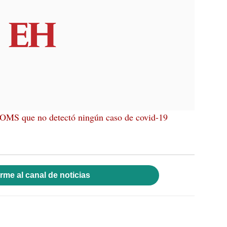
 OMS que no detectó ningún caso de covid-19
rme al canal de noticias