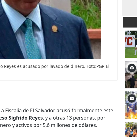
do Reyes es acusado por lavado de dinero. Foto:PGR El
a Fiscalía de El Salvador acusó formalmente este
so Sigfrido Reyes
, y a otras 13 personas, por
nero y activos por 5,6 millones de dólares.