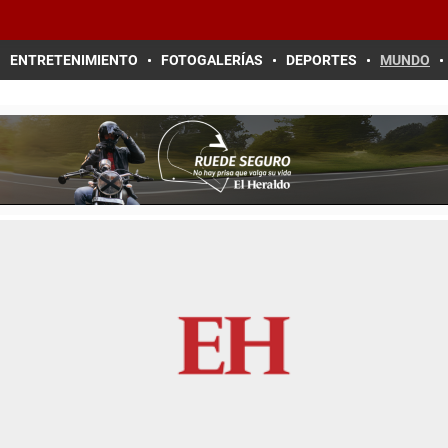
ENTRETENIMIENTO
FOTOGALERÍAS
DEPORTES
MUNDO