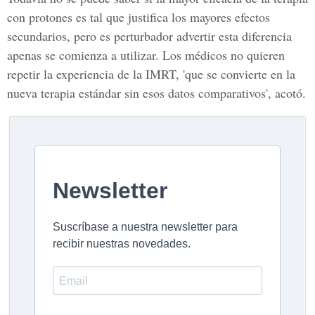
con protones es tal que justifica los mayores efectos
secundarios, pero es perturbador advertir esta diferencia
apenas se comienza a utilizar. Los médicos no quieren
repetir la experiencia de la IMRT, 'que se convierte en la
nueva terapia estándar sin esos datos comparativos', acotó.