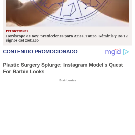
PREDICCIONES
Horóscopo de hoy: predicciones para Aries, Tauro, Géminis y los 12
signos del zodiaco
CONTENIDO PROMOCIONADO
Plastic Surgery Splurge: Instagram Model's Quest
For Barbie Looks
Brainberries