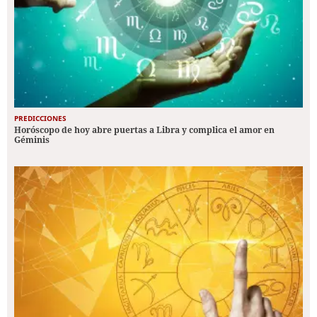
PREDICCIONES
Horóscopo de hoy abre puertas a Libra y complica el amor en
Géminis