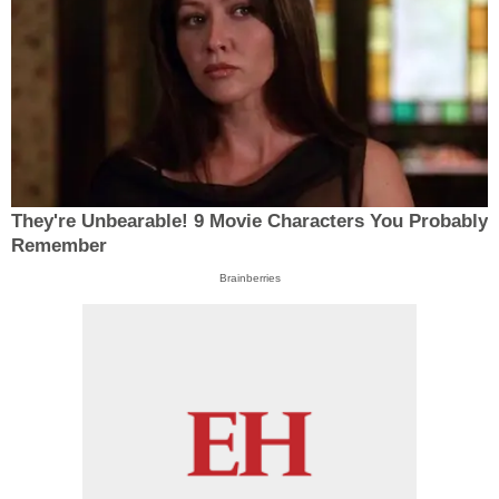
They're Unbearable! 9 Movie Characters You Probably
Remember
Brainberries