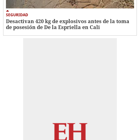
SEGURIDAD
Desactivan 420 kg de explosivos antes de la toma
de posesión de De la Espriella en Cali