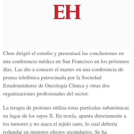
Chen dirigió el estudio y presentará las conclusiones en
una conferencia médica en San Francisco en los próximos
días. Las dio a conocer el martes en una conferencia de
prensa telefónica patrocinada por la Sociedad
Estadounidense de Oncología Clínica y otras dos
organizaciones profesionales del sector.
La terapia de protones utiliza estas partículas subatómicas
en lugar de los rayos X. En teoría, apunta directamente a
los tumores y no ataca el tejido sano, lo cual debería
redundar en menores efectos secundarios, Se ha