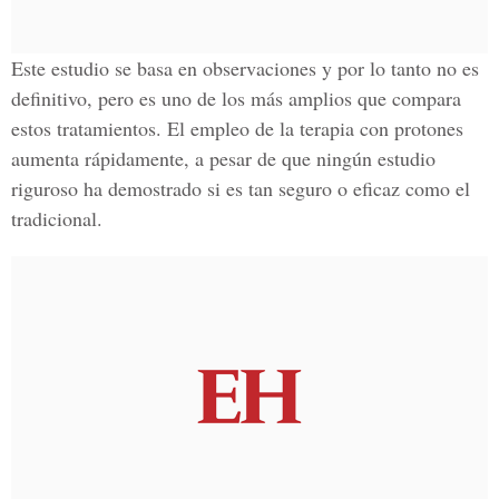
Este estudio se basa en observaciones y por lo tanto no es
definitivo, pero es uno de los más amplios que compara
estos tratamientos. El empleo de la terapia con protones
aumenta rápidamente, a pesar de que ningún estudio
riguroso ha demostrado si es tan seguro o eficaz como el
tradicional.