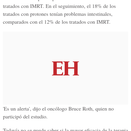
tratados con IMRT. En el seguimiento, el 18% de los
tratados con protones tenían problemas intestinales,
comparados con el 12% de los tratados con IMRT.
'Es un alerta', dijo el oncólogo Bruce Roth, quien no
participó del estudio.
Todavía no se puede saber si la mayor eficacia de la terapia