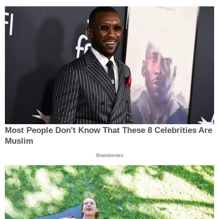
Most People Don't Know That These 8 Celebrities Are
Muslim
Brainberries