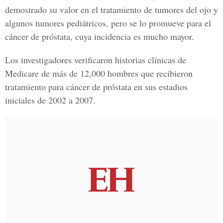
demostrado su valor en el tratamiento de tumores del ojo y
algunos tumores pediátricos, pero se lo promueve para el
cáncer de próstata, cuya incidencia es mucho mayor.
Los investigadores verificaron historias clínicas de
Medicare de más de 12,000 hombres que recibieron
tratamiento para cáncer de próstata en sus estadios
iniciales de 2002 a 2007.