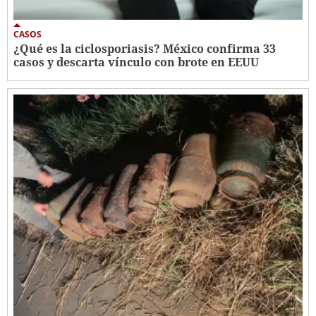
CASOS
¿Qué es la ciclosporiasis? México confirma 33
casos y descarta vínculo con brote en EEUU