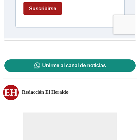
Unirme al canal de noticias
Redacción El Heraldo