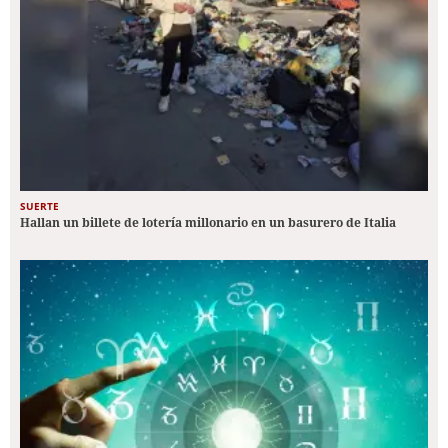
SUERTE
Hallan un billete de lotería millonario en un basurero de Italia