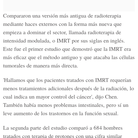
Compararon una versión más antigua de radioterapia
mediante haces externos con la forma más nueva que
empieza a dominar el sector, llamada radioterapia de
intensidad modulada, o IMRT por sus siglas en inglés.
Este fue el primer estudio que demostró que la IMRT era
más eficaz que el método antiguo y que atacaba las células
tumorales de manera más directa.
'Hallamos que los pacientes tratados con IMRT requerían
menos tratamientos adicionales después de la radiación, lo
cual indica un mayor control del cáncer', dijo Chen.
También había menos problemas intestinales, pero sí un
leve aumento de los trastornos en la función sexual.
La segunda parte del estudio comparó a 684 hombres
tratados con terapia de protones con una cifra similar