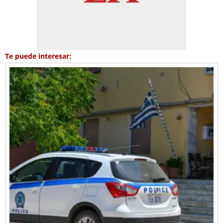
Te puede interesar: