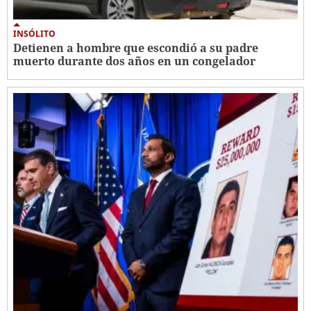
INSÓLITO
Detienen a hombre que escondió a su padre
muerto durante dos años en un congelador