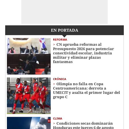
EN PORTADA
REFORMA
CN aprueba reformas al
Presupuesto 2026 para potenciar
conectividad escolar, industria
militar y eliminar plazas
fantasmas
CRÓNICA
Olimpia no falla en Copa
Centroamericana: derrota a
UMECIT y asalta el primer lugar del
grupo C
CLIMA
Condiciones secas dominarán
Honduras este jueves 6 de agosto