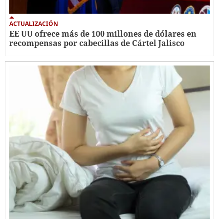
ACTUALIZACIÓN
EE UU ofrece más de 100 millones de dólares en
recompensas por cabecillas de Cártel Jalisco