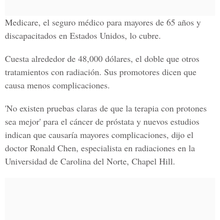
Medicare, el seguro médico para mayores de 65 años y
discapacitados en Estados Unidos, lo cubre.
Cuesta alrededor de 48,000 dólares, el doble que otros
tratamientos con radiación. Sus promotores dicen que
causa menos complicaciones.
'No existen pruebas claras de que la terapia con protones
sea mejor' para el cáncer de próstata y nuevos estudios
indican que causaría mayores complicaciones, dijo el
doctor Ronald Chen, especialista en radiaciones en la
Universidad de Carolina del Norte, Chapel Hill.