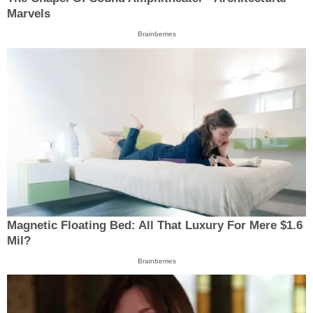
Marvels
Brainberries
Magnetic Floating Bed: All That Luxury For Mere $1.6
Mil?
Brainberries