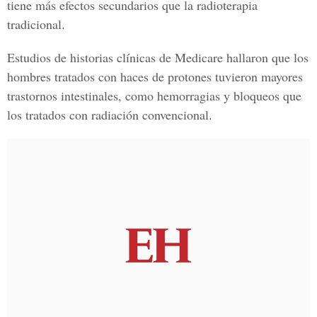
tiene más efectos secundarios que la radioterapia
tradicional.
Estudios de historias clínicas de Medicare hallaron que los
hombres tratados con haces de protones tuvieron mayores
trastornos intestinales, como hemorragias y bloqueos que
los tratados con radiación convencional.