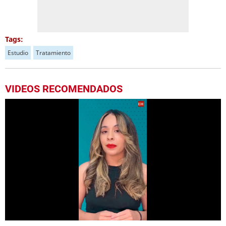
Tags:
Estudio
Tratamiento
VIDEOS RECOMENDADOS
0