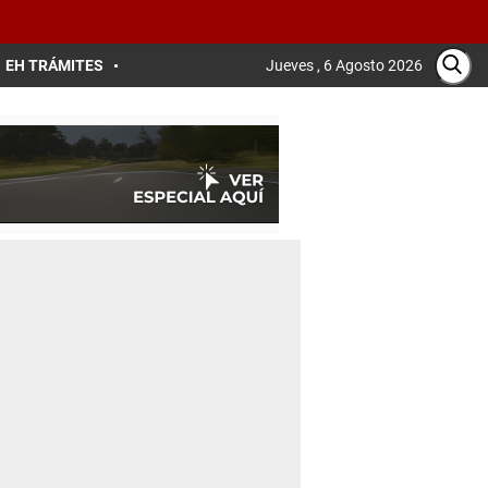
EH TRÁMITES
Jueves , 6 Agosto 2026