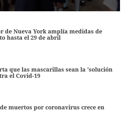
r de Nueva York amplía medidas de
o hasta el 29 de abril
ta que las mascarillas sean la 'solución
tra el Covid-19
de muertos por coronavirus crece en