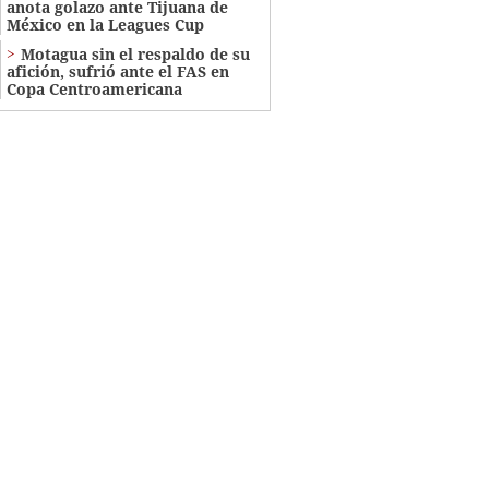
anota golazo ante Tijuana de
México en la Leagues Cup
Motagua sin el respaldo de su
afición, sufrió ante el FAS en
Copa Centroamericana