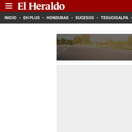
INICIO
EH PLUS
HONDURAS
SUCESOS
TEGUCIGALPA