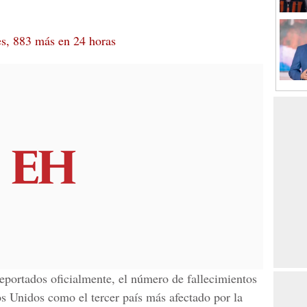
es, 883 más en 24 horas
eportados oficialmente, el número de fallecimientos
os Unidos
como el tercer país más afectado por la