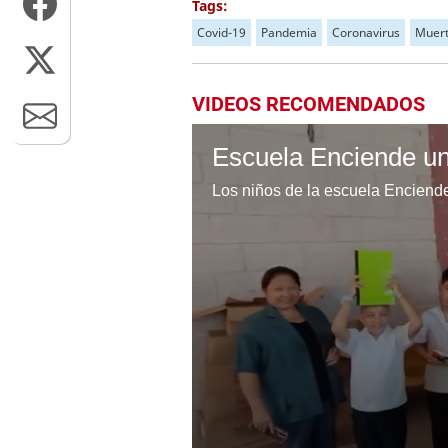
Tags:
Covid-19
Pandemia
Coronavirus
Muer
VIDEOS RECOMENDADOS