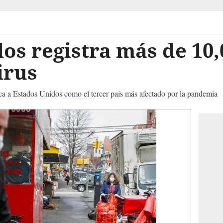
os registra más de 10
irus
ica a Estados Unidos como el tercer país más afectado por la pandemia