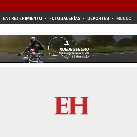
ENTRETENIMIENTO
FOTOGALERÍAS
DEPORTES
MUNDO