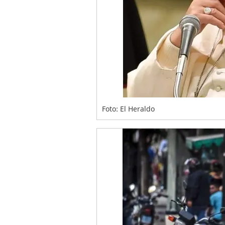
Foto: El Heraldo