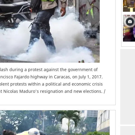
 clash during a protest against the government of
ncisco Fajardo highway in Caracas, on July 1, 2017.
ent protests within a political and economic crisis
 Nicolas Maduro's resignation and new elections. /