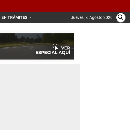
EH TRÁMITES
Jueves , 6 Agosto 2026