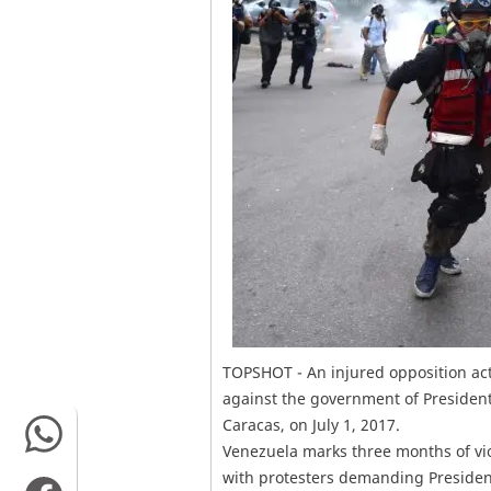
TOPSHOT - An injured opposition act
against the government of President
Caracas, on July 1, 2017.
Venezuela marks three months of viol
with protesters demanding President