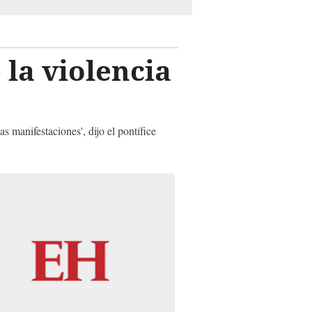
 la violencia
s manifestaciones', dijo el pontífice