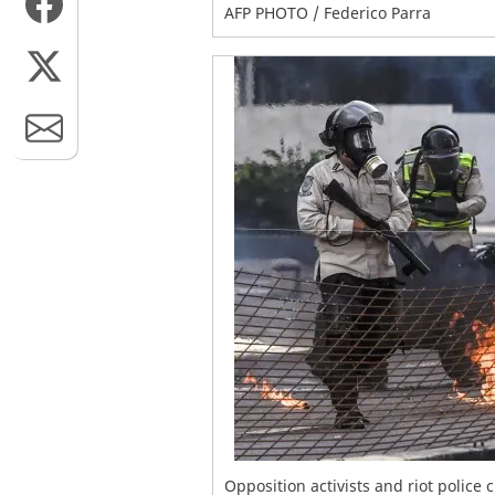
AFP PHOTO / Federico Parra
Opposition activists and riot police