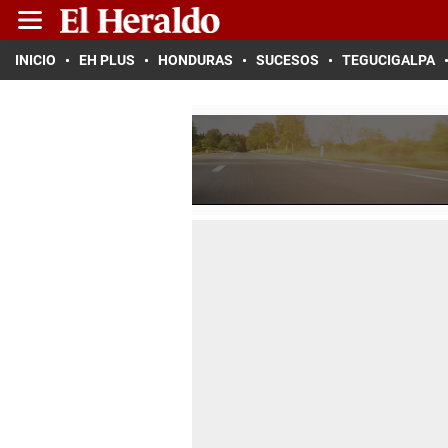
INICIO
EH PLUS
HONDURAS
SUCESOS
TEGUCIGALPA