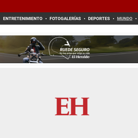
ENTRETENIMIENTO
FOTOGALERÍAS
DEPORTES
MUNDO