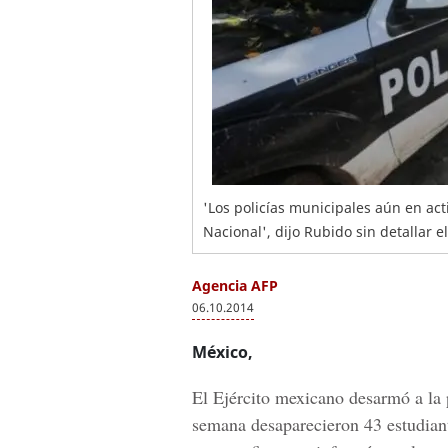
'Los policías municipales aún en ac
Nacional', dijo Rubido sin detallar 
Agencia AFP
06.10.2014
México,
El Ejército mexicano desarmó a la 
semana desaparecieron 43 estudian