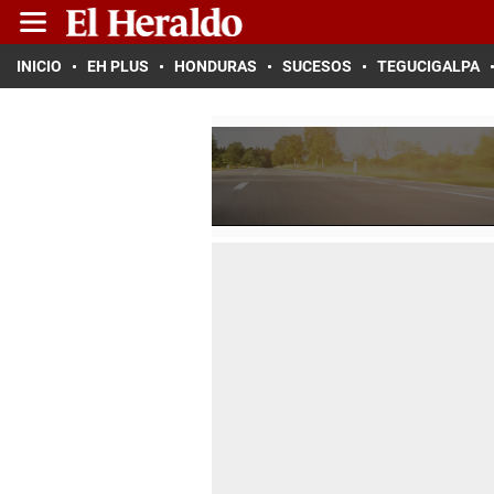
INICIO
EH PLUS
HONDURAS
SUCESOS
TEGUCIGALPA