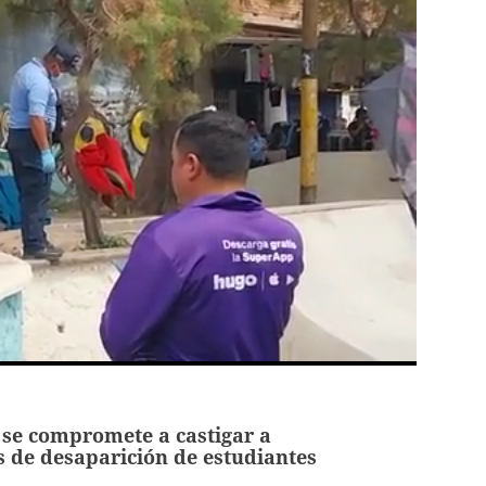
 se compromete a castigar a
 de desaparición de estudiantes