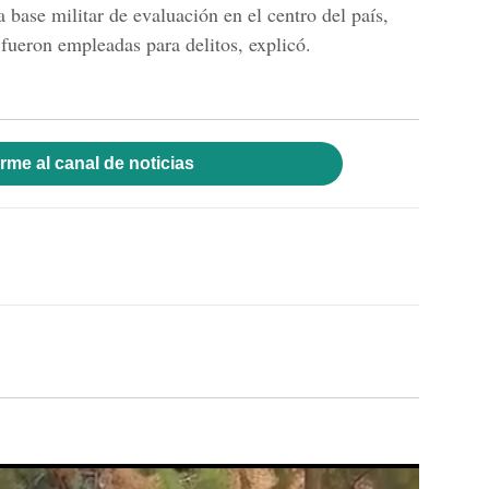
a base militar de evaluación en el centro del país,
fueron empleadas para delitos, explicó.
rme al canal de noticias