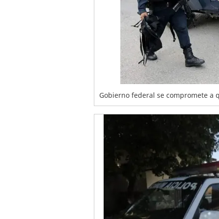
Gobierno federal se compromete a qu