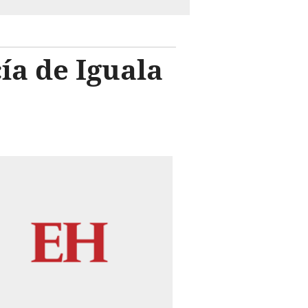
ía de Iguala