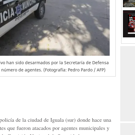
tivo han sido desarmados por la Secretaría de Defensa
el número de agentes. (Fotografía: Pedro Pardo / AFP)
policía de la ciudad de Iguala (sur) donde hace una
tes que fueron atacados por agentes municipales y