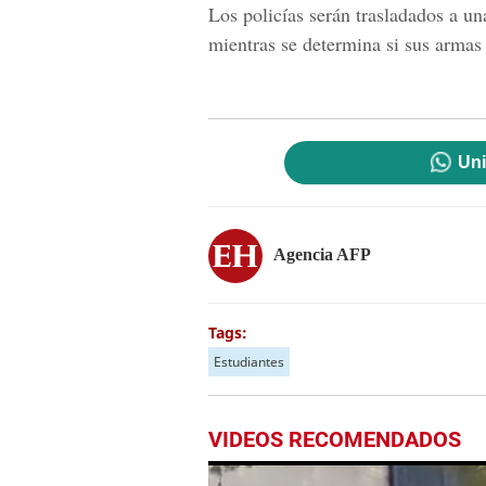
Los policías serán trasladados a un
mientras se determina si sus armas 
Uni
Agencia AFP
Tags:
Estudiantes
VIDEOS RECOMENDADOS