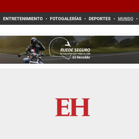
ENTRETENIMIENTO
FOTOGALERÍAS
DEPORTES
MUNDO