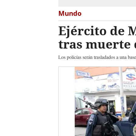
Mundo
Ejército de 
tras muerte 
Los policías serán trasladados a una base