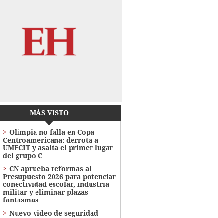
MÁS VISTO
Olimpia no falla en Copa
Centroamericana: derrota a
UMECIT y asalta el primer lugar
del grupo C
CN aprueba reformas al
Presupuesto 2026 para potenciar
conectividad escolar, industria
militar y eliminar plazas
fantasmas
Nuevo video de seguridad