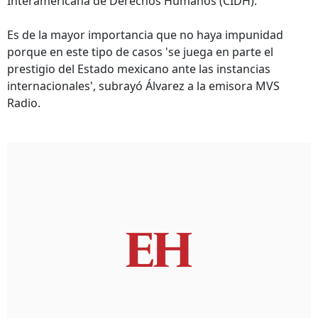
Interamericana de Derechos Humanos (CIDH).
Es de la mayor importancia que no haya impunidad
porque en este tipo de casos 'se juega en parte el
prestigio del Estado mexicano ante las instancias
internacionales', subrayó Álvarez a la emisora MVS
Radio.