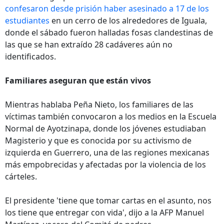
confesaron desde prisión haber asesinado a 17 de los
estudiantes
en un cerro de los alrededores de Iguala,
donde el sábado fueron halladas fosas clandestinas de
las que se han extraído 28 cadáveres aún no
identificados.
Familiares aseguran que están vivos
Mientras hablaba Peña Nieto, los familiares de las
víctimas también convocaron a los medios en la Escuela
Normal de Ayotzinapa, donde los jóvenes estudiaban
Magisterio y que es conocida por su activismo de
izquierda en Guerrero, una de las regiones mexicanas
más empobrecidas y afectadas por la violencia de los
cárteles.
El presidente 'tiene que tomar cartas en el asunto, nos
los tiene que entregar con vida', dijo a la AFP Manuel