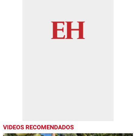
VIDEOS RECOMENDADOS