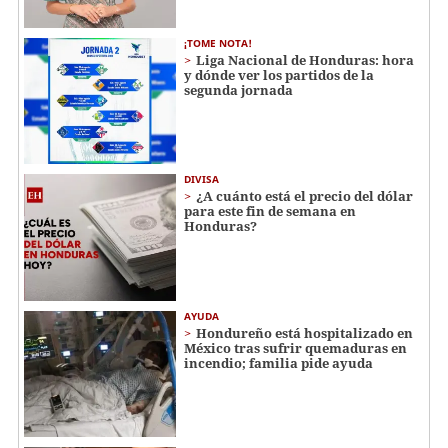
¡TOME NOTA!
Liga Nacional de Honduras: hora
y dónde ver los partidos de la
segunda jornada
DIVISA
¿A cuánto está el precio del dólar
para este fin de semana en
Honduras?
AYUDA
Hondureño está hospitalizado en
México tras sufrir quemaduras en
incendio; familia pide ayuda