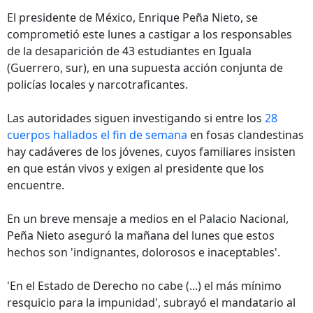
El presidente de México, Enrique Peña Nieto, se
comprometió este lunes a castigar a los responsables
de la desaparición de 43 estudiantes en Iguala
(Guerrero, sur), en una supuesta acción conjunta de
policías locales y narcotraficantes.
Las autoridades siguen investigando si entre los
28
cuerpos hallados el fin de semana
en fosas clandestinas
hay cadáveres de los jóvenes, cuyos familiares insisten
en que están vivos y exigen al presidente que los
encuentre.
En un breve mensaje a medios en el Palacio Nacional,
Peña Nieto aseguró la mañana del lunes que estos
hechos son 'indignantes, dolorosos e inaceptables'.
'En el Estado de Derecho no cabe (...) el más mínimo
resquicio para la impunidad', subrayó el mandatario al