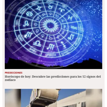
PREDICCIONES
Horóscopo de hoy: Descubre las predicciones para los 12 signos del
zodiaco