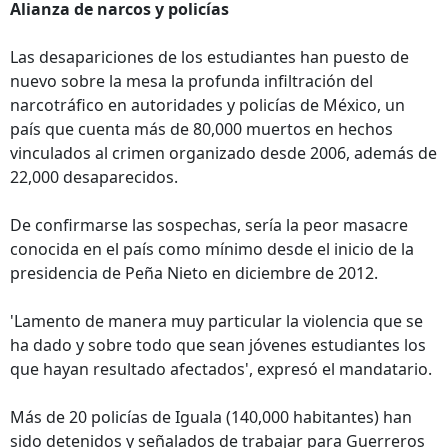
Alianza de narcos y policías
Las desapariciones de los estudiantes han puesto de
nuevo sobre la mesa la profunda infiltración del
narcotráfico en autoridades y policías de México, un
país que cuenta más de 80,000 muertos en hechos
vinculados al crimen organizado desde 2006, además de
22,000 desaparecidos.
De confirmarse las sospechas, sería la peor masacre
conocida en el país como mínimo desde el inicio de la
presidencia de Peña Nieto en diciembre de 2012.
'Lamento de manera muy particular la violencia que se
ha dado y sobre todo que sean jóvenes estudiantes los
que hayan resultado afectados', expresó el mandatario.
Más de 20 policías de Iguala (140,000 habitantes) han
sido detenidos y señalados de trabajar para Guerreros