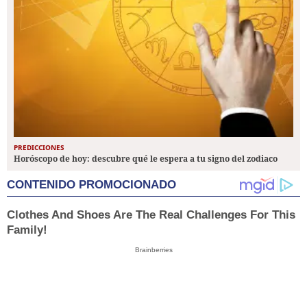
PREDICCIONES
Horóscopo de hoy: descubre qué le espera a tu signo del zodiaco
CONTENIDO PROMOCIONADO
Clothes And Shoes Are The Real Challenges For This
Family!
Brainberries