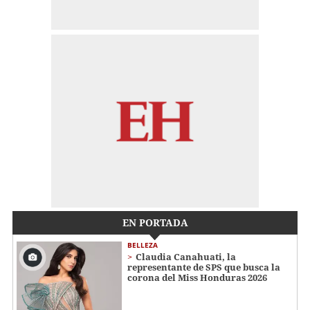
EN PORTADA
BELLEZA
Claudia Canahuati, la
representante de SPS que busca la
corona del Miss Honduras 2026