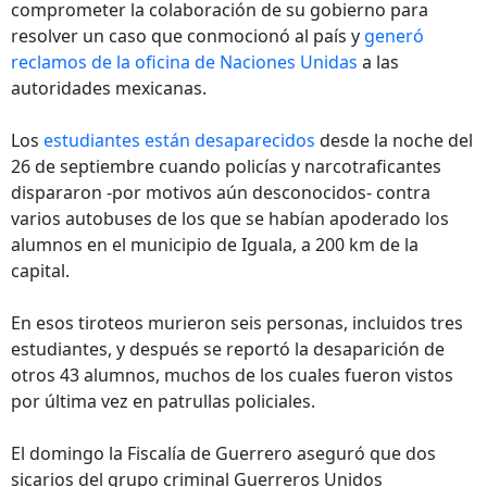
comprometer la colaboración de su gobierno para
resolver un caso que conmocionó al país y
generó
reclamos de la oficina de Naciones Unidas
a las
autoridades mexicanas.
Los
estudiantes están desaparecidos
desde la noche del
26 de septiembre cuando policías y narcotraficantes
dispararon -por motivos aún desconocidos- contra
varios autobuses de los que se habían apoderado los
alumnos en el municipio de Iguala, a 200 km de la
capital.
En esos tiroteos murieron seis personas, incluidos tres
estudiantes, y después se reportó la desaparición de
otros 43 alumnos, muchos de los cuales fueron vistos
por última vez en patrullas policiales.
El domingo la Fiscalía de Guerrero aseguró que dos
sicarios del grupo criminal Guerreros Unidos