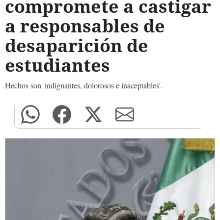
compromete a castigar
a responsables de
desaparición de
estudiantes
Hechos son 'indignantes, dolorosos e inaceptables'.