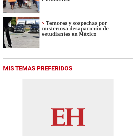
Temores y sospechas por
misteriosa desaparición de
estudiantes en México
MIS TEMAS PREFERIDOS