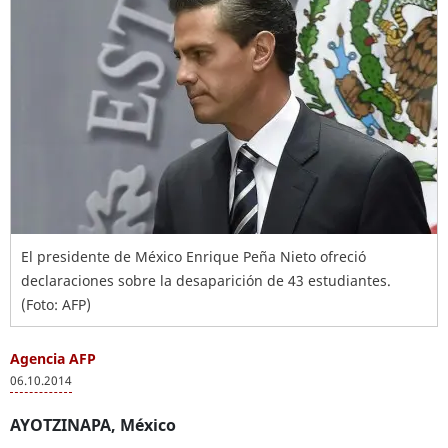
El presidente de México Enrique Peña Nieto ofreció
declaraciones sobre la desaparición de 43 estudiantes.
(Foto: AFP)
Agencia AFP
06.10.2014
AYOTZINAPA, México