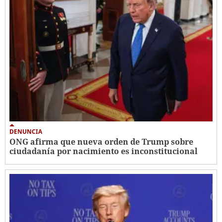
DENUNCIA
ONG afirma que nueva orden de Trump sobre
ciudadanía por nacimiento es inconstitucional