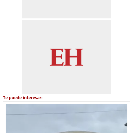
Te puede interesar: