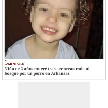
LAMENTABLE
Niña de 2 años muere tras ser arrastrada al
bosque por un perro en Arkansas