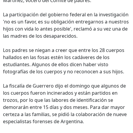
Martínez, vocero del Comité de padres.
La participación del gobierno federal en la investigación
'no es un favor, es su obligación entregarnos a nuestros
hijos con vida lo antes posible', reclamó a su vez una de
las madres de los desaparecidos.
Los padres se niegan a creer que entre los 28 cuerpos
hallados en las fosas estén los cadáveres de los
estudiantes. Algunos de ellos dicen haber visto
fotografías de los cuerpos y no reconocen a sus hijos.
La fiscalía de Guerrero dijo el domingo que algunos de
los cuerpos fueron incinerados y están partidos en
trozos, por lo que las labores de identificación se
demorarán entre 15 días y dos meses. Para dar mayor
certeza a las familias, se pidió la colaboración de nueve
especialistas forenses de Argentina.