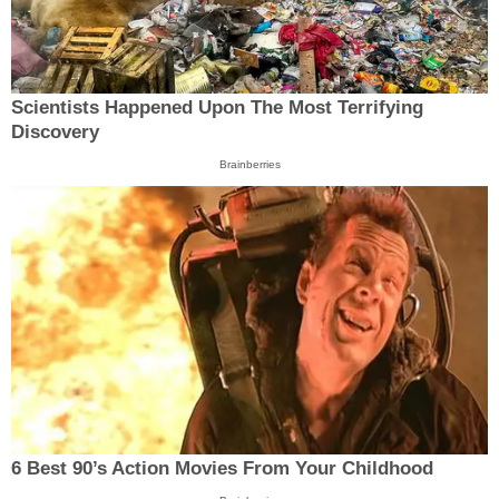
Scientists Happened Upon The Most Terrifying
Discovery
Brainberries
6 Best 90’s Action Movies From Your Childhood