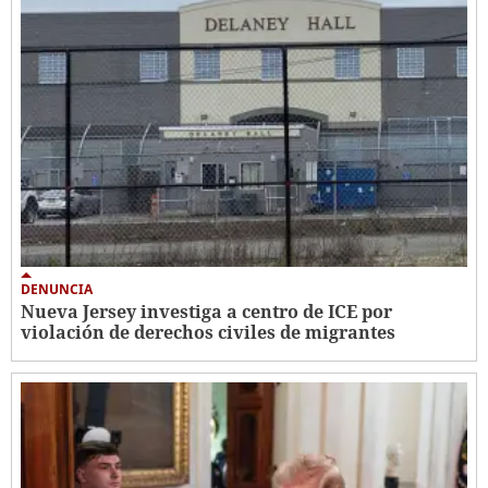
DENUNCIA
Nueva Jersey investiga a centro de ICE por
violación de derechos civiles de migrantes