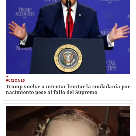
ACCIONES
Trump vuelve a intentar limitar la ciudadanía por
nacimiento pese al fallo del Supremo