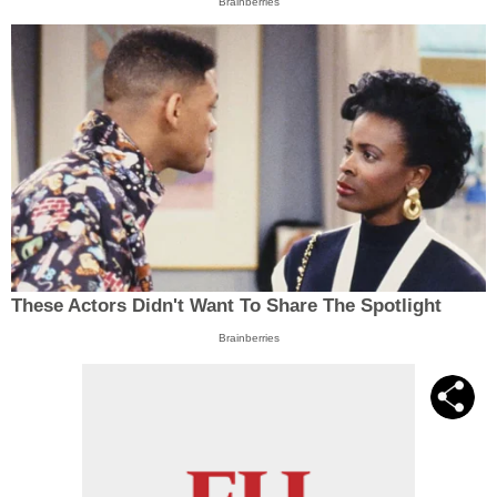
Brainberries
These Actors Didn't Want To Share The Spotlight
Brainberries