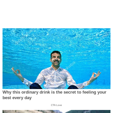
Why this ordinary drink is the secret to feeling your
best every day
CTA Love