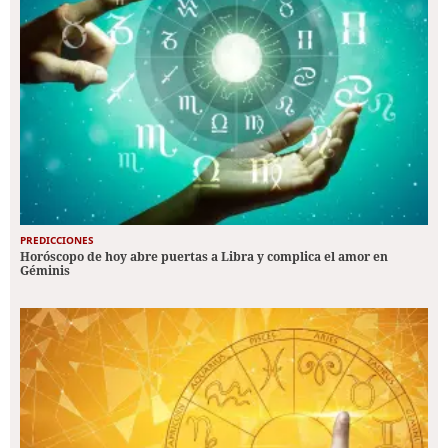
PREDICCIONES
Horóscopo de hoy abre puertas a Libra y complica el amor en
Géminis