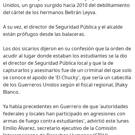
Unidos, un grupo surgido hacia 2010 del debilitamiento
del cártel de los hermanos Beltrán Leyva.
A su vez, el director de Seguridad Pública y el alcalde
están prófugos desde las balaceras.
Los dos sicarios dijeron en su confesión que la orden de
acudir al lugar donde estaban los estudiantes se la dio
el director de Seguridad Pública local y que la de
capturarlos y asesinarlos fue de un criminal del que solo
se conoce el apodo de 'El Chucky', que sería un cabecilla
de los Guerreros Unidos según el fiscal regional, Iñaky
Blanco.
Ya había precedentes en Guerrero de que 'autoridades
federales y locales han participado en agresiones con
armas de fuego contra estudiantes', advirtió este lunes
Emilio Álvarez, secretario ejecutivo de la Comisión