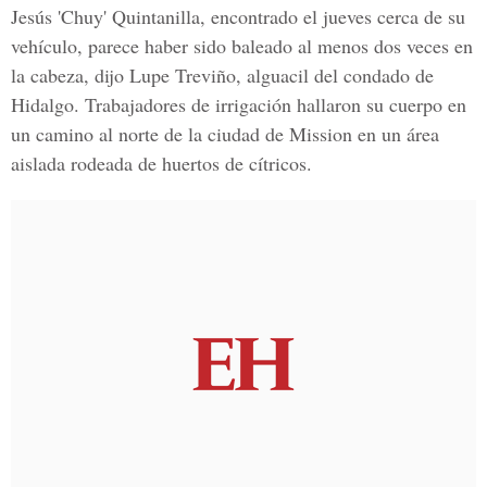
Jesús 'Chuy' Quintanilla, encontrado el jueves cerca de su
vehículo, parece haber sido baleado al menos dos veces en
la cabeza, dijo Lupe Treviño, alguacil del condado de
Hidalgo. Trabajadores de irrigación hallaron su cuerpo en
un camino al norte de la ciudad de Mission en un área
aislada rodeada de huertos de cítricos.