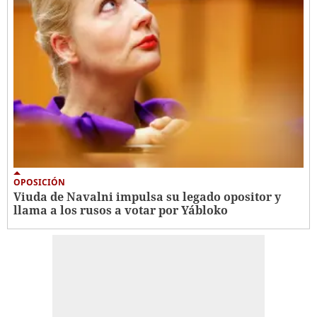
OPOSICIÓN
Viuda de Navalni impulsa su legado opositor y
llama a los rusos a votar por Yábloko