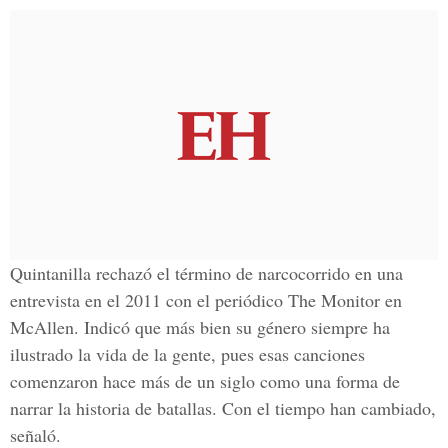
Quintanilla rechazó el término de narcocorrido en una
entrevista en el 2011 con el periódico The Monitor en
McAllen. Indicó que más bien su género siempre ha
ilustrado la vida de la gente, pues esas canciones
comenzaron hace más de un siglo como una forma de
narrar la historia de batallas. Con el tiempo han cambiado,
señaló.