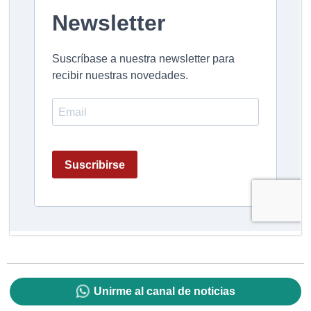
Unirme al canal de noticias