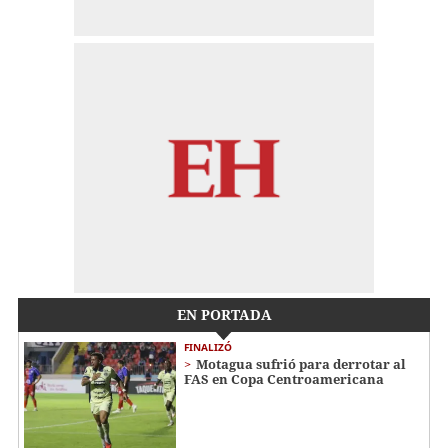
EN PORTADA
FINALIZÓ
Motagua sufrió para derrotar al
FAS en Copa Centroamericana