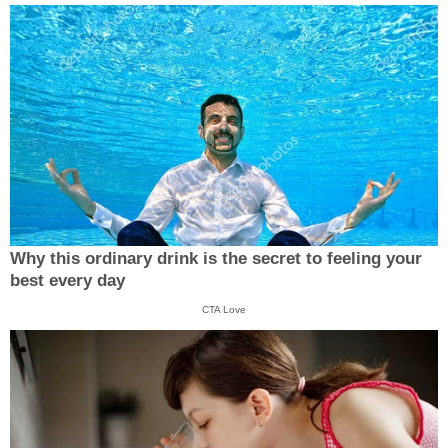
Why this ordinary drink is the secret to feeling your
best every day
CTA Love