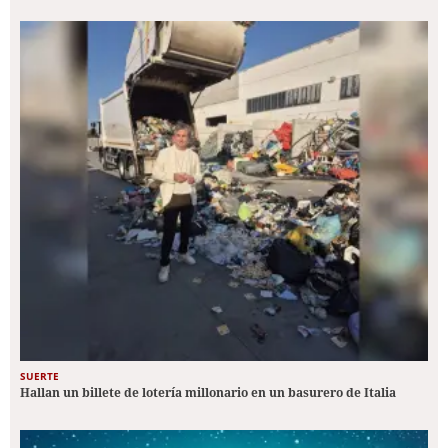
SUERTE
Hallan un billete de lotería millonario en un basurero de Italia