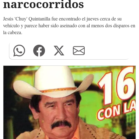
narcocorridos
Jesús 'Chuy' Quintanilla fue encontrado el jueves cerca de su
vehículo y parece haber sido aseinado con al menos dos disparos en
la cabeza.