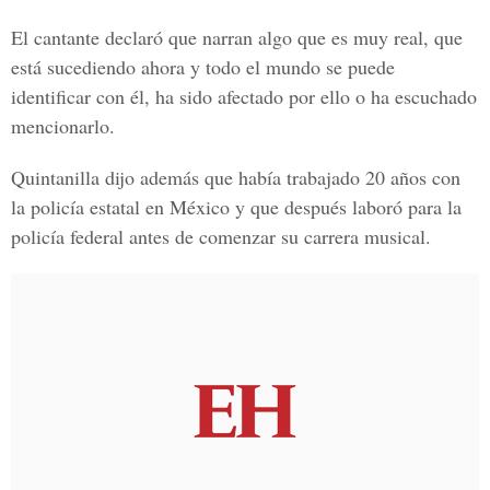
El cantante declaró que narran algo que es muy real, que
está sucediendo ahora y todo el mundo se puede
identificar con él, ha sido afectado por ello o ha escuchado
mencionarlo.
Quintanilla dijo además que había trabajado 20 años con
la policía estatal en México y que después laboró para la
policía federal antes de comenzar su carrera musical.