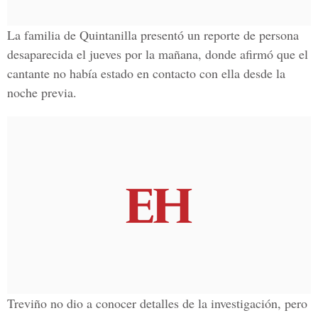
La familia de Quintanilla presentó un reporte de persona
desaparecida el jueves por la mañana, donde afirmó que el
cantante no había estado en contacto con ella desde la
noche previa.
Treviño no dio a conocer detalles de la investigación, pero