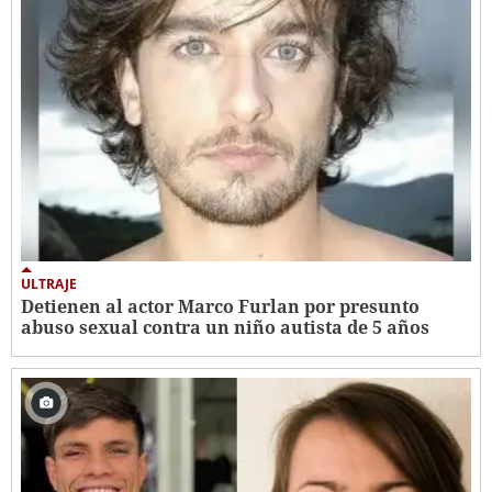
ULTRAJE
Detienen al actor Marco Furlan por presunto
abuso sexual contra un niño autista de 5 años