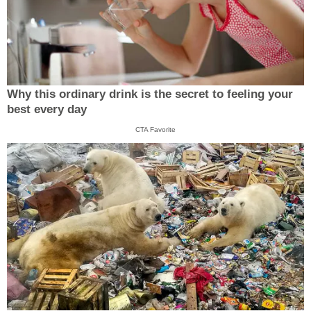
Why this ordinary drink is the secret to feeling your
best every day
CTA Favorite