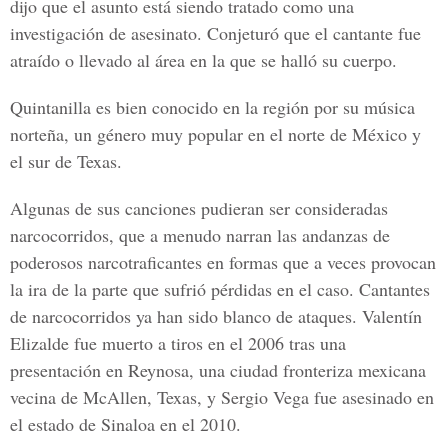
dijo que el asunto está siendo tratado como una
investigación de asesinato. Conjeturó que el cantante fue
atraído o llevado al área en la que se halló su cuerpo.
Quintanilla es bien conocido en la región por su música
norteña, un género muy popular en el norte de México y
el sur de Texas.
Algunas de sus canciones pudieran ser consideradas
narcocorridos, que a menudo narran las andanzas de
poderosos narcotraficantes en formas que a veces provocan
la ira de la parte que sufrió pérdidas en el caso. Cantantes
de narcocorridos ya han sido blanco de ataques. Valentín
Elizalde fue muerto a tiros en el 2006 tras una
presentación en Reynosa, una ciudad fronteriza mexicana
vecina de McAllen, Texas, y Sergio Vega fue asesinado en
el estado de Sinaloa en el 2010.