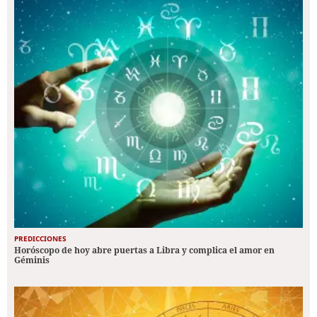
PREDICCIONES
Horóscopo de hoy abre puertas a Libra y complica el amor en
Géminis