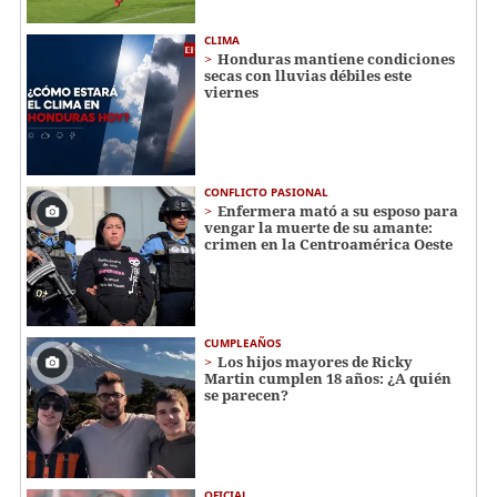
CLIMA
Honduras mantiene condiciones
secas con lluvias débiles este
viernes
CONFLICTO PASIONAL
Enfermera mató a su esposo para
vengar la muerte de su amante:
crimen en la Centroamérica Oeste
CUMPLEAÑOS
Los hijos mayores de Ricky
Martin cumplen 18 años: ¿A quién
se parecen?
OFICIAL