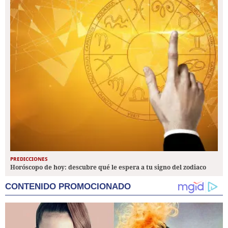
PREDICCIONES
Horóscopo de hoy: descubre qué le espera a tu signo del zodiaco
CONTENIDO PROMOCIONADO