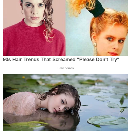
90s Hair Trends That Screamed "Please Don't Try"
Brainberries