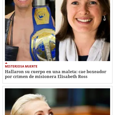
MISTERIOSA MUERTE
Hallaron su cuerpo en una maleta: cae boxeador
por crimen de misionera Elisabeth Ross