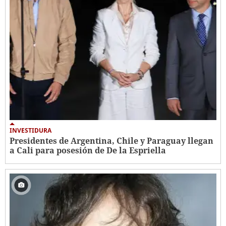
INVESTIDURA
Presidentes de Argentina, Chile y Paraguay llegan
a Cali para posesión de De la Espriella