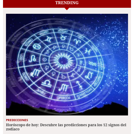
TRENDING
PREDICCIONES
Horóscopo de hoy: Descubre las predicciones para los 12 signos del
zodiaco