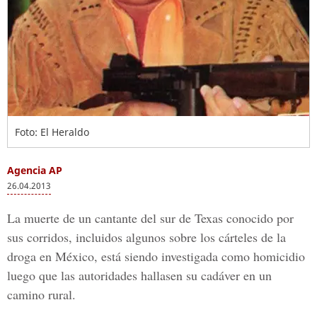
Foto: El Heraldo
Agencia AP
26.04.2013
La muerte de un cantante del sur de Texas conocido por
sus corridos, incluidos algunos sobre los cárteles de la
droga en México, está siendo investigada como homicidio
luego que las autoridades hallasen su cadáver en un
camino rural.