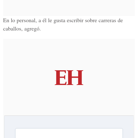
En lo personal, a él le gusta escribir sobre carreras de
caballos, agregó.