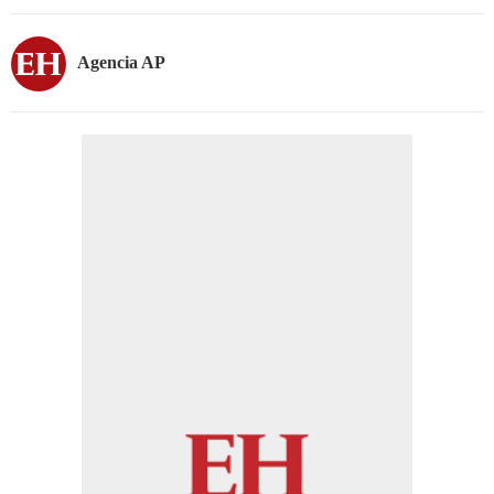
Agencia AP