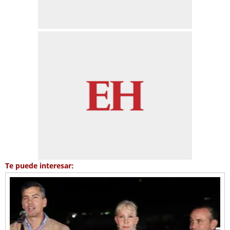
Te puede interesar: