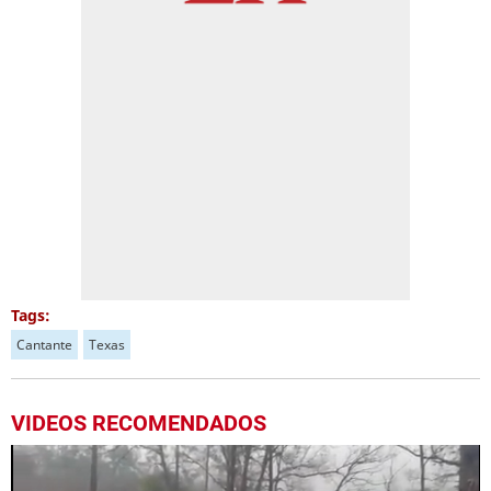
Tags:
Cantante
Texas
VIDEOS RECOMENDADOS