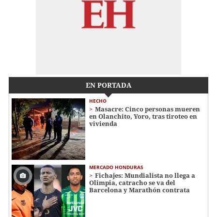
EN PORTADA
HECHO
Masacre: Cinco personas mueren
en Olanchito, Yoro, tras tiroteo en
vivienda
MERCADO HONDURAS
Fichajes: Mundialista no llega a
Olimpia, catracho se va del
Barcelona y Marathón contrata