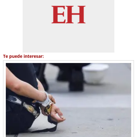
Te puede interesar: