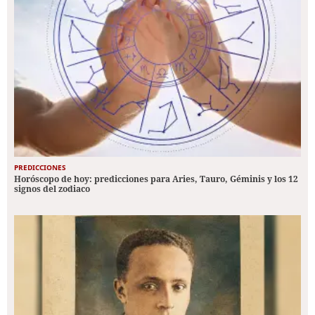
PREDICCIONES
Horóscopo de hoy: predicciones para Aries, Tauro, Géminis y los 12
signos del zodiaco