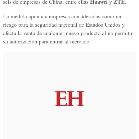
Huawei
ZTE
seis de empresas de China, entre ellas
y
.
La medida apunta a empresas consideradas como un
riesgo para la seguridad nacional de Estados Unidos y
afecta la venta de cualquier nuevo producto al no permitir
su autorización para entrar al mercado.