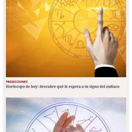
PREDICCIONES
Horóscopo de hoy: descubre qué le espera a tu signo del zodiaco