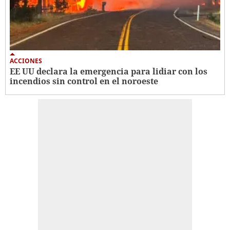
ACCIONES
EE UU declara la emergencia para lidiar con los
incendios sin control en el noroeste