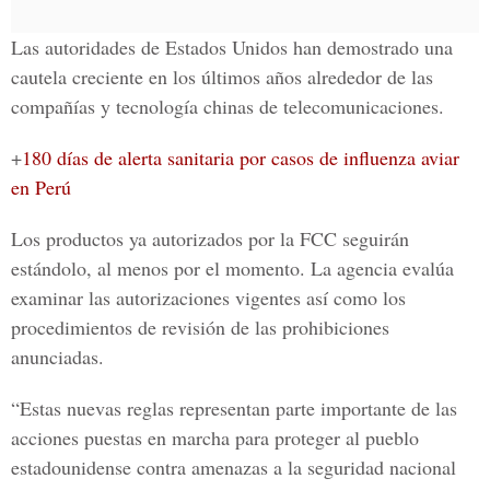
Las autoridades de Estados Unidos han demostrado una
cautela creciente en los últimos años alrededor de las
compañías y tecnología chinas de telecomunicaciones.
+
180 días de alerta sanitaria por casos de influenza aviar
en Perú
Los productos ya autorizados por la FCC seguirán
estándolo, al menos por el momento. La agencia evalúa
examinar las autorizaciones vigentes así como los
procedimientos de revisión de las prohibiciones
anunciadas.
“Estas nuevas reglas representan parte importante de las
acciones puestas en marcha para proteger al pueblo
estadounidense contra amenazas a la seguridad nacional