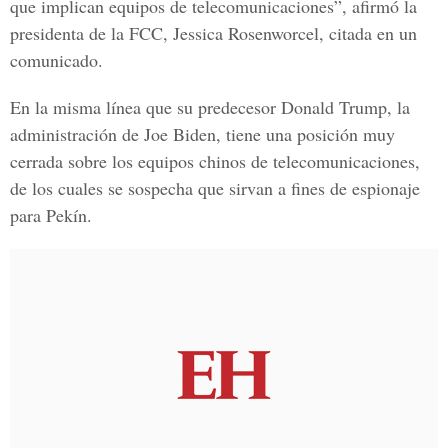
que implican equipos de telecomunicaciones”, afirmó la
presidenta de la FCC, Jessica Rosenworcel, citada en un
comunicado.
En la misma línea que su predecesor Donald Trump, la
administración de Joe Biden, tiene una posición muy
cerrada sobre los equipos chinos de telecomunicaciones,
de los cuales se sospecha que sirvan a fines de espionaje
para Pekín.