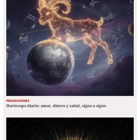
PREDICCIONES
Horóscopo diario: amor, dinero y salud, signo a signo