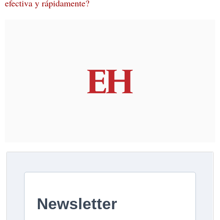
efectiva y rápidamente?