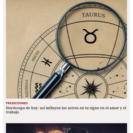
PREDICCIONES
Horóscopo de hoy: así influyen los astros en tu signo en el amor y el
trabajo