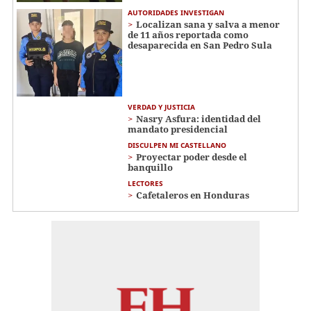
AUTORIDADES INVESTIGAN
Localizan sana y salva a menor
de 11 años reportada como
desaparecida en San Pedro Sula
VERDAD Y JUSTICIA
Nasry Asfura: identidad del
mandato presidencial
DISCULPEN MI CASTELLANO
Proyectar poder desde el
banquillo
LECTORES
Cafetaleros en Honduras