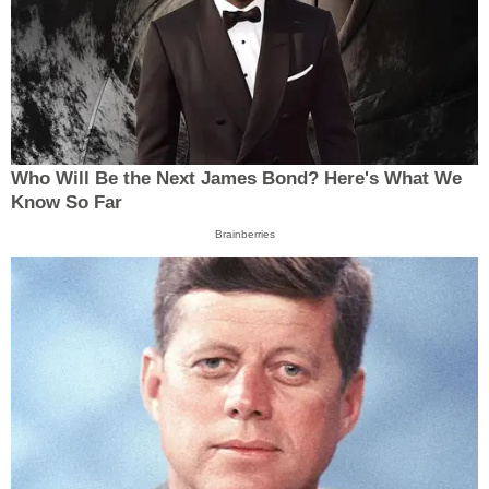
Who Will Be the Next James Bond? Here's What We
Know So Far
Brainberries