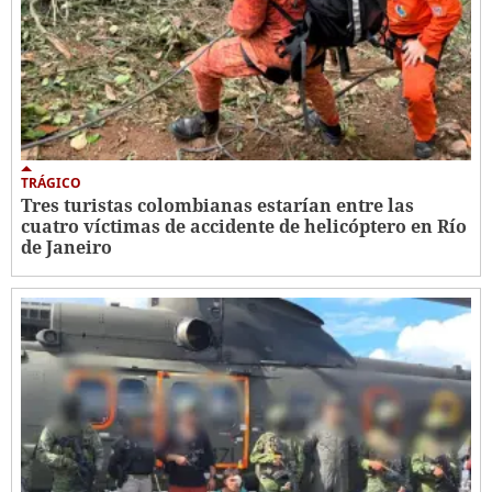
TRÁGICO
Tres turistas colombianas estarían entre las
cuatro víctimas de accidente de helicóptero en Río
de Janeiro