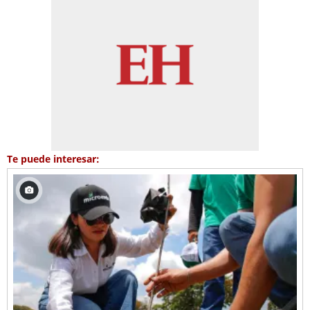
Te puede interesar: