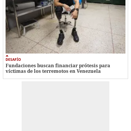
DESAFÍO
Fundaciones buscan financiar prótesis para
víctimas de los terremotos en Venezuela