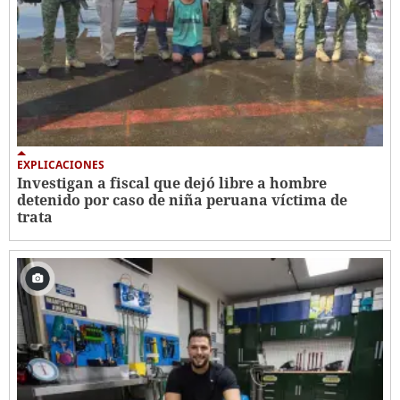
EXPLICACIONES
Investigan a fiscal que dejó libre a hombre
detenido por caso de niña peruana víctima de
trata