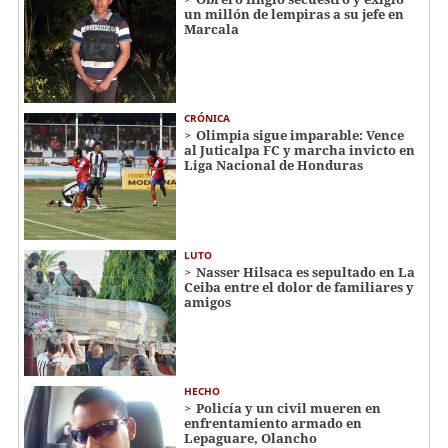
un millón de lempiras a su jefe en
Marcala
CRÓNICA
Olimpia sigue imparable: Vence
al Juticalpa FC y marcha invicto en
Liga Nacional de Honduras
LUTO
Nasser Hilsaca es sepultado en La
Ceiba entre el dolor de familiares y
amigos
HECHO
Policía y un civil mueren en
enfrentamiento armado en
Lepaguare, Olancho