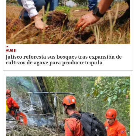
AUGE
Jalisco reforesta sus bosques tras expansión de
cultivos de agave para producir tequila