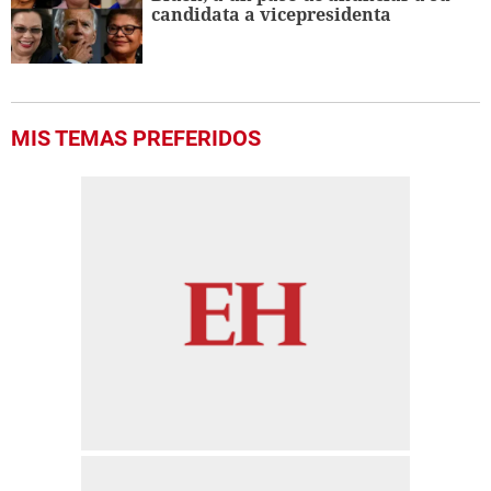
candidata a vicepresidenta
MIS TEMAS PREFERIDOS