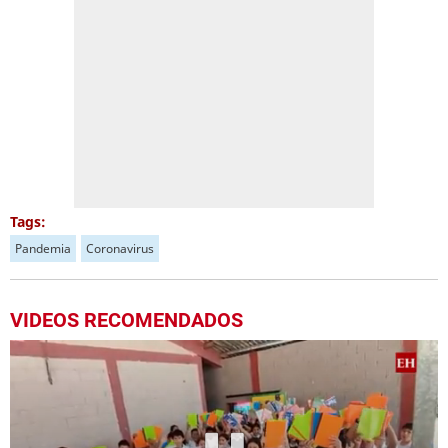
Tags:
Pandemia
Coronavirus
VIDEOS RECOMENDADOS