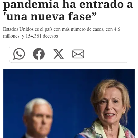
pandemia ha entrado a
'una nueva fase”
Estados Unidos es el país con más número de casos, con 4,6
millones, y 154,361 decesos