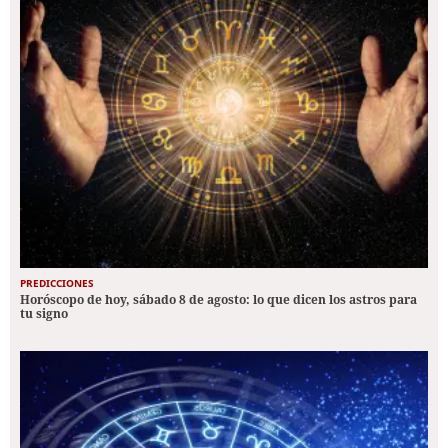
PREDICCIONES
Horóscopo de hoy, sábado 8 de agosto: lo que dicen los astros para
tu signo