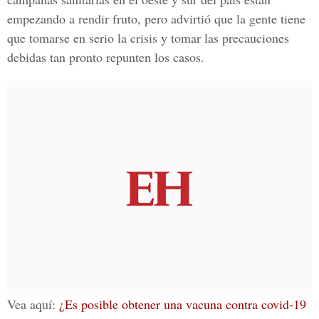
empezando a rendir fruto, pero advirtió que la gente tiene
que tomarse en serio la crisis y tomar las precauciones
debidas tan pronto repunten los casos.
Vea aquí:
¿Es posible obtener una vacuna contra covid-19