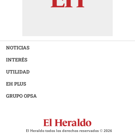
NOTICIAS
INTERÉS
UTILIDAD
EH PLUS
GRUPO OPSA
El Heraldo todos los derechos reservados ©
2026