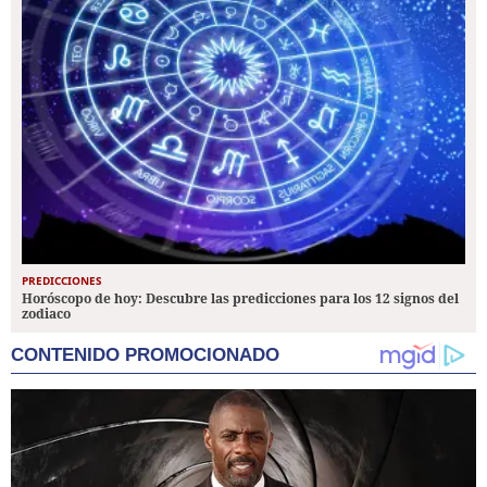
PREDICCIONES
Horóscopo de hoy: Descubre las predicciones para los 12 signos del
zodiaco
CONTENIDO PROMOCIONADO