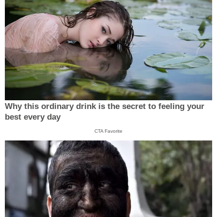
Why this ordinary drink is the secret to feeling your
best every day
CTA Favorite