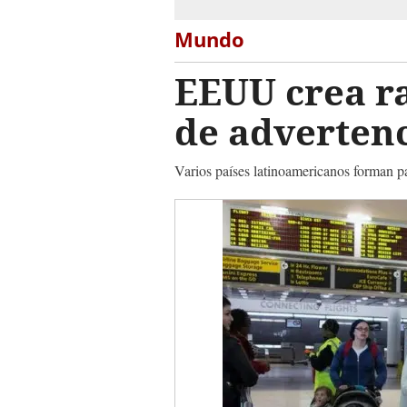
Mundo
EEUU crea ra
de advertenc
Varios países latinoamericanos forman p