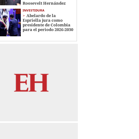
Roosevelt Hernández
INVESTIDURA
Abelardo de la
Espriella jura como
presidente de Colombia
para el periodo 2026-2030