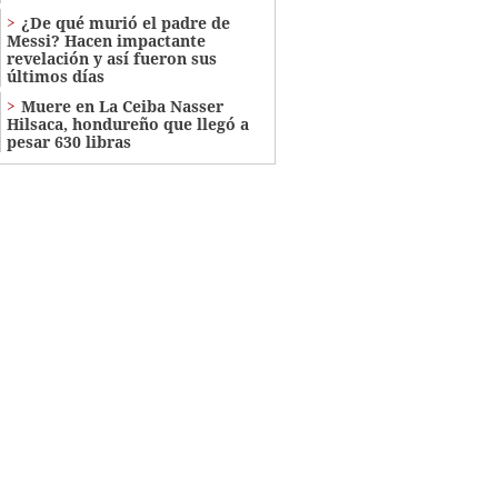
¿De qué murió el padre de
Messi? Hacen impactante
revelación y así fueron sus
últimos días
Muere en La Ceiba Nasser
Hilsaca, hondureño que llegó a
pesar 630 libras