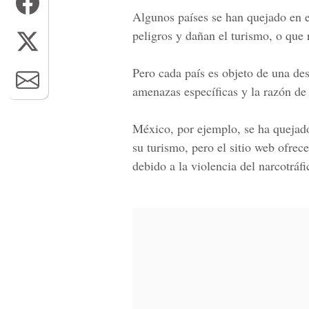
Algunos países se han quejado en e
peligros
y dañan el turismo, o que
Pero cada país es objeto de una desc
amenazas
específicas y la razón de
México, por ejemplo, se ha quejad
su turismo,
pero el sitio web ofrece
debido a
la violencia del narcotráfi