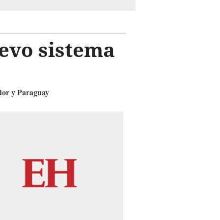
evo sistema
or y Paraguay