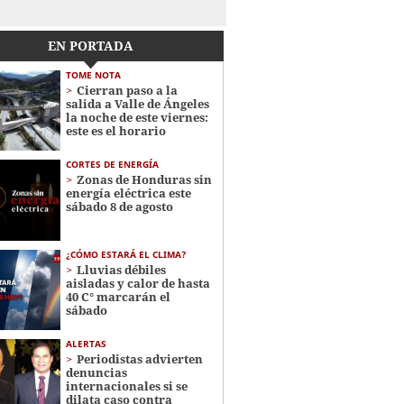
EN PORTADA
TOME NOTA
Cierran paso a la
salida a Valle de Ángeles
la noche de este viernes:
este es el horario
CORTES DE ENERGÍA
Zonas de Honduras sin
energía eléctrica este
sábado 8 de agosto
¿CÓMO ESTARÁ EL CLIMA?
Lluvias débiles
aisladas y calor de hasta
40 C° marcarán el
sábado
ALERTAS
Periodistas advierten
denuncias
internacionales si se
dilata caso contra