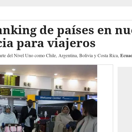
nking de países en nu
ia para viajeros
Ecuad
arte del Nivel Uno como Chile, Argentina, Bolivia y Costa Rica,