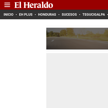
INICIO
EH PLUS
HONDURAS
SUCESOS
TEGUCIGALPA