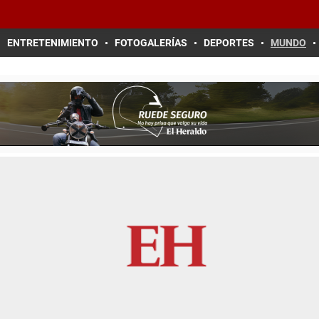
ENTRETENIMIENTO
FOTOGALERÍAS
DEPORTES
MUNDO