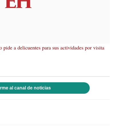
 pide a delicuentes para sus actividades por visita
rme al canal de noticias