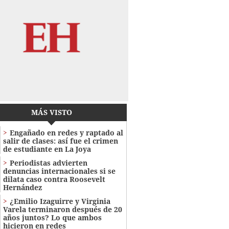
MÁS VISTO
Engañado en redes y raptado al
salir de clases: así fue el crimen
de estudiante en La Joya
Periodistas advierten
denuncias internacionales si se
dilata caso contra Roosevelt
Hernández
¿Emilio Izaguirre y Virginia
Varela terminaron después de 20
años juntos? Lo que ambos
hicieron en redes