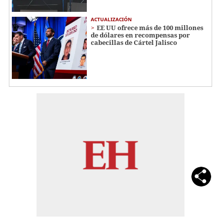
ACTUALIZACIÓN
EE UU ofrece más de 100 millones
de dólares en recompensas por
cabecillas de Cártel Jalisco