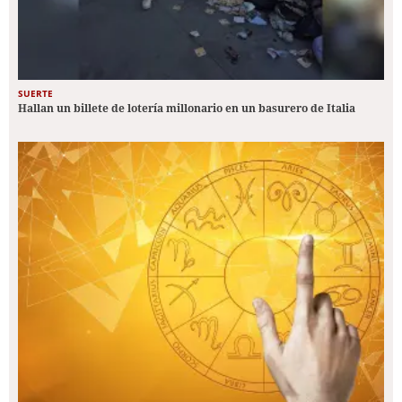
SUERTE
Hallan un billete de lotería millonario en un basurero de Italia