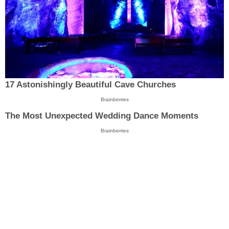
17 Astonishingly Beautiful Cave Churches
Brainberries
The Most Unexpected Wedding Dance Moments
Brainberries