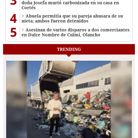
doña Josefa murió carbonizada en su casa en
Cortés
4
Abuela permitía que su pareja abusara de su
nieta; ambos fueron detenidos
5
Asesinan de varios disparos a dos comerciantes
en Dulce Nombre de Culmí, Olancho
TRENDING