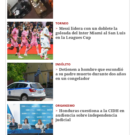
TORNEO
Messi lidera con un doblete la
goleada del Inter Miami al San Luis
en la Leagues Cup
INSÓLITO
Detienen a hombre que escondió
a su padre muerto durante dos años
en un congelador
ORGANISMO
Honduras cuestiona a la CIDH en
audiencia sobre independencia
judicial