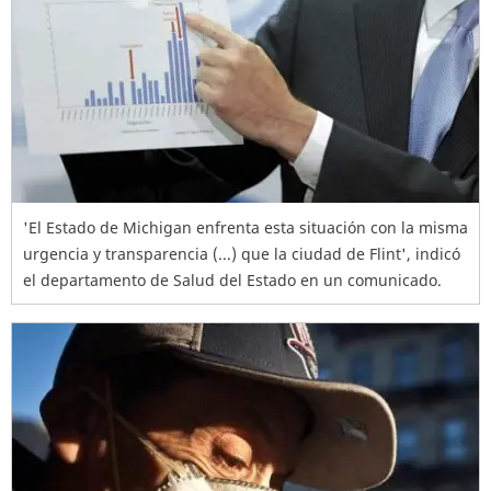
'El Estado de Michigan enfrenta esta situación con la misma
urgencia y transparencia (...) que la ciudad de Flint', indicó
el departamento de Salud del Estado en un comunicado.