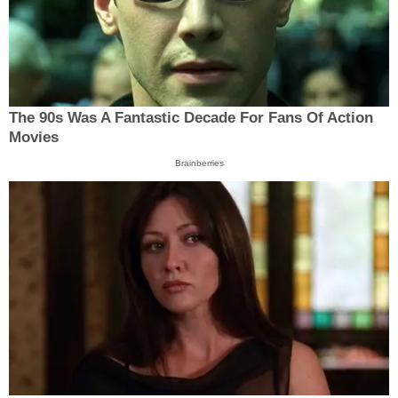
The 90s Was A Fantastic Decade For Fans Of Action
Movies
Brainberries