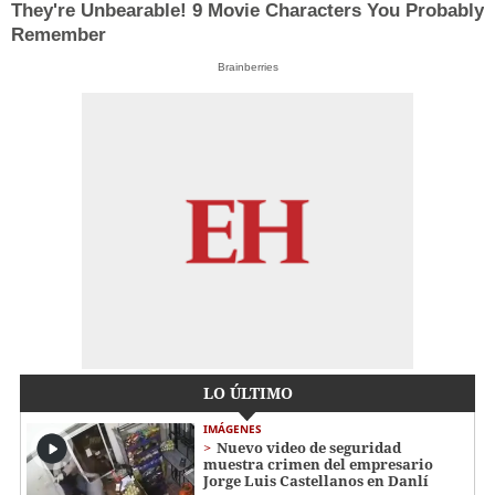
They're Unbearable! 9 Movie Characters You Probably
Remember
Brainberries
LO ÚLTIMO
IMÁGENES
Nuevo video de seguridad
muestra crimen del empresario
Jorge Luis Castellanos en Danlí