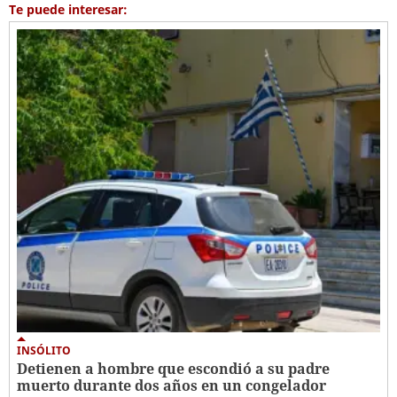
Te puede interesar:
INSÓLITO
Detienen a hombre que escondió a su padre
muerto durante dos años en un congelador