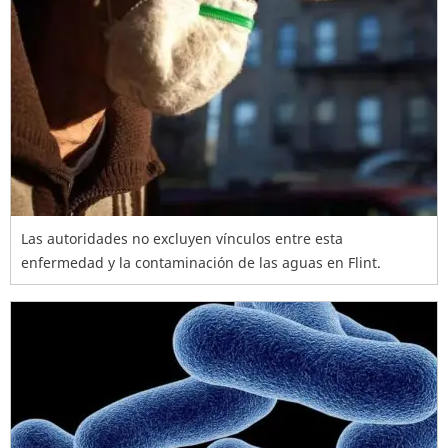
Las autoridades no excluyen vínculos entre esta
enfermedad y la contaminación de las aguas en Flint.