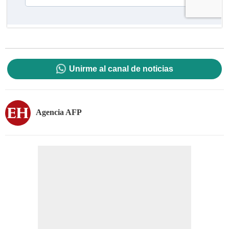
Unirme al canal de noticias
Agencia AFP