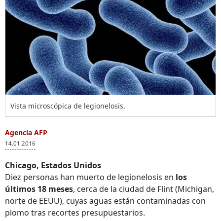
Vista microscópica de legionelosis.
Agencia AFP
14.01.2016
Chicago, Estados Unidos
Diez personas han muerto de legionelosis en
los
últimos 18 meses
, cerca de la ciudad de Flint (Michigan,
norte de EEUU), cuyas aguas están contaminadas con
plomo tras recortes presupuestarios.