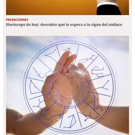
PREDICCIONES
Horóscopo de hoy: descubre qué le espera a tu signo del zodiaco