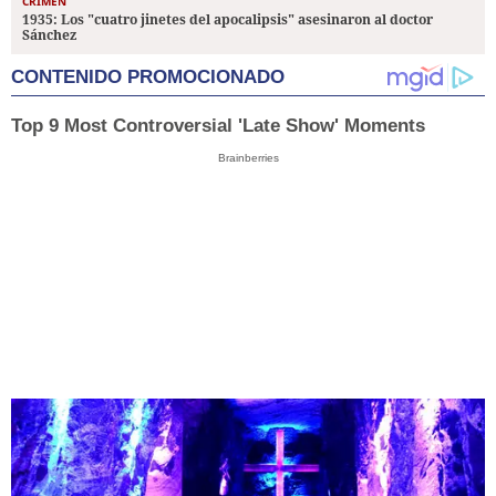
CRIMEN
1935: Los "cuatro jinetes del apocalipsis" asesinaron al doctor
Sánchez
CONTENIDO PROMOCIONADO
Top 9 Most Controversial 'Late Show' Moments
Brainberries