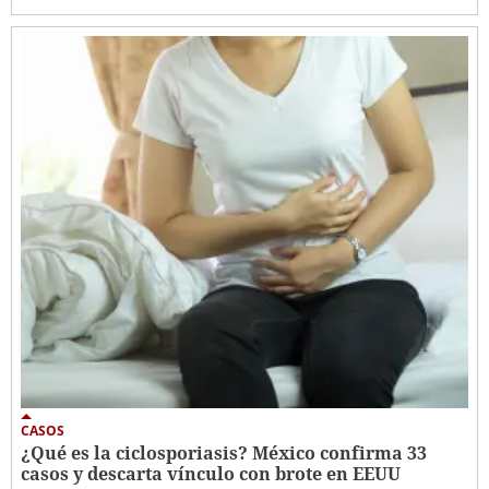
CASOS
¿Qué es la ciclosporiasis? México confirma 33
casos y descarta vínculo con brote en EEUU