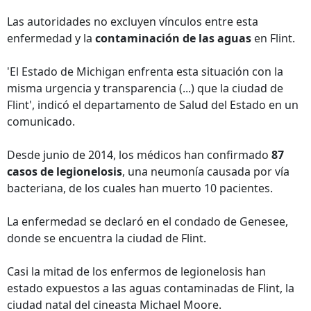
Las autoridades no excluyen vínculos entre esta
enfermedad y la
contaminación de las aguas
en Flint.
'El Estado de Michigan enfrenta esta situación con la
misma urgencia y transparencia (...) que la ciudad de
Flint', indicó el departamento de Salud del Estado en un
comunicado.
Desde junio de 2014, los médicos han confirmado
87
casos de legionelosis
, una neumonía causada por vía
bacteriana, de los cuales han muerto 10 pacientes.
La enfermedad se declaró en el condado de Genesee,
donde se encuentra la ciudad de Flint.
Casi la mitad de los enfermos de legionelosis han
estado expuestos a las aguas contaminadas de Flint, la
ciudad natal del cineasta Michael Moore.