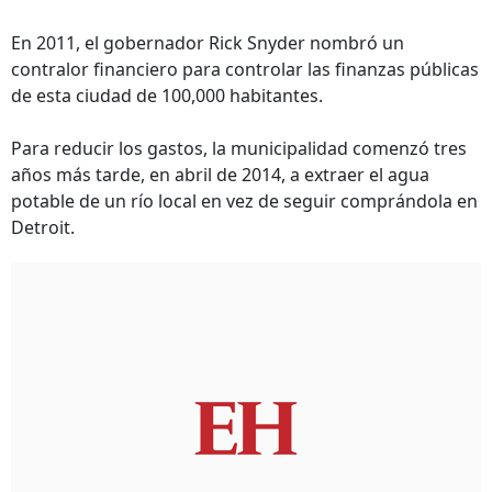
En 2011, el gobernador Rick Snyder nombró un
contralor financiero para controlar las finanzas públicas
de esta ciudad de 100,000 habitantes.
Para reducir los gastos, la municipalidad comenzó tres
años más tarde, en abril de 2014, a extraer el agua
potable de un río local en vez de seguir comprándola en
Detroit.