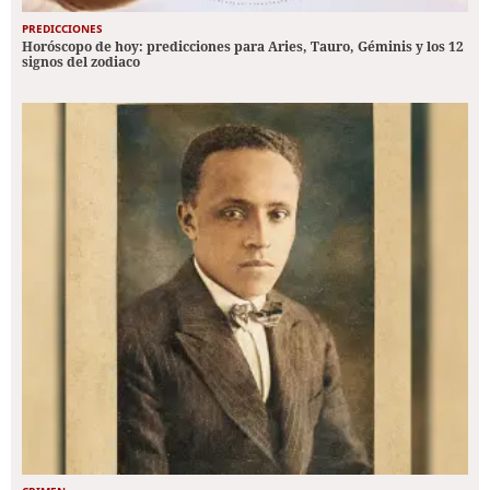
PREDICCIONES
Horóscopo de hoy: predicciones para Aries, Tauro, Géminis y los 12
signos del zodiaco