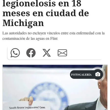
legionelosis en 18
meses en ciudad de
Michigan
Las autoridades no excluyen vínculos entre esta enfermedad con la
contaminación de las aguas en Flint
FOTOGALERÍA