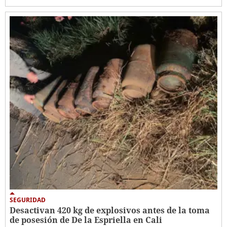
SEGURIDAD
Desactivan 420 kg de explosivos antes de la toma
de posesión de De la Espriella en Cali