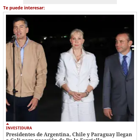
Te puede interesar:
INVESTIDURA
Presidentes de Argentina, Chile y Paraguay llegan