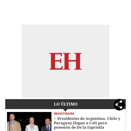
LO ÚLTIMO
INVESTIDURA
Presidentes de Argentina, Chile y
Paraguay llegan a Cali para
posesión de De la Espriella