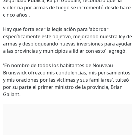
Seguridad Pública, Ralph Goodale, reconoció que 'la
violencia por armas de fuego se incrementó desde hace
cinco años'.
Hay que fortalecer la legislación para 'abordar
específicamente este objetivo, mejorando nuestra ley de
armas y desbloqueando nuevas inversiones para ayudar
a las provincias y municipios a lidiar con esto', agregó.
'En nombre de todos los habitantes de Nouveau-
Brunswick ofrezco mis condolencias, mis pensamientos
y mis oraciones por las víctimas y sus familiares', tuiteó
por su parte el primer ministro de la provincia, Brian
Gallant.