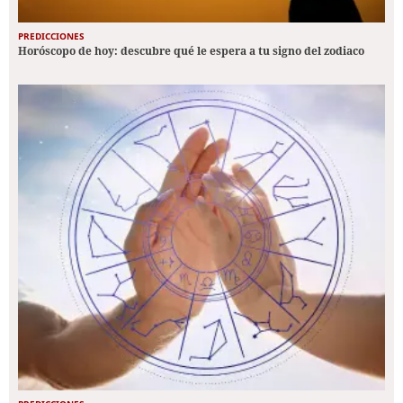
PREDICCIONES
Horóscopo de hoy: descubre qué le espera a tu signo del zodiaco