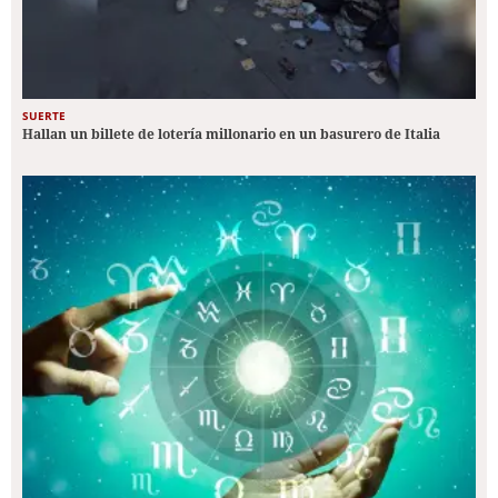
SUERTE
Hallan un billete de lotería millonario en un basurero de Italia