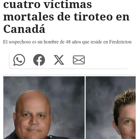
cuatro víctimas
mortales de tiroteo en
Canadá
El sospechoso es un hombre de 48 años que reside en Fredericton