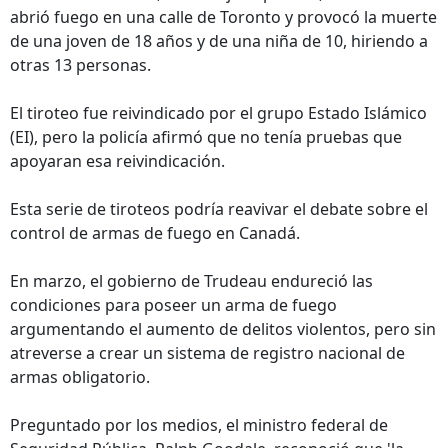
abrió fuego en una calle de Toronto y provocó la muerte
de una joven de 18 años y de una niña de 10, hiriendo a
otras 13 personas.
El tiroteo fue reivindicado por el grupo Estado Islámico
(EI), pero la policía afirmó que no tenía pruebas que
apoyaran esa reivindicación.
Esta serie de tiroteos podría reavivar el debate sobre el
control de armas de fuego en Canadá.
En marzo, el gobierno de Trudeau endureció las
condiciones para poseer un arma de fuego
argumentando el aumento de delitos violentos, pero sin
atreverse a crear un sistema de registro nacional de
armas obligatorio.
Preguntado por los medios, el ministro federal de