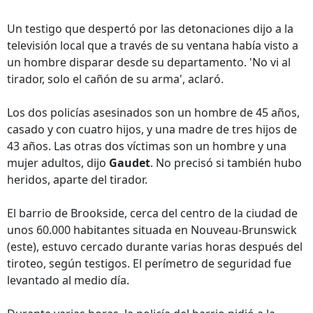
Un testigo que despertó por las detonaciones dijo a la
televisión local que a través de su ventana había visto a
un hombre disparar desde su departamento. 'No vi al
tirador, solo el cañón de su arma', aclaró.
Los dos policías asesinados son un hombre de 45 años,
casado y con cuatro hijos, y una madre de tres hijos de
43 años. Las otras dos víctimas son un hombre y una
mujer adultos, dijo
Gaudet
. No precisó si también hubo
heridos, aparte del tirador.
El barrio de Brookside, cerca del centro de la ciudad de
unos 60.000 habitantes situada en Nouveau-Brunswick
(este), estuvo cercado durante varias horas después del
tiroteo, según testigos. El perímetro de seguridad fue
levantado al medio día.