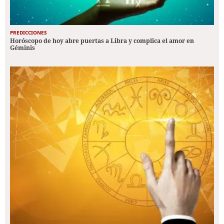
PREDICCIONES
Horóscopo de hoy abre puertas a Libra y complica el amor en
Géminis