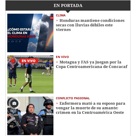
EN PORTADA
CLIMA
Honduras mantiene condiciones
secas con lluvias débiles este
viernes
EN VIVO
Motagua y FAS ya juegan por la
Copa Centroamericana de Concacaf
CONFLICTO PASIONAL
Enfermera mató a su esposo para
vengar la muerte de su amante:
crimen en la Centroamérica Oeste