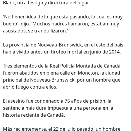
Blanc, otra testigo y directora del lugar.
'No tienen idea de lo que está pasando, lo cual es muy
bueno', dijo. 'Muchos padres llamaron, estaban muy
asustados, se tranquilizaron.'
La provincia de Nouveau-Brunswick, en el este del país,
había vivido antes un tiroteo mortal en junio de 2014.
Tres elementos de la Real Policía Montada de Canadá
fueron abatidos en plena calle en Moncton, la ciudad
principal de Nouveau-Brunswick, por un hombre que
abrió fuego contra ellos.
El asesino fue condenado a 75 años de prisión, la
sentencia más dura impuesta a una persona en la
historia reciente de Canadá.
Más recientemente, el 22 de julio pasado, un hombre