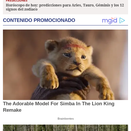
PREDICCIONES
Horóscopo de hoy: predicciones para Aries, Tauro, Géminis y los 12
signos del zodiaco
CONTENIDO PROMOCIONADO
The Adorable Model For Simba In The Lion King
Remake
Brainberries