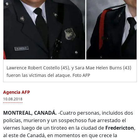
Lawrence Robert Costello (45), y Sara Mae Helen Burns (43)
fueron las víctimas del ataque. Foto AFP
Agencia AFP
10.08.2018
MONTREAL, CANADÁ.
-Cuatro personas, incluidos dos
policías, murieron y un sospechoso fue arrestado el
viernes luego de un tiroteo en la ciudad de
Fredericton
,
al este de Canadá, en momentos en que crece la