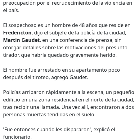
preocupación por el recrudecimiento de la violencia en
el país.
El sospechoso es un hombre de 48 años que reside en
Fredericton
, dijo el subjefe de la policía de la ciudad,
Martin Gaudet
, en una conferencia de prensa, sin
otorgar detalles sobre las motivaciones del presunto
tirador, que habría quedado gravemente herido.
El hombre fue arrestado en su apartamento poco
después del tiroteo, agregó Gaudet.
Policías arribaron rápidamente a la escena, un pequeño
edificio en una zona residencial en el norte de la ciudad,
tras recibir una llamada. Una vez allí, encontraron a dos
personas muertas tendidas en el suelo.
'Fue entonces cuando les dispararon', explicó el
funcionario.