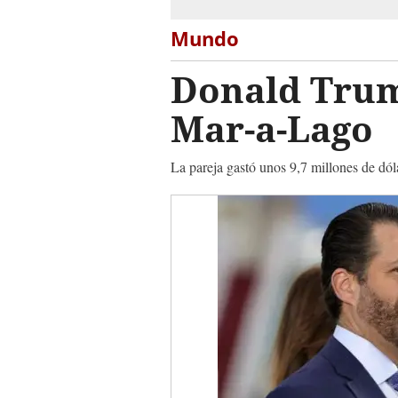
Mundo
Donald Trump
Mar-a-Lago
La pareja gastó unos 9,7 millones de dó