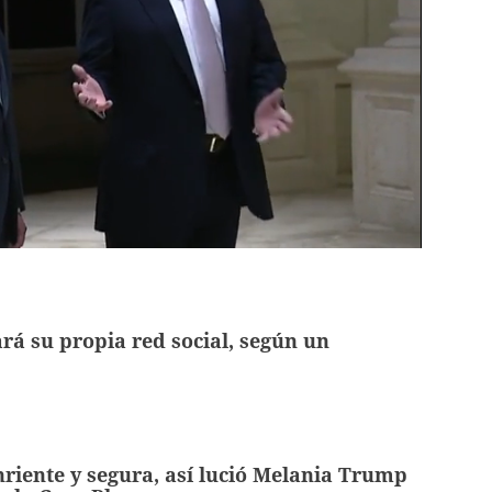
á su propia red social, según un
nriente y segura, así lució Melania Trump