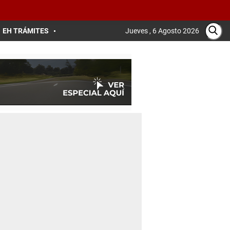
EH TRÁMITES
Jueves , 6 Agosto 2026