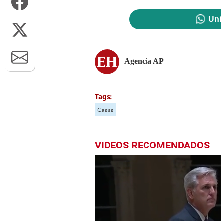
Uni
Agencia AP
Tags:
Casas
VIDEOS RECOMENDADOS