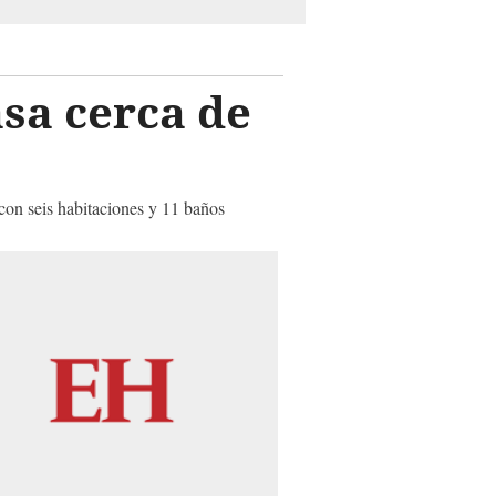
sa cerca de
con seis habitaciones y 11 baños