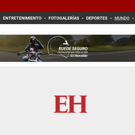
ENTRETENIMIENTO
FOTOGALERÍAS
DEPORTES
MUNDO