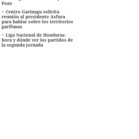
Pozo
Centro Garinagu solicita
reunión al presidente Asfura
para hablar sobre los territorios
garífunas
Liga Nacional de Honduras:
hora y dónde ver los partidos de
la segunda jornada