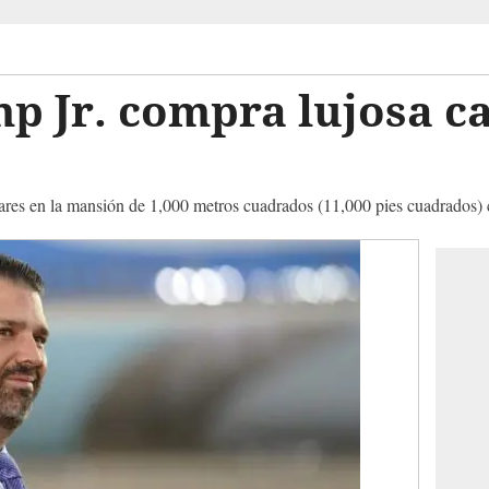
 Jr. compra lujosa ca
lares en la mansión de 1,000 metros cuadrados (11,000 pies cuadrados) 