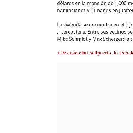
dólares en la mansión de 1,000 m
habitaciones y 11 baños en Jupiter
La vivienda se encuentra en el luj
Intercostera. Entre sus vecinos s
Mike Schmidt y Max Scherzer; la 
+Desmantelan helipuerto de Donal