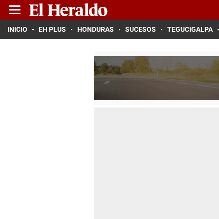
INICIO
EH PLUS
HONDURAS
SUCESOS
TEGUCIGALPA