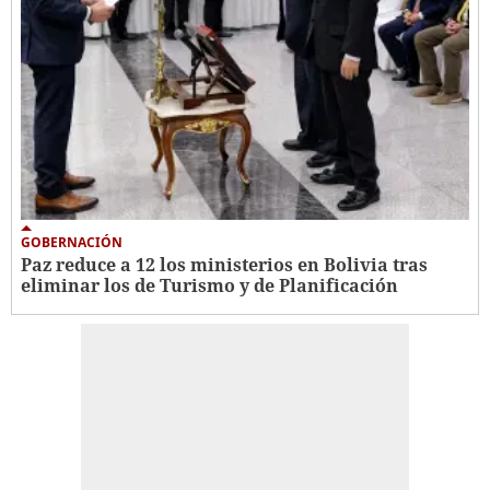
GOBERNACIÓN
Paz reduce a 12 los ministerios en Bolivia tras
eliminar los de Turismo y de Planificación