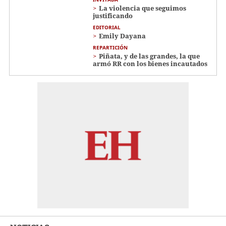
La violencia que seguimos
justificando
EDITORIAL
Emily Dayana
REPARTICIÓN
Piñata, y de las grandes, la que
armó RR con los bienes incautados