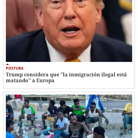
POSTURA
Trump considera que "la inmigración ilegal está
matando" a Europa