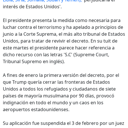
interés de Estados Unidos'.
El presidente presenta la medida como necesaria para
luchar contra el terrorismo y ha apelado a principios de
junio a la Corte Suprema, el más alto tribunal de Estados
Unidos, para tratar de revivir el decreto. En su tuit de
este martes el presidente parece hacer referencia a
dicho recurso con las letras 'S.C' (Supreme Court,
Tribunal Supremo en inglés).
A fines de enero la primera versión del decreto, por el
que Trump quería cerrar las fronteras de Estados
Unidos a todos los refugiados y ciudadanos de siete
países de mayoría musulmana por 90 días, provocó
indignación en todo el mundo y un caos en los
aeropuertos estadounidenses.
Su aplicación fue suspendida el 3 de febrero por un juez