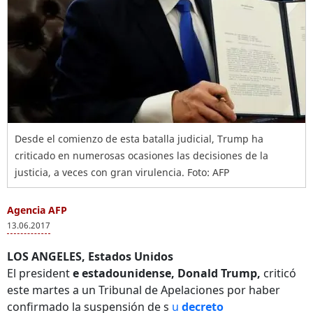
Desde el comienzo de esta batalla judicial, Trump ha
criticado en numerosas ocasiones las decisiones de la
justicia, a veces con gran virulencia. Foto: AFP
Agencia AFP
13.06.2017
LOS ANGELES, Estados Unidos
El president
e estadounidense, Donald Trump,
criticó
este martes a un Tribunal de Apelaciones por haber
confirmado la suspensión de s
u
decreto