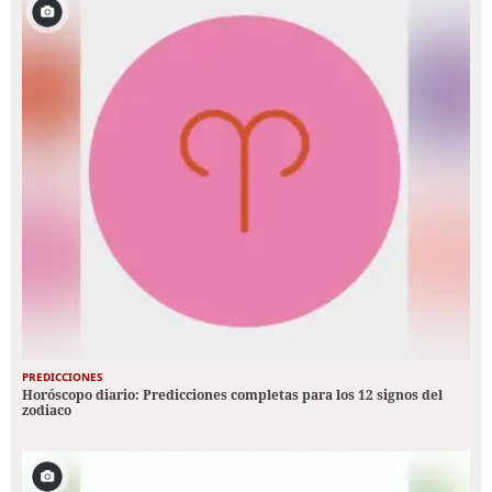
PREDICCIONES
Horóscopo diario: Predicciones completas para los 12 signos del
zodiaco