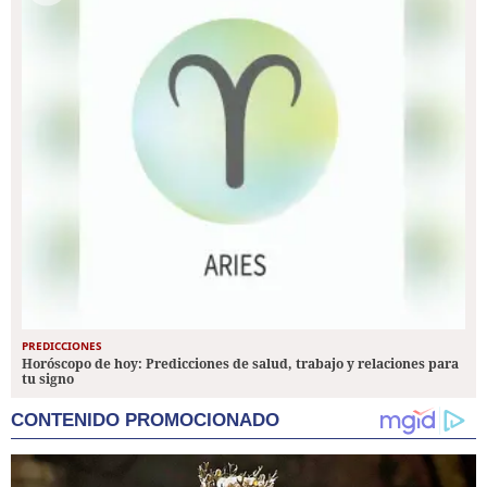
PREDICCIONES
Horóscopo de hoy: Predicciones de salud, trabajo y relaciones para
tu signo
CONTENIDO PROMOCIONADO