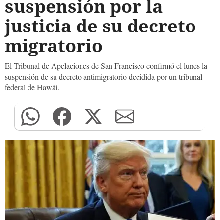
suspensión por la
justicia de su decreto
migratorio
El Tribunal de Apelaciones de San Francisco confirmó el lunes la
suspensión de su decreto antimigratorio decidida por un tribunal
federal de Hawái.