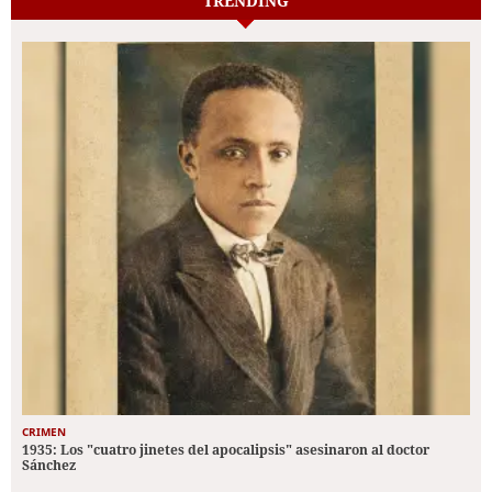
TRENDING
CRIMEN
1935: Los "cuatro jinetes del apocalipsis" asesinaron al doctor
Sánchez