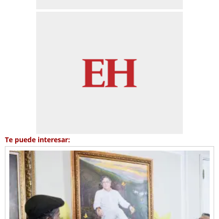
Te puede interesar: