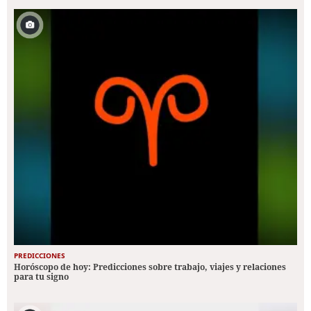
PREDICCIONES
Horóscopo de hoy: Predicciones sobre trabajo, viajes y relaciones
para tu signo