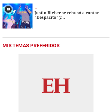
Justin Bieber se rehusó a cantar
“Despacito” y...
MIS TEMAS PREFERIDOS