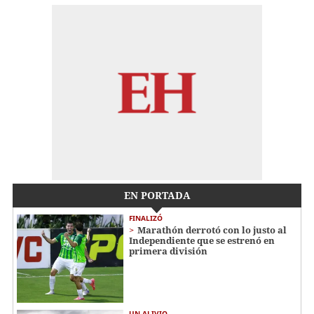
EN PORTADA
FINALIZÓ
Marathón derrotó con lo justo al
Independiente que se estrenó en
primera división
UN ALIVIO