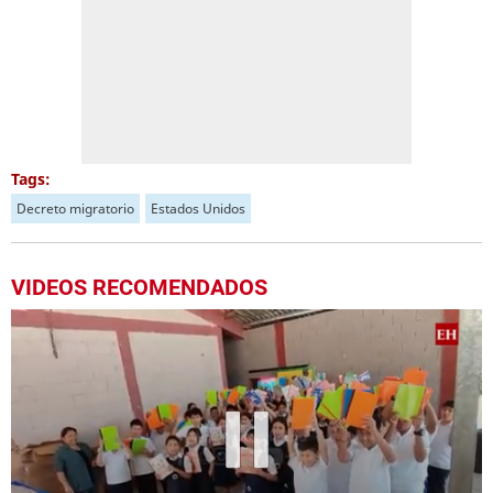
Tags:
Decreto migratorio
Estados Unidos
VIDEOS RECOMENDADOS