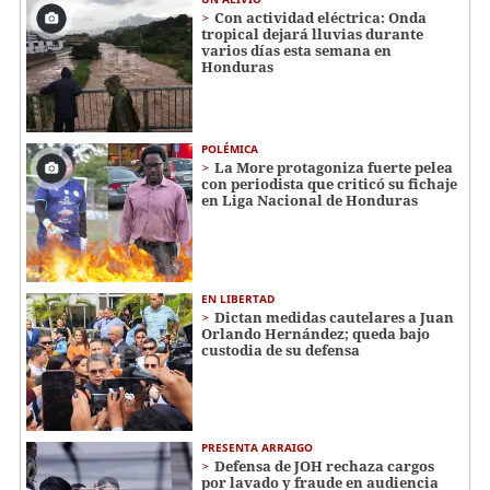
Con actividad eléctrica: Onda
tropical dejará lluvias durante
varios días esta semana en
Honduras
POLÉMICA
La More protagoniza fuerte pelea
con periodista que criticó su fichaje
en Liga Nacional de Honduras
EN LIBERTAD
Dictan medidas cautelares a Juan
Orlando Hernández; queda bajo
custodia de su defensa
PRESENTA ARRAIGO
Defensa de JOH rechaza cargos
por lavado y fraude en audiencia