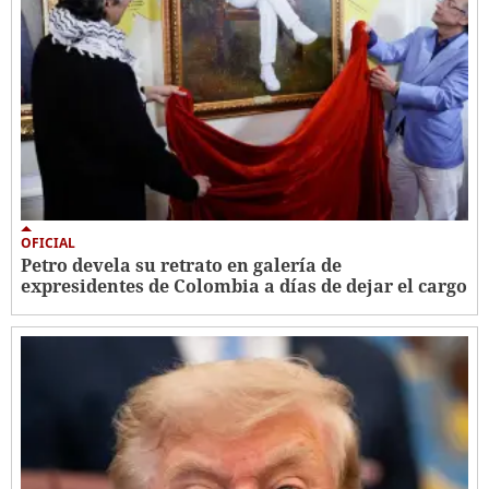
OFICIAL
Petro devela su retrato en galería de
expresidentes de Colombia a días de dejar el cargo