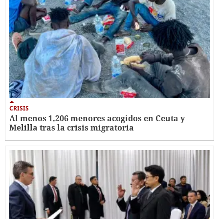
CRISIS
Al menos 1,206 menores acogidos en Ceuta y
Melilla tras la crisis migratoria