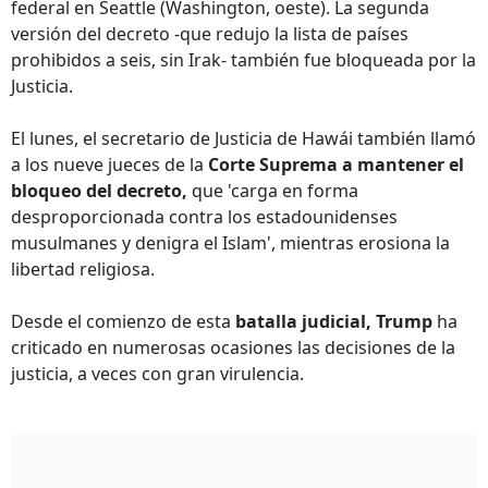
federal en Seattle (Washington, oeste). La segunda
versión del decreto -que redujo la lista de países
prohibidos a seis, sin Irak- también fue bloqueada por la
Justicia.
El lunes, el secretario de Justicia de Hawái también llamó
a los nueve jueces de la
Corte Suprema a mantener el
bloqueo del decreto,
que 'carga en forma
desproporcionada contra los estadounidenses
musulmanes y denigra el Islam', mientras erosiona la
libertad religiosa.
Desde el comienzo de esta
batalla judicial, Trump
ha
criticado en numerosas ocasiones las decisiones de la
justicia, a veces con gran virulencia.