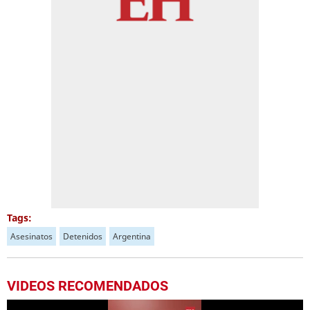
Tags:
Asesinatos
Detenidos
Argentina
VIDEOS RECOMENDADOS