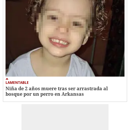
LAMENTABLE
Niña de 2 años muere tras ser arrastrada al
bosque por un perro en Arkansas