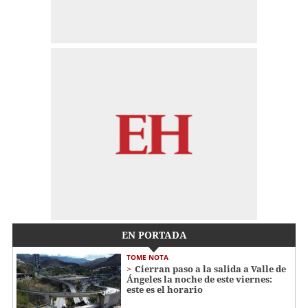
EN PORTADA
TOME NOTA
Cierran paso a la salida a Valle de
Ángeles la noche de este viernes:
este es el horario