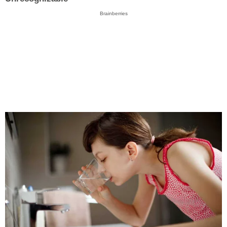
Brainberries