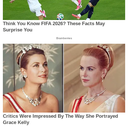
Think You Know FIFA 2026? These Facts May
Surprise You
Brainberries
Critics Were Impressed By The Way She Portrayed
Grace Kelly