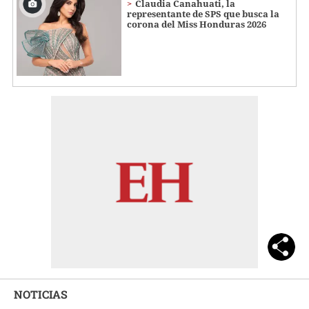
Claudia Canahuati, la
representante de SPS que busca la
corona del Miss Honduras 2026
NOTICIAS