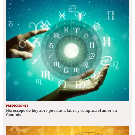
PREDICCIONES
Horóscopo de hoy abre puertas a Libra y complica el amor en
Géminis