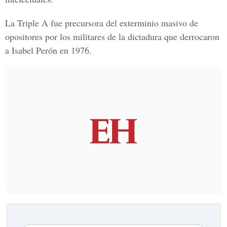
La Triple A fue precursora del exterminio masivo de
opositores por los militares de la dictadura que derrocaron
a Isabel Perón en 1976.