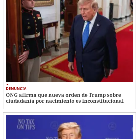
DENUNCIA
ONG afirma que nueva orden de Trump sobre
ciudadanía por nacimiento es inconstitucional