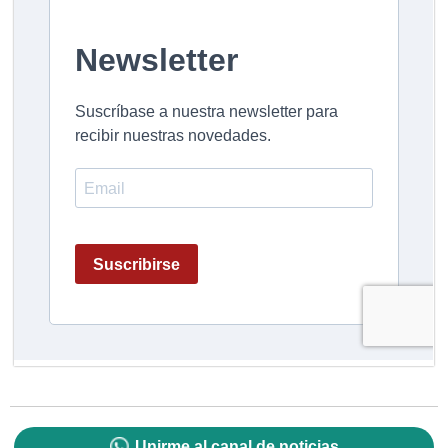
Unirme al canal de noticias