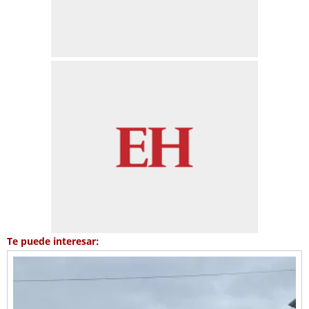
Te puede interesar: