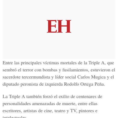
Entre las principales víctimas mortales de la Triple A, que
sembró el terror con bombas y fusilamientos, estuvieron el
sacerdote tercermundista y líder social Carlos Mugica y el
diputado peronista de izquierda Rodolfo Ortega Peña.
La Triple A también forzó el exilio de centenares de
personalidades amenazadas de muerte, entre ellas
escritores, artistas de cine, teatro y TV, pintores e
intelectuales.