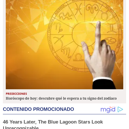
PREDICCIONES
Horóscopo de hoy: descubre qué le espera a tu signo del zodiaco
CONTENIDO PROMOCIONADO
46 Years Later, The Blue Lagoon Stars Look
Unrecognizable