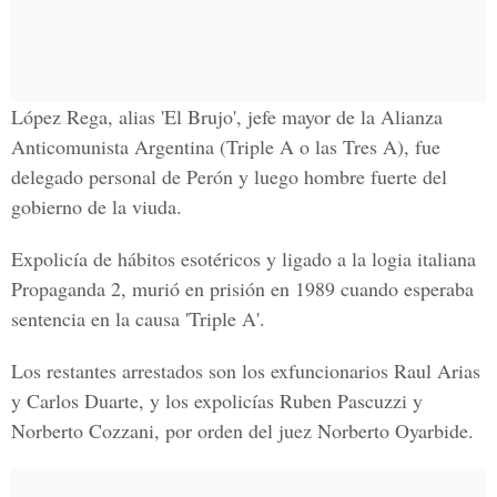
López Rega, alias 'El Brujo', jefe mayor de la Alianza
Anticomunista Argentina (Triple A o las Tres A), fue
delegado personal de Perón y luego hombre fuerte del
gobierno de la viuda.
Expolicía de hábitos esotéricos y ligado a la logia italiana
Propaganda 2, murió en prisión en 1989 cuando esperaba
sentencia en la causa 'Triple A'.
Los restantes arrestados son los exfuncionarios Raul Arias
y Carlos Duarte, y los expolicías Ruben Pascuzzi y
Norberto Cozzani, por orden del juez Norberto Oyarbide.