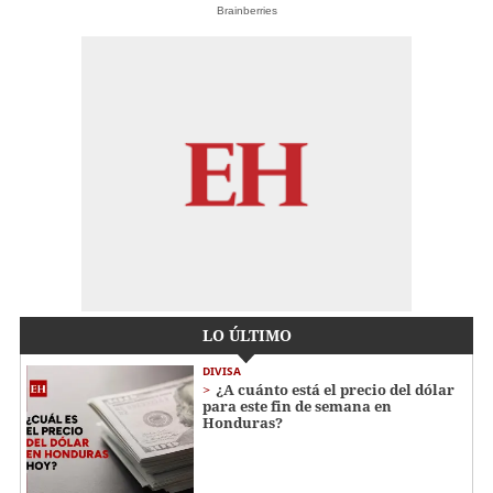
Brainberries
LO ÚLTIMO
DIVISA
¿A cuánto está el precio del dólar
para este fin de semana en
Honduras?