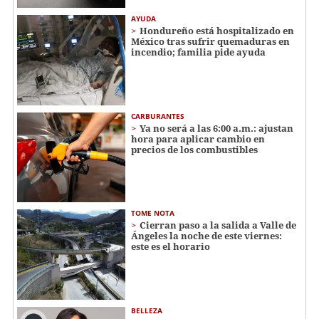
AYUDA
Hondureño está hospitalizado en
México tras sufrir quemaduras en
incendio; familia pide ayuda
CARBURANTES
Ya no será a las 6:00 a.m.: ajustan
hora para aplicar cambio en
precios de los combustibles
TOME NOTA
Cierran paso a la salida a Valle de
Ángeles la noche de este viernes:
este es el horario
BELLEZA