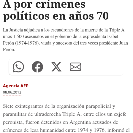
A por crímenes
políticos en años 70
La Justicia adjudica a los escuadrones de la muerte de la Triple A
unos 1,500 asesinatos en el gobierno de la expresidenta Isabel
Perón (1974-1976), viuda y sucesora del tres veces presidente Juan
Perón.
Agencia AFP
08.06.2012
Siete exintegrantes de la organización parapolicial y
paramilitar de ultraderecha Triple A, entre ellos un exjefe
peronista, fueron detenidos en Argentina acusados de
crímenes de lesa humanidad entre 1974 y 1976, informó el