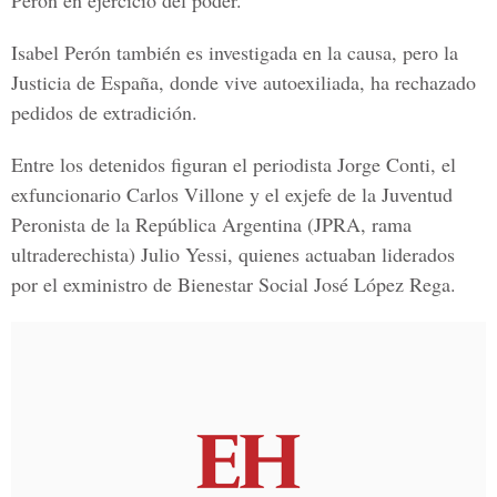
Perón en ejercicio del poder.
Isabel Perón también es investigada en la causa, pero la
Justicia de España, donde vive autoexiliada, ha rechazado
pedidos de extradición.
Entre los detenidos figuran el periodista Jorge Conti, el
exfuncionario Carlos Villone y el exjefe de la Juventud
Peronista de la República Argentina (JPRA, rama
ultraderechista) Julio Yessi, quienes actuaban liderados
por el exministro de Bienestar Social José López Rega.