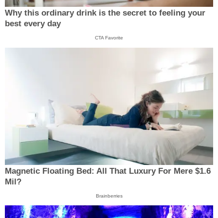
Why this ordinary drink is the secret to feeling your
best every day
CTA Favorite
Magnetic Floating Bed: All That Luxury For Mere $1.6
Mil?
Brainberries