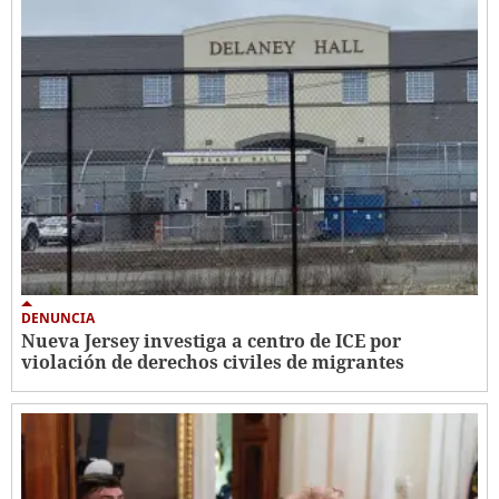
DENUNCIA
Nueva Jersey investiga a centro de ICE por
violación de derechos civiles de migrantes