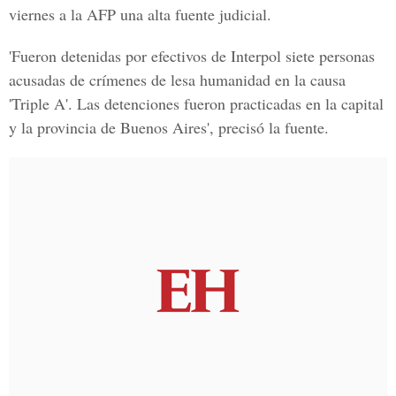
viernes a la AFP una alta fuente judicial.
'Fueron detenidas por efectivos de Interpol siete personas
acusadas de crímenes de lesa humanidad en la causa
'Triple A'. Las detenciones fueron practicadas en la capital
y la provincia de Buenos Aires', precisó la fuente.