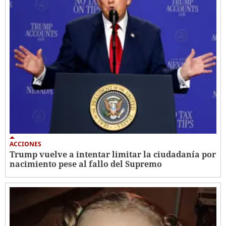
ACCIONES
Trump vuelve a intentar limitar la ciudadanía por
nacimiento pese al fallo del Supremo