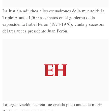
La Justicia adjudica a los escuadrones de la muerte de la
Triple A unos 1,500 asesinatos en el gobierno de la
expresidenta Isabel Perón (1974-1976), viuda y sucesora
del tres veces presidente Juan Perón.
La organización secreta fue creada poco antes de morir