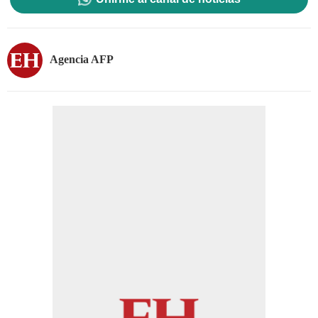
Agencia AFP