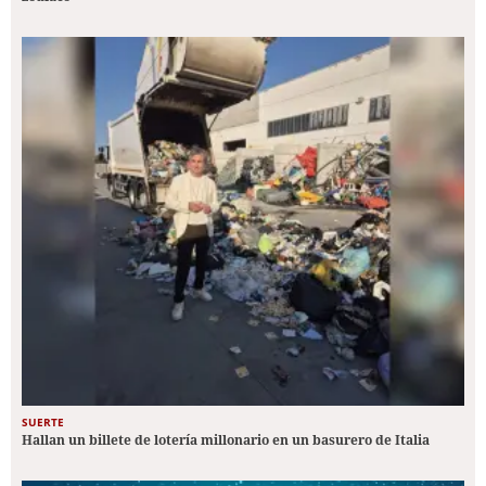
SUERTE
Hallan un billete de lotería millonario en un basurero de Italia