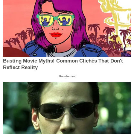
Busting Movie Myths! Common Clichés That Don't
Reflect Reality
Brainberries