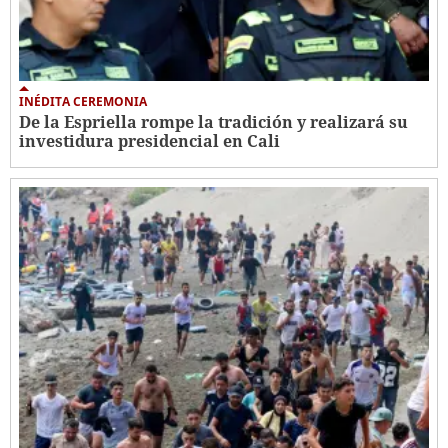
INÉDITA CEREMONIA
De la Espriella rompe la tradición y realizará su
investidura presidencial en Cali