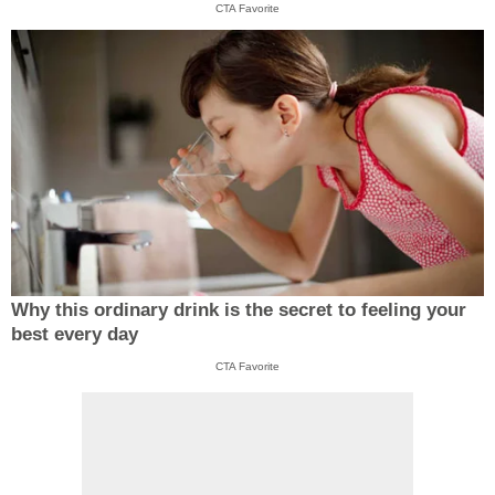
CTA Favorite
Why this ordinary drink is the secret to feeling your
best every day
CTA Favorite