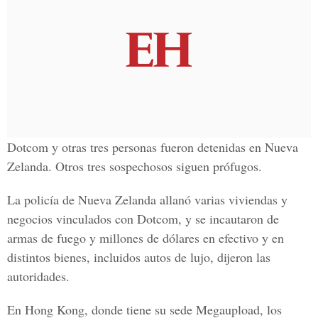
Dotcom y otras tres personas fueron detenidas en Nueva
Zelanda. Otros tres sospechosos siguen prófugos.
La policía de Nueva Zelanda allanó varias viviendas y
negocios vinculados con Dotcom, y se incautaron de
armas de fuego y millones de dólares en efectivo y en
distintos bienes, incluidos autos de lujo, dijeron las
autoridades.
En Hong Kong, donde tiene su sede Megaupload, los