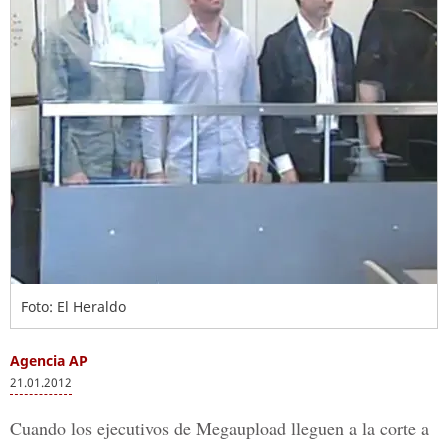
Foto: El Heraldo
Agencia AP
21.01.2012
Cuando los ejecutivos de Megaupload lleguen a la corte a