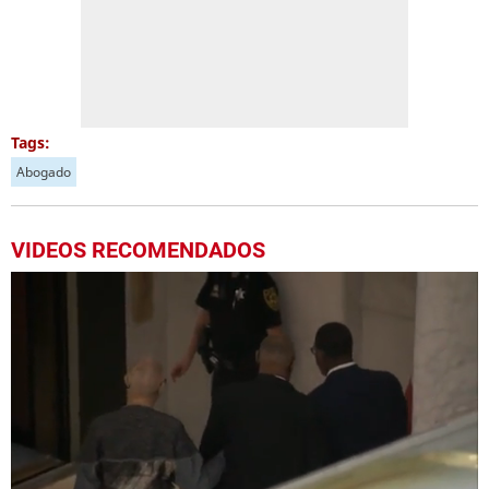
Tags:
Abogado
VIDEOS RECOMENDADOS