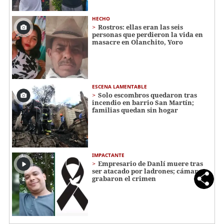
HECHO
Rostros: ellas eran las seis
personas que perdieron la vida en
masacre en Olanchito, Yoro
ESCENA LAMENTABLE
Solo escombros quedaron tras
incendio en barrio San Martín;
familias quedan sin hogar
IMPACTANTE
Empresario de Danlí muere tras
ser atacado por ladrones; cámaras
grabaron el crimen