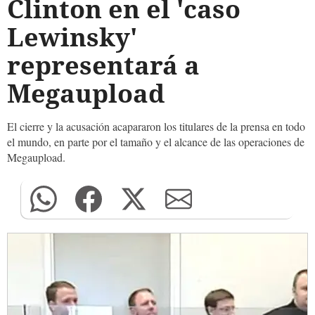
Clinton en el 'caso
Lewinsky'
representará a
Megaupload
El cierre y la acusación acapararon los titulares de la prensa en todo
el mundo, en parte por el tamaño y el alcance de las operaciones de
Megaupload.