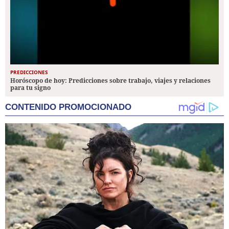
PREDICCIONES
Horóscopo de hoy: Predicciones sobre trabajo, viajes y relaciones
para tu signo
CONTENIDO PROMOCIONADO