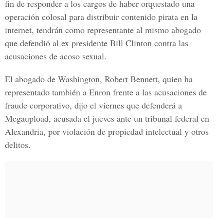
fin de responder a los cargos de haber orquestado una
operación colosal para distribuir contenido pirata en la
internet, tendrán como representante al mismo abogado
que defendió al ex presidente Bill Clinton contra las
acusaciones de acoso sexual.
El abogado de Washington, Robert Bennett, quien ha
representado también a Enron frente a las acusaciones de
fraude corporativo, dijo el viernes que defenderá a
Megaupload, acusada el jueves ante un tribunal federal en
Alexandria, por violación de propiedad intelectual y otros
delitos.