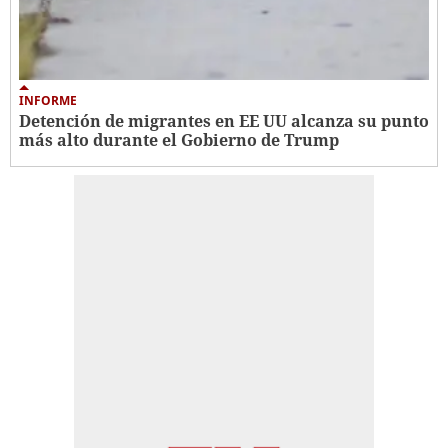
INFORME
Detención de migrantes en EE UU alcanza su punto
más alto durante el Gobierno de Trump