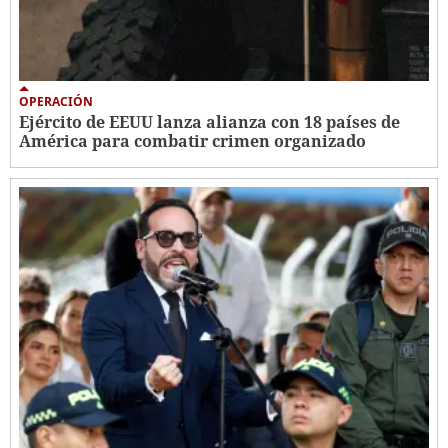
OPERACIÓN
Ejército de EEUU lanza alianza con 18 países de
América para combatir crimen organizado