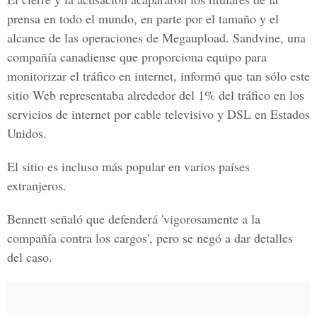
prensa en todo el mundo, en parte por el tamaño y el
alcance de las operaciones de Megaupload. Sandvine, una
compañía canadiense que proporciona equipo para
monitorizar el tráfico en internet, informó que tan sólo este
sitio Web representaba alrededor del 1% del tráfico en los
servicios de internet por cable televisivo y DSL en Estados
Unidos.
El sitio es incluso más popular en varios países
extranjeros.
Bennett señaló que defenderá 'vigorosamente a la
compañía contra los cargos', pero se negó a dar detalles
del caso.