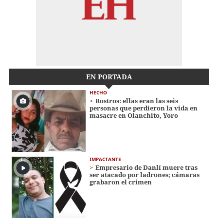
EN PORTADA
HECHO
Rostros: ellas eran las seis
personas que perdieron la vida en
masacre en Olanchito, Yoro
IMPACTANTE
Empresario de Danlí muere tras
ser atacado por ladrones; cámaras
grabaron el crimen