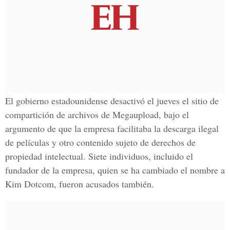
El gobierno estadounidense desactivó el jueves el sitio de
compartición de archivos de Megaupload, bajo el
argumento de que la empresa facilitaba la descarga ilegal
de películas y otro contenido sujeto de derechos de
propiedad intelectual. Siete individuos, incluido el
fundador de la empresa, quien se ha cambiado el nombre a
Kim Dotcom, fueron acusados también.