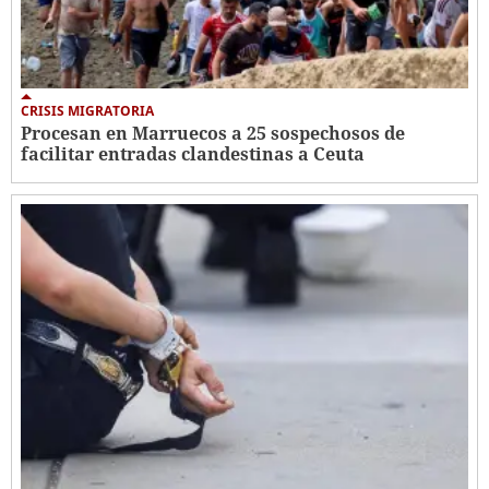
CRISIS MIGRATORIA
Procesan en Marruecos a 25 sospechosos de
facilitar entradas clandestinas a Ceuta