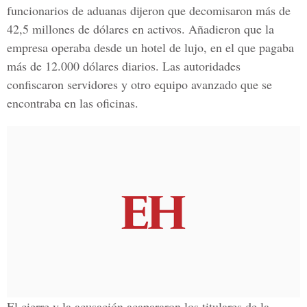
funcionarios de aduanas dijeron que decomisaron más de
42,5 millones de dólares en activos. Añadieron que la
empresa operaba desde un hotel de lujo, en el que pagaba
más de 12.000 dólares diarios. Las autoridades
confiscaron servidores y otro equipo avanzado que se
encontraba en las oficinas.
El cierre y la acusación acapararon los titulares de la