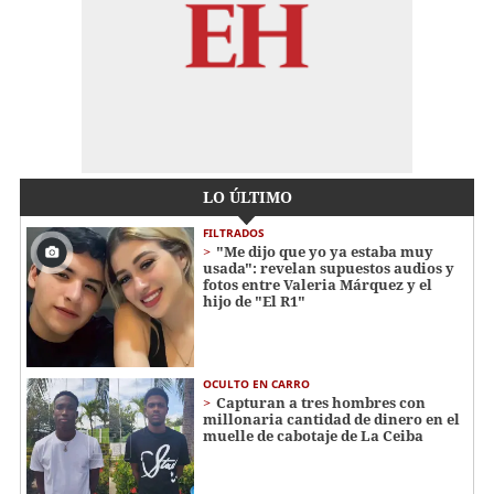
LO ÚLTIMO
FILTRADOS
"Me dijo que yo ya estaba muy
usada": revelan supuestos audios y
fotos entre Valeria Márquez y el
hijo de "El R1"
OCULTO EN CARRO
Capturan a tres hombres con
millonaria cantidad de dinero en el
muelle de cabotaje de La Ceiba