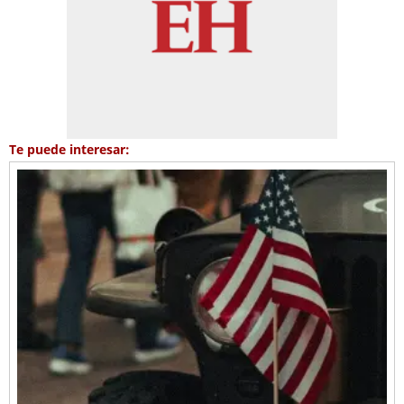
Te puede interesar: