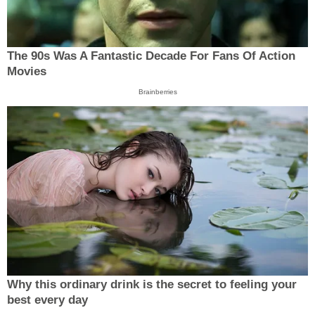
The 90s Was A Fantastic Decade For Fans Of Action
Movies
Brainberries
Why this ordinary drink is the secret to feeling your
best every day