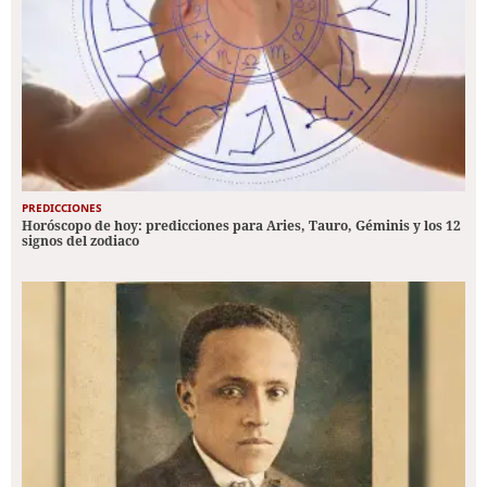
PREDICCIONES
Horóscopo de hoy: predicciones para Aries, Tauro, Géminis y los 12
signos del zodiaco