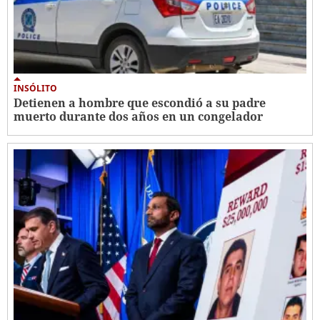
INSÓLITO
Detienen a hombre que escondió a su padre
muerto durante dos años en un congelador