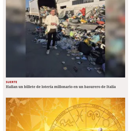
SUERTE
Hallan un billete de lotería millonario en un basurero de Italia