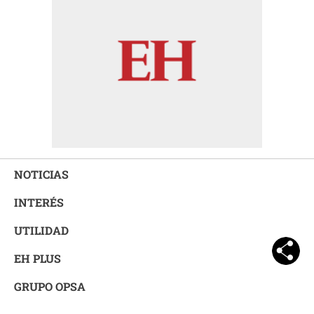
NOTICIAS
INTERÉS
UTILIDAD
EH PLUS
GRUPO OPSA