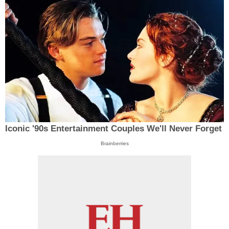
Iconic '90s Entertainment Couples We'll Never Forget
Brainberries