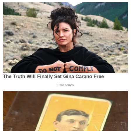
The Truth Will Finally Set Gina Carano Free
Brainberries