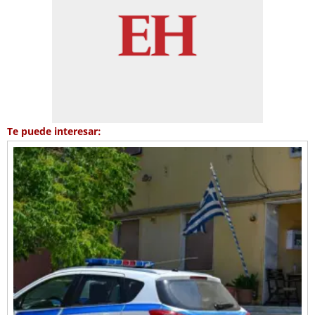
Te puede interesar: