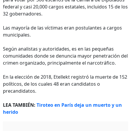
federal y casi 20,000 cargos estatales, incluidos 15 de los
32 gobernadores.
Las mayoría de las víctimas eran postulantes a cargos
municipales.
Según analistas y autoridades, es en las pequeñas
comunidades donde se denuncia mayor penetración del
crimen organizado, principalmente el narcotráfico.
En la elección de 2018, Etellekt registró la muerte de 152
políticos, de los cuales 48 eran candidatos o
precandidatos.
LEA TAMBIÉN:
Tiroteo en París deja un muerto y un
herido