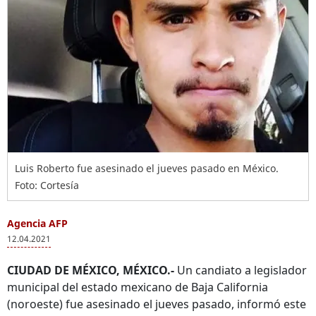
Luis Roberto fue asesinado el jueves pasado en México.
Foto: Cortesía
Agencia AFP
12.04.2021
CIUDAD DE MÉXICO, MÉXICO.-
Un candiato a legislador
municipal del estado mexicano de Baja California
(noroeste) fue asesinado el jueves pasado, informó este