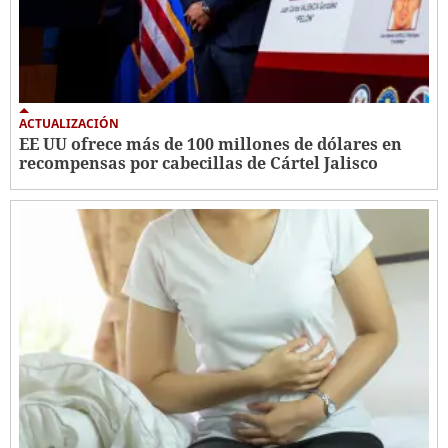
ACTUALIZACIÓN
EE UU ofrece más de 100 millones de dólares en
recompensas por cabecillas de Cártel Jalisco