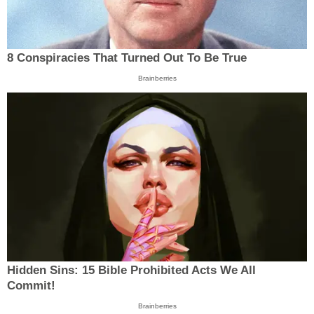
8 Conspiracies That Turned Out To Be True
Brainberries
Hidden Sins: 15 Bible Prohibited Acts We All
Commit!
Brainberries