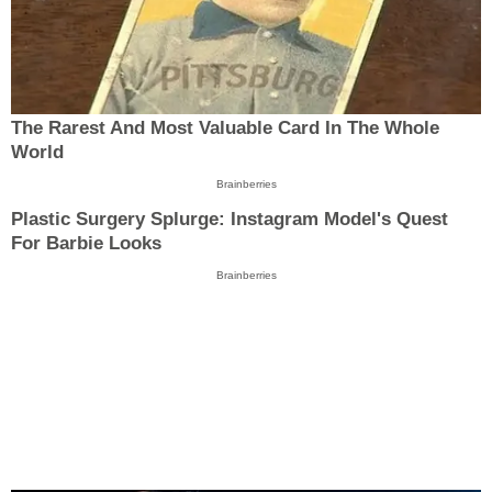
The Rarest And Most Valuable Card In The Whole
World
Brainberries
Plastic Surgery Splurge: Instagram Model's Quest
For Barbie Looks
Brainberries