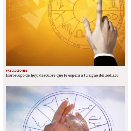
PREDICCIONES
Horóscopo de hoy: descubre qué le espera a tu signo del zodiaco