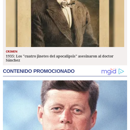
CRIMEN
1935: Los "cuatro jinetes del apocalipsis" asesinaron al doctor
Sánchez
CONTENIDO PROMOCIONADO