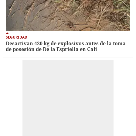
SEGURIDAD
Desactivan 420 kg de explosivos antes de la toma
de posesión de De la Espriella en Cali