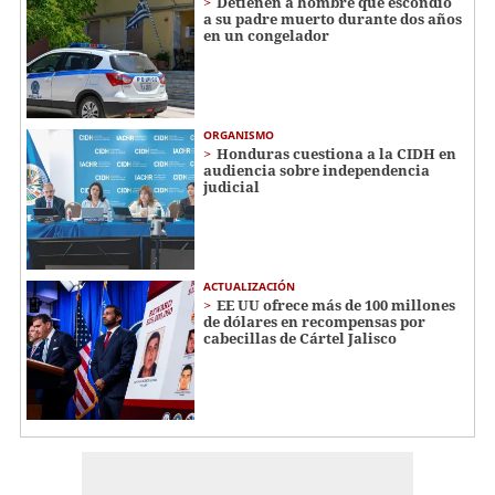
Detienen a hombre que escondió
a su padre muerto durante dos años
en un congelador
ORGANISMO
Honduras cuestiona a la CIDH en
audiencia sobre independencia
judicial
ACTUALIZACIÓN
EE UU ofrece más de 100 millones
de dólares en recompensas por
cabecillas de Cártel Jalisco