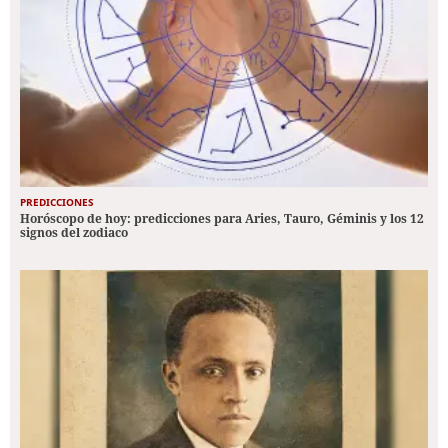
PREDICCIONES
Horóscopo de hoy: predicciones para Aries, Tauro, Géminis y los 12
signos del zodiaco