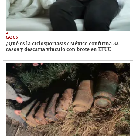
CASOS
¿Qué es la ciclosporiasis? México confirma 33
casos y descarta vínculo con brote en EEUU