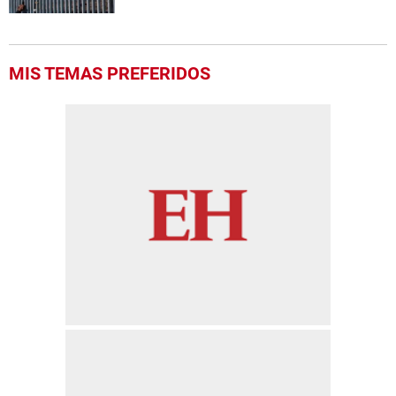
MIS TEMAS PREFERIDOS