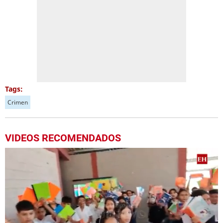
Tags:
Crimen
VIDEOS RECOMENDADOS