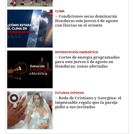
CLIMA
Condiciones secas dominarán
Honduras este jueves 6 de agosto
con lluvias en el oriente
INTERRUPCIÓN ENERGÉTICA
Cortes de energía programados
para este jueves 6 de agosto en
Honduras: zonas afectadas
FUTUROS ESPOSOS
Boda de Cristiano y Georgina: el
impensable regalo que la pareja
pidió a sus invitados