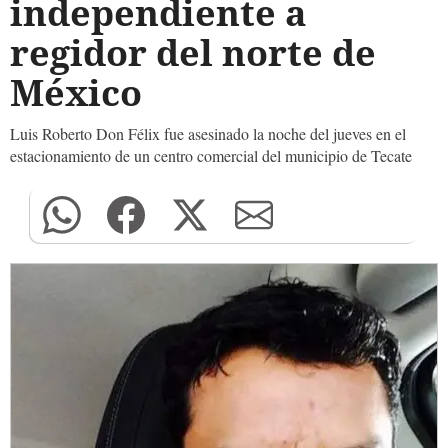
independiente a
regidor del norte de
México
Luis Roberto Don Félix fue asesinado la noche del jueves en el
estacionamiento de un centro comercial del municipio de Tecate