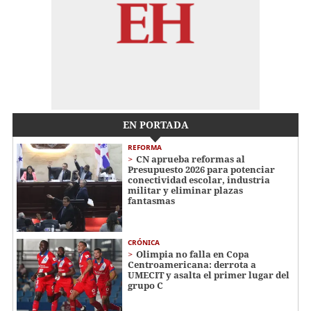
EN PORTADA
REFORMA
CN aprueba reformas al
Presupuesto 2026 para potenciar
conectividad escolar, industria
militar y eliminar plazas
fantasmas
CRÓNICA
Olimpia no falla en Copa
Centroamericana: derrota a
UMECIT y asalta el primer lugar del
grupo C