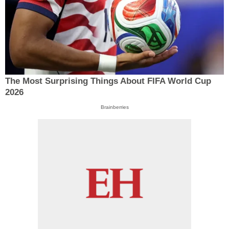
The Most Surprising Things About FIFA World Cup
2026
Brainberries