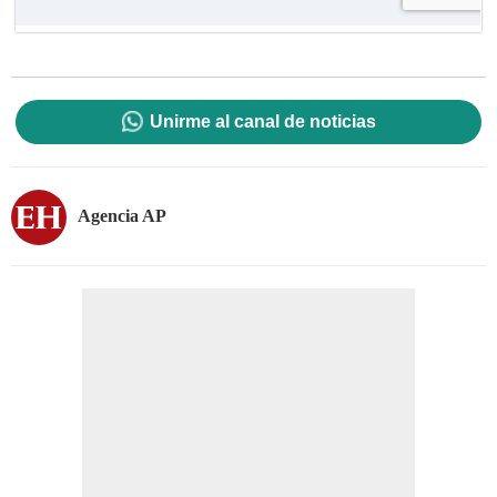
Unirme al canal de noticias
Agencia AP