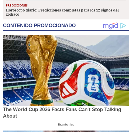
PREDICCIONES
Horóscopo diario: Predicciones completas para los 12 signos del
zodiaco
CONTENIDO PROMOCIONADO
The World Cup 2026 Facts Fans Can't Stop Talking
About
Brainberries