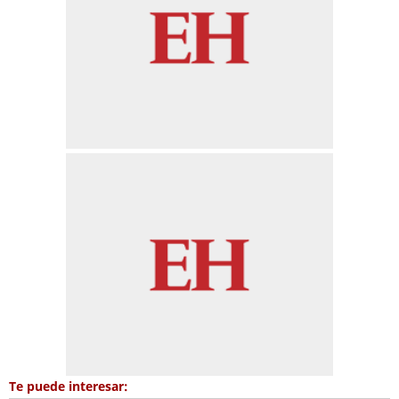
Te puede interesar: