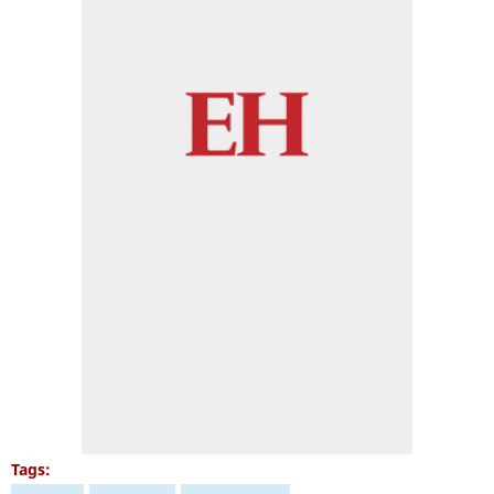
Tags: