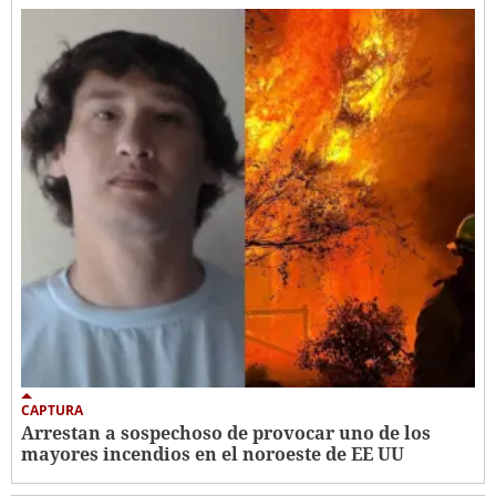
CAPTURA
Arrestan a sospechoso de provocar uno de los
mayores incendios en el noroeste de EE UU