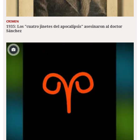
CRIMEN
1935: Los "cuatro jinetes del apocalipsis" asesinaron al doctor
Sánchez