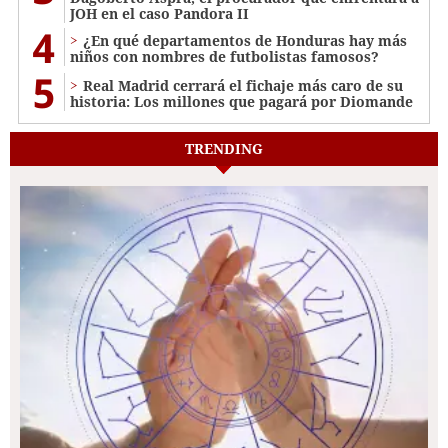
JOH en el caso Pandora II
4
¿En qué departamentos de Honduras hay más
niños con nombres de futbolistas famosos?
5
Real Madrid cerrará el fichaje más caro de su
historia: Los millones que pagará por Diomande
TRENDING