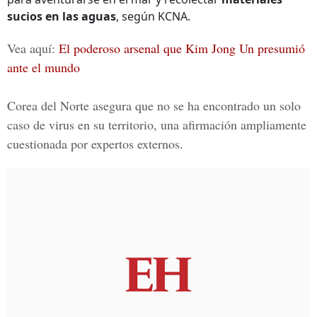
sucios en las aguas
, según KCNA.
Vea aquí:
El poderoso arsenal que Kim Jong Un presumió
ante el mundo
Corea del Norte
asegura que no se ha encontrado un solo
caso de virus en su territorio, una afirmación ampliamente
cuestionada por expertos externos.