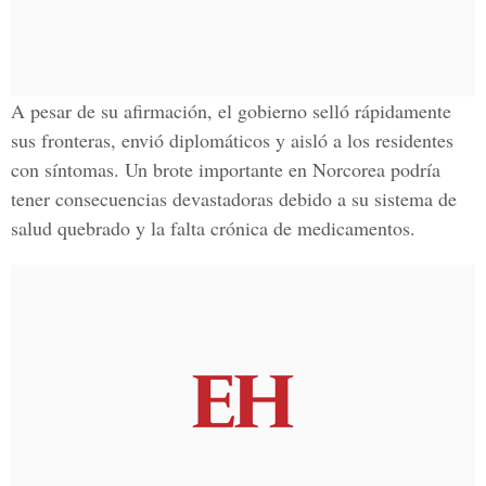
A pesar de su afirmación, el gobierno selló rápidamente
sus fronteras, envió diplomáticos y aisló a los
residentes
con síntomas
. Un brote importante en Norcorea podría
tener consecuencias devastadoras debido a su sistema de
salud quebrado y la falta crónica de medicamentos.