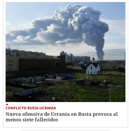
CONFLICTO RUSIA-UCRANIA
Nueva ofensiva de Ucrania en Rusia provoca al
menos siete fallecidos