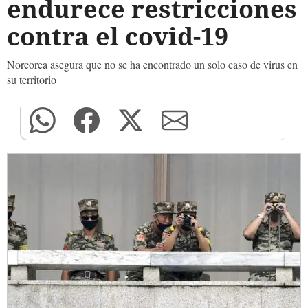
endurece restricciones
contra el covid-19
Norcorea asegura que no se ha encontrado un solo caso de virus en
su territorio