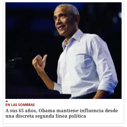
EN LAS SOMBRAS
A sus 65 años, Obama mantiene influencia desde
una discreta segunda línea política