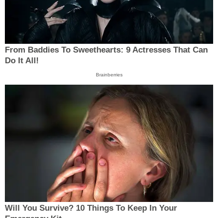
From Baddies To Sweethearts: 9 Actresses That Can
Do It All!
Brainberries
Will You Survive? 10 Things To Keep In Your