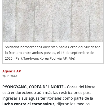
Soldados norocoreanos observan hacia Corea del Sur desde
la frontera entre ambos paÃ­ses, el 16 de septiembre de
2020. (Park Tae-hyun/Korea Pool via AP, File)
Agencia AP
29.11.2020
PYONGYANG, COREA DEL NORTE.
- Corea del Norte
está endureciendo aún más las restricciones para
ingresar a sus aguas territoriales como parte de la
lucha contra el coronavirus,
dijeron los medios