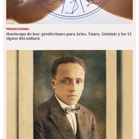
PREDICCIONES
Horóscopo de hoy: predicciones para Aries, Tauro, Géminis y los 12
signos del zodiaco