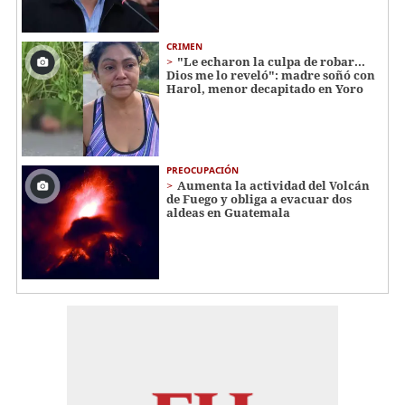
CRIMEN
"Le echaron la culpa de robar...
Dios me lo reveló": madre soñó con
Harol, menor decapitado en Yoro
PREOCUPACIÓN
Aumenta la actividad del Volcán
de Fuego y obliga a evacuar dos
aldeas en Guatemala