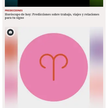
PREDICCIONES
Horóscopo de hoy: Predicciones sobre trabajo, viajes y relaciones
para tu signo