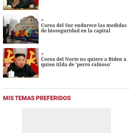
Corea del Sur endurece las medidas
de bioseguridad en la capital
Corea del Norte no quiere a Biden a
quien tilda de 'perro rabioso'
MIS TEMAS PREFERIDOS