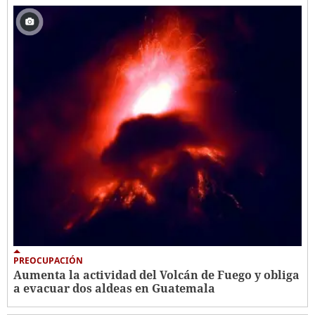
PREOCUPACIÓN
Aumenta la actividad del Volcán de Fuego y obliga
a evacuar dos aldeas en Guatemala