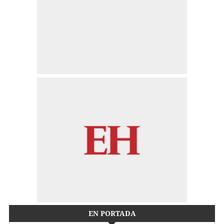
EN PORTADA