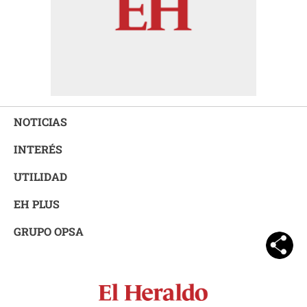
NOTICIAS
INTERÉS
UTILIDAD
EH PLUS
GRUPO OPSA