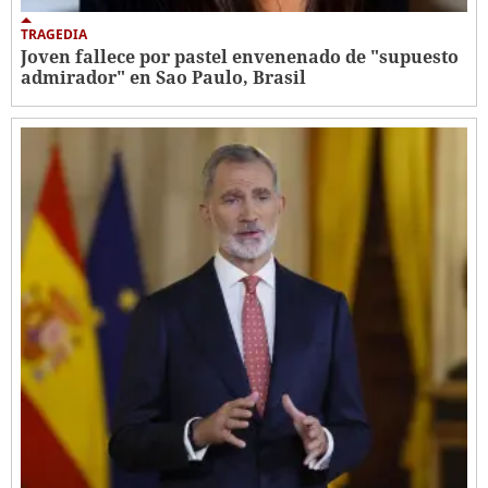
TRAGEDIA
Joven fallece por pastel envenenado de "supuesto
admirador" en Sao Paulo, Brasil