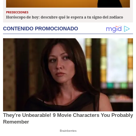
PREDICCIONES
Horóscopo de hoy: descubre qué le espera a tu signo del zodiaco
CONTENIDO PROMOCIONADO
They're Unbearable! 9 Movie Characters You Probably
Remember
Brainberries