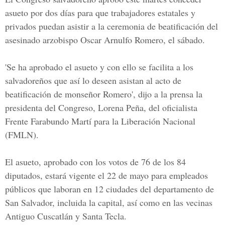
asueto por dos días para que trabajadores estatales y
privados puedan asistir a la ceremonia de beatificación del
asesinado arzobispo Oscar Arnulfo Romero, el sábado.
'Se ha aprobado el asueto y con ello se facilita a los
salvadoreños que así lo deseen asistan al acto de
beatificación de monseñor Romero', dijo a la prensa la
presidenta del Congreso, Lorena Peña, del oficialista
Frente Farabundo Martí para la Liberación Nacional
(FMLN).
El asueto, aprobado con los votos de 76 de los 84
diputados, estará vigente el 22 de mayo para empleados
públicos que laboran en 12 ciudades del departamento de
San Salvador, incluida la capital, así como en las vecinas
Antiguo Cuscatlán y Santa Tecla.