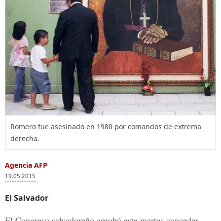
Romero fue asesinado en 1980 por comandos de extrema
derecha.
Agencia AFP
19.05.2015
El Salvador
El Congreso salvadoreño aprobó este martes conceder