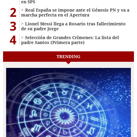
en SPS
2
Real España se impone ante el Génesis PN y va a
marcha perfecta en el Apertura
3
Lionel Messi llega a Rosario tras fallecimiento
de su padre Jorge
4
Selección de Grandes Crímenes: La lista del
padre Santos (Primera parte)
TRENDING