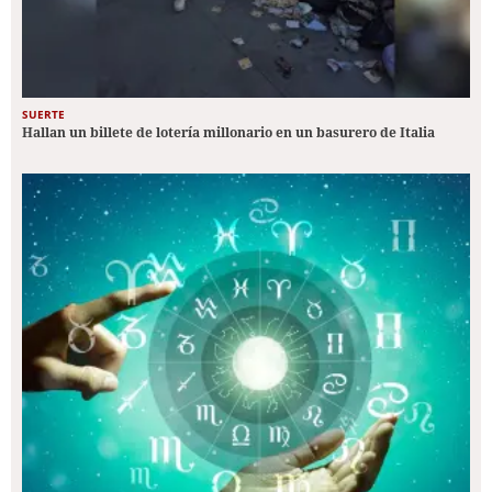
SUERTE
Hallan un billete de lotería millonario en un basurero de Italia