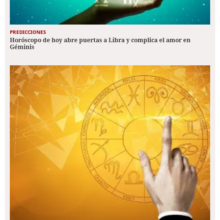
PREDICCIONES
Horóscopo de hoy abre puertas a Libra y complica el amor en
Géminis