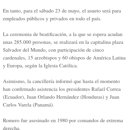
En tanto, para el sábado 23 de mayo, el asueto será para
empleados públicos y privados en todo el país.
La ceremonia de beatificación, a la que se espera acudan
unas 285.000 personas, se realizará en la capitalina plaza
Salvador del Mundo, con participación de cinco
cardenales, 15 arzobispos y 60 obispos de América Latina
y Europa, según la Iglesia Católica.
Asimismo, la cancillería informó que hasta el momento
han confirmado asistencia los presidentes Rafael Correa
(Ecuador), Juan Orlando Hernández (Honduras) y Juan
Carlos Varela (Panamá).
Romero fue asesinado en 1980 por comandos de extrema
derecha.