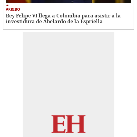
ARRIBO
Rey Felipe VI llega a Colombia para asistir a la
investidura de Abelardo de la Espriella