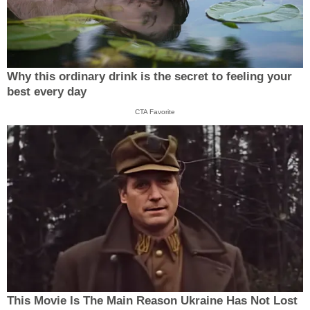
Why this ordinary drink is the secret to feeling your
best every day
CTA Favorite
This Movie Is The Main Reason Ukraine Has Not Lost