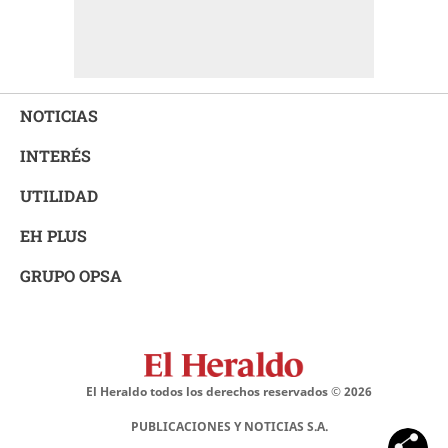
NOTICIAS
INTERÉS
UTILIDAD
EH PLUS
GRUPO OPSA
El Heraldo todos los derechos reservados ©
2026
PUBLICACIONES Y NOTICIAS S.A.