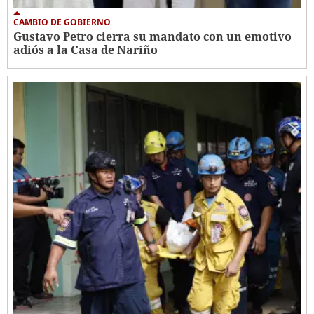
CAMBIO DE GOBIERNO
Gustavo Petro cierra su mandato con un emotivo
adiós a la Casa de Nariño