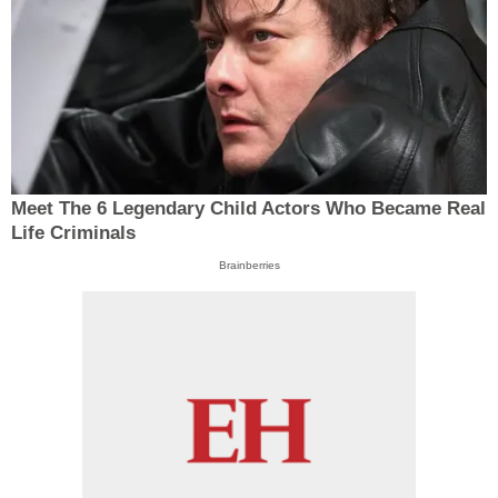
Meet The 6 Legendary Child Actors Who Became Real
Life Criminals
Brainberries