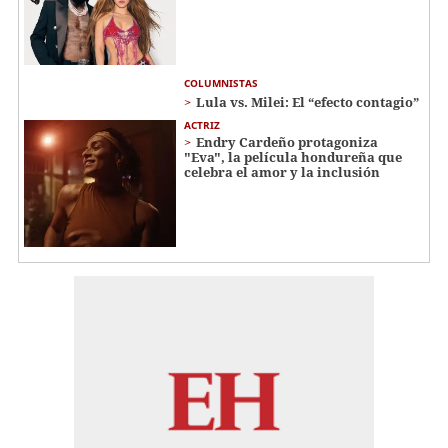
COLUMNISTAS
Lula vs. Milei: El “efecto contagio”
ACTRIZ
Endry Cardeño protagoniza
"Eva", la película hondureña que
celebra el amor y la inclusión