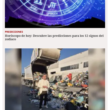
PREDICCIONES
Horóscopo de hoy: Descubre las predicciones para los 12 signos del
zodiaco