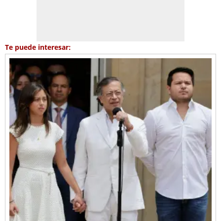
Te puede interesar: