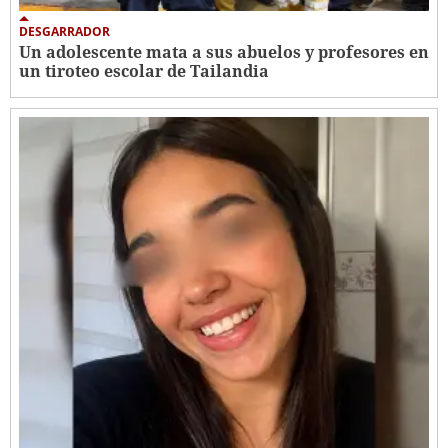
DESGARRADOR
Un adolescente mata a sus abuelos y profesores en
un tiroteo escolar de Tailandia