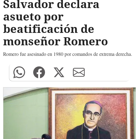
Salvador declara
asueto por
beatificación de
monseñor Romero
Romero fue asesinado en 1980 por comandos de extrema derecha.