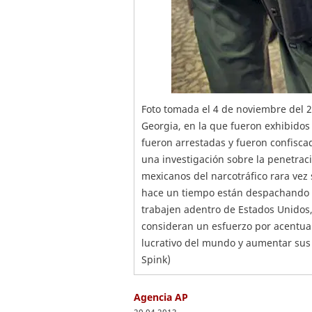
Foto tomada el 4 de noviembre del 
Georgia, en la que fueron exhibido
fueron arrestadas y fueron confisca
una investigación sobre la penetraci
mexicanos del narcotráfico rara vez 
hace un tiempo están despachando 
trabajen adentro de Estados Unidos,
consideran un esfuerzo por acentua
lucrativo del mundo y aumentar sus 
Spink)
Agencia AP