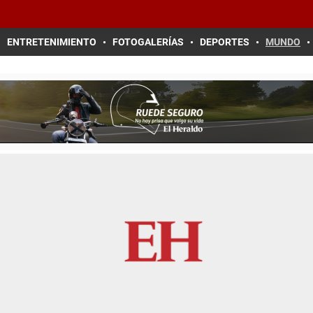
ENTRETENIMIENTO
FOTOGALERÍAS
DEPORTES
MUNDO