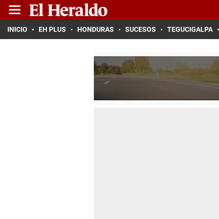
INICIO
EH PLUS
HONDURAS
SUCESOS
TEGUCIGALPA