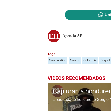
Uni
Agencia AP
Tags:
Narcotráfico
Narcos
Colombia
Bogotá
VIDEOS RECOMENDADOS