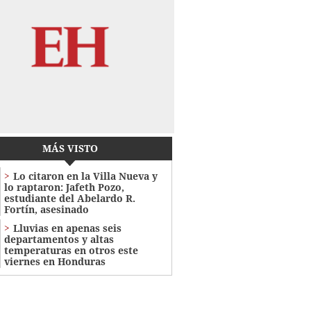
MÁS VISTO
Lo citaron en la Villa Nueva y
lo raptaron: Jafeth Pozo,
estudiante del Abelardo R.
Fortín, asesinado
Lluvias en apenas seis
departamentos y altas
temperaturas en otros este
viernes en Honduras