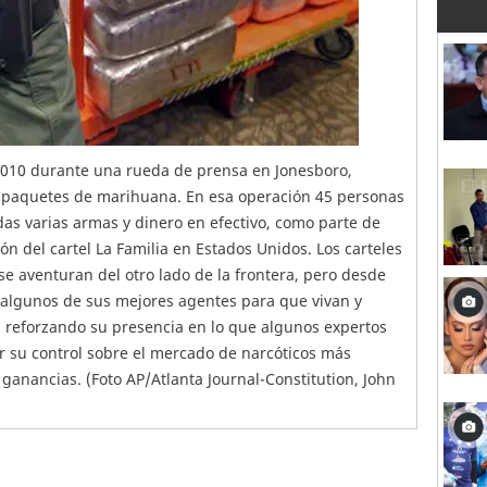
2010 durante una rueda de prensa en Jonesboro,
s paquetes de marihuana. En esa operación 45 personas
das varias armas y dinero en efectivo, como parte de
ón del cartel La Familia en Estados Unidos. Los carteles
se aventuran del otro lado de la frontera, pero desde
algunos de sus mejores agentes para que vivan y
 reforzando su presencia en lo que algunos expertos
r su control sobre el mercado de narcóticos más
ganancias. (Foto AP/Atlanta Journal-Constitution, John