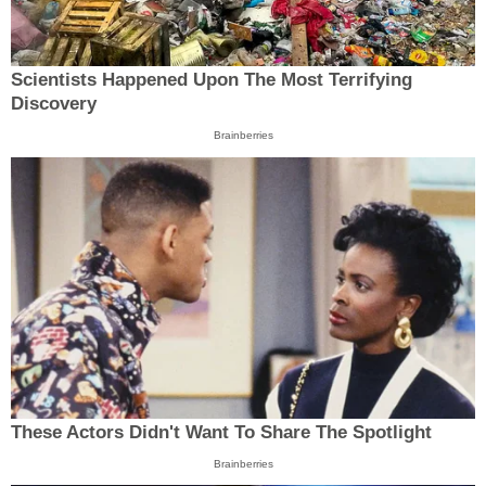
Scientists Happened Upon The Most Terrifying
Discovery
Brainberries
These Actors Didn't Want To Share The Spotlight
Brainberries