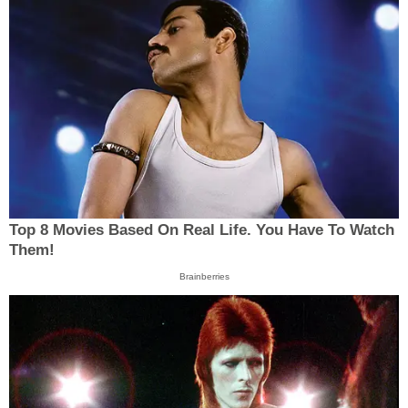
Top 8 Movies Based On Real Life. You Have To Watch
Them!
Brainberries