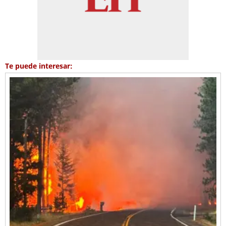
Te puede interesar: