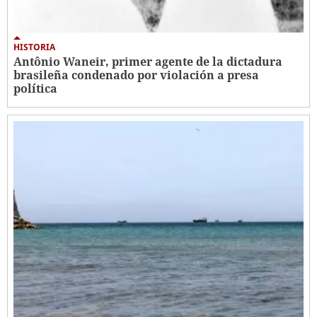
HISTORIA
Antônio Waneir, primer agente de la dictadura
brasileña condenado por violación a presa
política