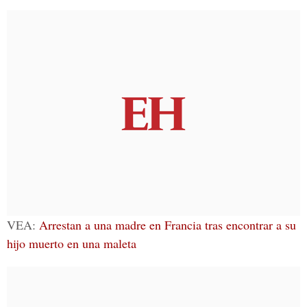
VEA:
Arrestan a una madre en Francia tras encontrar a su
hijo muerto en una maleta