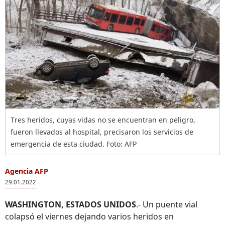
Tres heridos, cuyas vidas no se encuentran en peligro,
fueron llevados al hospital, precisaron los servicios de
emergencia de esta ciudad. Foto: AFP
Agencia AFP
29.01.2022
WASHINGTON, ESTADOS UNIDOS
.- Un puente vial
colapsó el viernes dejando varios heridos en