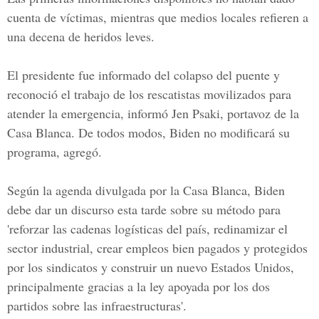
cuenta de víctimas, mientras que medios locales refieren a
una decena de heridos leves.
El presidente fue informado del colapso del puente y
reconoció el trabajo de los rescatistas movilizados para
atender la emergencia, informó Jen Psaki, portavoz de la
Casa Blanca. De todos modos, Biden no modificará su
programa, agregó.
Según la agenda divulgada por la Casa Blanca, Biden
debe dar un discurso esta tarde sobre su método para
'reforzar las cadenas logísticas del país, redinamizar el
sector industrial, crear empleos bien pagados y protegidos
por los sindicatos y construir un nuevo Estados Unidos,
principalmente gracias a la ley apoyada por los dos
partidos sobre las infraestructuras'.