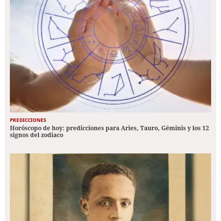
PREDICCIONES
Horóscopo de hoy: predicciones para Aries, Tauro, Géminis y los 12
signos del zodiaco