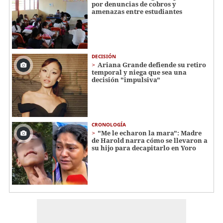
por denuncias de cobros y
amenazas entre estudiantes
DECISIÓN
Ariana Grande defiende su retiro
temporal y niega que sea una
decisión "impulsiva"
CRONOLOGÍA
"Me le echaron la mara": Madre
de Harold narra cómo se llevaron a
su hijo para decapitarlo en Yoro