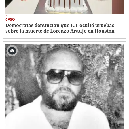
CASO
Demócratas denuncian que ICE ocultó pruebas
sobre la muerte de Lorenzo Araujo en Houston