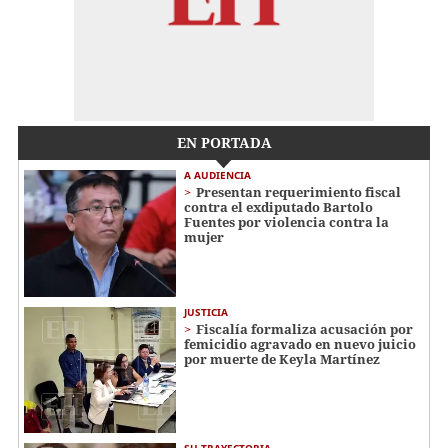
EN PORTADA
A AUDIENCIA
Presentan requerimiento fiscal
contra el exdiputado Bartolo
Fuentes por violencia contra la
mujer
JUSTICIA
Fiscalía formaliza acusación por
femicidio agravado en nuevo juicio
por muerte de Keyla Martínez