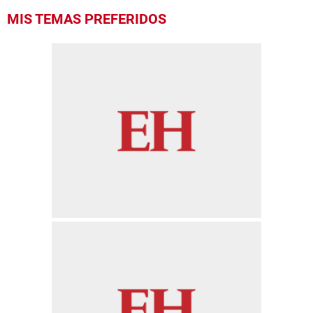
MIS TEMAS PREFERIDOS