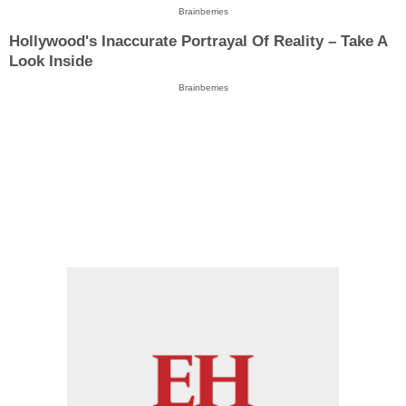
Brainberries
Hollywood's Inaccurate Portrayal Of Reality – Take A
Look Inside
Brainberries