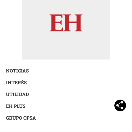
NOTICIAS
INTERÉS
UTILIDAD
EH PLUS
GRUPO OPSA