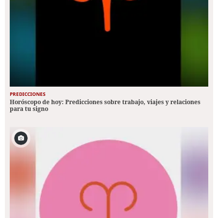
PREDICCIONES
Horóscopo de hoy: Predicciones sobre trabajo, viajes y relaciones
para tu signo