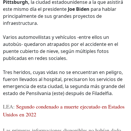
Pittsburgh,
la ciudad estadounidense a la que asistirá
este mismo día el presidente
Joe Biden
para hablar
principalmente de sus grandes proyectos de
infraestructura.
Varios automovilistas y vehículos -entre ellos un
autobús- quedaron atrapados por el accidente en el
puente cubierto de nieve, según múltiples fotos
publicadas en redes sociales.
Tres heridos, cuyas vidas no se encuentran en peligro,
fueron llevados al hospital, precisaron los servicios de
emergencia de esta ciudad, la segunda más grande del
estado de Pensilvania (este) después de Filadelfia.
LEA:
Segundo condenado a muerte ejecutado en Estados
Unidos en 2022
Las primeras informaciones disponibles no habían dado