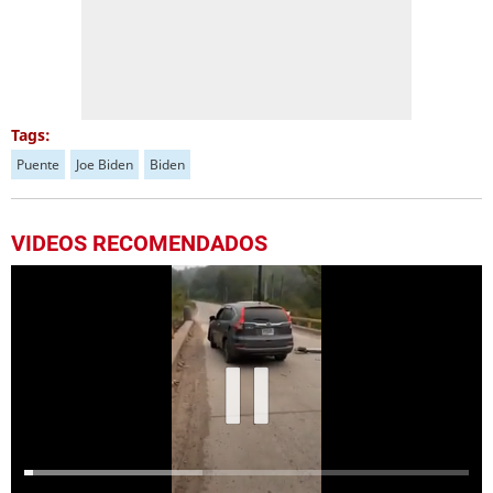
Tags:
Puente
Joe Biden
Biden
VIDEOS RECOMENDADOS