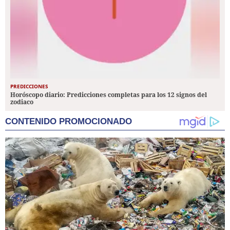
PREDICCIONES
Horóscopo diario: Predicciones completas para los 12 signos del
zodiaco
CONTENIDO PROMOCIONADO