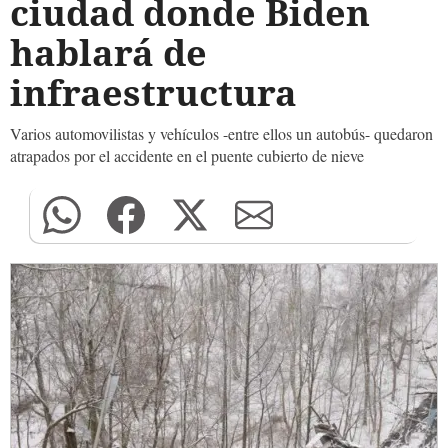
ciudad donde Biden
hablará de
infraestructura
Varios automovilistas y vehículos -entre ellos un autobús- quedaron
atrapados por el accidente en el puente cubierto de nieve