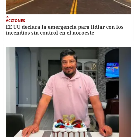
ACCIONES
EE UU declara la emergencia para lidiar con los
incendios sin control en el noroeste