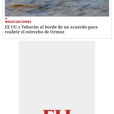
NEGOCIACIONES
EE UU y Teherán al borde de un acuerdo para
reabrir el estrecho de Ormuz