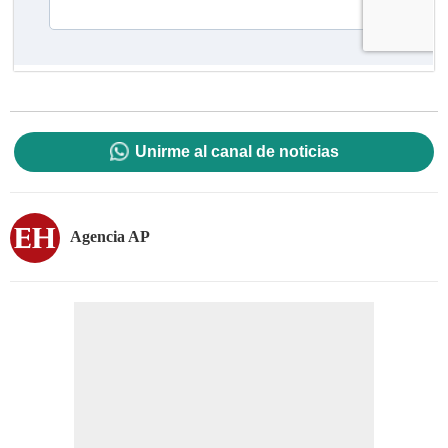
Unirme al canal de noticias
Agencia AP