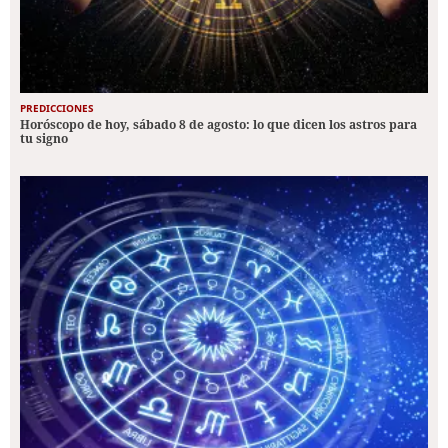
PREDICCIONES
Horóscopo de hoy, sábado 8 de agosto: lo que dicen los astros para
tu signo