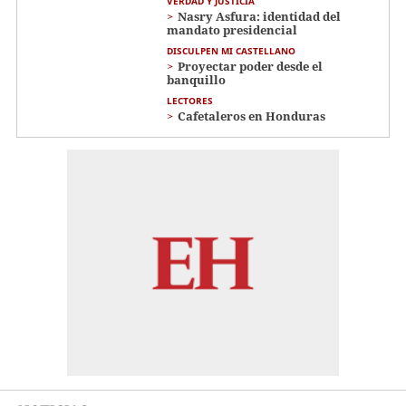
VERDAD Y JUSTICIA
Nasry Asfura: identidad del
mandato presidencial
DISCULPEN MI CASTELLANO
Proyectar poder desde el
banquillo
LECTORES
Cafetaleros en Honduras