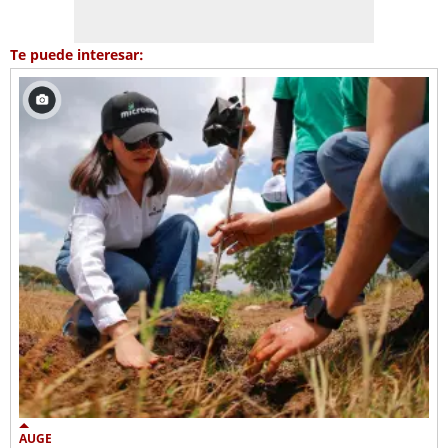
Te puede interesar:
AUGE