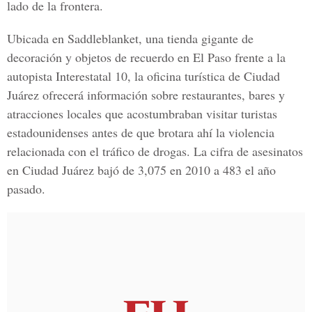
lado de la frontera.
Ubicada en Saddleblanket, una tienda gigante de
decoración y objetos de recuerdo en El Paso frente a la
autopista Interestatal 10, la oficina turística de Ciudad
Juárez ofrecerá información sobre restaurantes, bares y
atracciones locales que acostumbraban visitar turistas
estadounidenses antes de que brotara ahí la violencia
relacionada con el tráfico de drogas. La cifra de asesinatos
en Ciudad Juárez bajó de 3,075 en 2010 a 483 el año
pasado.