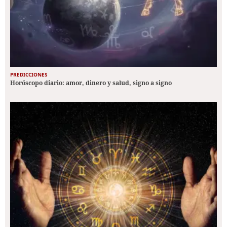
PREDICCIONES
Horóscopo diario: amor, dinero y salud, signo a signo