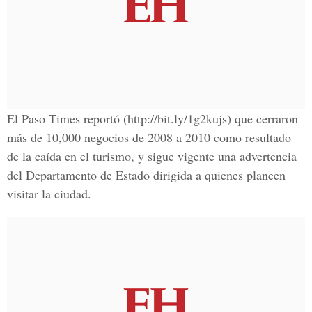
El Paso Times reportó (http://bit.ly/1g2kujs) que cerraron
más de 10,000 negocios de 2008 a 2010 como resultado
de la caída en el turismo, y sigue vigente una advertencia
del Departamento de Estado dirigida a quienes planeen
visitar la ciudad.