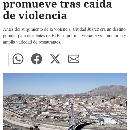
promueve tras caída
de violencia
Antes del surgimiento de la violencia, Ciudad Juárez era un destino
popular para residentes de El Paso por una vibrante vida nocturna y
amplia variedad de restaurantes.