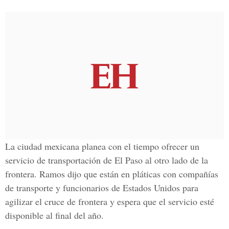
La ciudad mexicana planea con el tiempo ofrecer un
servicio de transportación de El Paso al otro lado de la
frontera. Ramos dijo que están en pláticas con compañías
de transporte y funcionarios de Estados Unidos para
agilizar el cruce de frontera y espera que el servicio esté
disponible al final del año.