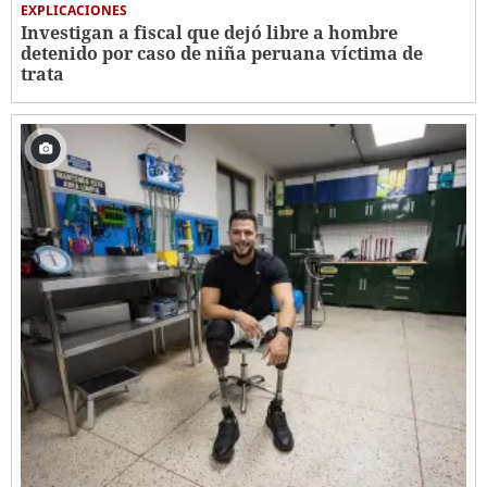
EXPLICACIONES
Investigan a fiscal que dejó libre a hombre
detenido por caso de niña peruana víctima de
trata