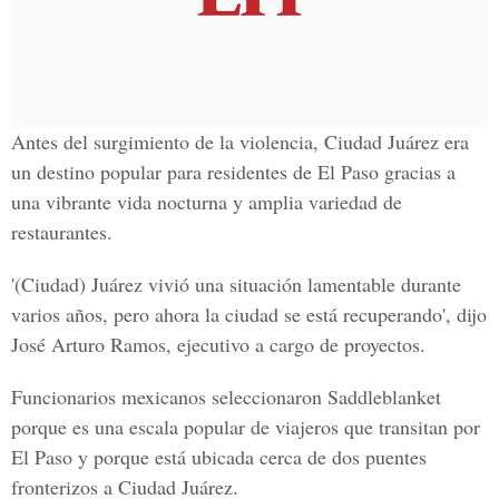
Antes del surgimiento de la violencia, Ciudad Juárez era
un destino popular para residentes de El Paso gracias a
una vibrante vida nocturna y amplia variedad de
restaurantes.
'(Ciudad) Juárez vivió una situación lamentable durante
varios años, pero ahora la ciudad se está recuperando', dijo
José Arturo Ramos, ejecutivo a cargo de proyectos.
Funcionarios mexicanos seleccionaron Saddleblanket
porque es una escala popular de viajeros que transitan por
El Paso y porque está ubicada cerca de dos puentes
fronterizos a Ciudad Juárez.