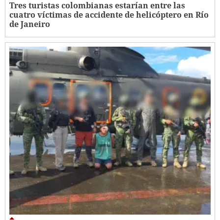
Tres turistas colombianas estarían entre las
cuatro víctimas de accidente de helicóptero en Río
de Janeiro