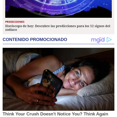
PREDICCIONES
Horóscopo de hoy: Descubre las predicciones para los 12 signos del
zodiaco
CONTENIDO PROMOCIONADO
Think Your Crush Doesn't Notice You? Think Again