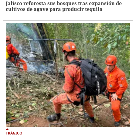
Jalisco reforesta sus bosques tras expansión de
cultivos de agave para producir tequila
TRÁGICO