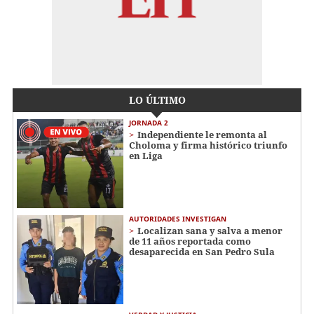
LO ÚLTIMO
JORNADA 2
Independiente le remonta al
Choloma y firma histórico triunfo
en Liga
AUTORIDADES INVESTIGAN
Localizan sana y salva a menor
de 11 años reportada como
desaparecida en San Pedro Sula