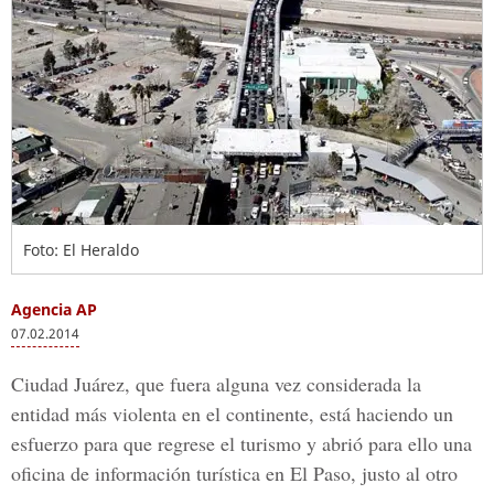
Foto: El Heraldo
Agencia AP
07.02.2014
Ciudad Juárez, que fuera alguna vez considerada la
entidad más violenta en el continente, está haciendo un
esfuerzo para que regrese el turismo y abrió para ello una
oficina de información turística en El Paso, justo al otro