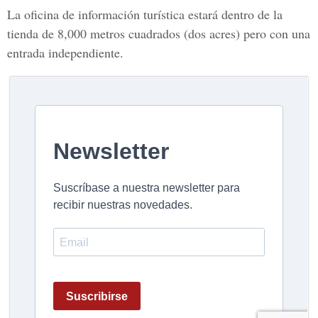
La oficina de información turística estará dentro de la
tienda de 8,000 metros cuadrados (dos acres) pero con una
entrada independiente.