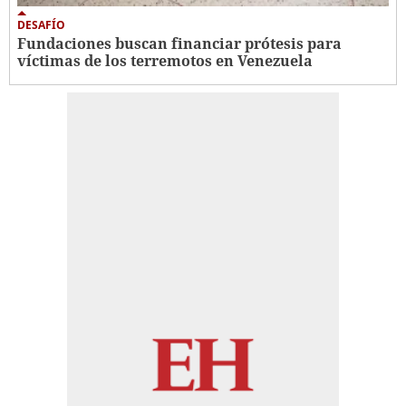
DESAFÍO
Fundaciones buscan financiar prótesis para
víctimas de los terremotos en Venezuela