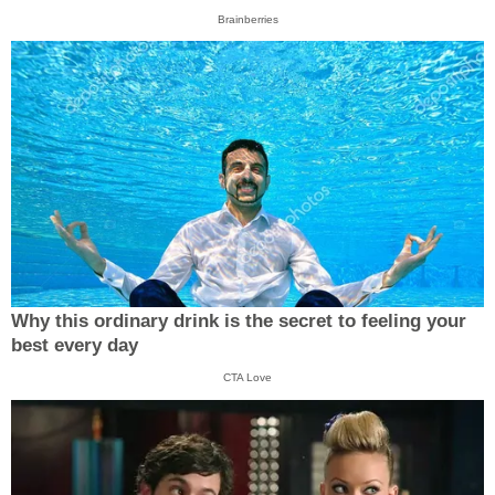
Brainberries
Why this ordinary drink is the secret to feeling your
best every day
CTA Love