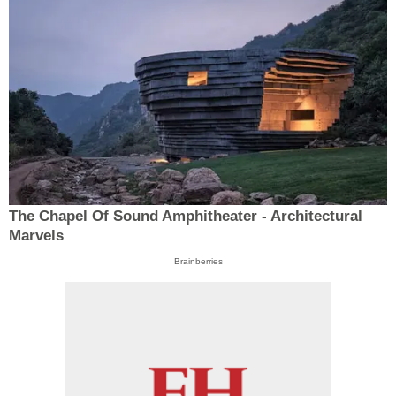
The Chapel Of Sound Amphitheater - Architectural
Marvels
Brainberries