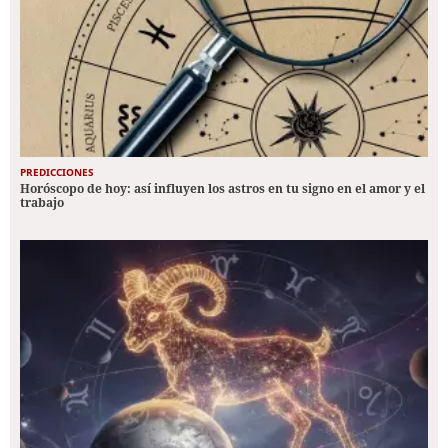
PREDICCIONES
Horóscopo de hoy: así influyen los astros en tu signo en el amor y el
trabajo