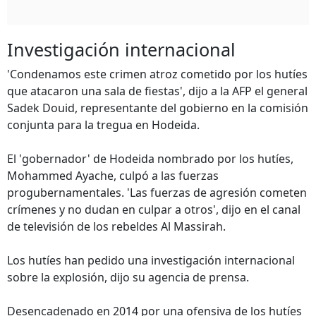
Investigación internacional
'Condenamos este crimen atroz cometido por los hutíes
que atacaron una sala de fiestas', dijo a la AFP el general
Sadek Douid, representante del gobierno en la comisión
conjunta para la tregua en Hodeida.
El 'gobernador' de Hodeida nombrado por los hutíes,
Mohammed Ayache, culpó a las fuerzas
progubernamentales. 'Las fuerzas de agresión cometen
crímenes y no dudan en culpar a otros', dijo en el canal
de televisión de los rebeldes Al Massirah.
Los hutíes han pedido una investigación internacional
sobre la explosión, dijo su agencia de prensa.
Desencadenado en 2014 por una ofensiva de los hutíes