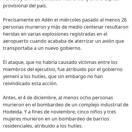
provisional del país.
Precisamente en Adén el miércoles pasado al menos 26
personas murieron y más de medio centenar resultaron
heridas en varias explosiones registradas en el
aeropuerto cuando acababa de aterrizar un avión que
transportaba a un nuevo gobierno.
El ataque, que no habría causado víctimas entre los
miembros del ejecutivo, fue atribuido por el gobierno
yemení a los hutíes, que sin embargo no han
reivindicado esta acción.
Antes, el 4 de diciembre, al menos ocho personas
murieron en el bombardeo de un complejo industrial de
Hodeida. Y a fines de noviembre, cinco niños y tres
mujeres murieron en un bombardeo de barrios
residenciales, atribuido a los hutíes.