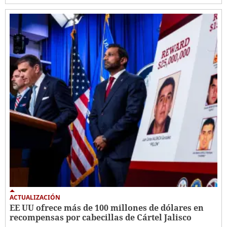
ACTUALIZACIÓN
EE UU ofrece más de 100 millones de dólares en
recompensas por cabecillas de Cártel Jalisco