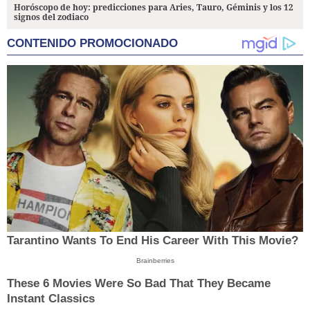
Horóscopo de hoy: predicciones para Aries, Tauro, Géminis y los 12
signos del zodiaco
CONTENIDO PROMOCIONADO
Tarantino Wants To End His Career With This Movie?
Brainberries
These 6 Movies Were So Bad That They Became
Instant Classics