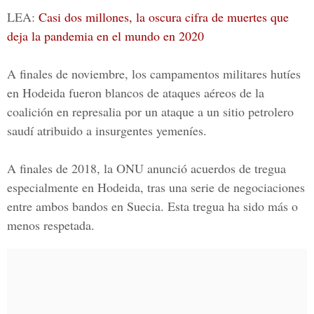
LEA:
Casi dos millones, la oscura cifra de muertes que
deja la pandemia en el mundo en 2020
A finales de noviembre, los campamentos militares hutíes
en Hodeida fueron blancos de ataques aéreos de la
coalición en represalia por un ataque a un sitio petrolero
saudí atribuido a insurgentes yemeníes.
A finales de 2018, la ONU anunció acuerdos de tregua
especialmente en Hodeida, tras una serie de negociaciones
entre ambos bandos en Suecia. Esta tregua ha sido más o
menos respetada.