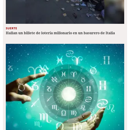
SUERTE
Hallan un billete de lotería millonario en un basurero de Italia