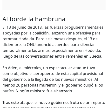
Al borde la hambruna
El 13 de junio de 2018, las fuerzas progubernamentales,
apoyadas por la coalición, lanzaron una ofensiva para
retomar Hodeida. Pero seis meses después, el 13 de
diciembre, la ONU anunció acuerdos para silenciar
temporalmente las armas, especialmente en Hodeida,
luego de las conversaciones entre Yemeníes en Suecia.
En Adén, el miércoles, un espectacular ataque tuvo
como objetivo el aeropuerto de esta capital provisional
del gobierno, a la llegada de los nuevos ministros. Al
menos 26 personas murieron, y el gobierno culpó a los
hutíes. Ningún ministro fue alcanzado.
Tras este ataque, el nuevo gobierno, fruto de un reparto