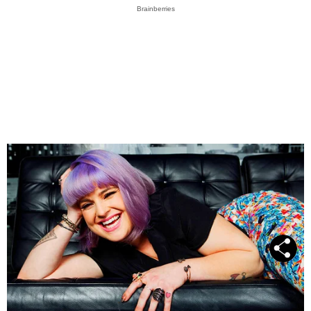
Brainberries