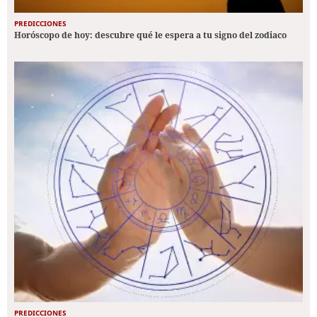
PREDICCIONES
Horóscopo de hoy: descubre qué le espera a tu signo del zodiaco
PREDICCIONES