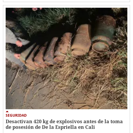
SEGURIDAD
Desactivan 420 kg de explosivos antes de la toma
de posesión de De la Espriella en Cali