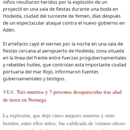
niños resultaron heridos por la explosión de un
proyectil en una sala de fiestas durante una boda en
Hodeida, ciudad del suroeste de Yemen, días después
de un espectacular ataque contra el nuevo gobierno en
Adén.
El artefacto cayó el viernes por la noche en una sala de
fiestas cercana al aeropuerto de Hodeida, zona situada
en la línea del frente entre fuerzas progubernamentales
y rebeldes hutíes, que controlan esta importante ciudad
portuaria del mar Rojo, informaron fuentes
gubernamentales y testigos.
VEA:
Tres muertos y 7 personas desaparecidas tras alud
de tierra en Noruega
La explosión, que dejó cinco mujeres muertas y siete
heridos, entre ellos niños, fue calificada de 'crimen odioso