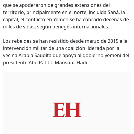
que se apoderaron de grandes extensiones del
territorio, principalmente en el norte, incluida Saná, la
capital, el conflicto en Yemen se ha cobrado decenas de
miles de vidas, según oenegés internacionales.
Los rebeldes se han resistido desde marzo de 2015 a la
intervención militar de una coalición liderada por la
vecina Arabia Saudita que apoya al gobierno yemení del
presidente Abd Rabbo Mansour Hadi.