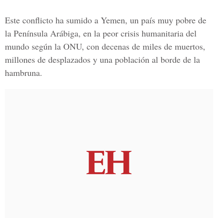
Este conflicto ha sumido a Yemen, un país muy pobre de
la Península Arábiga, en la peor crisis humanitaria del
mundo según la ONU, con decenas de miles de muertos,
millones de desplazados y una población al borde de la
hambruna.