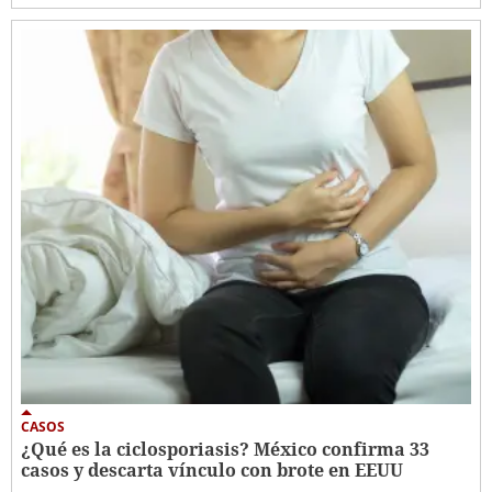
CASOS
¿Qué es la ciclosporiasis? México confirma 33
casos y descarta vínculo con brote en EEUU