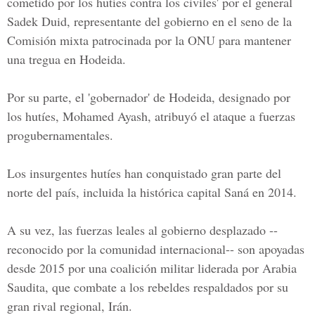
cometido por los hutíes contra los civiles' por el general
Sadek Duid,
representante del gobierno en el seno de la
Comisión mixta patrocinada por la ONU para mantener
una tregua en Hodeida.
Por su parte, el 'gobernador' de Hodeida, designado por
los hutíes, Mohamed Ayash, atribuyó el ataque a fuerzas
progubernamentales.
Los insurgentes hutíes han conquistado gran parte del
norte del país, incluida la histórica capital Saná en 2014.
A su vez, las fuerzas leales al gobierno desplazado --
reconocido por la comunidad internacional-- son apoyadas
desde 2015 por una coalición militar liderada por Arabia
Saudita, que combate a los rebeldes respaldados por su
gran rival regional, Irán.