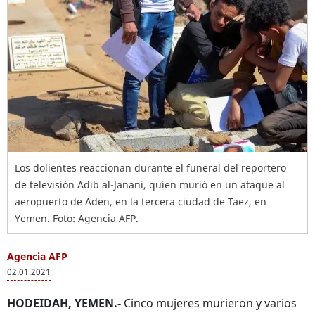
Los dolientes reaccionan durante el funeral del reportero
de televisión Adib al-Janani, quien murió en un ataque al
aeropuerto de Aden, en la tercera ciudad de Taez, en
Yemen. Foto: Agencia AFP.
Agencia AFP
02.01.2021
HODEIDAH, YEMEN.-
Cinco mujeres murieron y varios