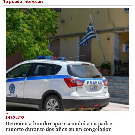
Te puede interesar:
INSÓLITO
Detienen a hombre que escondió a su padre
muerto durante dos años en un congelador