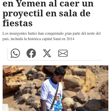
en Yemen al caer un
proyectil en sala de
fiestas
Los insurgentes hutíes han conquistado gran parte del norte del
país, incluida la histórica capital Saná en 2014