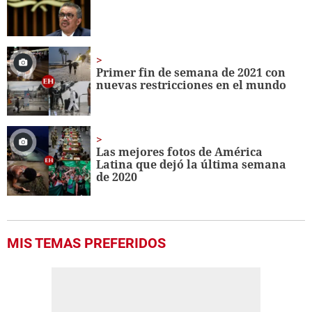
Primer fin de semana de 2021 con
nuevas restricciones en el mundo
Las mejores fotos de América
Latina que dejó la última semana
de 2020
MIS TEMAS PREFERIDOS