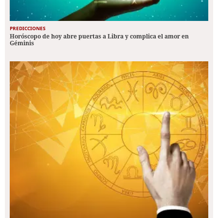
PREDICCIONES
Horóscopo de hoy abre puertas a Libra y complica el amor en
Géminis