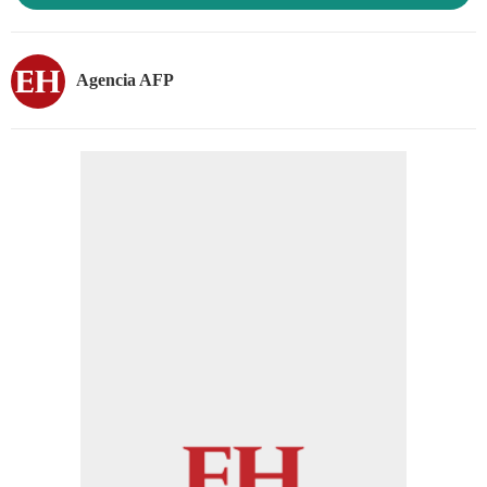
Agencia AFP