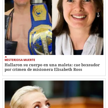
MISTERIOSA MUERTE
Hallaron su cuerpo en una maleta: cae boxeador
por crimen de misionera Elisabeth Ross