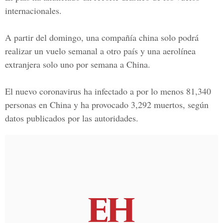
internacionales.
A partir del domingo, una compañía china solo podrá
realizar un vuelo semanal a otro país y una aerolínea
extranjera solo uno por semana a China.
El n
uevo coronavirus
ha infectado a por lo menos 81,340
personas en China y ha provocado 3,292 muertos, según
datos publicados por las autoridades.