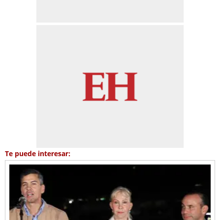
Te puede interesar: