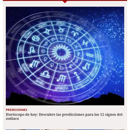
PREDICCIONES
Horóscopo de hoy: Descubre las predicciones para los 12 signos del
zodiaco