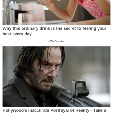
Why this ordinary drink is the secret to feeling your
best every day
CTA Favorite
Hollywood's Inaccurate Portrayal of Reality - Take a