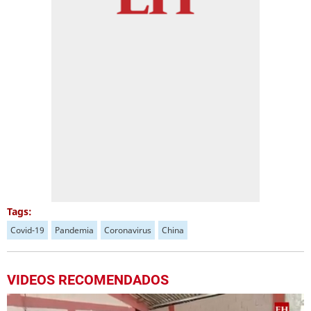
Tags:
Covid-19
Pandemia
Coronavirus
China
VIDEOS RECOMENDADOS