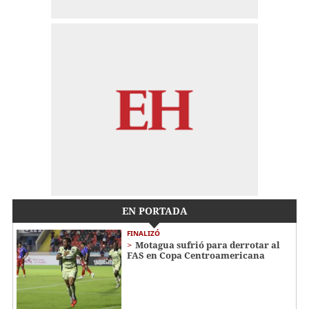
EN PORTADA
FINALIZÓ
Motagua sufrió para derrotar al
FAS en Copa Centroamericana