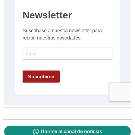
Unirme al canal de noticias