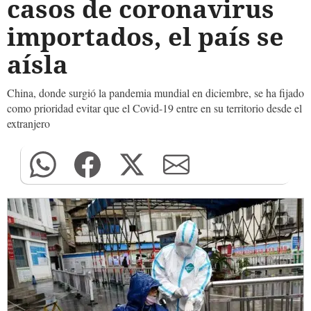
casos de coronavirus
importados, el país se
aísla
China, donde surgió la pandemia mundial en diciembre, se ha fijado
como prioridad evitar que el Covid-19 entre en su territorio desde el
extranjero