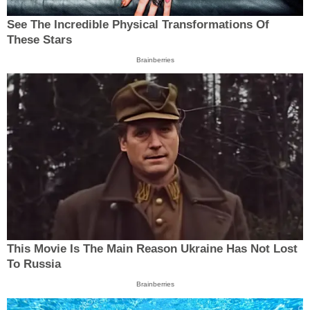
See The Incredible Physical Transformations Of
These Stars
Brainberries
This Movie Is The Main Reason Ukraine Has Not Lost
To Russia
Brainberries