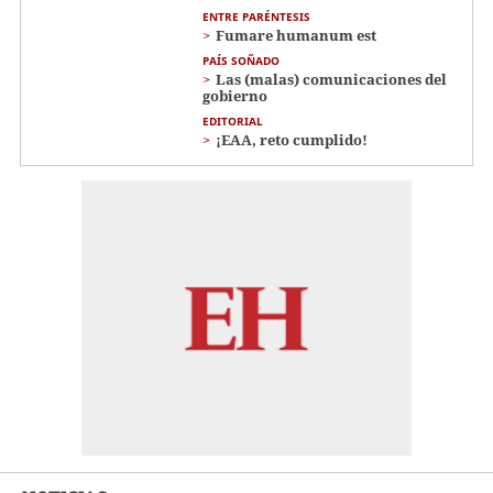
ENTRE PARÉNTESIS
Fumare humanum est
PAÍS SOÑADO
Las (malas) comunicaciones del
gobierno
EDITORIAL
¡EAA, reto cumplido!