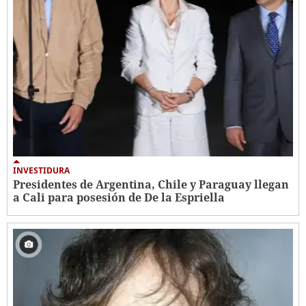
INVESTIDURA
Presidentes de Argentina, Chile y Paraguay llegan
a Cali para posesión de De la Espriella