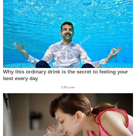
Why this ordinary drink is the secret to feeling your
best every day
CTA Love