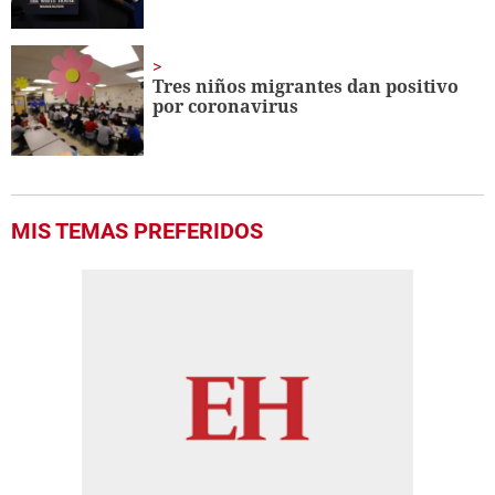
Tres niños migrantes dan positivo
por coronavirus
MIS TEMAS PREFERIDOS