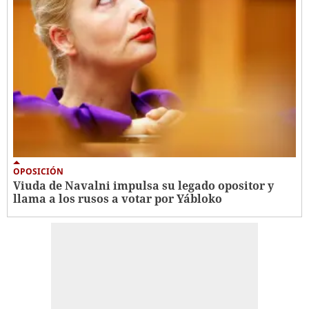
OPOSICIÓN
Viuda de Navalni impulsa su legado opositor y
llama a los rusos a votar por Yábloko