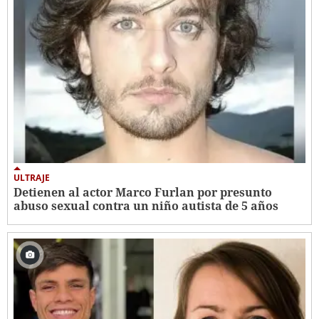
ULTRAJE
Detienen al actor Marco Furlan por presunto
abuso sexual contra un niño autista de 5 años