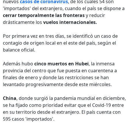
nuevos
casos de coronavirus
, de los cuales 54 son
'importados' del extranjero, cuando el país se dispone a
cerrar temporalmente las fronteras
y reducir
drásticamente los
vuelos internacionales.
Por primera vez en tres días, se identificó un caso de
contagio de origen local en el este del país, según el
balance oficial.
Además hubo
cinco muertos en Hubei
, la inmensa
provincia del centro que fue puesta en cuarentena a
finales de enero y donde las restricciones se han
levantado progresivamente desde este miércoles.
China
, donde surgió la pandemia mundial en diciembre,
se ha fijado como prioridad evitar que el Covid-19 entre
en su territorio desde el extranjero. El país cuenta con
595 casos 'importados'.