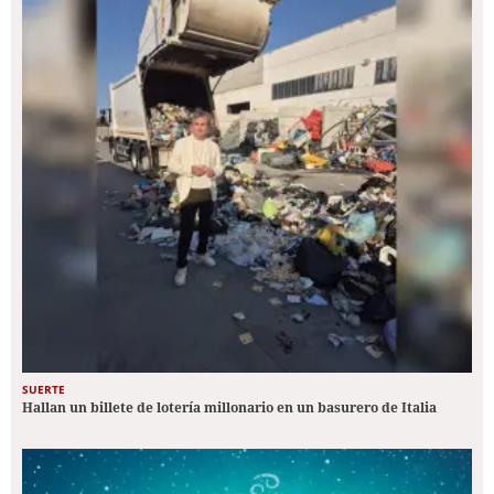
SUERTE
Hallan un billete de lotería millonario en un basurero de Italia