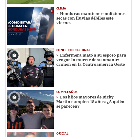
CLIMA
Honduras mantiene condiciones
secas con lluvias débiles este
viernes
CONFLICTO PASIONAL
Enfermera mató a su esposo para
vengar la muerte de su amante:
crimen en la Centroamérica Oeste
CUMPLEAÑOS
Los hijos mayores de Ricky
Martin cumplen 18 años: ¿A quién
se parecen?
OFICIAL