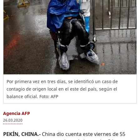
Por primera vez en tres días, se identificó un caso de
contagio de origen local en el este del país, según el
balance oficial. Foto: AFP
Agencia AFP
26.03.2020
PEKÍN, CHINA.-
China dio cuenta este viernes de 55