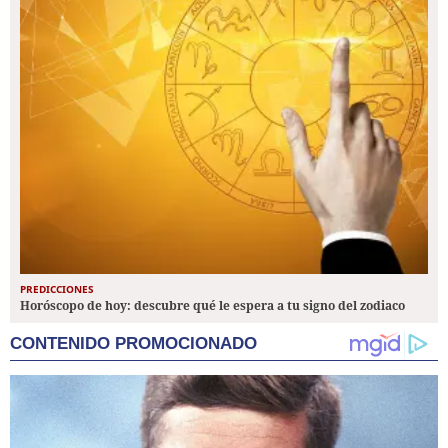
PREDICCIONES
Horóscopo de hoy: descubre qué le espera a tu signo del zodiaco
CONTENIDO PROMOCIONADO