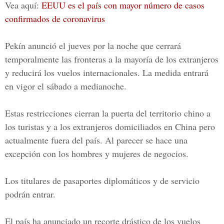
Vea aquí:
EEUU es el país con mayor número de casos
confirmados de coronavirus
Pekín anunció el jueves por la noche que cerrará
temporalmente las fronteras a la mayoría de los extranjeros
y reducirá los vuelos internacionales. La medida entrará
en vigor el sábado a medianoche.
Estas restricciones cierran la puerta del territorio chino a
los turistas y a los extranjeros domiciliados en
China
pero
actualmente fuera del país. Al parecer se hace una
excepción con los hombres y mujeres de negocios.
Los titulares de pasaportes diplomáticos y de servicio
podrán entrar.
El país ha anunciado un recorte drástico de los vuelos