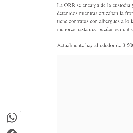
La ORR se encarga de la custodia 
detenidos mientras cruzaban la fro
tiene contratos con albergues a lo 
menores hasta que puedan ser entre
Actualmente hay alrededor de 3,50