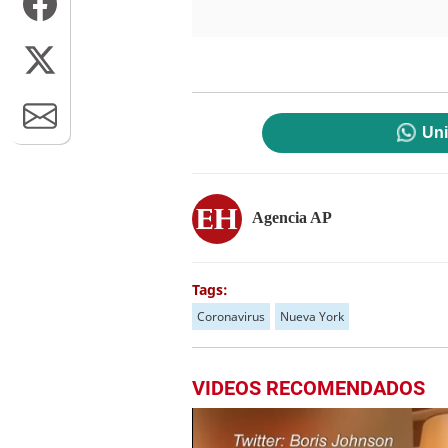
Uni
Agencia AP
Tags:
Coronavirus
Nueva York
VIDEOS RECOMENDADOS