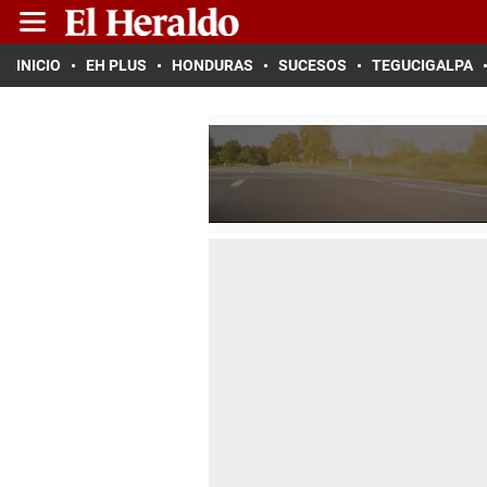
INICIO
EH PLUS
HONDURAS
SUCESOS
TEGUCIGALPA