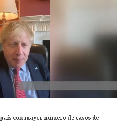
 país con mayor número de casos de