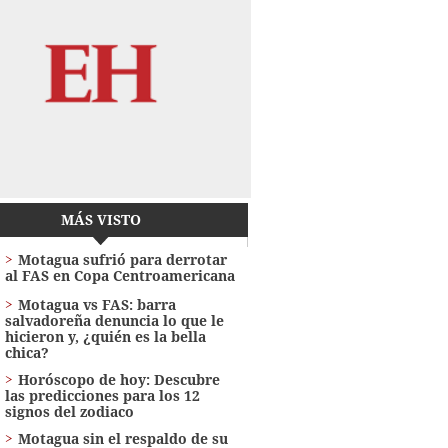
MÁS VISTO
Motagua sufrió para derrotar
al FAS en Copa Centroamericana
Motagua vs FAS: barra
salvadoreña denuncia lo que le
hicieron y, ¿quién es la bella
chica?
Horóscopo de hoy: Descubre
las predicciones para los 12
signos del zodiaco
Motagua sin el respaldo de su