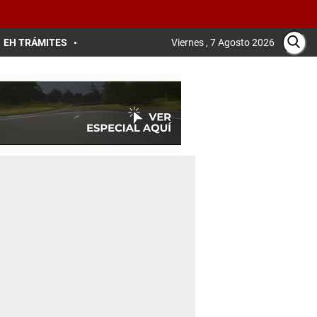
EH TRÁMITES
Viernes , 7 Agosto 2026