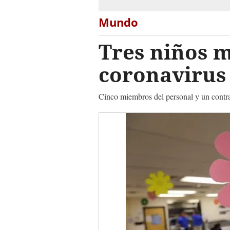
Mundo
Tres niños m
coronavirus
Cinco miembros del personal y un contrat