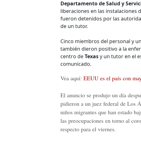
Departamento de Salud y Servi
liberaciones en las instalaciones
fueron detenidos por las autorida
de un tutor.
Cinco miembros del personal y un 
también dieron positivo a la en
centro de
Texas
y un tutor en el 
comunicado.
Vea aquí:
EEUU es el país con may
El anuncio se produjo un día despu
pidieron a un juez federal de
Los Á
niños migrantes que han estado baj
las preocupaciones en torno al cor
respecto para el viernes.