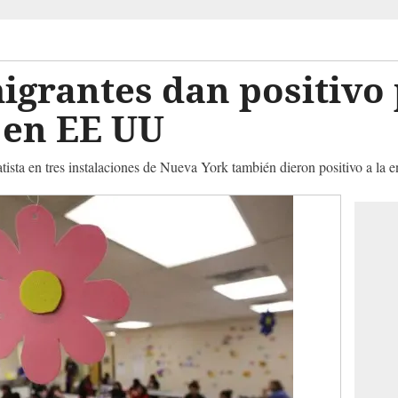
igrantes dan positivo
 en EE UU
ista en tres instalaciones de Nueva York también dieron positivo a la 