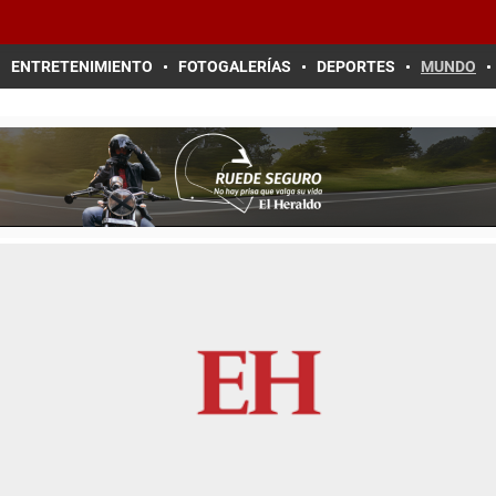
ENTRETENIMIENTO
FOTOGALERÍAS
DEPORTES
MUNDO