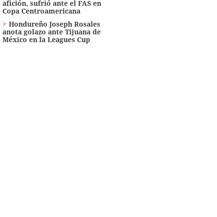
afición, sufrió ante el FAS en
Copa Centroamericana
Hondureño Joseph Rosales
anota golazo ante Tijuana de
México en la Leagues Cup