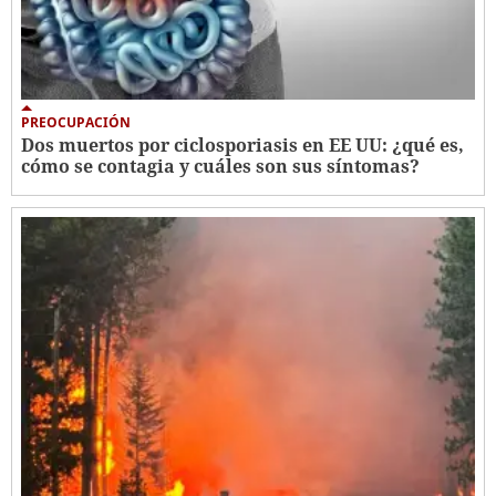
PREOCUPACIÓN
Dos muertos por ciclosporiasis en EE UU: ¿qué es,
cómo se contagia y cuáles son sus síntomas?