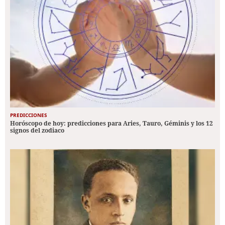
PREDICCIONES
Horóscopo de hoy: predicciones para Aries, Tauro, Géminis y los 12
signos del zodiaco