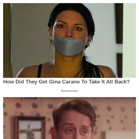
How Did They Get Gina Carano To Take It All Back?
Brainberries