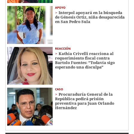
APOYO
Interpol apoyará en la búsqueda
de Génesis Ortiz, niña desaparecida
en San Pedro Sula
REACCIÓN
Kathia Crivelli reacciona al
requerimiento fiscal contra
Bartolo Fuentes: "Todavía sigo
esperando una disculpa"
CASO
Procuraduría General de la
República pedirá prisión
preventiva para Juan Orlando
Hernández