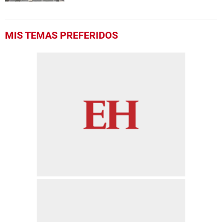
MIS TEMAS PREFERIDOS