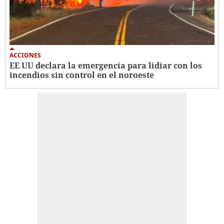
ACCIONES
EE UU declara la emergencia para lidiar con los
incendios sin control en el noroeste