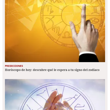
PREDICCIONES
Horóscopo de hoy: descubre qué le espera a tu signo del zodiaco