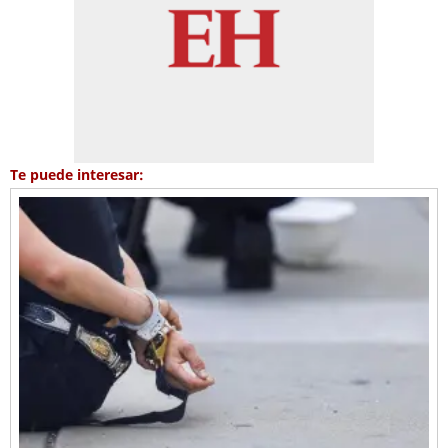
Te puede interesar: