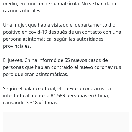
medio, en función de su matrícula. No se han dado
razones oficiales.
Una mujer, que había visitado el departamento dio
positivo en covid-19 después de un contacto con una
persona asintomática, según las autoridades
provinciales.
El jueves, China informó de 55 nuevos casos de
personas que habían contraído el nuevo coronavirus
pero que eran asintomáticas.
Según el balance oficial, el nuevo coronavirus ha
infectado al menos a 81.589 personas en China,
causando 3.318 víctimas.