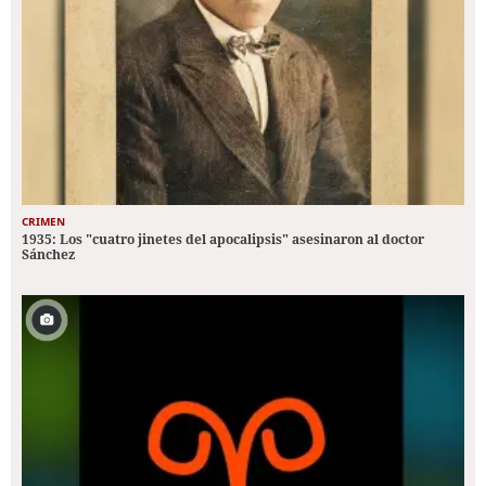
CRIMEN
1935: Los "cuatro jinetes del apocalipsis" asesinaron al doctor
Sánchez