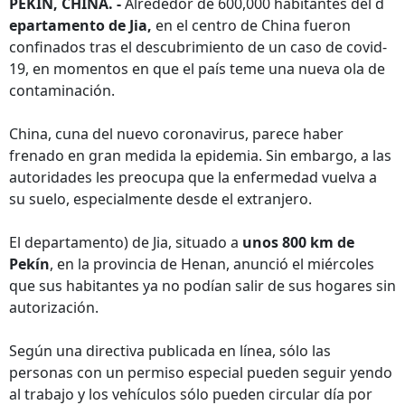
PEKÍN, CHINA. -
Alrededor de 600,000 habitantes del d
epartamento de Jia,
en el centro de China fueron
confinados tras el descubrimiento de un caso de covid-
19, en momentos en que el país teme una nueva ola de
contaminación.
China, cuna del nuevo coronavirus, parece haber
frenado en gran medida la epidemia. Sin embargo, a las
autoridades les preocupa que la enfermedad vuelva a
su suelo, especialmente desde el extranjero.
El departamento) de Jia, situado a
unos 800 km de
Pekín
, en la provincia de Henan, anunció el miércoles
que sus habitantes ya no podían salir de sus hogares sin
autorización.
Según una directiva publicada en línea, sólo las
personas con un permiso especial pueden seguir yendo
al trabajo y los vehículos sólo pueden circular día por