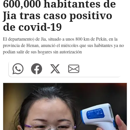
600,000 habitantes de
Jia tras caso positivo
de covid-19
El departamento) de Jia, situado a unos 800 km de Pekín, en la
provincia de Henan, anunció el miércoles que sus habitantes ya no
podían salir de sus hogares sin autorización