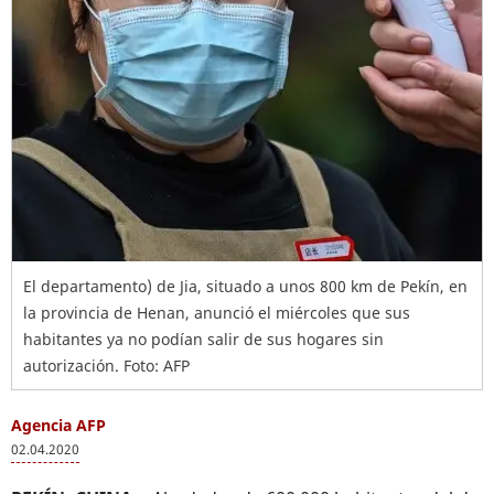
El departamento) de Jia, situado a unos 800 km de Pekín, en
la provincia de Henan, anunció el miércoles que sus
habitantes ya no podían salir de sus hogares sin
autorización. Foto: AFP
Agencia AFP
02.04.2020