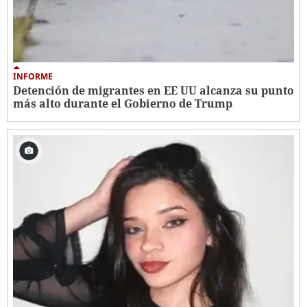
INFORME
Detención de migrantes en EE UU alcanza su punto
más alto durante el Gobierno de Trump