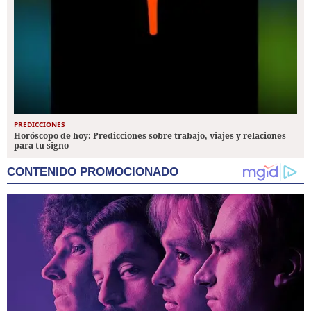
PREDICCIONES
Horóscopo de hoy: Predicciones sobre trabajo, viajes y relaciones
para tu signo
CONTENIDO PROMOCIONADO