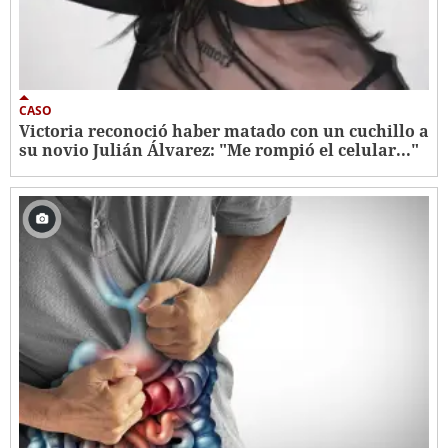
CASO
Victoria reconoció haber matado con un cuchillo a
su novio Julián Álvarez: "Me rompió el celular..."