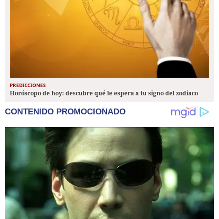
PREDICCIONES
Horóscopo de hoy: descubre qué le espera a tu signo del zodiaco
CONTENIDO PROMOCIONADO