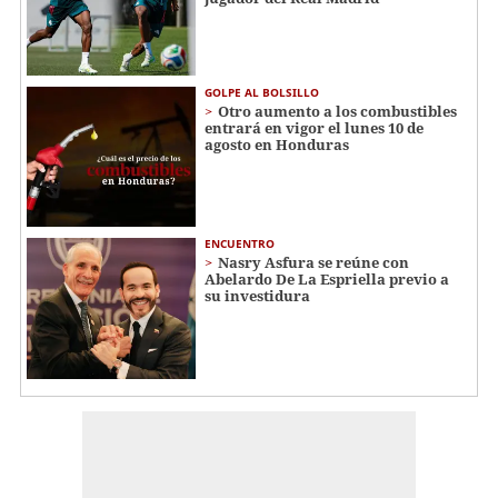
GOLPE AL BOLSILLO
Otro aumento a los combustibles
entrará en vigor el lunes 10 de
agosto en Honduras
ENCUENTRO
Nasry Asfura se reúne con
Abelardo De La Espriella previo a
su investidura