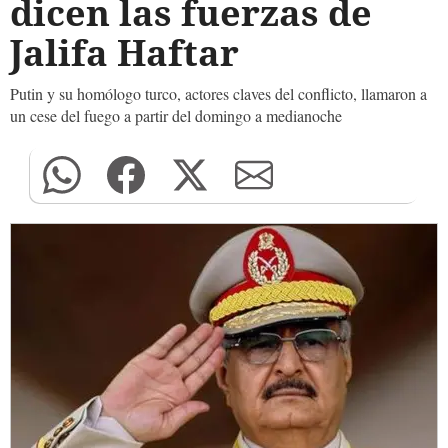
dicen las fuerzas de
Jalifa Haftar
Putin y su homólogo turco, actores claves del conflicto, llamaron a
un cese del fuego a partir del domingo a medianoche