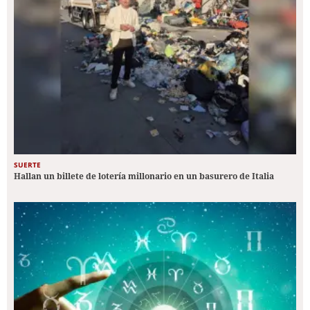
SUERTE
Hallan un billete de lotería millonario en un basurero de Italia