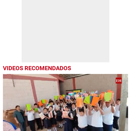
VIDEOS RECOMENDADOS