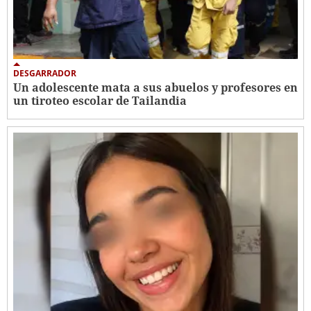
DESGARRADOR
Un adolescente mata a sus abuelos y profesores en
un tiroteo escolar de Tailandia