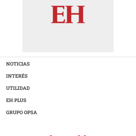
NOTICIAS
INTERÉS
UTILIDAD
EH PLUS
GRUPO OPSA