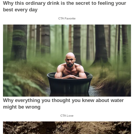
Why this ordinary drink is the secret to feeling your
best every day
CTA Favorite
Why everything you thought you knew about water
might be wrong
CTA Love