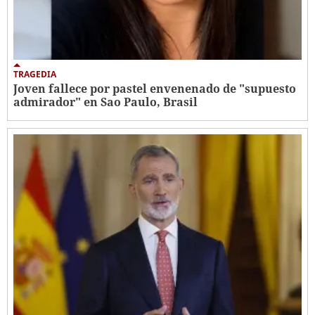
TRAGEDIA
Joven fallece por pastel envenenado de "supuesto
admirador" en Sao Paulo, Brasil