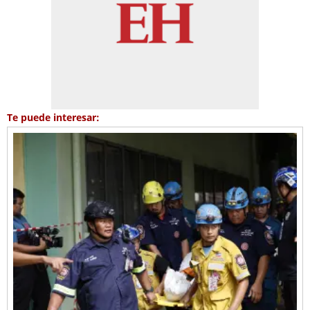
Te puede interesar: