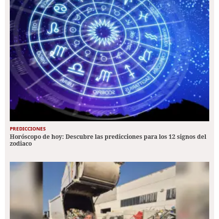
PREDICCIONES
Horóscopo de hoy: Descubre las predicciones para los 12 signos del
zodiaco