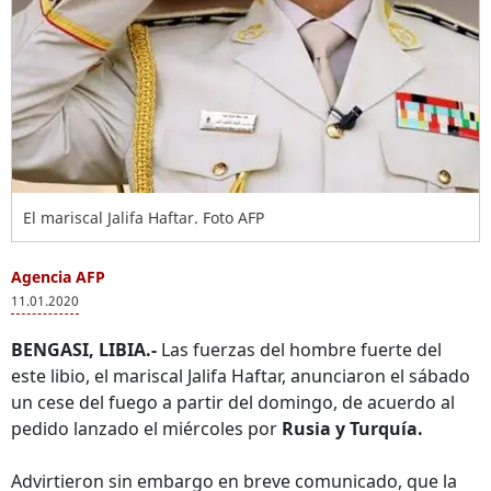
El mariscal Jalifa Haftar. Foto AFP
Agencia AFP
11.01.2020
BENGASI, LIBIA.-
Las fuerzas del hombre fuerte del
este libio, el mariscal Jalifa Haftar, anunciaron el sábado
un cese del fuego a partir del domingo, de acuerdo al
pedido lanzado el miércoles por
Rusia y Turquía.
Advirtieron sin embargo en breve comunicado, que la