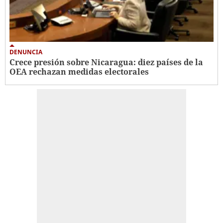
DENUNCIA
Crece presión sobre Nicaragua: diez países de la
OEA rechazan medidas electorales