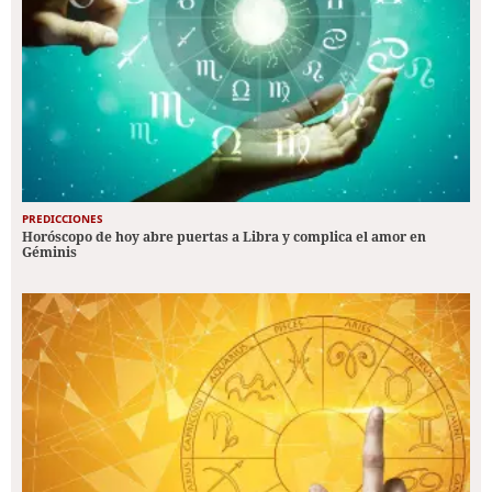
PREDICCIONES
Horóscopo de hoy abre puertas a Libra y complica el amor en
Géminis