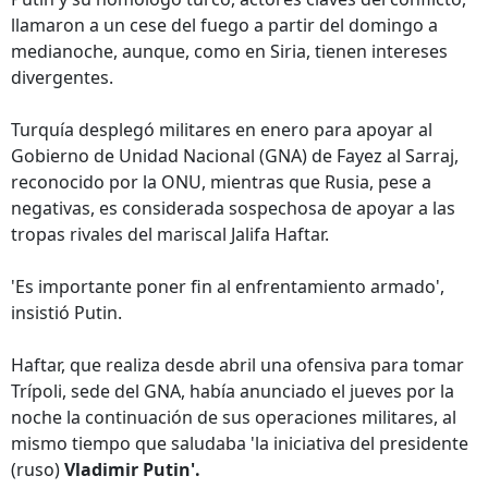
llamaron a un cese del fuego a partir del domingo a
medianoche, aunque, como en Siria, tienen intereses
divergentes.
Turquía desplegó militares en enero para apoyar al
Gobierno de Unidad Nacional (GNA) de Fayez al Sarraj,
reconocido por la ONU, mientras que Rusia, pese a
negativas, es considerada sospechosa de apoyar a las
tropas rivales del mariscal Jalifa Haftar.
'Es importante poner fin al enfrentamiento armado',
insistió Putin.
Haftar, que realiza desde abril una ofensiva para tomar
Trípoli, sede del GNA, había anunciado el jueves por la
noche la continuación de sus operaciones militares, al
mismo tiempo que saludaba 'la iniciativa del presidente
(ruso)
Vladimir Putin'.