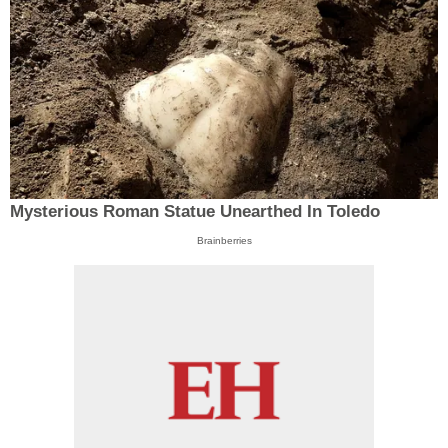
Mysterious Roman Statue Unearthed In Toledo
Brainberries