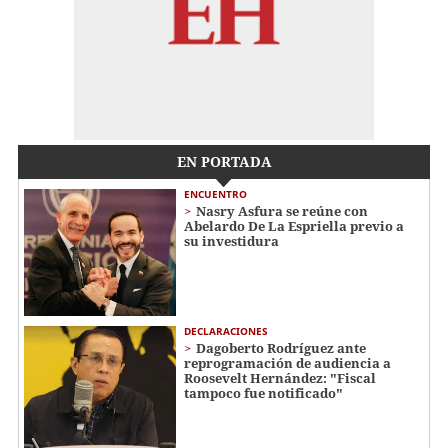
EN PORTADA
ENCUENTRO
Nasry Asfura se reúne con
Abelardo De La Espriella previo a
su investidura
DECLARACIONES
Dagoberto Rodríguez ante
reprogramación de audiencia a
Roosevelt Hernández: "Fiscal
tampoco fue notificado"