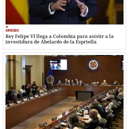
ARRIBO
Rey Felipe VI llega a Colombia para asistir a la
investidura de Abelardo de la Espriella