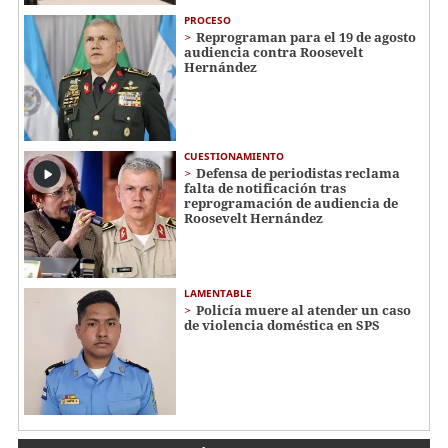
PROCESO
Reprograman para el 19 de agosto
audiencia contra Roosevelt
Hernández
CUESTIONAMIENTO
Defensa de periodistas reclama
falta de notificación tras
reprogramación de audiencia de
Roosevelt Hernández
LAMENTABLE
Policía muere al atender un caso
de violencia doméstica en SPS