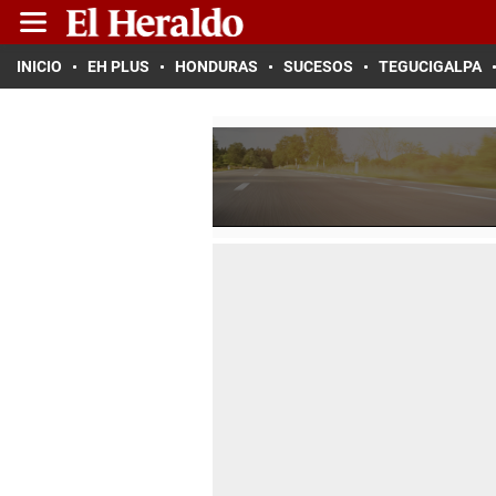
INICIO
EH PLUS
HONDURAS
SUCESOS
TEGUCIGALPA