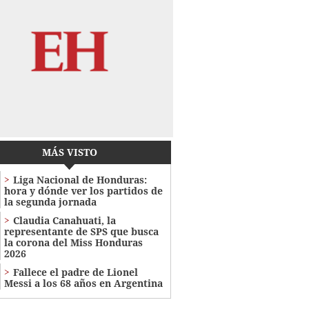
MÁS VISTO
Liga Nacional de Honduras:
hora y dónde ver los partidos de
la segunda jornada
Claudia Canahuati, la
representante de SPS que busca
la corona del Miss Honduras
2026
Fallece el padre de Lionel
Messi a los 68 años en Argentina