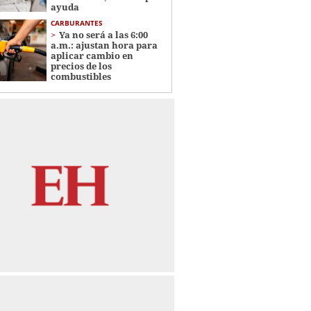
ayuda
CARBURANTES
Ya no será a las 6:00
a.m.: ajustan hora para
aplicar cambio en
precios de los
combustibles