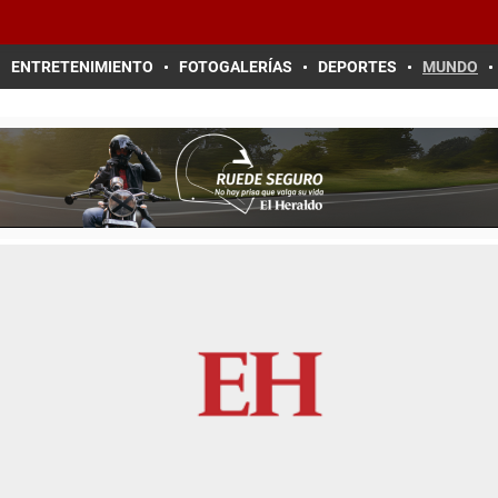
ENTRETENIMIENTO
FOTOGALERÍAS
DEPORTES
MUNDO