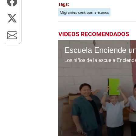
Tags:
Migrantes centroamericanos
VIDEOS RECOMENDADOS