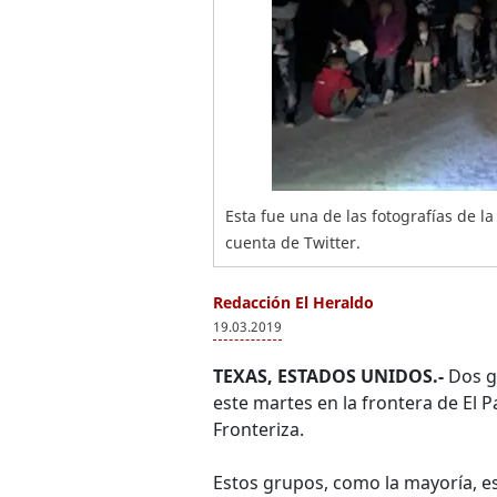
Esta fue una de las fotografías de l
cuenta de Twitter.
Redacción El Heraldo
19.03.2019
TEXAS, ESTADOS UNIDOS.-
Dos g
este martes en la frontera de El P
Fronteriza.
Estos grupos, como la mayoría, 