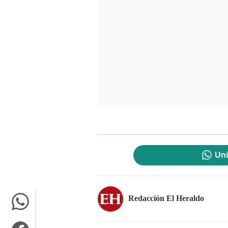
Uni
Redacción El Heraldo