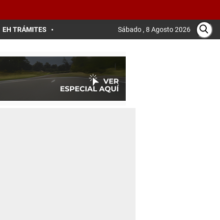
EH TRÁMITES
Sábado , 8 Agosto 2026