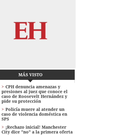
MÁS VISTO
CPH denuncia amenazas y
presiones al juez que conoce el
caso de Roosevelt Hernández y
pide su protección
Policía muere al atender un
caso de violencia doméstica en
SPS
¡Rechazo inicial! Manchester
City dice "no" a la primera oferta