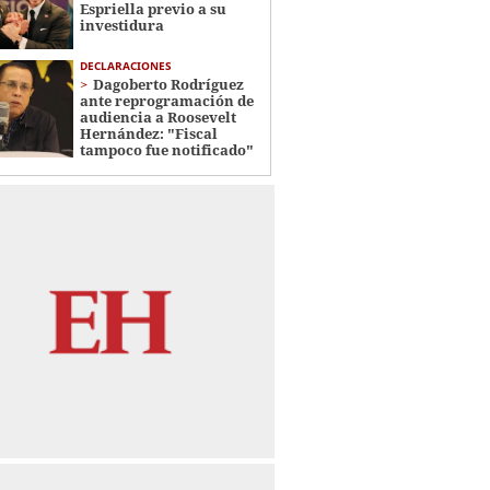
Espriella previo a su
investidura
DECLARACIONES
Dagoberto Rodríguez
ante reprogramación de
audiencia a Roosevelt
Hernández: "Fiscal
tampoco fue notificado"