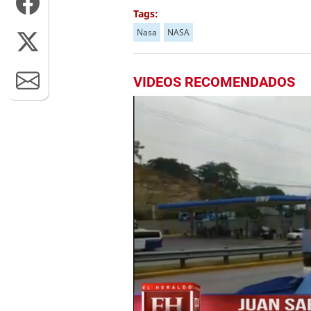
Tags:
Nasa
NASA
VIDEOS RECOMENDADOS