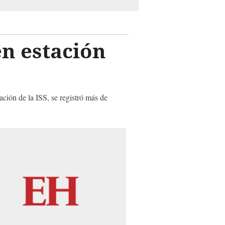
n estación
ación de la ISS, se registró más de