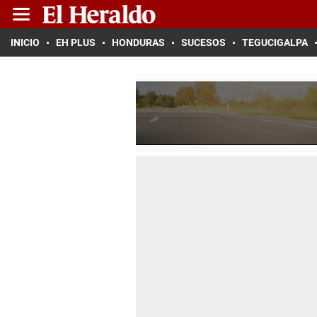
INICIO
EH PLUS
HONDURAS
SUCESOS
TEGUCIGALPA