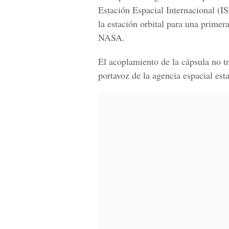
Estación Espacial Internacional (IS
la estación orbital para una prime
NASA.
El acoplamiento de la cápsula no 
portavoz de la agencia espacial es