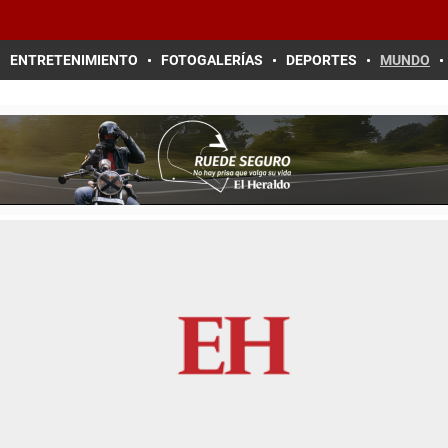
ENTRETENIMIENTO
FOTOGALERÍAS
DEPORTES
MUNDO