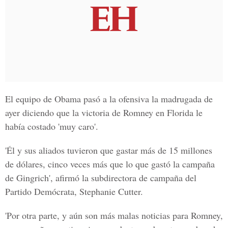
El equipo de Obama pasó a la ofensiva la madrugada de
ayer diciendo que la victoria de Romney en Florida le
había costado 'muy caro'.
'Él y sus aliados tuvieron que gastar más de 15 millones
de dólares, cinco veces más que lo que gastó la campaña
de Gingrich', afirmó la subdirectora de campaña del
Partido Demócrata, Stephanie Cutter.
'Por otra parte, y aún son más malas noticias para Romney,