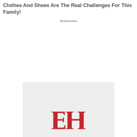
Clothes And Shoes Are The Real Challenges For This
Family!
Brainberries