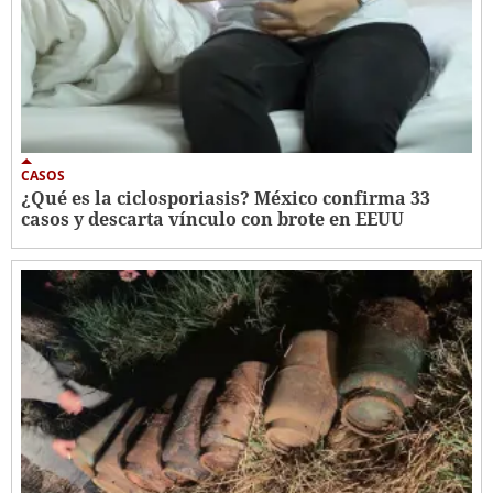
CASOS
¿Qué es la ciclosporiasis? México confirma 33
casos y descarta vínculo con brote en EEUU