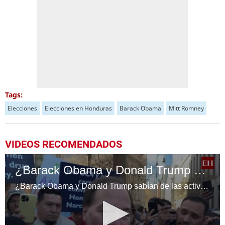
Tags:
Elecciones
Elecciones en Honduras
Barack Obama
Mitt Romney
VIDEOS RECOMENDADOS
¿Barack Obama y Donald Trump sabían de las actividades de JOH?
¿Barack Obama y Donald Trump sabían de las actividades de JOH?