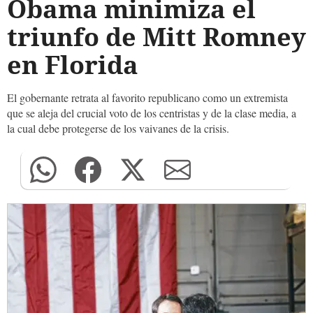
Obama minimiza el
triunfo de Mitt Romney
en Florida
El gobernante retrata al favorito republicano como un extremista
que se aleja del crucial voto de los centristas y de la clase media, a
la cual debe protegerse de los vaivanes de la crisis.