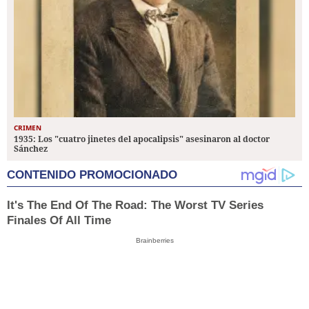
CRIMEN
1935: Los "cuatro jinetes del apocalipsis" asesinaron al doctor
Sánchez
CONTENIDO PROMOCIONADO
It's The End Of The Road: The Worst TV Series
Finales Of All Time
Brainberries