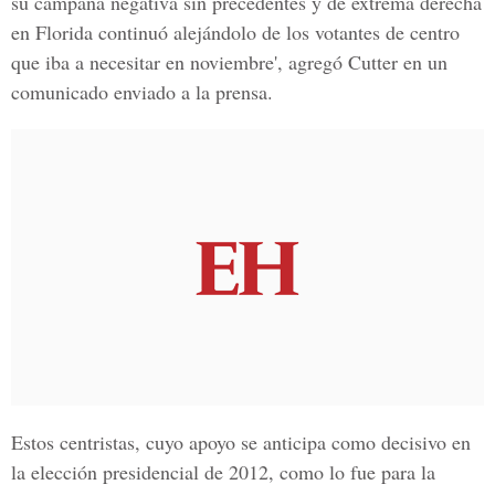
su campaña negativa sin precedentes y de extrema derecha
en Florida continuó alejándolo de los votantes de centro
que iba a necesitar en noviembre', agregó Cutter en un
comunicado enviado a la prensa.
Estos centristas, cuyo apoyo se anticipa como decisivo en
la elección presidencial de 2012, como lo fue para la