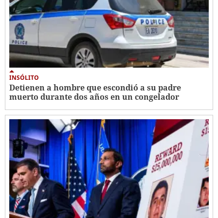
INSÓLITO
Detienen a hombre que escondió a su padre
muerto durante dos años en un congelador