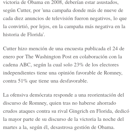
victoria de Obama en 2008, deberían estar asustados,
según Cutter, por 'una campaña donde más de nueve de
cada diez anuncios de televisión fueron negativos, lo que
la convirtió, por lejos, en la campaña más negativa en la
historia de Florida'.
Cutter hizo mención de una encuesta publicada el 24 de
enero por The Washington Post en colaboración con la
cadena ABC, según la cual solo 23% de los electores
independientes tiene una opinión favorable de Romney,
contra 51% que tiene una desfavorable.
La ofensiva demócrata responde a una reorientación del
discurso de Romney, quien tras no haberse ahorrado
crudos ataques contra su rival Gingrich en Florida, dedicó
la mayor parte de su discurso de la victoria la noche del
martes a la, según él, desastrosa gestión de Obama.