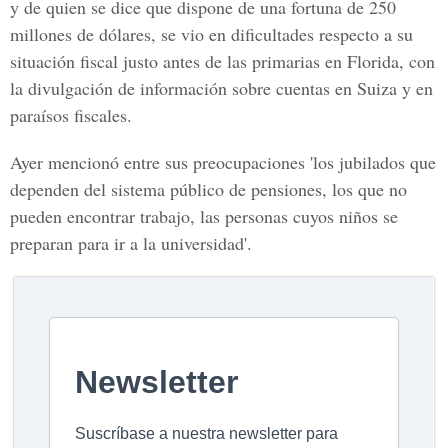
y de quien se dice que dispone de una fortuna de 250
millones de dólares, se vio en dificultades respecto a su
situación fiscal justo antes de las primarias en Florida, con
la divulgación de información sobre cuentas en Suiza y en
paraísos fiscales.
Ayer mencionó entre sus preocupaciones 'los jubilados que
dependen del sistema público de pensiones, los que no
pueden encontrar trabajo, las personas cuyos niños se
preparan para ir a la universidad'.