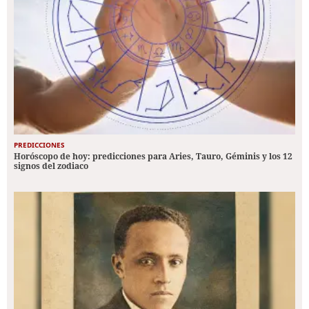
PREDICCIONES
Horóscopo de hoy: predicciones para Aries, Tauro, Géminis y los 12
signos del zodiaco