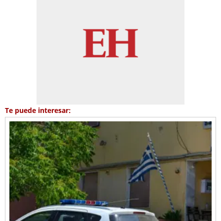
Te puede interesar: