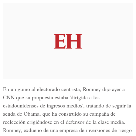
En un guiño al electorado centrista, Romney dijo ayer a
CNN que su propuesta estaba 'dirigida a los
estadounidenses de ingresos medios', tratando de seguir la
senda de Obama, que ha construido su campaña de
reelección erigiéndose en el defensor de la clase media.
Romney, exdueño de una empresa de inversiones de riesgo