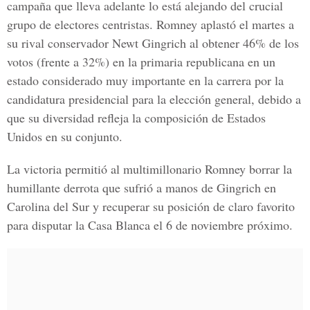
campaña que lleva adelante lo está alejando del crucial
grupo de electores centristas. Romney aplastó el martes a
su rival conservador Newt Gingrich al obtener 46% de los
votos (frente a 32%) en la primaria republicana en un
estado considerado muy importante en la carrera por la
candidatura presidencial para la elección general, debido a
que su diversidad refleja la composición de Estados
Unidos en su conjunto.
La victoria permitió al multimillonario Romney borrar la
humillante derrota que sufrió a manos de Gingrich en
Carolina del Sur y recuperar su posición de claro favorito
para disputar la Casa Blanca el 6 de noviembre próximo.