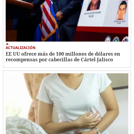
ACTUALIZACIÓN
EE UU ofrece más de 100 millones de dólares en
recompensas por cabecillas de Cártel Jalisco