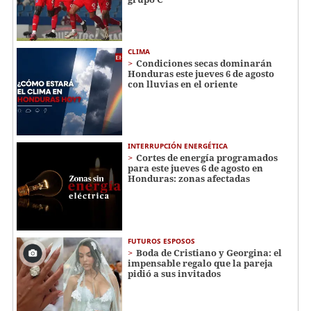
CLIMA
Condiciones secas dominarán
Honduras este jueves 6 de agosto
con lluvias en el oriente
INTERRUPCIÓN ENERGÉTICA
Cortes de energía programados
para este jueves 6 de agosto en
Honduras: zonas afectadas
FUTUROS ESPOSOS
Boda de Cristiano y Georgina: el
impensable regalo que la pareja
pidió a sus invitados