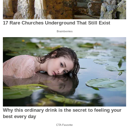
17 Rare Churches Underground That Still Exist
Brainberries
Why this ordinary drink is the secret to feeling your
best every day
CTA Favorite