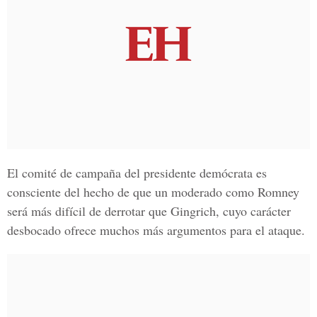
El comité de campaña del presidente demócrata es
consciente del hecho de que un moderado como Romney
será más difícil de derrotar que Gingrich, cuyo carácter
desbocado ofrece muchos más argumentos para el ataque.