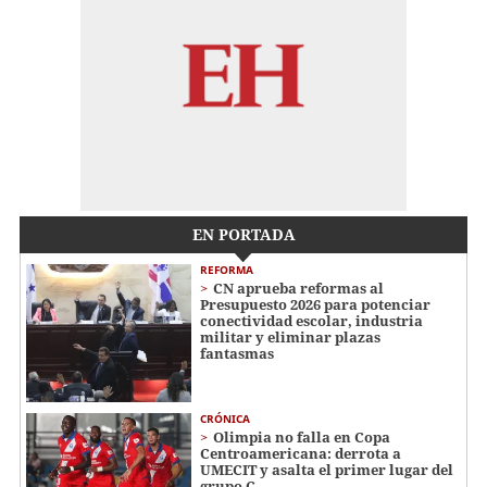
EN PORTADA
REFORMA
CN aprueba reformas al
Presupuesto 2026 para potenciar
conectividad escolar, industria
militar y eliminar plazas
fantasmas
CRÓNICA
Olimpia no falla en Copa
Centroamericana: derrota a
UMECIT y asalta el primer lugar del
grupo C