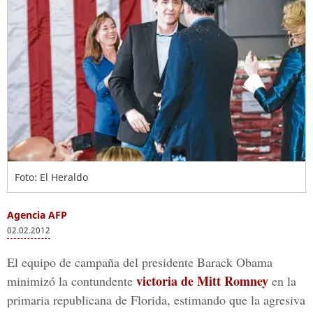
Foto: El Heraldo
Agencia AFP
02.02.2012
El equipo de campaña del presidente Barack Obama
victoria de Mitt Romney
minimizó la contundente
en la
primaria republicana de Florida, estimando que la agresiva