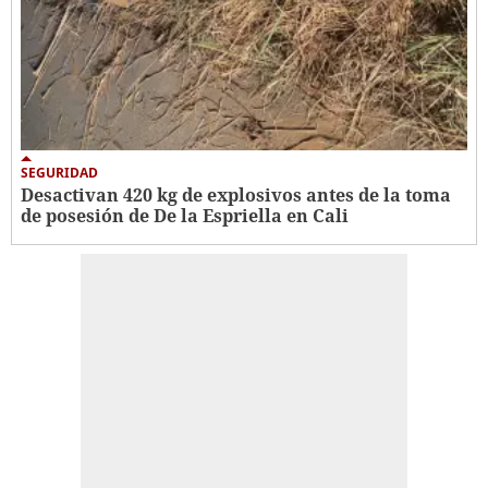
SEGURIDAD
Desactivan 420 kg de explosivos antes de la toma
de posesión de De la Espriella en Cali