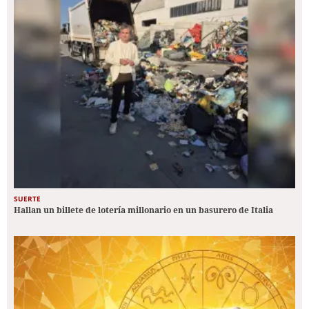
SUERTE
Hallan un billete de lotería millonario en un basurero de Italia