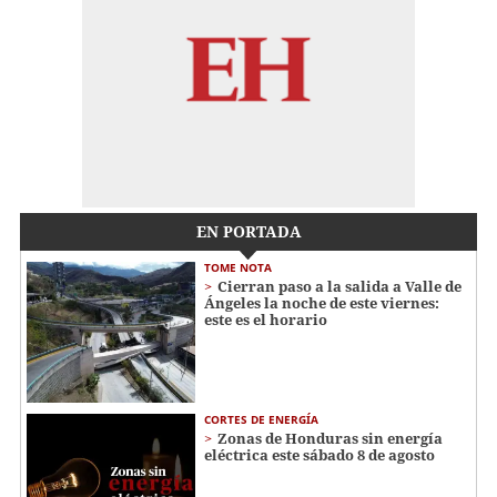
EN PORTADA
TOME NOTA
Cierran paso a la salida a Valle de
Ángeles la noche de este viernes:
este es el horario
CORTES DE ENERGÍA
Zonas de Honduras sin energía
eléctrica este sábado 8 de agosto