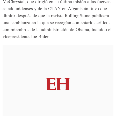
McChrystal, que dirigió en su última misión a las fuerzas
estadounidenses y de la OTAN en Afganistán, tuvo que
dimitir después de que la revista Rolling Stone publicara
una semblanza en la que se recogían comentarios críticos
con miembros de la administración de Obama, incluido el
vicepresidente
Joe Biden
.