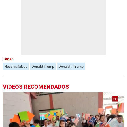
Tags:
Noticias falsas
Donald Trump
Donald J. Trump
VIDEOS RECOMENDADOS