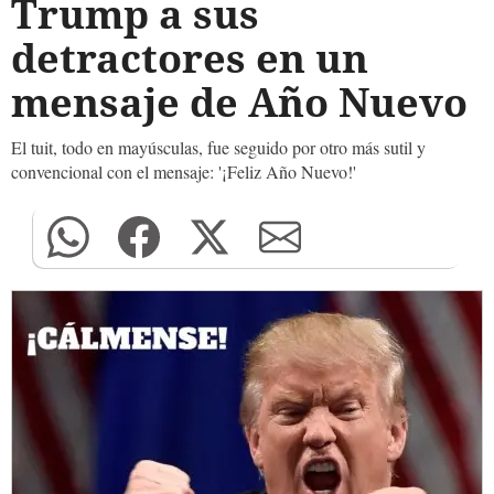
Trump a sus
detractores en un
mensaje de Año Nuevo
El tuit, todo en mayúsculas, fue seguido por otro más sutil y
convencional con el mensaje: '¡Feliz Año Nuevo!'