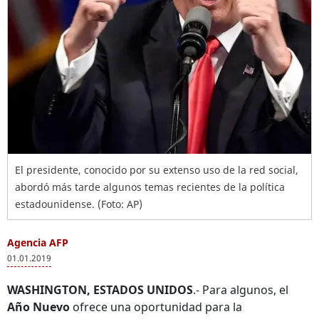
El presidente, conocido por su extenso uso de la red social,
abordó más tarde algunos temas recientes de la política
estadounidense. (Foto: AP)
Agencia AFP
01.01.2019
WASHINGTON, ESTADOS UNIDOS
.- Para algunos, el
Año Nuevo
ofrece una oportunidad para la