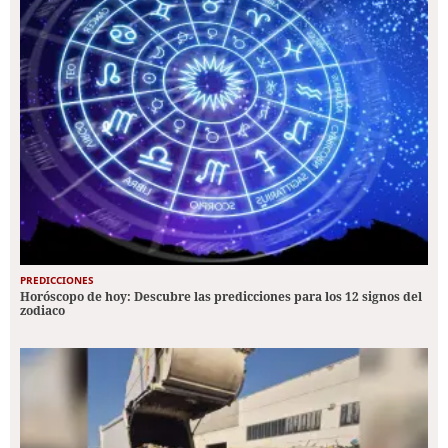
PREDICCIONES
Horóscopo de hoy: Descubre las predicciones para los 12 signos del
zodiaco