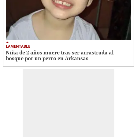
LAMENTABLE
Niña de 2 años muere tras ser arrastrada al
bosque por un perro en Arkansas