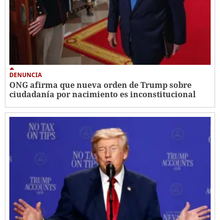
DENUNCIA
ONG afirma que nueva orden de Trump sobre
ciudadanía por nacimiento es inconstitucional