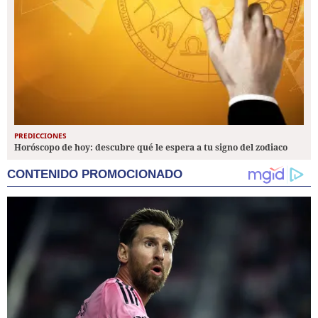
PREDICCIONES
Horóscopo de hoy: descubre qué le espera a tu signo del zodiaco
CONTENIDO PROMOCIONADO