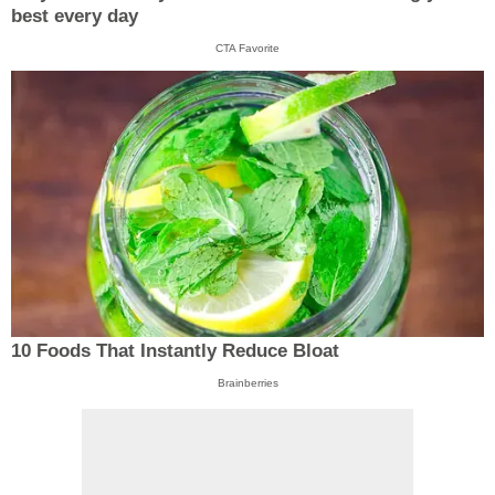
best every day
CTA Favorite
10 Foods That Instantly Reduce Bloat
Brainberries