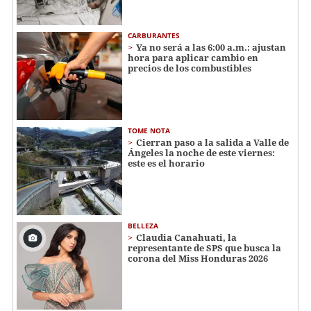
CARBURANTES
Ya no será a las 6:00 a.m.: ajustan
hora para aplicar cambio en
precios de los combustibles
TOME NOTA
Cierran paso a la salida a Valle de
Ángeles la noche de este viernes:
este es el horario
BELLEZA
Claudia Canahuati, la
representante de SPS que busca la
corona del Miss Honduras 2026