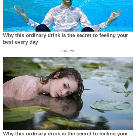
Why this ordinary drink is the secret to feeling your
best every day
CTA Love
Why this ordinary drink is the secret to feeling your