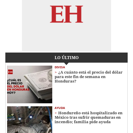
LO ÚLTIMO
DIVISA
¿A cuánto está el precio del dólar
para este fin de semana en
Honduras?
AYUDA
Hondureño está hospitalizado en
México tras sufrir quemaduras en
incendio; familia pide ayuda