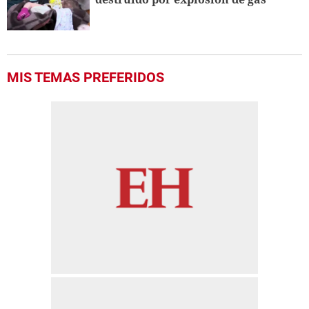
MIS TEMAS PREFERIDOS