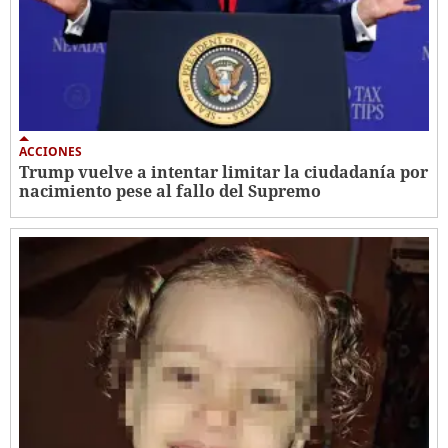
ACCIONES
Trump vuelve a intentar limitar la ciudadanía por
nacimiento pese al fallo del Supremo