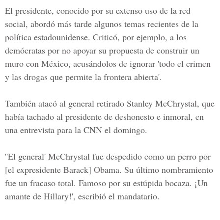
El presidente, conocido por su extenso uso de la red
social, abordó más tarde algunos temas recientes de la
política estadounidense. Criticó, por ejemplo, a los
demócratas por no apoyar su propuesta de construir un
muro con México, acusándolos de ignorar 'todo el crimen
y las drogas que permite la frontera abierta'.
También atacó al general retirado
Stanley McChrystal,
que
había tachado al presidente de deshonesto e inmoral, en
una entrevista para la CNN el domingo.
''El general' McChrystal fue despedido como un perro por
[el
expresidente Barack] Obama
. Su último nombramiento
fue un fracaso total. Famoso por su estúpida bocaza. ¡Un
amante de Hillary!', escribió el mandatario.