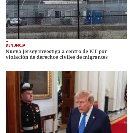
DENUNCIA
Nueva Jersey investiga a centro de ICE por
violación de derechos civiles de migrantes