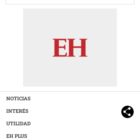
NOTICIAS
INTERÉS
UTILIDAD
EH PLUS