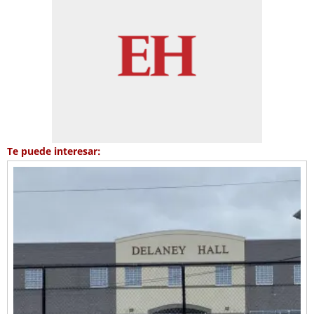
Te puede interesar: