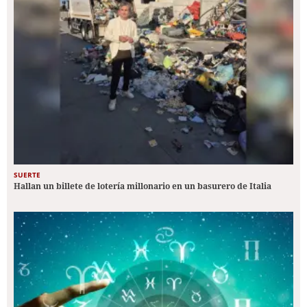
SUERTE
Hallan un billete de lotería millonario en un basurero de Italia