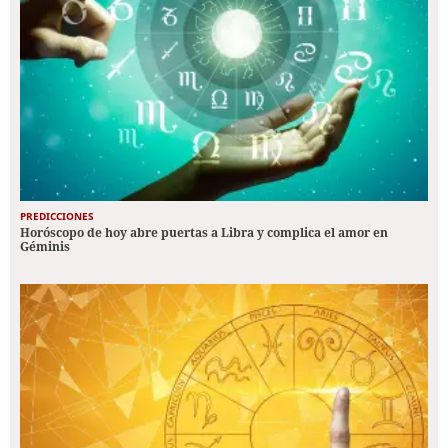
PREDICCIONES
Horóscopo de hoy abre puertas a Libra y complica el amor en
Géminis