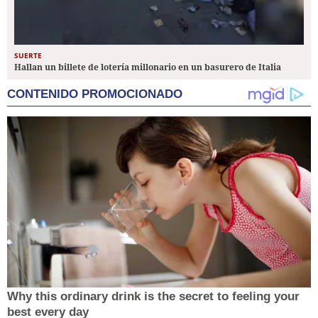
SUERTE
Hallan un billete de lotería millonario en un basurero de Italia
CONTENIDO PROMOCIONADO
Why this ordinary drink is the secret to feeling your
best every day