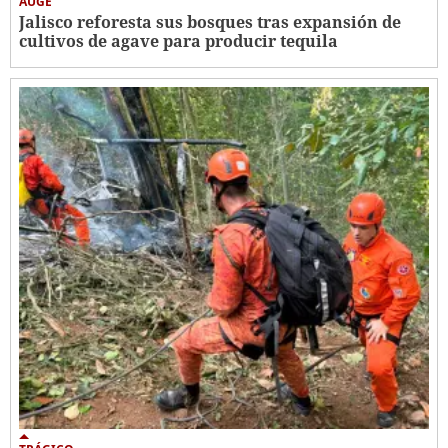
AUGE
Jalisco reforesta sus bosques tras expansión de
cultivos de agave para producir tequila