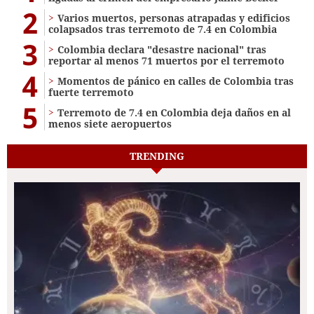
2
Varios muertos, personas atrapadas y edificios
colapsados tras terremoto de 7.4 en Colombia
3
Colombia declara "desastre nacional" tras
reportar al menos 71 muertos por el terremoto
4
Momentos de pánico en calles de Colombia tras
fuerte terremoto
5
Terremoto de 7.4 en Colombia deja daños en al
menos siete aeropuertos
TRENDING