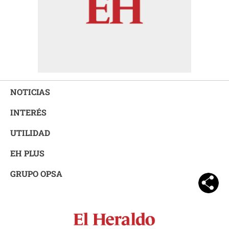
NOTICIAS
INTERÉS
UTILIDAD
EH PLUS
GRUPO OPSA