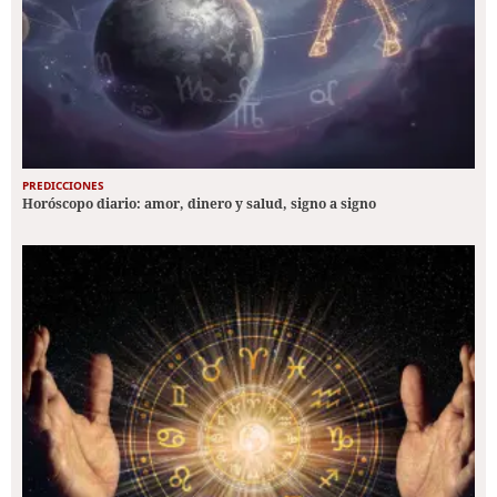
PREDICCIONES
Horóscopo diario: amor, dinero y salud, signo a signo