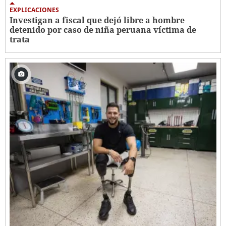
EXPLICACIONES
Investigan a fiscal que dejó libre a hombre
detenido por caso de niña peruana víctima de
trata