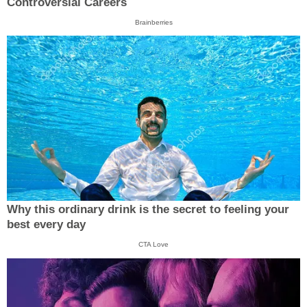
Controversial Careers
Brainberries
Why this ordinary drink is the secret to feeling your
best every day
CTA Love