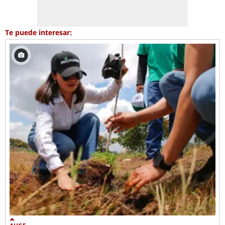
Te puede interesar: