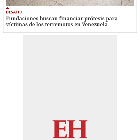
DESAFÍO
Fundaciones buscan financiar prótesis para
víctimas de los terremotos en Venezuela