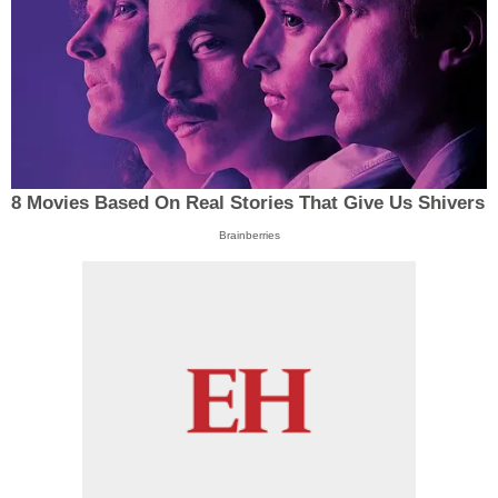
8 Movies Based On Real Stories That Give Us Shivers
Brainberries