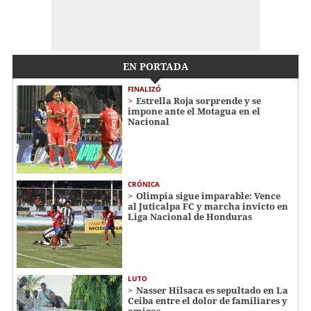
EN PORTADA
FINALIZÓ
Estrella Roja sorprende y se
impone ante el Motagua en el
Nacional
CRÓNICA
Olimpia sigue imparable: Vence
al Juticalpa FC y marcha invicto en
Liga Nacional de Honduras
LUTO
Nasser Hilsaca es sepultado en La
Ceiba entre el dolor de familiares y