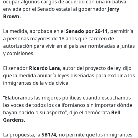
ocupar algunos cargos de acuerdo con una iniciativa
enviada por el Senado estatal al gobernador
Jerry
Brown.
La medida, aprobada en el
Senado por 26-11,
permitiría
a personas mayores de 18 años que carecen de
autorización para vivir en el país ser nombradas a juntas
y comisiones.
El senador
Ricardo Lara
, autor del proyecto de ley, dijo
que la medida anularía leyes diseñadas para excluir a los
inmigrantes de la vida cívica.
“Elaboramos las mejores políticas cuando escuchamos
las voces de todos los californianos sin importar dónde
hayan nacido o su aspecto”, dijo el demócrata
Bell
Gardens.
La propuesta, la
SB174,
no permite que los inmigrantes