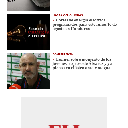
HASTA OCHO HORAS...
Cortes de energía eléctrica
programados para este lunes 10 de
agosto en Honduras
CONFERENCIA
Espinel sobre momento de los
jóvenes, regreso de Álvarez y ya
piensa en clásico ante Motagua