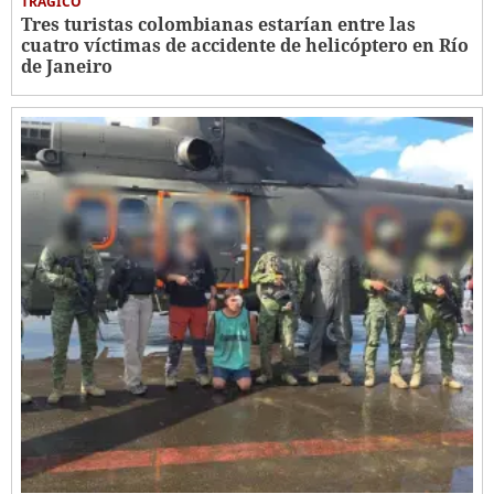
TRÁGICO
Tres turistas colombianas estarían entre las
cuatro víctimas de accidente de helicóptero en Río
de Janeiro