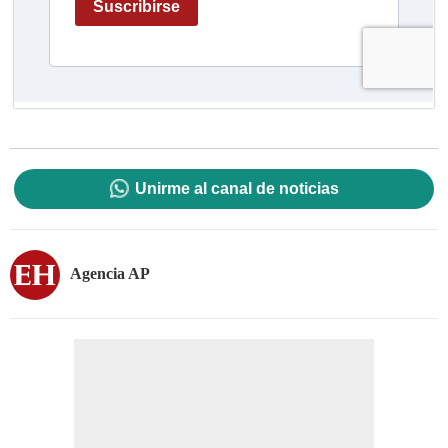
Unirme al canal de noticias
Agencia AP