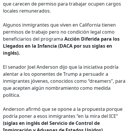
que carecen de permiso para trabajar ocupen cargos
locales remunerados.
Algunos inmigrantes que viven en California tienen
permisos de trabajo pero no condición legal como
beneficiarios del programa
Acción Diferida para los
Llegados en la Infancia (DACA por sus siglas en
inglés).
El senador Joel Anderson dijo que la iniciativa podría
alentar a los oponentes de Trump a persuadir a
inmigrantes jóvenes, conocidos como “dreamers”, para
que acepten algún nombramiento como medida
política.
Anderson afirmó que se opone a la propuesta porque
podría poner a esos inmigrantes “en la mira del ICE”
(siglas en inglés del Servicio de Control de
Inmigración y Aduanas de Estados Unidos).