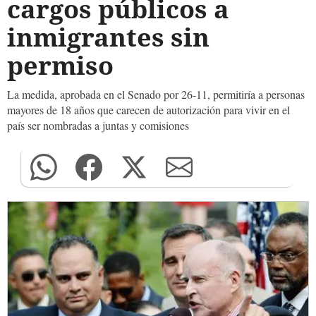
cargos públicos a
inmigrantes sin
permiso
La medida, aprobada en el Senado por 26-11, permitiría a personas
mayores de 18 años que carecen de autorización para vivir en el
país ser nombradas a juntas y comisiones