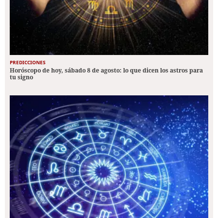
PREDICCIONES
Horóscopo de hoy, sábado 8 de agosto: lo que dicen los astros para
tu signo