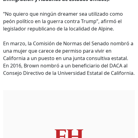
“No quiero que ningún dreamer sea utilizado como
peón político en la guerra contra Trump”, afirmó el
legislador republicano de la localidad de Alpine.
En marzo, la Comisión de Normas del Senado nombró a
una mujer que carece de permiso para vivir en
California a un puesto en una junta consultiva estatal.
En 2016, Brown nombró a un beneficiario del DACA al
Consejo Directivo de la Universidad Estatal de California.