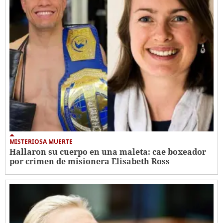
MISTERIOSA MUERTE
Hallaron su cuerpo en una maleta: cae boxeador
por crimen de misionera Elisabeth Ross