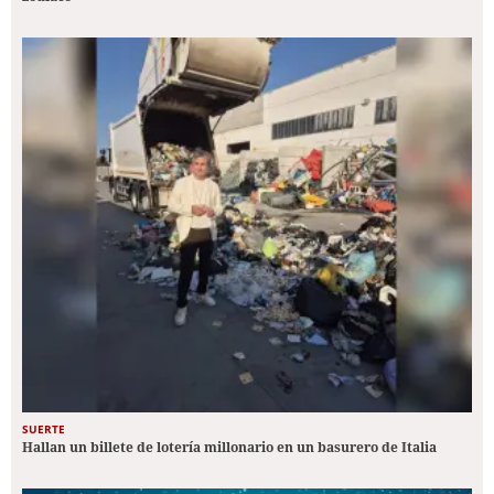
SUERTE
Hallan un billete de lotería millonario en un basurero de Italia