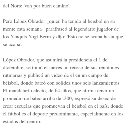
del Norte 'van por buen camino'.
Pero López Obrador _quien ha tenido al béisbol en su
mente esta semana_ parafraseó al legendario jugador de
los Yanquis Yogi Berra y dijo: 'Esto no se acaba hasta que
se acaba'.
López Obrador, que asumirá la presidencia el
1 de
diciembre
, se tomó el jueves un receso de sus reuniones
rutinarias y publicó un video de él en un campo de
béisbol, donde bateó con solidez unos seis lanzamientos.
El mandatario electo, de 64 años, que afirma tener un
promedio de bateo arriba de .300, expresó su deseo de
crear escuelas que promuevan el béisbol en el país, donde
el fútbol es el deporte predominante, especialmente en los
estados del centro.