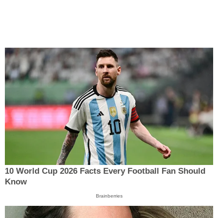
10 World Cup 2026 Facts Every Football Fan Should
Know
Brainberries