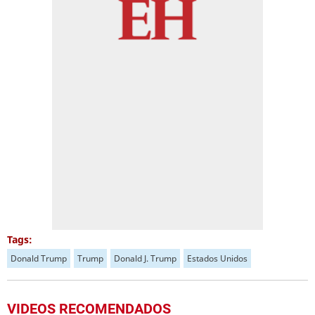
Tags:
Donald Trump
Trump
Donald J. Trump
Estados Unidos
VIDEOS RECOMENDADOS