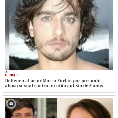
ULTRAJE
Detienen al actor Marco Furlan por presunto
abuso sexual contra un niño autista de 5 años