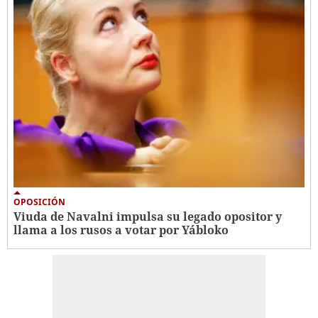
OPOSICIÓN
Viuda de Navalni impulsa su legado opositor y
llama a los rusos a votar por Yábloko