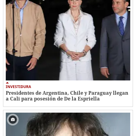
INVESTIDURA
Presidentes de Argentina, Chile y Paraguay llegan
a Cali para posesión de De la Espriella