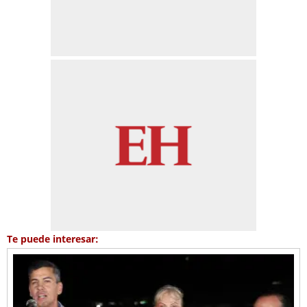
Te puede interesar: