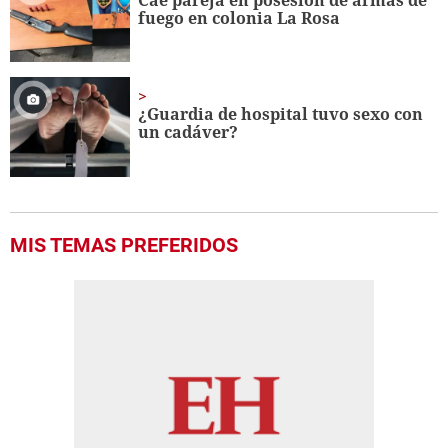
fuego en colonia La Rosa
¿Guardia de hospital tuvo sexo con
un cadáver?
MIS TEMAS PREFERIDOS