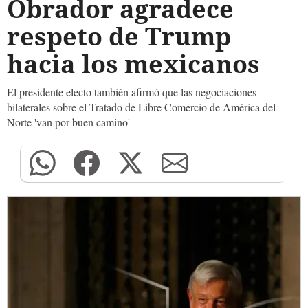
Obrador agradece
respeto de Trump
hacia los mexicanos
El presidente electo también afirmó que las negociaciones
bilaterales sobre el Tratado de Libre Comercio de América del
Norte 'van por buen camino'