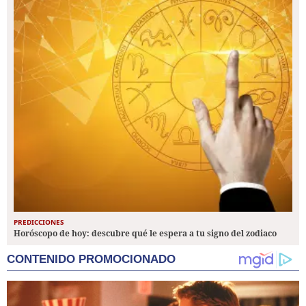
PREDICCIONES
Horóscopo de hoy: descubre qué le espera a tu signo del zodiaco
CONTENIDO PROMOCIONADO