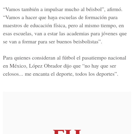
“Vamos también a impulsar mucho al béisbol”, afirmó.
“Vamos a hacer que haya escuelas de formación para
maestros de educación física, pero al mismo tiempo, en
esas escuelas, van a estar las academias para jóvenes que
se van a formar para ser buenos beisbolistas”.
Para quienes consideran al fútbol el pasatiempo nacional
en México, López Obrador dijo que “no hay que ser
celosos... me encanta el deporte, todos los deportes”.