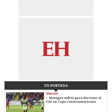
EN PORTADA
FINALIZÓ
Motagua sufrió para derrotar al
FAS en Copa Centroamericana