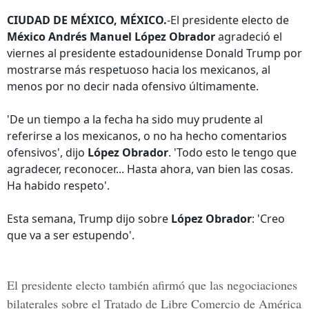
CIUDAD DE MÉXICO, MÉXICO.
-El presidente electo de
México Andrés Manuel López Obrador
agradeció el
viernes al presidente estadounidense Donald Trump por
mostrarse más respetuoso hacia los mexicanos, al
menos por no decir nada ofensivo últimamente.
'De un tiempo a la fecha ha sido muy prudente al
referirse a los mexicanos, o no ha hecho comentarios
ofensivos', dijo
López Obrador
. 'Todo esto le tengo que
agradecer, reconocer... Hasta ahora, van bien las cosas.
Ha habido respeto'.
Esta semana, Trump dijo sobre
López Obrador
: 'Creo
que va a ser estupendo'.
El presidente electo también afirmó que las negociaciones
bilaterales sobre el Tratado de Libre Comercio de América