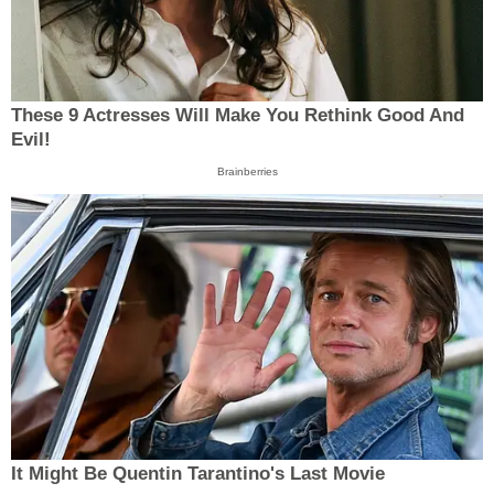
These 9 Actresses Will Make You Rethink Good And
Evil!
Brainberries
It Might Be Quentin Tarantino's Last Movie