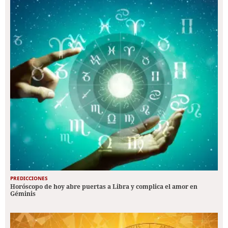
PREDICCIONES
Horóscopo de hoy abre puertas a Libra y complica el amor en
Géminis