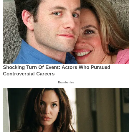
Shocking Turn Of Event: Actors Who Pursued
Controversial Careers
Brainberries