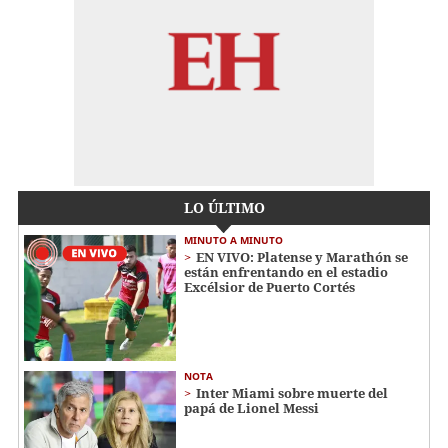
LO ÚLTIMO
MINUTO A MINUTO
EN VIVO: Platense y Marathón se
están enfrentando en el estadio
Excélsior de Puerto Cortés
NOTA
Inter Miami sobre muerte del
papá de Lionel Messi