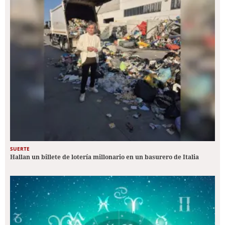
SUERTE
Hallan un billete de lotería millonario en un basurero de Italia