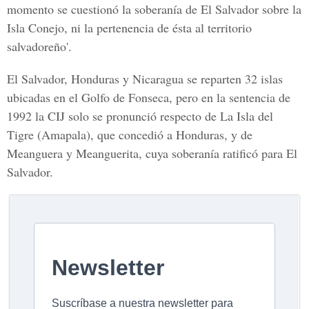
momento se cuestionó la soberanía de El Salvador sobre la
Isla Conejo, ni la pertenencia de ésta al territorio
salvadoreño'.
El Salvador, Honduras y Nicaragua se reparten 32 islas
ubicadas en el Golfo de Fonseca, pero en la sentencia de
1992 la CIJ solo se pronunció respecto de La Isla del
Tigre (Amapala), que concedió a Honduras, y de
Meanguera y Meanguerita, cuya soberanía ratificó para El
Salvador.