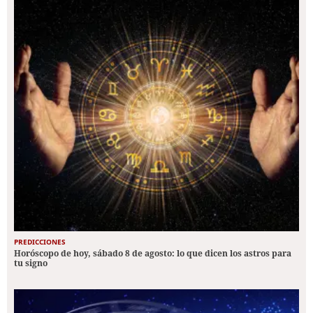
PREDICCIONES
Horóscopo de hoy, sábado 8 de agosto: lo que dicen los astros para
tu signo