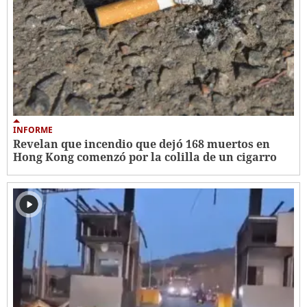
INFORME
Revelan que incendio que dejó 168 muertos en
Hong Kong comenzó por la colilla de un cigarro