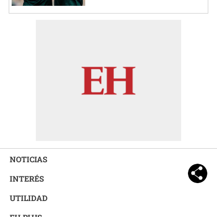
NOTICIAS
INTERÉS
UTILIDAD