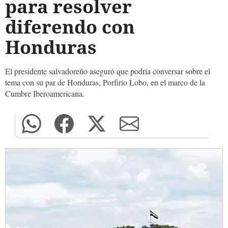
para resolver
diferendo con
Honduras
El presidente salvadoreño aseguró que podría conversar sobre el
tema con su par de Honduras, Porfirio Lobo, en el marco de la
Cumbre Iberoamericana.