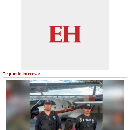
Te puede interesar: