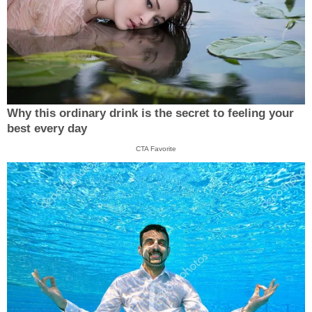
Why this ordinary drink is the secret to feeling your
best every day
CTA Favorite