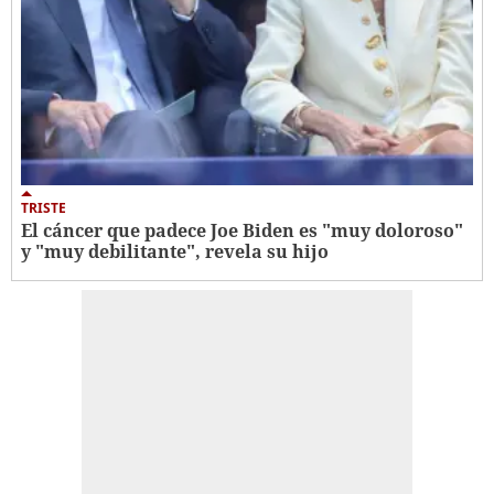
TRISTE
El cáncer que padece Joe Biden es "muy doloroso"
y "muy debilitante", revela su hijo