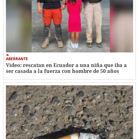
ABERRANTE
Video: rescatan en Ecuador a una niña que iba a
ser casada a la fuerza con hombre de 50 años