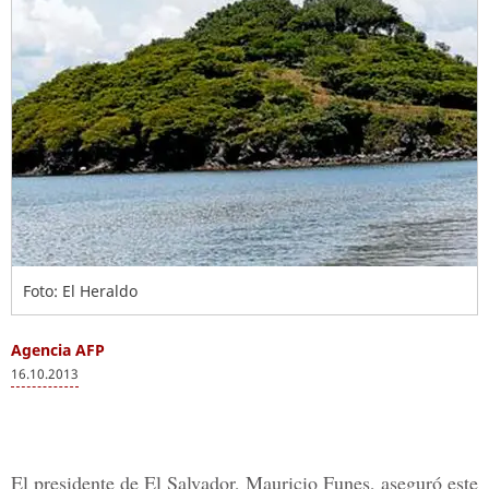
Foto: El Heraldo
Agencia AFP
16.10.2013
El presidente de El Salvador, Mauricio Funes, aseguró este