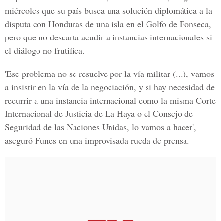
miércoles que su país busca una solución diplomática a la
disputa con Honduras de una isla en el Golfo de Fonseca,
pero que no descarta acudir a instancias internacionales si
el diálogo no frutifica.
'Ese problema no se resuelve por la vía militar (...), vamos
a insistir en la vía de la negociación, y si hay necesidad de
recurrir a una instancia internacional como la misma Corte
Internacional de Justicia de La Haya o el Consejo de
Seguridad de las Naciones Unidas, lo vamos a hacer',
aseguró Funes en una improvisada rueda de prensa.