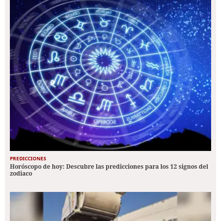
PREDICCIONES
Horóscopo de hoy: Descubre las predicciones para los 12 signos del
zodiaco