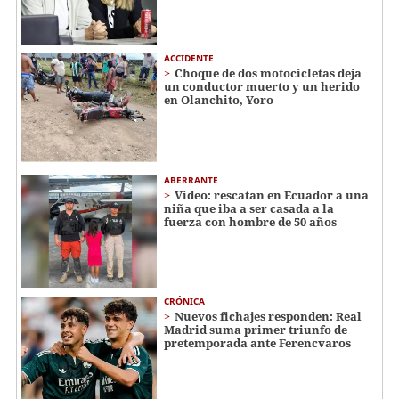
ACCIDENTE
Choque de dos motocicletas deja
un conductor muerto y un herido
en Olanchito, Yoro
ABERRANTE
Video: rescatan en Ecuador a una
niña que iba a ser casada a la
fuerza con hombre de 50 años
CRÓNICA
Nuevos fichajes responden: Real
Madrid suma primer triunfo de
pretemporada ante Ferencvaros