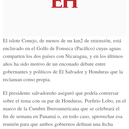
El islote Conejo, de menos de un km2 de extensión, está
enclavado en el Golfo de Fonseca (Pacífico) cuyas aguas
comparten los dos países con Nicaragua, y en los últimos
años ha sido motivo de un enconado debate entre
gobernantes y políticos de El Salvador y Honduras que la
reclaman como propia.
El presidente salvadoreño aseguró que podría conversar
sobre el tema con su par de Honduras, Porfirio Lobo, en el
marco de la Cumbre Iberoamericana que se celebrará el
fin de semana en Panamá o, en todo caso, aprovechar esa
reunión para que ambos gobiernos definan una fecha