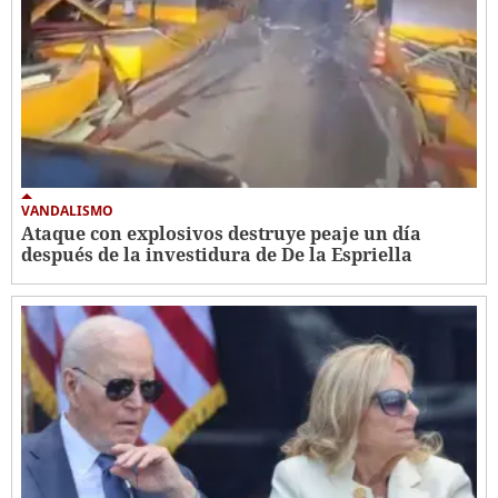
VANDALISMO
Ataque con explosivos destruye peaje un día
después de la investidura de De la Espriella