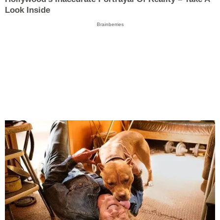
Look Inside
Brainberries