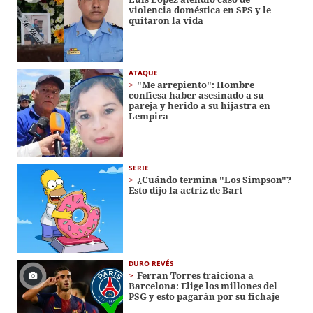
violencia doméstica en SPS y le
quitaron la vida
ATAQUE
"Me arrepiento": Hombre
confiesa haber asesinado a su
pareja y herido a su hijastra en
Lempira
SERIE
¿Cuándo termina "Los Simpson"?
Esto dijo la actriz de Bart
DURO REVÉS
Ferran Torres traiciona a
Barcelona: Elige los millones del
PSG y esto pagarán por su fichaje