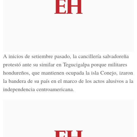
A inicios de setiembre pasado, la cancillería salvadoreña
protestó ante su similar en Tegucigalpa porque militares
hondureños, que mantienen ocupada la isla Conejo, izaron
la bandera de su país en el marco de los actos alusivos a la
independencia centroamericana.