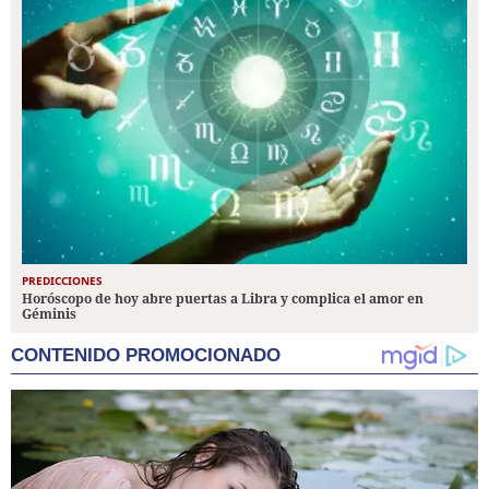
PREDICCIONES
Horóscopo de hoy abre puertas a Libra y complica el amor en
Géminis
CONTENIDO PROMOCIONADO