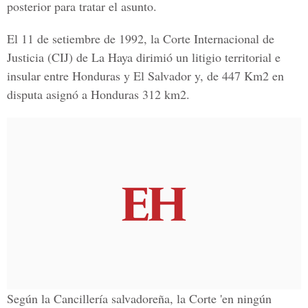
posterior para tratar el asunto.
El 11 de setiembre de 1992, la Corte Internacional de
Justicia (CIJ) de La Haya dirimió un litigio territorial e
insular entre Honduras y El Salvador y, de 447 Km2 en
disputa asignó a Honduras 312 km2.
Según la Cancillería salvadoreña, la Corte 'en ningún