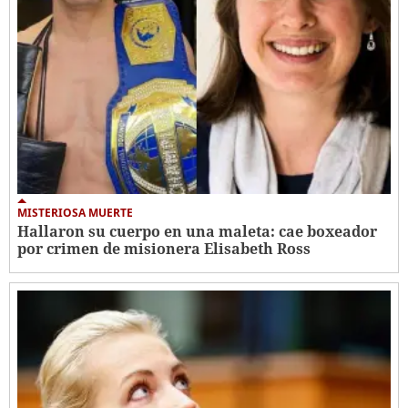
MISTERIOSA MUERTE
Hallaron su cuerpo en una maleta: cae boxeador
por crimen de misionera Elisabeth Ross