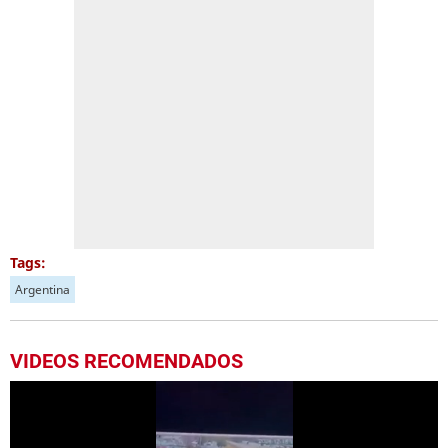
Tags:
Argentina
VIDEOS RECOMENDADOS