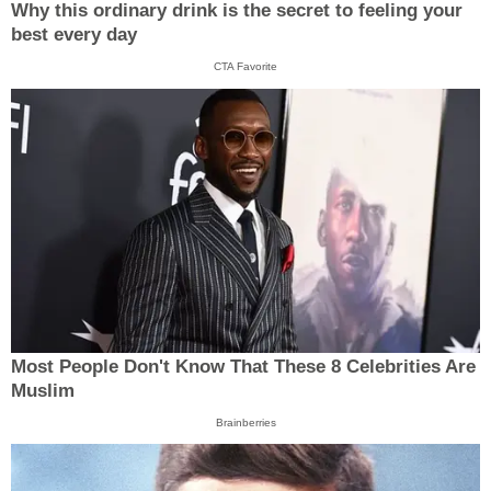
Why this ordinary drink is the secret to feeling your
best every day
CTA Favorite
Most People Don't Know That These 8 Celebrities Are
Muslim
Brainberries