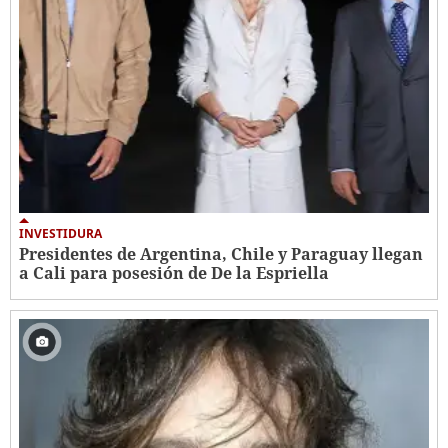
INVESTIDURA
Presidentes de Argentina, Chile y Paraguay llegan
a Cali para posesión de De la Espriella