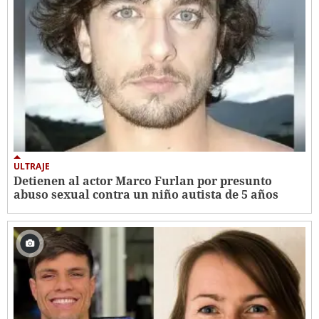
ULTRAJE
Detienen al actor Marco Furlan por presunto
abuso sexual contra un niño autista de 5 años