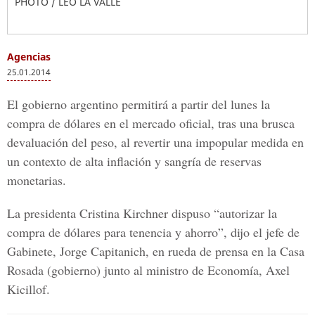
PHOTO / LEO LA VALLE
Agencias
25.01.2014
El gobierno argentino permitirá a partir del lunes la
compra de dólares en el mercado oficial, tras una brusca
devaluación del peso, al revertir una impopular medida en
un contexto de alta inflación y sangría de reservas
monetarias.
La presidenta Cristina Kirchner dispuso “autorizar la
compra de dólares para tenencia y ahorro”, dijo el jefe de
Gabinete, Jorge Capitanich, en rueda de prensa en la Casa
Rosada (gobierno) junto al ministro de Economía, Axel
Kicillof.