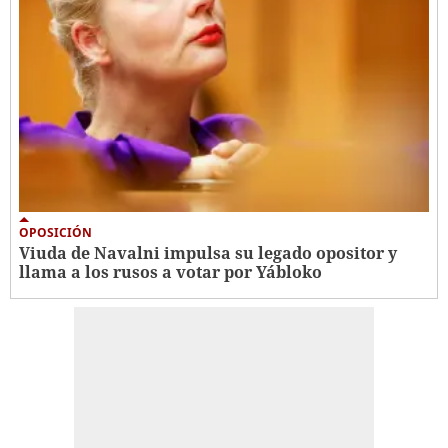
OPOSICIÓN
Viuda de Navalni impulsa su legado opositor y
llama a los rusos a votar por Yábloko