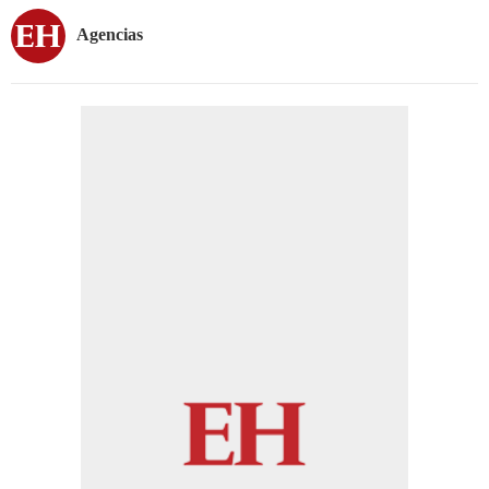
Agencias