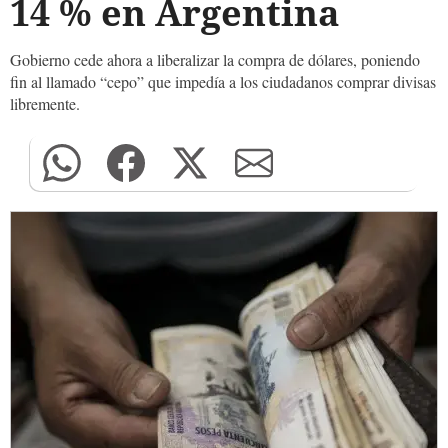
14 % en Argentina
Gobierno cede ahora a liberalizar la compra de dólares, poniendo
fin al llamado “cepo” que impedía a los ciudadanos comprar divisas
libremente.