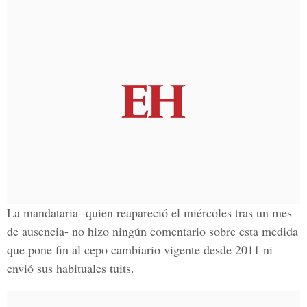
La mandataria -quien reapareció el miércoles tras un mes
de ausencia- no hizo ningún comentario sobre esta medida
que pone fin al cepo cambiario vigente desde 2011 ni
envió sus habituales tuits.