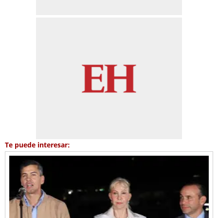
Te puede interesar: