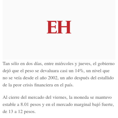
Tan sólo en dos días, entre miércoles y jueves, el gobierno
dejó que el peso se devaluara casi un 14%, un nivel que
no se veía desde el año 2002, un año después del estallido
de la peor crisis financiera en el país.
Al cierre del mercado del viernes, la moneda se mantuvo
estable a 8.01 pesos y en el mercado marginal bajó fuerte,
de 13 a 12 pesos.