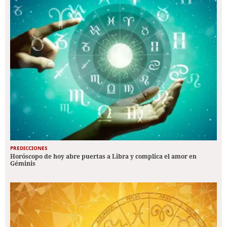
PREDICCIONES
Horóscopo de hoy abre puertas a Libra y complica el amor en
Géminis