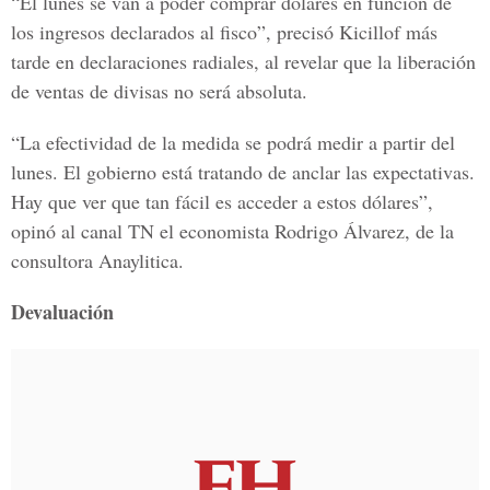
“El lunes se van a poder comprar dólares en función de
los ingresos declarados al fisco”, precisó Kicillof más
tarde en declaraciones radiales, al revelar que la liberación
de ventas de divisas no será absoluta.
“La efectividad de la medida se podrá medir a partir del
lunes. El gobierno está tratando de anclar las expectativas.
Hay que ver que tan fácil es acceder a estos dólares”,
opinó al canal TN el economista Rodrigo Álvarez, de la
consultora Anaylitica.
Devaluación