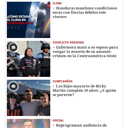
CLIMA
Honduras mantiene condiciones
secas con lluvias débiles este
viernes
CONFLICTO PASIONAL
Enfermera mató a su esposo para
vengar la muerte de su amante:
crimen en la Centroamérica Oeste
CUMPLEAÑOS
Los hijos mayores de Ricky
Martin cumplen 18 años: ¿A quién
se parecen?
OFICIAL
Reprograman audiencia de