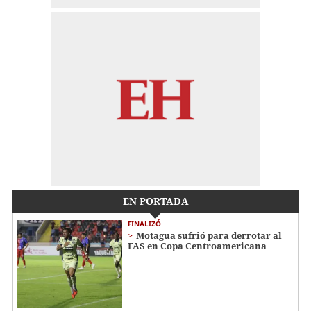
EN PORTADA
FINALIZÓ
Motagua sufrió para derrotar al
FAS en Copa Centroamericana