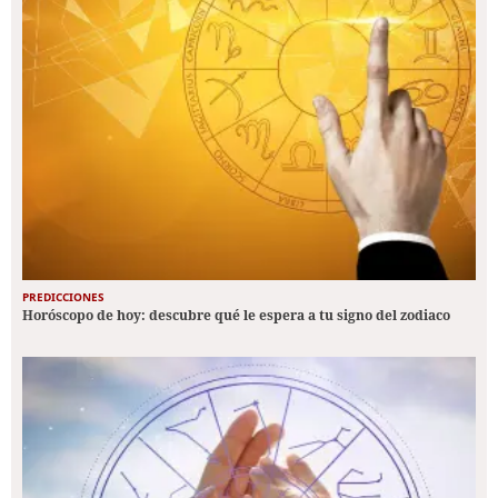
PREDICCIONES
Horóscopo de hoy: descubre qué le espera a tu signo del zodiaco