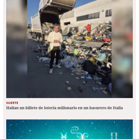
SUERTE
Hallan un billete de lotería millonario en un basurero de Italia