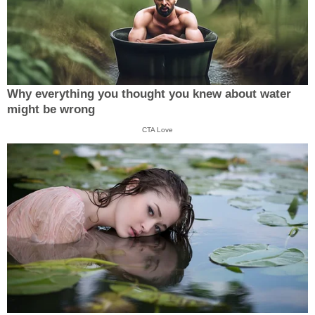
Why everything you thought you knew about water
might be wrong
CTA Love