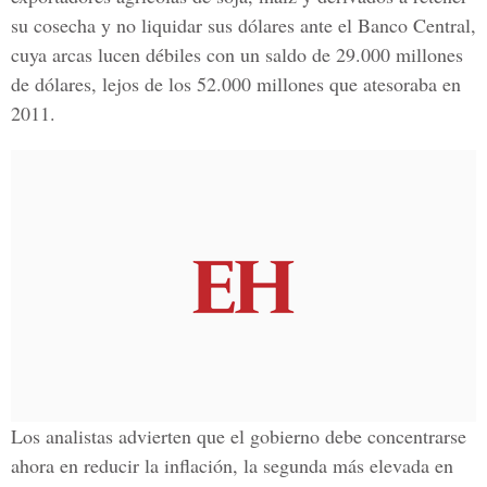
su cosecha y no liquidar sus dólares ante el Banco Central,
cuya arcas lucen débiles con un saldo de 29.000 millones
de dólares, lejos de los 52.000 millones que atesoraba en
2011.
Los analistas advierten que el gobierno debe concentrarse
ahora en reducir la inflación, la segunda más elevada en