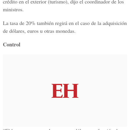
crédito en el exterior (turismo), dijo el coordinador de los
ministros.
La tasa de 20% también regirá en el caso de la adquisición
de dólares, euros u otras monedas.
Control