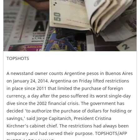
TOPSHOTS
A newsstand owner counts Argentine pesos in Buenos Aires
on January 24, 2014. Argentina on Friday lifted restrictions
in place since 2011 that limited the purchase of foreign
currency, a day after the peso suffered its worst single-day
dive since the 2002 financial crisis. The government has
decided 'to authorize the purchase of dollars for holding or
savings,' said Jorge Capitanich, President Cristina
Kirchner's cabinet chief. The restrictions had always been
temporary and had served their purpose. TOPSHOTS/AFP