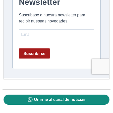
Unirme al canal de noticias