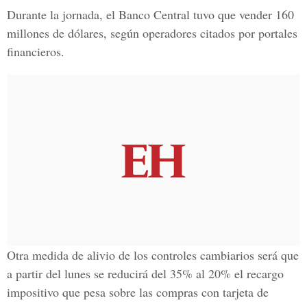
Durante la jornada, el Banco Central tuvo que vender 160
millones de dólares, según operadores citados por portales
financieros.
Otra medida de alivio de los controles cambiarios será que
a partir del lunes se reducirá del 35% al 20% el recargo
impositivo que pesa sobre las compras con tarjeta de