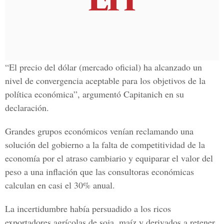
“El precio del dólar (mercado oficial) ha alcanzado un
nivel de convergencia aceptable para los objetivos de la
política económica”, argumentó Capitanich en su
declaración.
Grandes grupos económicos venían reclamando una
solución del gobierno a la falta de competitividad de la
economía por el atraso cambiario y equiparar el valor del
peso a una inflación que las consultoras económicas
calculan en casi el 30% anual.
La incertidumbre había persuadido a los ricos
exportadores agrícolas de soja, maíz y derivados a retener