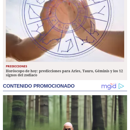
PREDICCIONES
Horóscopo de hoy: predicciones para Aries, Tauro, Géminis y los 12
signos del zodiaco
CONTENIDO PROMOCIONADO