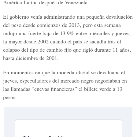
América Latina después de Venezuela.
El gobierno venía administrando una pequeña devaluación
del peso desde comienzos de 2013, pero esta semana
indujo una fuerte baja de 13.9% entre miércoles y jueves,
la mayor desde 2002 cuando el país se sacudía tras el
colapso del tipo de cambio fijo que rigió durante 11 años,
hasta diciembre de 2001.
En momentos en que la moneda oficial se devaluaba el
jueves, especuladores del mercado negro negociaban en
las llamadas “cuevas financieras” el billete verde a 13
pesos.