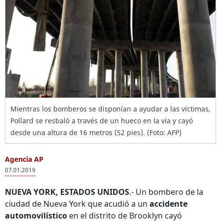
Mientras los bomberos se disponían a ayudar a las víctimas,
Pollard se resbaló a través de un hueco en la vía y cayó
desde una altura de 16 metros (52 pies). (Foto: AFP)
Agencia AP
07.01.2019
NUEVA YORK, ESTADOS UNIDOS
.- Un bombero de la
ciudad de Nueva York que acudió a un
accidente
automovilístico
en el distrito de Brooklyn cayó