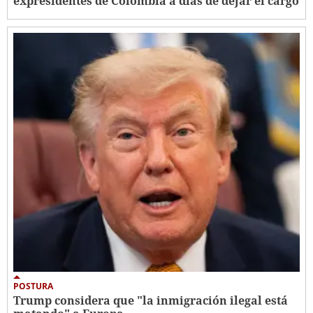
expresidentes de Colombia a días de dejar el cargo
POSTURA
Trump considera que "la inmigración ilegal está