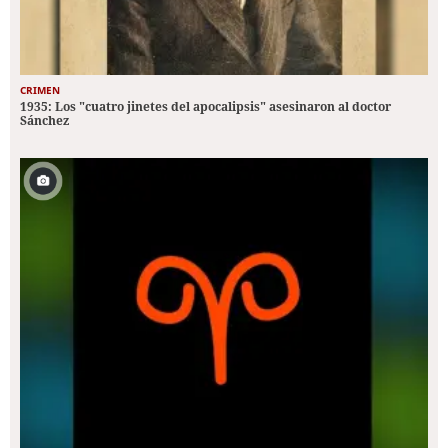
CRIMEN
1935: Los "cuatro jinetes del apocalipsis" asesinaron al doctor
Sánchez