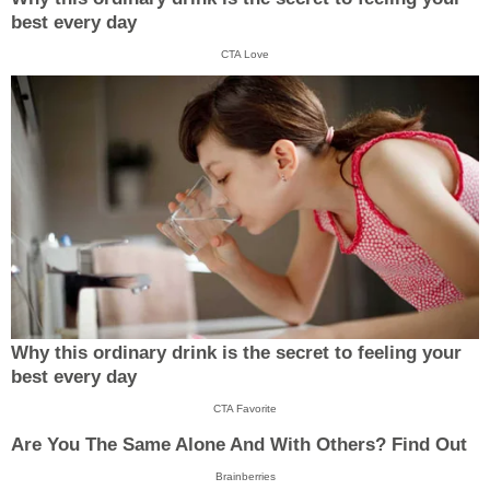
best every day
CTA Love
Why this ordinary drink is the secret to feeling your
best every day
CTA Favorite
Are You The Same Alone And With Others? Find Out
Brainberries