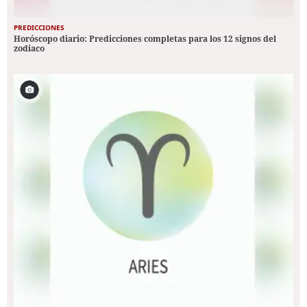
PREDICCIONES
Horóscopo diario: Predicciones completas para los 12 signos del
zodiaco