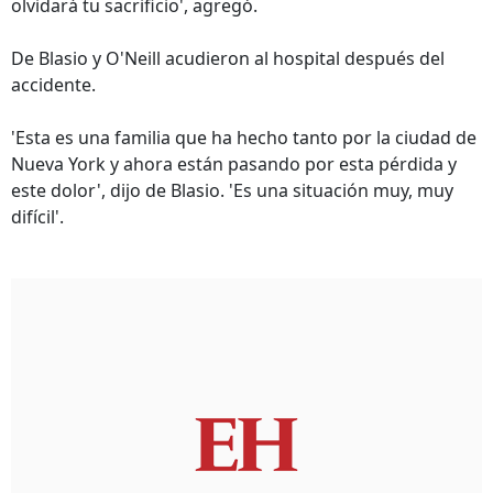
olvidará tu sacrificio', agregó.
De Blasio y O'Neill acudieron al hospital después del
accidente.
'Esta es una familia que ha hecho tanto por la ciudad de
Nueva York y ahora están pasando por esta pérdida y
este dolor', dijo de Blasio. 'Es una situación muy, muy
difícil'.