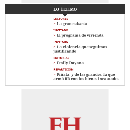
LO ÚLTIMO
LECTORES
La gran subasta
INVITADO
El programa de vivienda
INVITADA
La violencia que seguimos
justificando
EDITORIAL
Emily Dayana
REPARTICIÓN
Piñata, y de las grandes, la que
armó RR con los bienes incautados