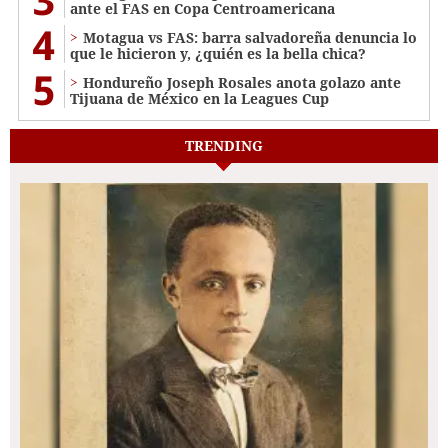
ante el FAS en Copa Centroamericana
4
Motagua vs FAS: barra salvadoreña denuncia lo
que le hicieron y, ¿quién es la bella chica?
5
Hondureño Joseph Rosales anota golazo ante
Tijuana de México en la Leagues Cup
TRENDING