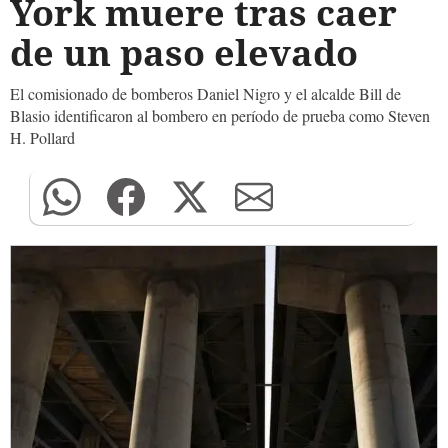
York muere tras caer
de un paso elevado
El comisionado de bomberos Daniel Nigro y el alcalde Bill de
Blasio identificaron al bombero en período de prueba como Steven
H. Pollard