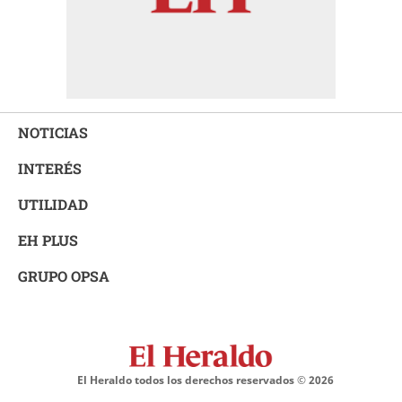
NOTICIAS
INTERÉS
UTILIDAD
EH PLUS
GRUPO OPSA
El Heraldo todos los derechos reservados ©
2026