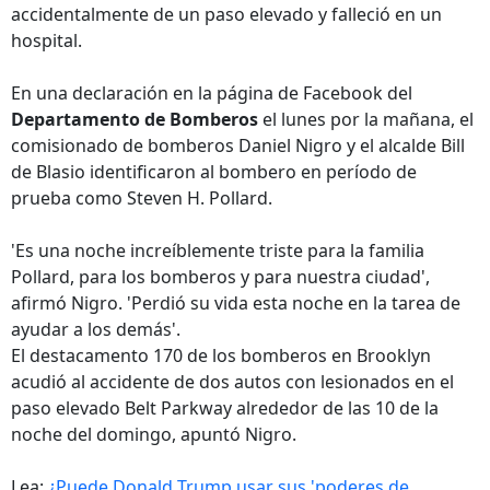
accidentalmente de un paso elevado y falleció en un
hospital.
En una declaración en la página de Facebook del
Departamento de Bomberos
el lunes por la mañana, el
comisionado de bomberos Daniel Nigro y el alcalde Bill
de Blasio identificaron al bombero en período de
prueba como Steven H. Pollard.
'Es una noche increíblemente triste para la familia
Pollard, para los bomberos y para nuestra ciudad',
afirmó Nigro. 'Perdió su vida esta noche en la tarea de
ayudar a los demás'.
El destacamento 170 de los bomberos en Brooklyn
acudió al accidente de dos autos con lesionados en el
paso elevado Belt Parkway alrededor de las 10 de la
noche del domingo, apuntó Nigro.
Lea:
¿Puede Donald Trump usar sus 'poderes de