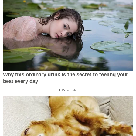
Why this ordinary drink is the secret to feeling your
best every day
CTA Favorite