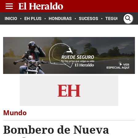
INICIO
EH PLUS
HONDURAS
SUCESOS
TEGUCIGALPA
Mundo
Bombero de Nueva