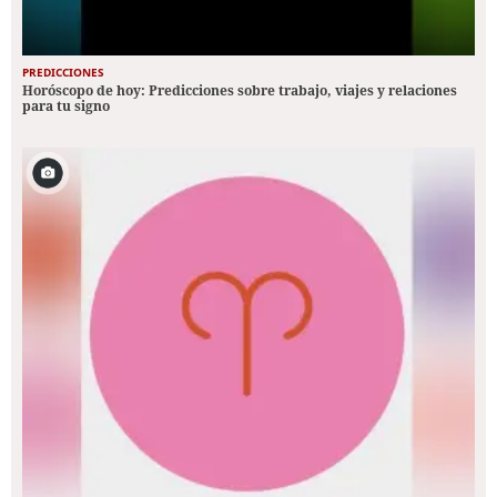
PREDICCIONES
Horóscopo de hoy: Predicciones sobre trabajo, viajes y relaciones
para tu signo