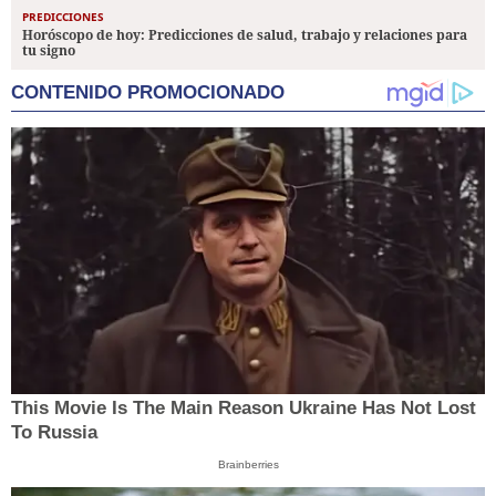
PREDICCIONES
Horóscopo de hoy: Predicciones de salud, trabajo y relaciones para
tu signo
CONTENIDO PROMOCIONADO
This Movie Is The Main Reason Ukraine Has Not Lost
To Russia
Brainberries