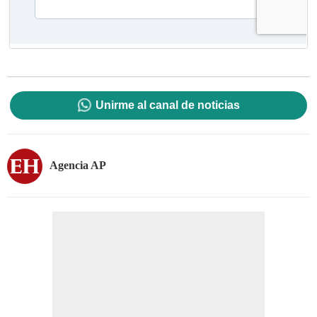
Unirme al canal de noticias
Agencia AP