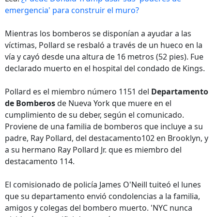
emergencia' para construir el muro?
Mientras los bomberos se disponían a ayudar a las
víctimas, Pollard se resbaló a través de un hueco en la
vía y cayó desde una altura de 16 metros (52 pies). Fue
declarado muerto en el hospital del condado de Kings.
Pollard es el miembro número 1151 del
Departamento
de Bomberos
de Nueva York que muere en el
cumplimiento de su deber, según el comunicado.
Proviene de una familia de bomberos que incluye a su
padre, Ray Pollard, del destacamento102 en Brooklyn, y
a su hermano Ray Pollard Jr. que es miembro del
destacamento 114.
El comisionado de policía James O'Neill tuiteó el lunes
que su departamento envió condolencias a la familia,
amigos y colegas del bombero muerto. 'NYC nunca