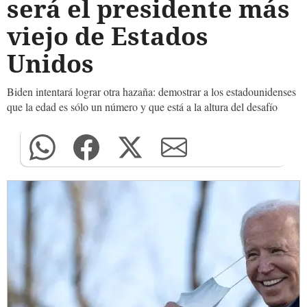
será el presidente más
viejo de Estados
Unidos
Biden intentará lograr otra hazaña: demostrar a los estadounidenses
que la edad es sólo un número y que está a la altura del desafío