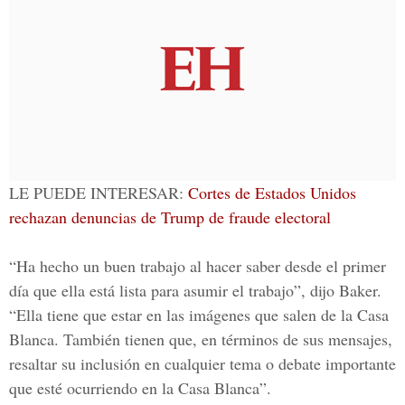
LE PUEDE INTERESAR:
Cortes de Estados Unidos
rechazan denuncias de Trump de fraude electoral
“Ha hecho un buen trabajo al hacer saber desde el primer
día que ella está lista para asumir el trabajo”, dijo Baker.
“Ella tiene que estar en las imágenes que salen de la Casa
Blanca. También tienen que, en términos de sus mensajes,
resaltar su inclusión en cualquier tema o debate importante
que esté ocurriendo en la Casa Blanca”.