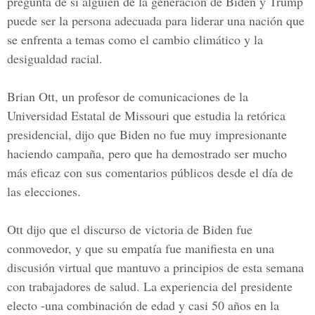
pregunta de si alguien de la generación de Biden y Trump
puede ser la persona adecuada para liderar una nación que
se enfrenta a temas como el cambio climático y la
desigualdad racial.
Brian Ott
, un profesor de comunicaciones de la
Universidad Estatal de Missouri
que estudia la retórica
presidencial, dijo que Biden no fue muy impresionante
haciendo campaña, pero que ha demostrado ser mucho
más eficaz con sus comentarios públicos desde el día de
las elecciones.
Ott dijo que el discurso de victoria de
Biden
fue
conmovedor, y que su empatía fue manifiesta en una
discusión virtual que mantuvo a principios de esta semana
con trabajadores de salud. La experiencia del presidente
electo -una combinación de edad y casi 50 años en la