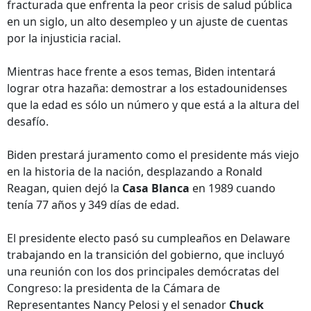
fracturada que enfrenta la peor crisis de salud pública
en un siglo, un alto desempleo y un ajuste de cuentas
por la injusticia racial.
Mientras hace frente a esos temas, Biden intentará
lograr otra hazaña: demostrar a los estadounidenses
que la edad es sólo un número y que está a la altura del
desafío.
Biden prestará juramento como el presidente más viejo
en la historia de la nación, desplazando a Ronald
Reagan, quien dejó la
Casa Blanca
en 1989 cuando
tenía 77 años y 349 días de edad.
El presidente electo pasó su cumpleaños en Delaware
trabajando en la transición del gobierno, que incluyó
una reunión con los dos principales demócratas del
Congreso: la presidenta de la Cámara de
Representantes Nancy Pelosi y el senador
Chuck