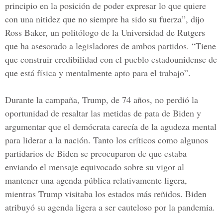
principio en la posición de poder expresar lo que quiere
con una nitidez que no siempre ha sido su fuerza”, dijo
Ross Baker, un politólogo de la Universidad de Rutgers
que ha asesorado a legisladores de ambos partidos. “Tiene
que construir credibilidad con el pueblo estadounidense de
que está física y mentalmente apto para el trabajo”.
Durante la campaña, Trump, de 74 años, no perdió la
oportunidad de resaltar las metidas de pata de Biden y
argumentar que el demócrata carecía de la agudeza mental
para liderar a la nación. Tanto los críticos como algunos
partidarios de Biden se preocuparon de que estaba
enviando el mensaje equivocado sobre su vigor al
mantener una agenda pública relativamente ligera,
mientras Trump visitaba los estados más reñidos. Biden
atribuyó su agenda ligera a ser cauteloso por la pandemia.