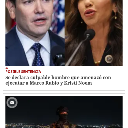
POSIBLE SENTENCIA
Se declara culpable hombre que amenazó con
ejecutar a Marco Rubio y Kristi Noem