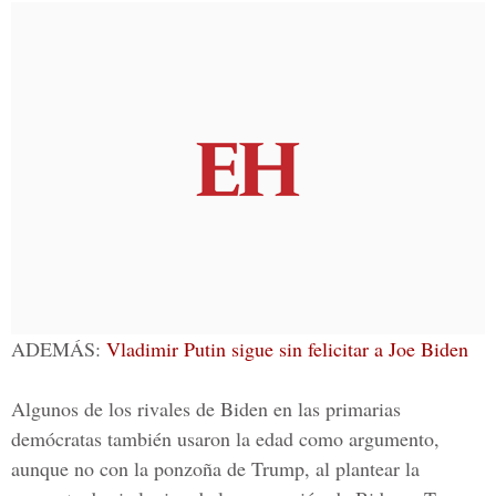
ADEMÁS:
Vladimir Putin sigue sin felicitar a Joe Biden
Algunos de los rivales de Biden en las primarias
demócratas también usaron la edad como argumento,
aunque no con la ponzoña de Trump, al plantear la