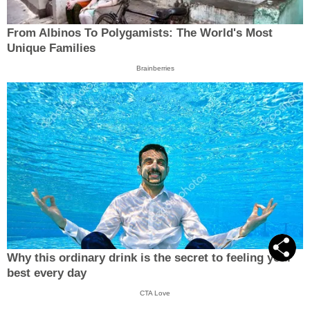
From Albinos To Polygamists: The World's Most
Unique Families
Brainberries
Why this ordinary drink is the secret to feeling your
best every day
CTA Love