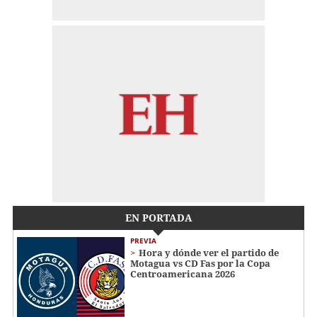
EN PORTADA
PREVIA
Hora y dónde ver el partido de
Motagua vs CD Fas por la Copa
Centroamericana 2026