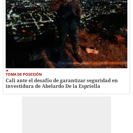
TOMA DE POSESIÓN
Cali ante el desafío de garantizar seguridad en
investidura de Abelardo De la Espriella