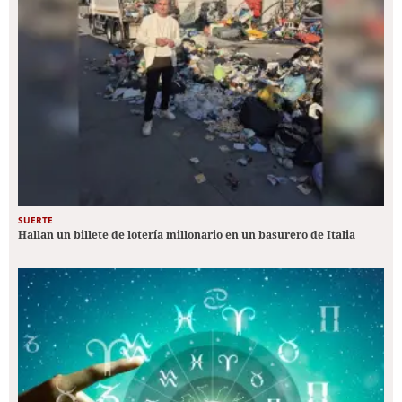
SUERTE
Hallan un billete de lotería millonario en un basurero de Italia