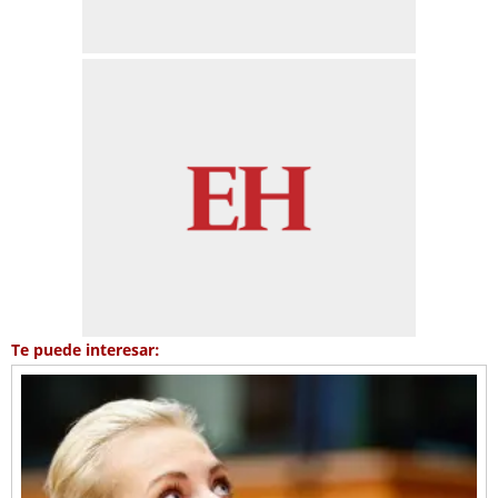
Te puede interesar: