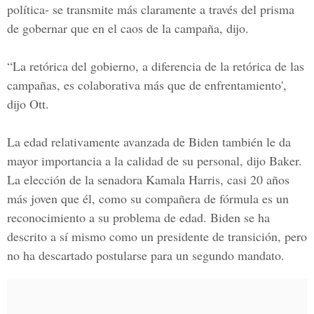
política- se transmite más claramente a través del prisma
de gobernar que en el caos de la campaña, dijo.
“La retórica del gobierno, a diferencia de la retórica de las
campañas, es colaborativa más que de enfrentamiento',
dijo Ott.
La edad relativamente avanzada de Biden también le da
mayor importancia a la calidad de su personal, dijo Baker.
La elección de la senadora Kamala Harris, casi 20 años
más joven que él, como su compañera de fórmula es un
reconocimiento a su problema de edad. Biden se ha
descrito a sí mismo como un presidente de transición, pero
no ha descartado postularse para un segundo mandato.