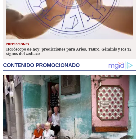
PREDICCIONES
Horóscopo de hoy: predicciones para Aries, Tauro, Géminis y los 12
signos del zodiaco
CONTENIDO PROMOCIONADO