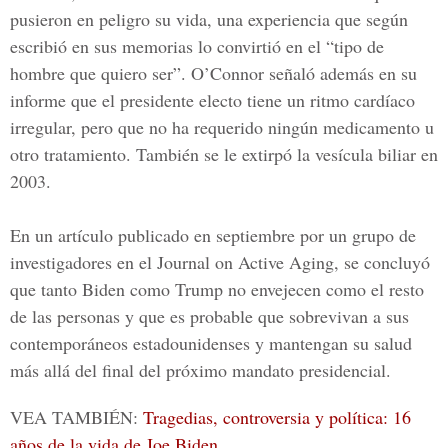
pusieron en peligro su vida, una experiencia que según
escribió en sus memorias lo convirtió en el “tipo de
hombre que quiero ser”. O’Connor señaló además en su
informe que el presidente electo tiene un ritmo cardíaco
irregular, pero que no ha requerido ningún medicamento u
otro tratamiento. También se le extirpó la vesícula biliar en
2003.
En un artículo publicado en septiembre por un grupo de
investigadores en el Journal on Active Aging, se concluyó
que tanto Biden como Trump no envejecen como el resto
de las personas y que es probable que sobrevivan a sus
contemporáneos estadounidenses y mantengan su salud
más allá del final del próximo mandato presidencial.
VEA TAMBIÉN:
Tragedias, controversia y política: 16
años de la vida de Joe Biden