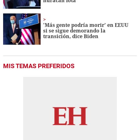
huracán Iota
'Más gente podría morir' en EEUU
si se sigue demorando la
transición, dice Biden
MIS TEMAS PREFERIDOS