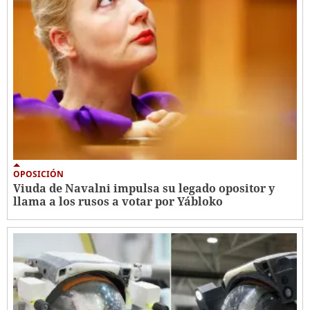
OPOSICIÓN
Viuda de Navalni impulsa su legado opositor y
llama a los rusos a votar por Yábloko