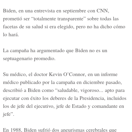
Biden, en una entrevista en septiembre con
CNN
,
prometió ser “totalmente transparente” sobre todas las
facetas de su salud si era elegido, pero no ha dicho cómo
lo hará.
La campaña ha argumentado que Biden no es un
septuagenario promedio.
Su médico, el doctor
Kevin O’Connor
, en un informe
médico publicado por la campaña en diciembre pasado,
describió a Biden como “saludable, vigoroso... apto para
ejecutar con éxito los deberes de la Presidencia, incluidos
los de jefe del ejecutivo, jefe de Estado y comandante en
jefe”.
En 1988, Biden sufrió dos aneurismas cerebrales que