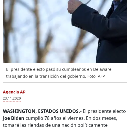
El presidente electo pasó su cumpleaños en Delaware
trabajando en la transición del gobierno. Foto: AFP
Agencia AP
23.11.2020
WASHINGTON, ESTADOS UNIDOS.-
El presidente electo
Joe Biden
cumplió 78 años el viernes. En dos meses,
tomará las riendas de una nación políticamente