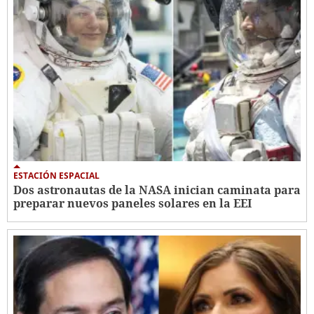
ESTACIÓN ESPACIAL
Dos astronautas de la NASA inician caminata para
preparar nuevos paneles solares en la EEI