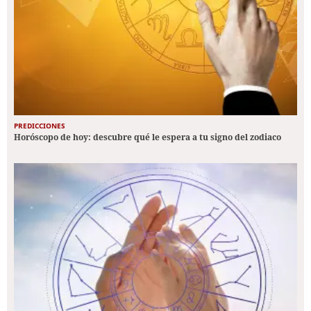
PREDICCIONES
Horóscopo de hoy: descubre qué le espera a tu signo del zodiaco