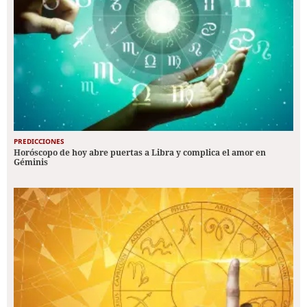
PREDICCIONES
Horóscopo de hoy abre puertas a Libra y complica el amor en
Géminis