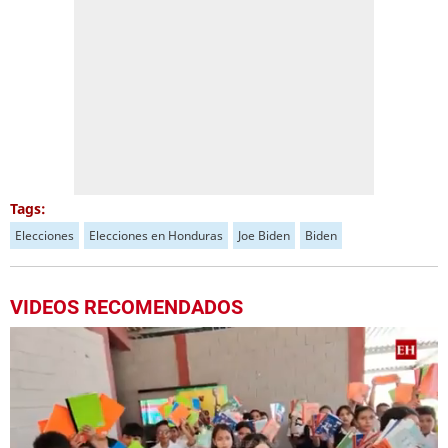
Tags:
Elecciones
Elecciones en Honduras
Joe Biden
Biden
VIDEOS RECOMENDADOS