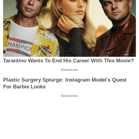
Tarantino Wants To End His Career With This Movie?
Brainberries
Plastic Surgery Splurge: Instagram Model's Quest
For Barbie Looks
Brainberries