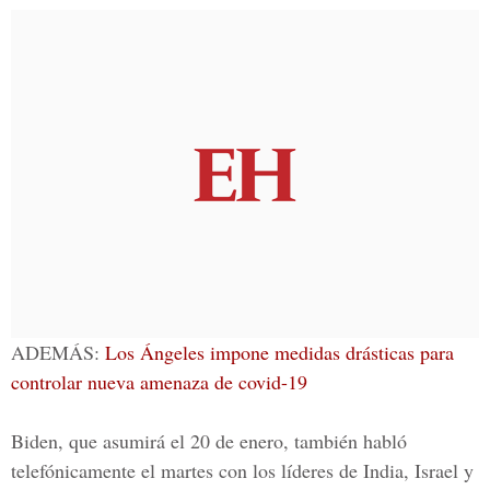
ADEMÁS:
Los Ángeles impone medidas drásticas para
controlar nueva amenaza de covid-19
Biden, que asumirá el 20 de enero, también habló
telefónicamente el martes con los líderes de India, Israel y