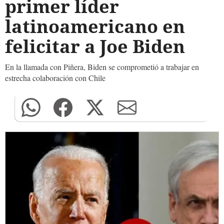
primer líder
latinoamericano en
felicitar a Joe Biden
En la llamada con Piñera, Biden se comprometió a trabajar en
estrecha colaboración con Chile