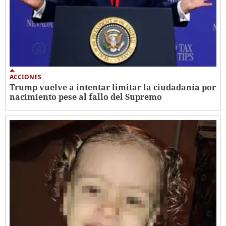
ACCIONES
Trump vuelve a intentar limitar la ciudadanía por
nacimiento pese al fallo del Supremo