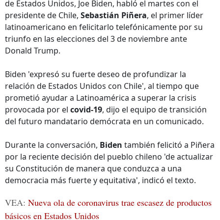
de Estados Unidos, Joe Biden, habló el martes con el
presidente de Chile,
Sebastián Piñera
, el primer líder
latinoamericano en felicitarlo telefónicamente por su
triunfo en las elecciones del 3 de noviembre ante
Donald Trump.
Biden 'expresó su fuerte deseo de profundizar la
relación de Estados Unidos con Chile', al tiempo que
prometió ayudar a Latinoamérica a superar la crisis
provocada por el
covid-19
, dijo el equipo de transición
del futuro mandatario demócrata en un comunicado.
Durante la conversación,
Biden
también felicitó a Piñera
por la reciente decisión del pueblo chileno 'de actualizar
su Constitución de manera que conduzca a una
democracia más fuerte y equitativa', indicó el texto.
VEA:
Nueva ola de coronavirus trae escasez de productos
básicos en Estados Unidos