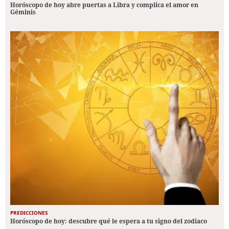
Horóscopo de hoy abre puertas a Libra y complica el amor en
Géminis
PREDICCIONES
Horóscopo de hoy: descubre qué le espera a tu signo del zodiaco