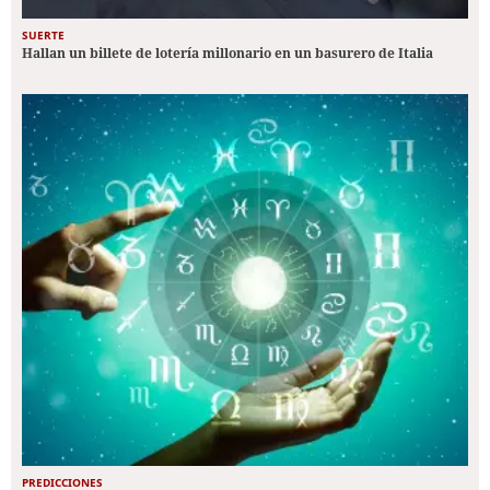
SUERTE
Hallan un billete de lotería millonario en un basurero de Italia
PREDICCIONES