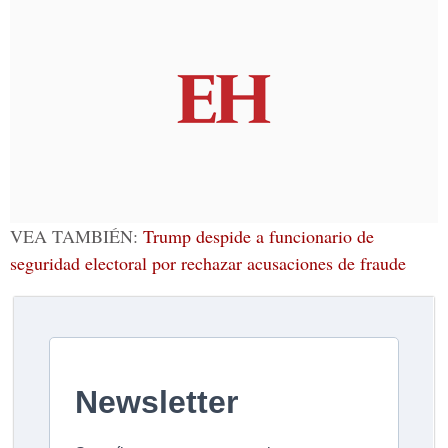
VEA TAMBIÉN:
Trump despide a funcionario de
seguridad electoral por rechazar acusaciones de fraude