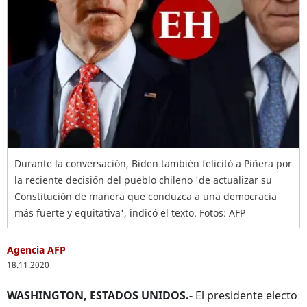
Durante la conversación, Biden también felicitó a Piñera por
la reciente decisión del pueblo chileno 'de actualizar su
Constitución de manera que conduzca a una democracia
más fuerte y equitativa', indicó el texto. Fotos: AFP
Agencia AFP
18.11.2020
WASHINGTON, ESTADOS UNIDOS.-
El presidente electo