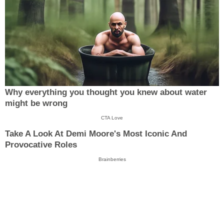
Why everything you thought you knew about water
might be wrong
CTA Love
Take A Look At Demi Moore's Most Iconic And
Provocative Roles
Brainberries