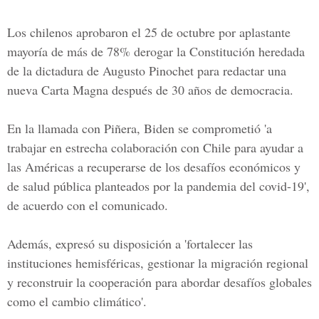
Los chilenos aprobaron el 25 de octubre por aplastante
mayoría de más de 78% derogar la Constitución heredada
de la dictadura de
Augusto Pinochet
para redactar una
nueva Carta Magna después de 30 años de democracia.
En la llamada con Piñera,
Biden
se comprometió 'a
trabajar en estrecha colaboración con Chile para ayudar a
las Américas a recuperarse de los desafíos económicos y
de salud pública planteados por la pandemia del covid-19',
de acuerdo con el comunicado.
Además, expresó su disposición a 'fortalecer las
instituciones hemisféricas, gestionar la migración regional
y reconstruir la cooperación para abordar desafíos globales
como el cambio climático'.