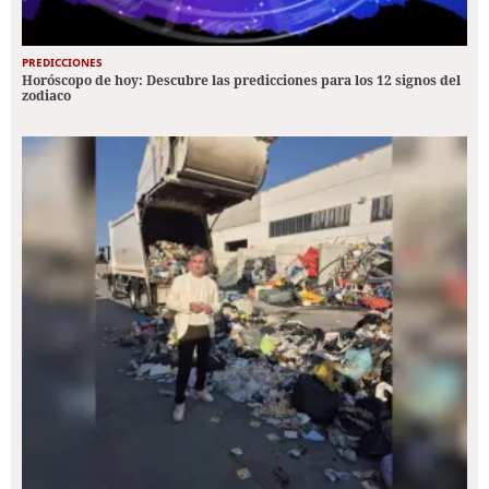
PREDICCIONES
Horóscopo de hoy: Descubre las predicciones para los 12 signos del
zodiaco