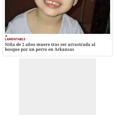
LAMENTABLE
Niña de 2 años muere tras ser arrastrada al
bosque por un perro en Arkansas