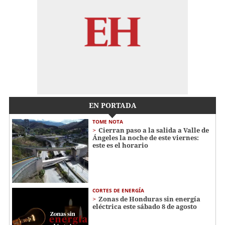
EN PORTADA
TOME NOTA
Cierran paso a la salida a Valle de
Ángeles la noche de este viernes:
este es el horario
CORTES DE ENERGÍA
Zonas de Honduras sin energía
eléctrica este sábado 8 de agosto