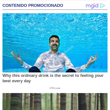
CONTENIDO PROMOCIONADO
Why this ordinary drink is the secret to feeling your
best every day
CTA Love