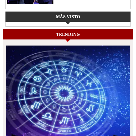
MÁS VISTO
TRENDING