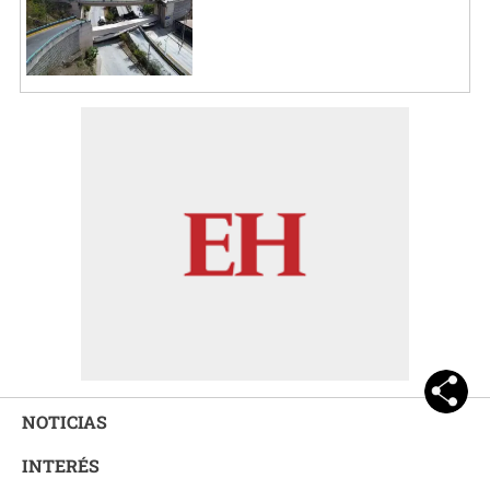
NOTICIAS
INTERÉS