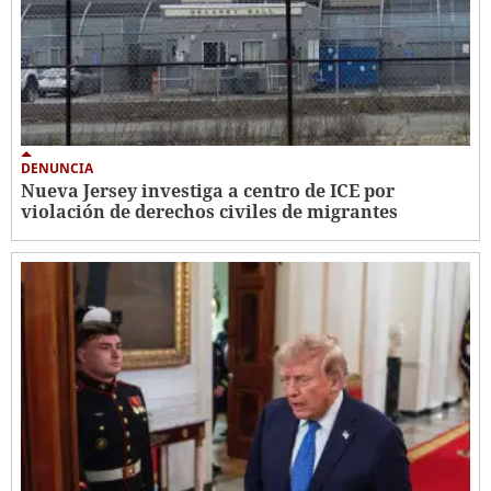
DENUNCIA
Nueva Jersey investiga a centro de ICE por
violación de derechos civiles de migrantes