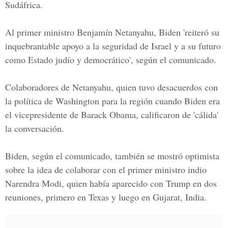
Sudáfrica.
Al primer ministro
Benjamín Netanyahu
, Biden 'reiteró su
inquebrantable apoyo a la seguridad de Israel y a su futuro
como Estado judío y democrático', según el comunicado.
Colaboradores de Netanyahu, quien tuvo desacuerdos con
la política de Washington para la región cuando Biden era
el vicepresidente de
Barack Obama
, calificaron de 'cálida'
la conversación.
Biden, según el comunicado, también se mostró optimista
sobre la idea de colaborar con el primer ministro indio
Narendra Modi, quien había aparecido con Trump en dos
reuniones, primero en Texas y luego en Gujarat, India.