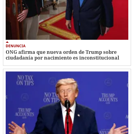
DENUNCIA
ONG afirma que nueva orden de Trump sobre
ciudadanía por nacimiento es inconstitucional