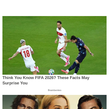
Think You Know FIFA 2026? These Facts May
Surprise You
Brainberries