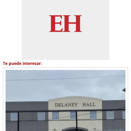
Te puede interesar: