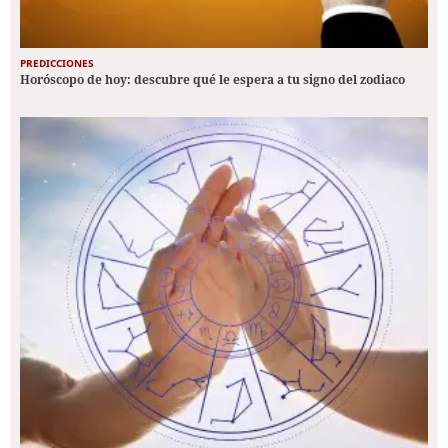
PREDICCIONES
Horóscopo de hoy: descubre qué le espera a tu signo del zodiaco