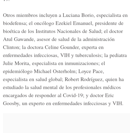
Otros miembros incluyen a
Luciana Borio
, especialista en
biodefensa; el oncólogo Ezekiel Emanuel, presidente de
bioética de los Institutos Nacionales de Salud; el doctor
Atul Gawande, asesor de salud de la administración
Clinton; la doctora Celine Gounder, experta en
enfermedades infecciosas, VIH y tuberculosis; la pediatra
Julie Morita, especialista en inmunizaciones; el
epidemiólogo Michael Osterholm; Loyce Pace,
especialista en salud global; Robert Rodríguez, quien ha
estudiado la salud mental de los profesionales médicos
encargados de responder al Covid-19; y doctor Eric
Goosby, un experto en enfermedades infecciosas y VIH.