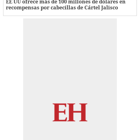
EE UU ofrece más de 100 millones de dólares en
recompensas por cabecillas de Cártel Jalisco