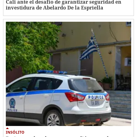
Cali ante el desafío de garantizar seguridad en
investidura de Abelardo De la Espriella
INSÓLITO