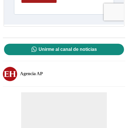
Unirme al canal de noticias
Agencia AP