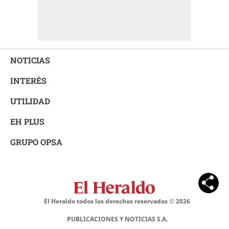
NOTICIAS
INTERÉS
UTILIDAD
EH PLUS
GRUPO OPSA
El Heraldo todos los derechos reservados ©
2026
PUBLICACIONES Y NOTICIAS S.A.