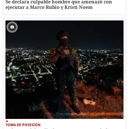
Se declara culpable hombre que amenazó con
ejecutar a Marco Rubio y Kristi Noem
TOMA DE POSESIÓN