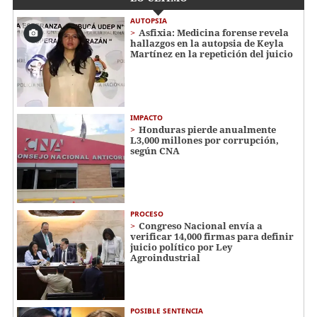
AUTOPSIA
Asfixia: Medicina forense revela
hallazgos en la autopsia de Keyla
Martínez en la repetición del juicio
IMPACTO
Honduras pierde anualmente
L3,000 millones por corrupción,
según CNA
PROCESO
Congreso Nacional envía a
verificar 14,000 firmas para definir
juicio político por Ley
Agroindustrial
POSIBLE SENTENCIA