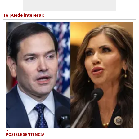
Te puede interesar:
POSIBLE SENTENCIA