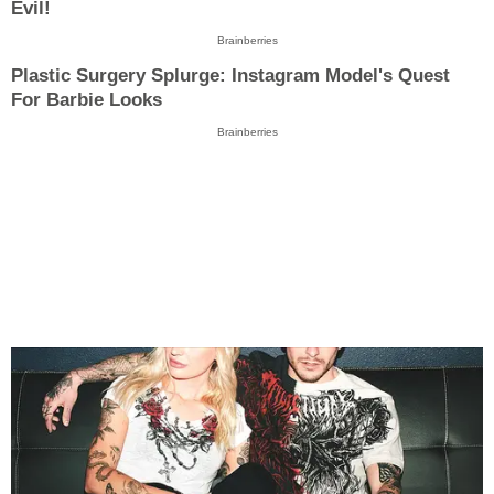
Evil!
Brainberries
Plastic Surgery Splurge: Instagram Model's Quest
For Barbie Looks
Brainberries