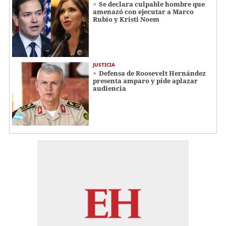
Se declara culpable hombre que
amenazó con ejecutar a Marco
Rubio y Kristi Noem
JUSTICIA
Defensa de Roosevelt Hernández
presenta amparo y pide aplazar
audiencia