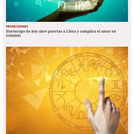
PREDICCIONES
Horóscopo de hoy abre puertas a Libra y complica el amor en
Géminis