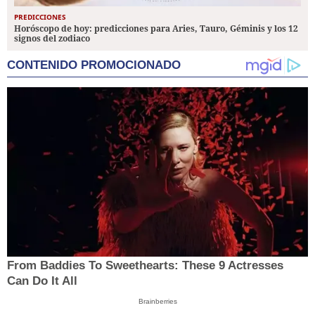
PREDICCIONES
Horóscopo de hoy: predicciones para Aries, Tauro, Géminis y los 12
signos del zodiaco
CONTENIDO PROMOCIONADO
From Baddies To Sweethearts: These 9 Actresses
Can Do It All
Brainberries