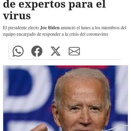
de expertos para el
virus
Joe Biden
El presidente electo
anunció el lunes a los miembros del
equipo encargado de responder a la crisis del coronavirus