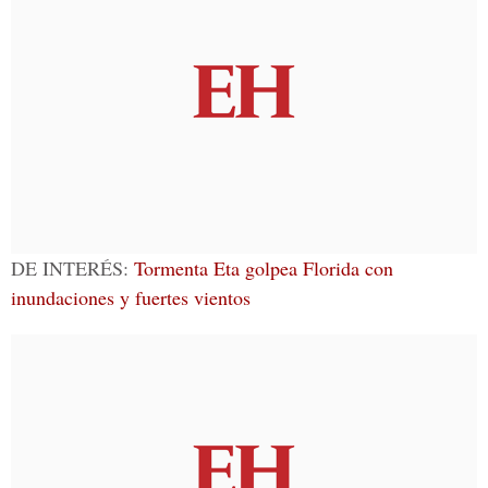
DE INTERÉS:
Tormenta Eta golpea Florida con
inundaciones y fuertes vientos