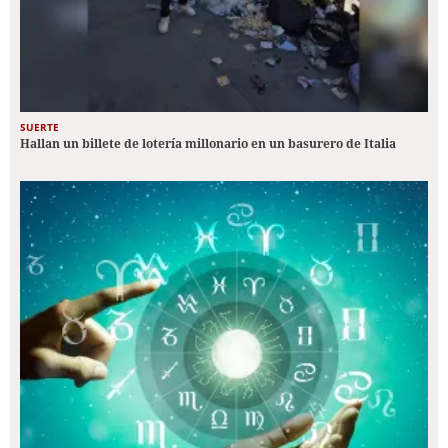
SUERTE
Hallan un billete de lotería millonario en un basurero de Italia