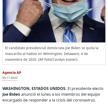
El candidato presidencial demócrata Joe Biden se quita la
mascarilla al hablar en Wilmington, Delaware, 4 de
noviembre de 2020. (AP Foto/Carolyn Kaster).
Agencia AP
09.11.2020
WASHINGTON, ESTADOS UNIDOS.
El presidente electo
Joe Biden
anunció el lunes a los miembros del equipo
encargado de responder a la crisis del coronavirus.