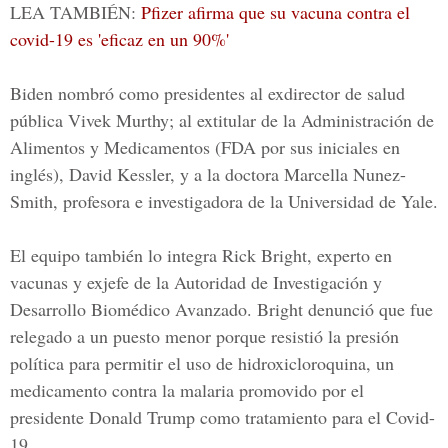
LEA TAMBIÉN:
Pfizer afirma que su vacuna contra el
covid-19 es 'eficaz en un 90%'
Biden nombró como presidentes al exdirector de salud
pública
Vivek Murthy; al extitular de la Administración de
Alimentos y Medicamentos
(FDA por sus iniciales en
inglés), David Kessler, y a la doctora Marcella Nunez-
Smith, profesora e investigadora de la Universidad de Yale.
El equipo también lo integra Rick Bright, experto en
vacunas y exjefe de la Autoridad de Investigación y
Desarrollo Biomédico Avanzado. Bright denunció que fue
relegado a un puesto menor porque resistió la presión
política para permitir el uso de hidroxicloroquina, un
medicamento contra la malaria promovido por el
presidente
Donald Trump
como tratamiento para el Covid-
19.