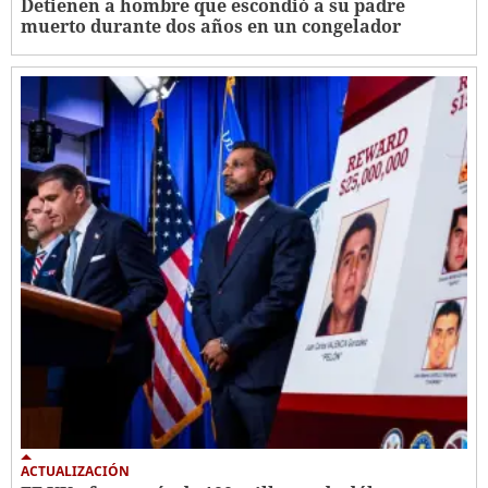
Detienen a hombre que escondió a su padre
muerto durante dos años en un congelador
ACTUALIZACIÓN