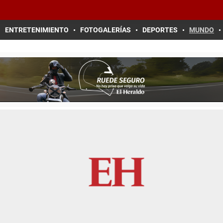
ENTRETENIMIENTO
FOTOGALERÍAS
DEPORTES
MUNDO