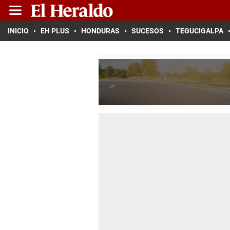
INICIO
EH PLUS
HONDURAS
SUCESOS
TEGUCIGALPA