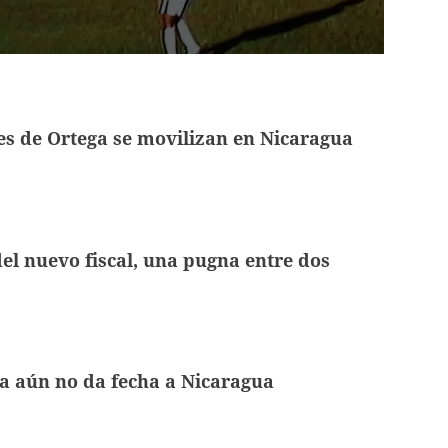
s de Ortega se movilizan en Nicaragua
del nuevo fiscal, una pugna entre dos
a aún no da fecha a Nicaragua