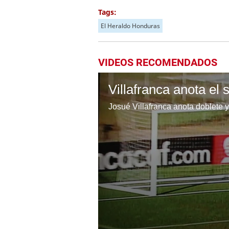
Tags:
El Heraldo Honduras
VIDEOS RECOMENDADOS