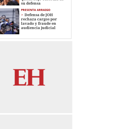
su defensa
PRESENTA ARRAIGO
Defensa de JOH
rechaza cargos por
lavado y fraude en
audiencia judicial