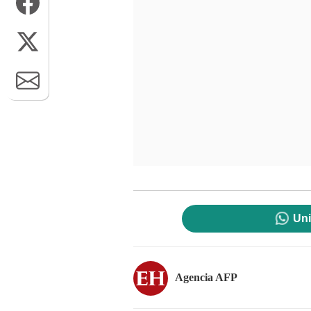
Uni
Agencia AFP