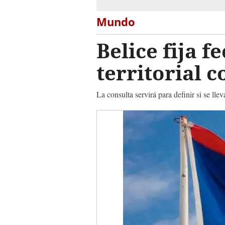
Mundo
Belice fija 
territorial 
La consulta servirá para definir si se llev