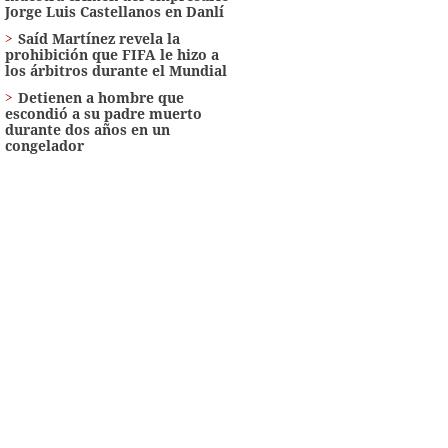
Jorge Luis Castellanos en Danlí
Saíd Martínez revela la
prohibición que FIFA le hizo a
los árbitros durante el Mundial
Detienen a hombre que
escondió a su padre muerto
durante dos años en un
congelador