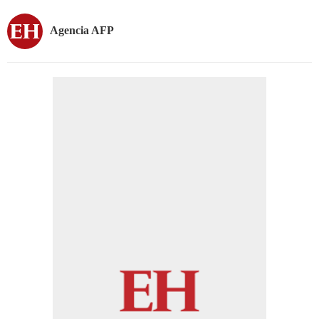
Agencia AFP