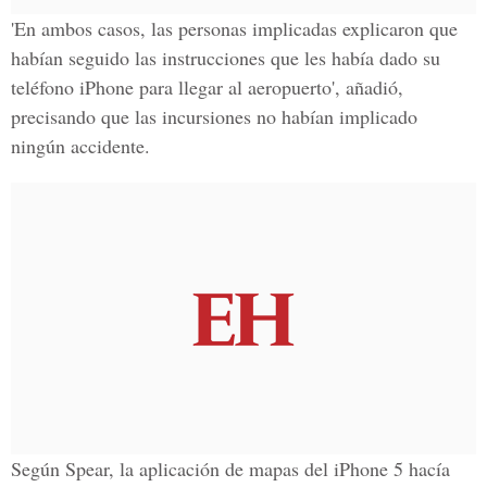
'En ambos casos, las personas implicadas explicaron que
habían seguido las instrucciones que les había dado su
teléfono iPhone para llegar al aeropuerto', añadió,
precisando que las incursiones no habían implicado
ningún accidente.
Según Spear, la aplicación de mapas del iPhone 5 hacía