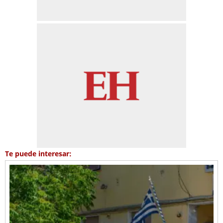
Te puede interesar: