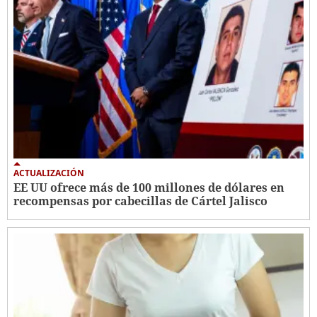
ACTUALIZACIÓN
EE UU ofrece más de 100 millones de dólares en
recompensas por cabecillas de Cártel Jalisco