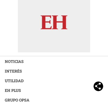
NOTICIAS
INTERÉS
UTILIDAD
EH PLUS
GRUPO OPSA