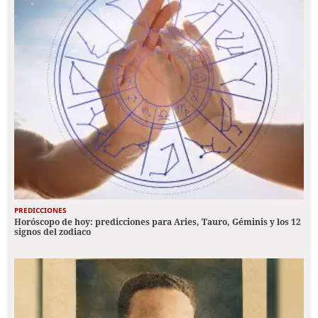
PREDICCIONES
Horóscopo de hoy: predicciones para Aries, Tauro, Géminis y los 12
signos del zodiaco