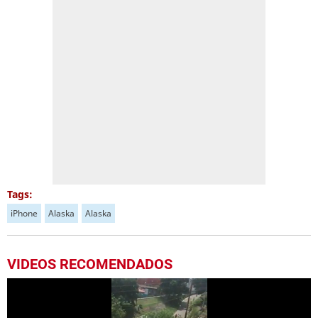
Tags:
iPhone
Alaska
Alaska
VIDEOS RECOMENDADOS