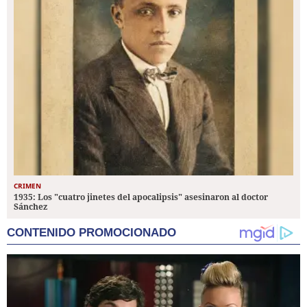
CRIMEN
1935: Los "cuatro jinetes del apocalipsis" asesinaron al doctor
Sánchez
CONTENIDO PROMOCIONADO