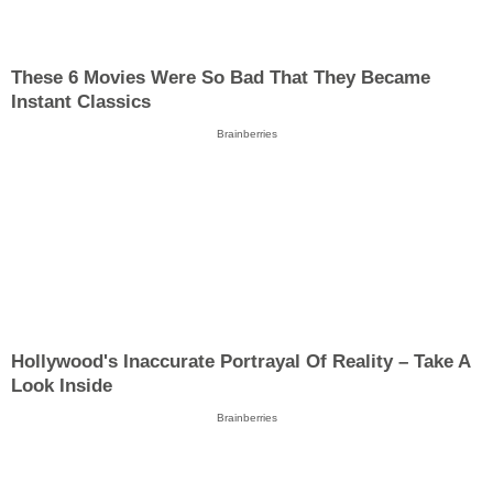
These 6 Movies Were So Bad That They Became
Instant Classics
Brainberries
Hollywood's Inaccurate Portrayal Of Reality – Take A
Look Inside
Brainberries