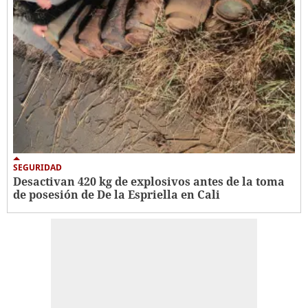
SEGURIDAD
Desactivan 420 kg de explosivos antes de la toma
de posesión de De la Espriella en Cali