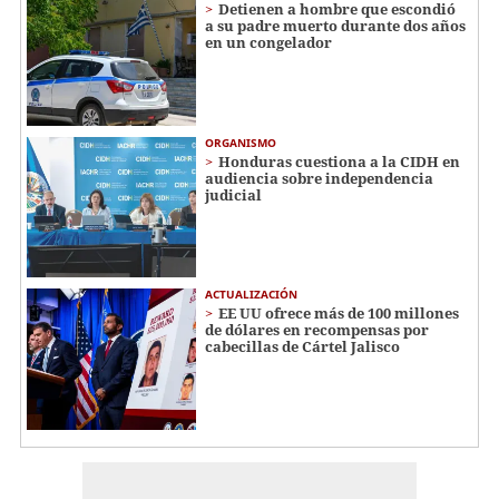
Detienen a hombre que escondió
a su padre muerto durante dos años
en un congelador
ORGANISMO
Honduras cuestiona a la CIDH en
audiencia sobre independencia
judicial
ACTUALIZACIÓN
EE UU ofrece más de 100 millones
de dólares en recompensas por
cabecillas de Cártel Jalisco