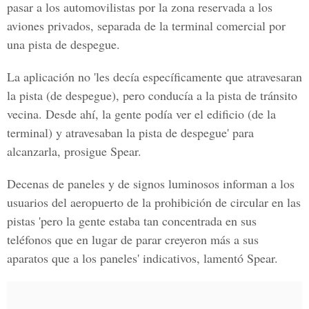
pasar a los automovilistas por la zona reservada a los
aviones privados, separada de la terminal comercial por
una pista de despegue.
La aplicación no 'les decía específicamente que atravesaran
la pista (de despegue), pero conducía a la pista de tránsito
vecina. Desde ahí, la gente podía ver el edificio (de la
terminal) y atravesaban la pista de despegue' para
alcanzarla, prosigue Spear.
Decenas de paneles y de signos luminosos informan a los
usuarios del aeropuerto de la prohibición de circular en las
pistas 'pero la gente estaba tan concentrada en sus
teléfonos que en lugar de parar creyeron más a sus
aparatos que a los paneles' indicativos, lamentó Spear.