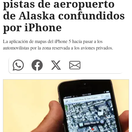
pistas de aeropuerto
de Alaska confundidos
por iPhone
La aplicación de mapas del iPhone 5 hacía pasar a los
automovilistas por la zona reservada a los aviones privados.