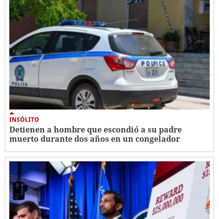
INSÓLITO
Detienen a hombre que escondió a su padre
muerto durante dos años en un congelador