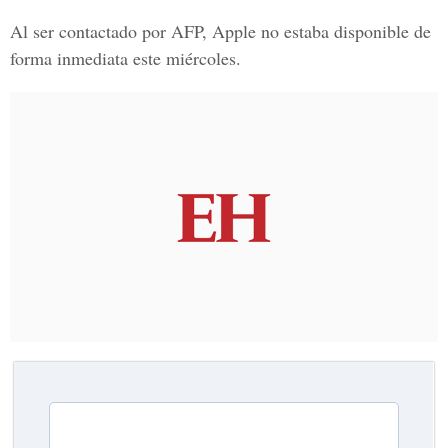
Al ser contactado por AFP, Apple no estaba disponible de
forma inmediata este miércoles.