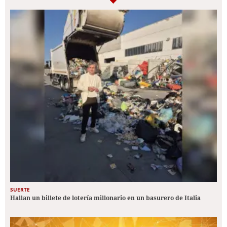
SUERTE
Hallan un billete de lotería millonario en un basurero de Italia