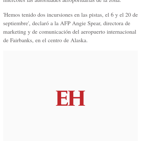
'Hemos tenido dos incursiones en las pistas, el 6 y el 20 de
septiembre', declaró a la AFP Angie Spear, directora de
marketing y de comunicación del aeropuerto internacional
de Fairbanks, en el centro de Alaska.