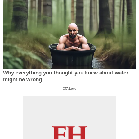
Why everything you thought you knew about water
might be wrong
CTA Love