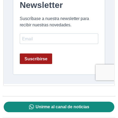
Unirme al canal de noticias