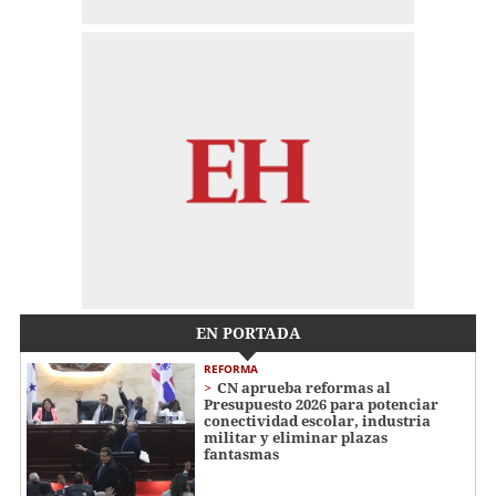
EN PORTADA
REFORMA
CN aprueba reformas al
Presupuesto 2026 para potenciar
conectividad escolar, industria
militar y eliminar plazas
fantasmas