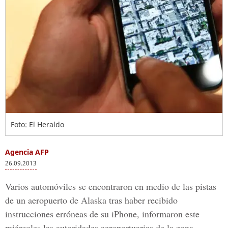
Foto: El Heraldo
Agencia AFP
26.09.2013
Varios automóviles se encontraron en medio de las pistas
de un aeropuerto de Alaska tras haber recibido
instrucciones erróneas de su iPhone, informaron este
miércoles las autoridades aeroportuarias de la zona.