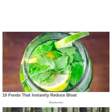
10 Foods That Instantly Reduce Bloat
Brainberries