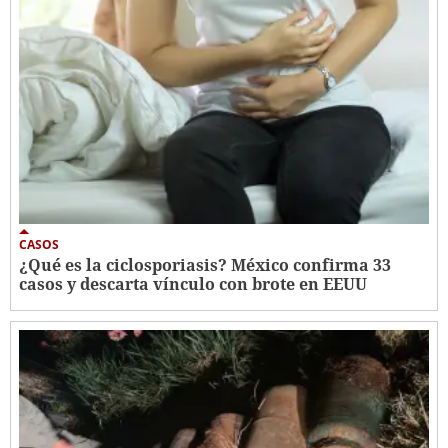
CASOS
¿Qué es la ciclosporiasis? México confirma 33
casos y descarta vínculo con brote en EEUU