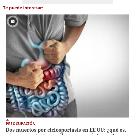
Te puede interesar:
PREOCUPACIÓN
Dos muertos por ciclosporiasis en EE UU: ¿qué es,