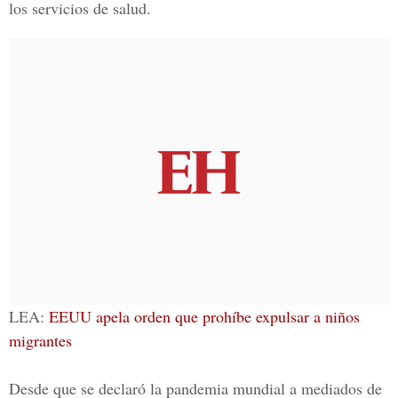
los servicios de salud.
LEA:
EEUU apela orden que prohíbe expulsar a niños
migrantes
Desde que se declaró la pandemia mundial a mediados de