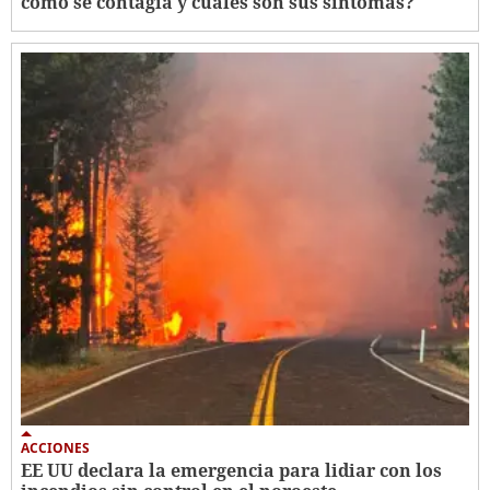
cómo se contagia y cuáles son sus síntomas?
ACCIONES
EE UU declara la emergencia para lidiar con los