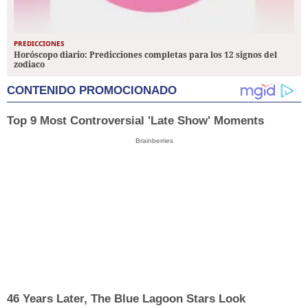
PREDICCIONES
Horóscopo diario: Predicciones completas para los 12 signos del
zodiaco
CONTENIDO PROMOCIONADO
Top 9 Most Controversial 'Late Show' Moments
Brainberries
46 Years Later, The Blue Lagoon Stars Look