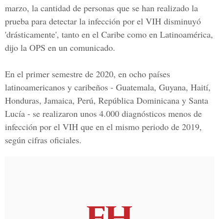
marzo, la cantidad de personas que se han realizado la
prueba para detectar la infección por el VIH disminuyó
'drásticamente', tanto en el Caribe como en Latinoamérica,
dijo la OPS en un comunicado.
En el primer semestre de 2020, en ocho países
latinoamericanos y caribeños - Guatemala, Guyana, Haití,
Honduras, Jamaica, Perú, República Dominicana y Santa
Lucía - se realizaron unos 4.000 diagnósticos menos de
infección por el VIH que en el mismo periodo de 2019,
según cifras oficiales.