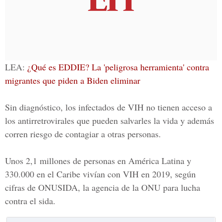
LEA:
¿Qué es EDDIE? La 'peligrosa herramienta' contra
migrantes que piden a Biden eliminar
Sin diagnóstico, los infectados de VIH no tienen acceso a
los antirretrovirales que pueden salvarles la vida y además
corren riesgo de contagiar a otras personas.
Unos 2,1 millones de personas en América Latina y
330.000 en el Caribe vivían con VIH en 2019, según
cifras de ONUSIDA, la agencia de la ONU para lucha
contra el sida.