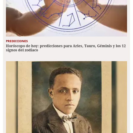
PREDICCIONES
Horóscopo de hoy: predicciones para Aries, Tauro, Géminis y los 12
signos del zodiaco