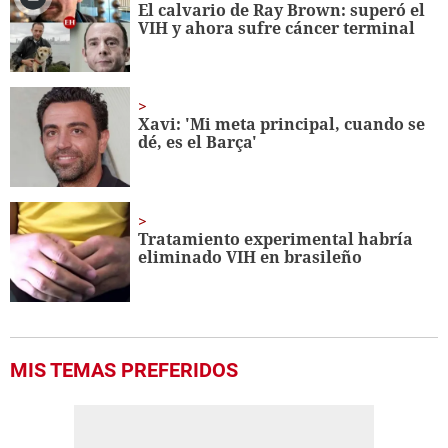
El calvario de Ray Brown: superó el
VIH y ahora sufre cáncer terminal
Xavi: 'Mi meta principal, cuando se
dé, es el Barça'
Tratamiento experimental habría
eliminado VIH en brasileño
MIS TEMAS PREFERIDOS