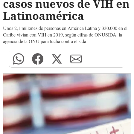
casos nuevos de VIH en
Latinoamérica
Unos 2,1 millones de personas en América Latina y 330.000 en el
Caribe vivían con VIH en 2019, según cifras de ONUSIDA, la
agencia de la ONU para lucha contra el sida