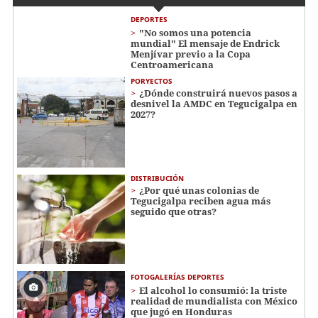
DEPORTES
"No somos una potencia
mundial" El mensaje de Endrick
Menjívar previo a la Copa
Centroamericana
PORYECTOS
¿Dónde construirá nuevos pasos a
desnivel la AMDC en Tegucigalpa en
2027?
DISTRIBUCIÓN
¿Por qué unas colonias de
Tegucigalpa reciben agua más
seguido que otras?
FOTOGALERÍAS DEPORTES
El alcohol lo consumió: la triste
realidad de mundialista con México
que jugó en Honduras