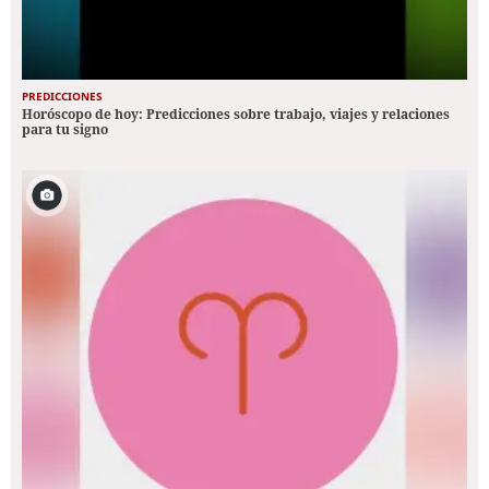
PREDICCIONES
Horóscopo de hoy: Predicciones sobre trabajo, viajes y relaciones
para tu signo