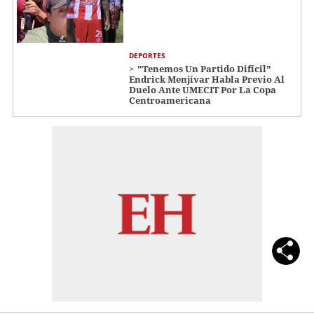
DEPORTES
"Tenemos Un Partido Difícil"
Endrick Menjívar Habla Previo Al
Duelo Ante UMECIT Por La Copa
Centroamericana