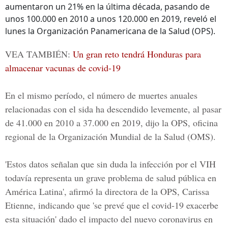
aumentaron un 21% en la última década, pasando de
unos 100.000 en 2010 a unos 120.000 en 2019, reveló el
lunes la Organización Panamericana de la Salud (OPS).
VEA TAMBIÉN:
Un gran reto tendrá Honduras para
almacenar vacunas de covid-19
En el mismo período, el número de muertes anuales
relacionadas con el sida ha descendido levemente, al pasar
de 41.000 en 2010 a 37.000 en 2019, dijo la OPS, oficina
regional de la Organización Mundial de la Salud (OMS).
'Estos datos señalan que sin duda la infección por el VIH
todavía representa un grave problema de salud pública en
América Latina', afirmó la directora de la OPS, Carissa
Etienne, indicando que 'se prevé que el covid-19 exacerbe
esta situación' dado el impacto del nuevo coronavirus en