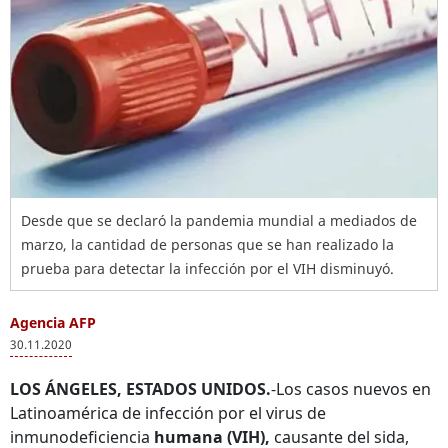
Desde que se declaró la pandemia mundial a mediados de
marzo, la cantidad de personas que se han realizado la
prueba para detectar la infección por el VIH disminuyó.
Agencia AFP
30.11.2020
LOS ÁNGELES, ESTADOS UNIDOS.
-Los casos nuevos en
Latinoamérica de infección por el virus de
inmunodeficiencia
humana (VIH),
causante del sida,