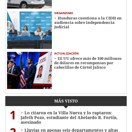
ORGANISMO
Honduras cuestiona a la CIDH en
audiencia sobre independencia
judicial
ACTUALIZACIÓN
EE UU ofrece más de 100 millones
de dólares en recompensas por
cabecillas de Cártel Jalisco
MÁS VISTO
1
Lo citaron en la Villa Nueva y lo raptaron:
Jafeth Pozo, estudiante del Abelardo R. Fortín,
asesinado
Lluvias en apenas seis departamentos y altas