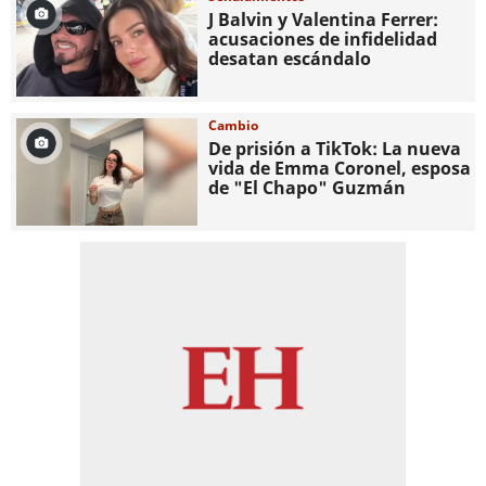
J Balvin y Valentina Ferrer:
acusaciones de infidelidad
desatan escándalo
Cambio
De prisión a TikTok: La nueva
vida de Emma Coronel, esposa
de "El Chapo" Guzmán