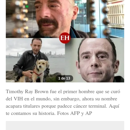
1 de 13
Timothy Ray Brown fue el primer hombre que se curó
del VIH en el mundo, sin embargo, ahora su nombre
acapara titulares porque padece cáncer terminal. Aquí
te contamos su historia. Fotos AFP y AP