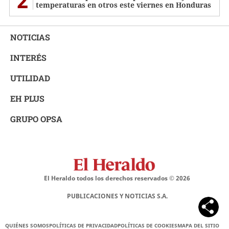
2
temperaturas en otros este viernes en Honduras
NOTICIAS
INTERÉS
UTILIDAD
EH PLUS
GRUPO OPSA
El Heraldo todos los derechos reservados ©
2026
PUBLICACIONES Y NOTICIAS S.A.
QUIÉNES SOMOS
POLÍTICAS DE PRIVACIDAD
POLÍTICAS DE COOKIES
MAPA DEL SITIO