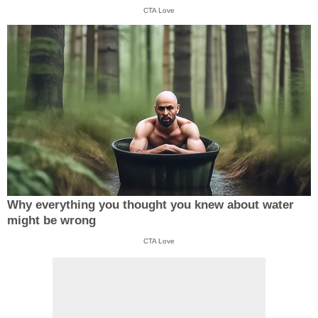
CTA Love
Why everything you thought you knew about water
might be wrong
CTA Love