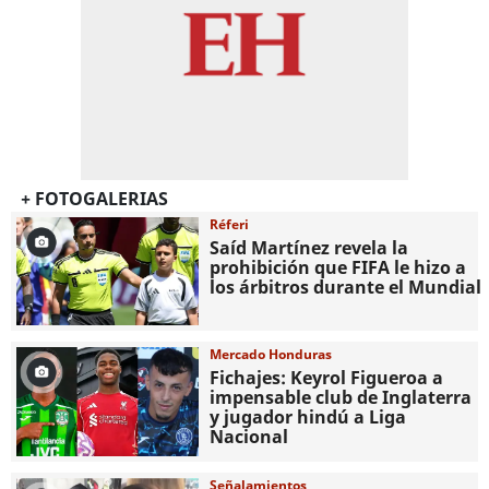
+ FOTOGALERIAS
Réferi
Saíd Martínez revela la
prohibición que FIFA le hizo a
los árbitros durante el Mundial
Mercado Honduras
Fichajes: Keyrol Figueroa a
impensable club de Inglaterra
y jugador hindú a Liga
Nacional
Señalamientos