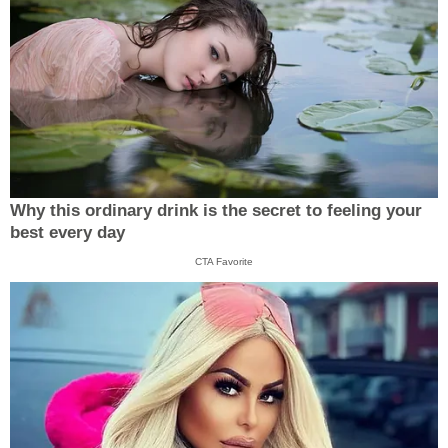
Why this ordinary drink is the secret to feeling your
best every day
CTA Favorite