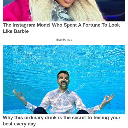
The Instagram Model Who Spent A Fortune To Look
Like Barbie
Brainberries
Why this ordinary drink is the secret to feeling your
best every day