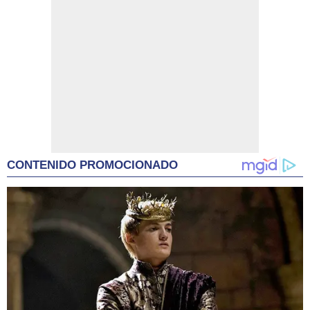
CONTENIDO PROMOCIONADO