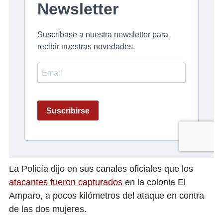
La Policía dijo en sus canales oficiales que los
atacantes fueron capturados
en la colonia El
Amparo, a pocos kilómetros del ataque en contra
de las dos mujeres.