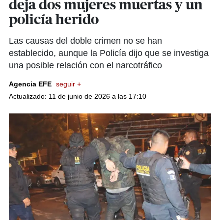
deja dos mujeres muertas y un
policía herido
Las causas del doble crimen no se han
establecido, aunque la Policía dijo que se investiga
una posible relación con el narcotráfico
Agencia EFE
seguir +
Actualizado: 11 de junio de 2026 a las 17:10