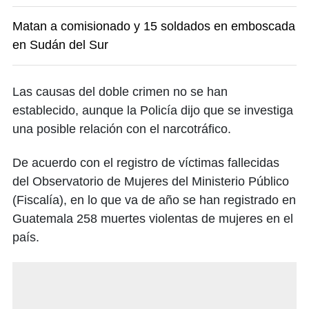
Matan a comisionado y 15 soldados en emboscada
en Sudán del Sur
Las causas del doble crimen no se han
establecido, aunque la Policía dijo que se investiga
una posible relación con el narcotráfico.
De acuerdo con el registro de víctimas fallecidas
del Observatorio de Mujeres del Ministerio Público
(Fiscalía), en lo que va de año se han registrado en
Guatemala 258 muertes violentas de mujeres en el
país.