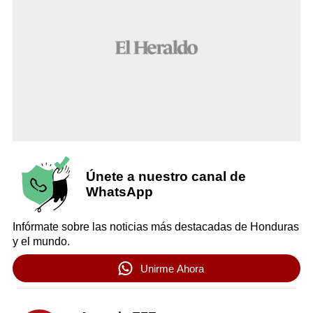
Únete a nuestro canal de
WhatsApp
Infórmate sobre las noticias más destacadas de Honduras
y el mundo.
Unirme Ahora