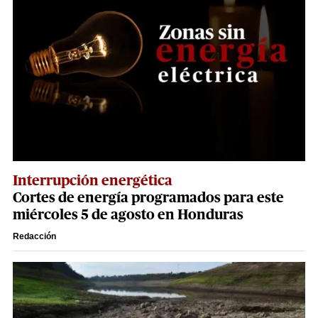
Interrupción energética
Cortes de energía programados para este
miércoles 5 de agosto en Honduras
Redacción