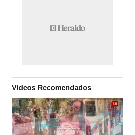
Videos Recomendados