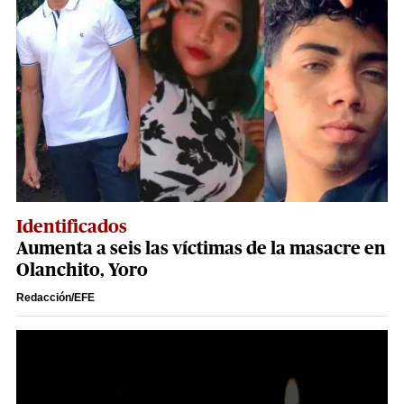
Identificados
Aumenta a seis las víctimas de la masacre en
Olanchito, Yoro
Redacción/EFE