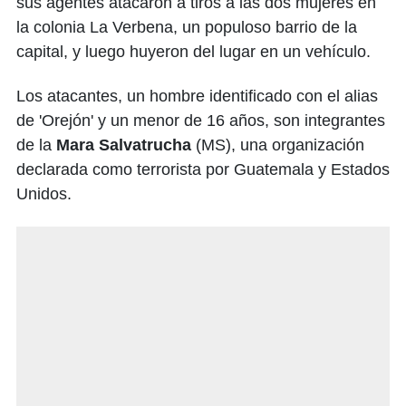
sus agentes atacaron a tiros a las dos mujeres en
la colonia La Verbena, un populoso barrio de la
capital, y luego huyeron del lugar en un vehículo.
Los atacantes, un hombre identificado con el alias
de 'Orejón' y un menor de 16 años, son integrantes
de la
Mara Salvatrucha
(MS), una organización
declarada como terrorista por Guatemala y Estados
Unidos.