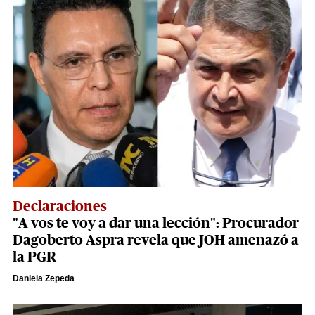
Declaraciones
"A vos te voy a dar una lección": Procurador
Dagoberto Aspra revela que JOH amenazó a
la PGR
Daniela Zepeda