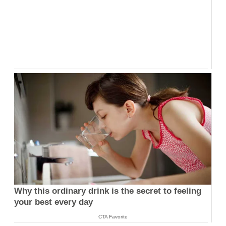
Why this ordinary drink is the secret to feeling
your best every day
CTA Favorite