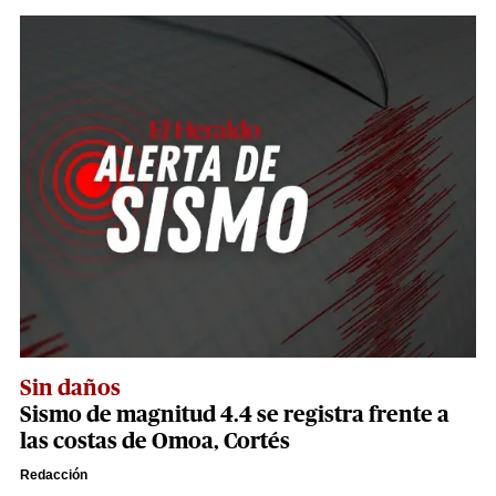
Sin daños
Sismo de magnitud 4.4 se registra frente a
las costas de Omoa, Cortés
Redacción