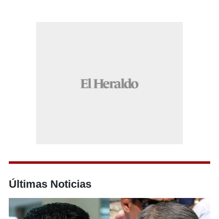
Últimas Noticias