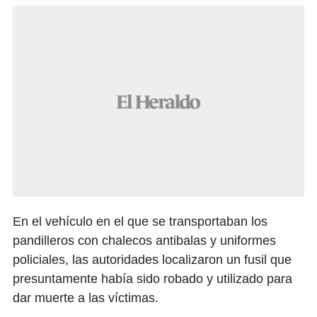
En el vehículo en el que se transportaban los
pandilleros con chalecos antibalas y uniformes
policiales, las autoridades localizaron un fusil que
presuntamente había sido robado y utilizado para
dar muerte a las víctimas.