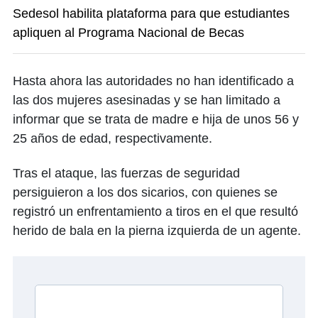
Sedesol habilita plataforma para que estudiantes
apliquen al Programa Nacional de Becas
Hasta ahora las autoridades no han identificado a
las dos mujeres asesinadas y se han limitado a
informar que se trata de madre e hija de unos 56 y
25 años de edad, respectivamente.
Tras el ataque, las fuerzas de seguridad
persiguieron a los dos sicarios, con quienes se
registró un enfrentamiento a tiros en el que resultó
herido de bala en la pierna izquierda de un agente.