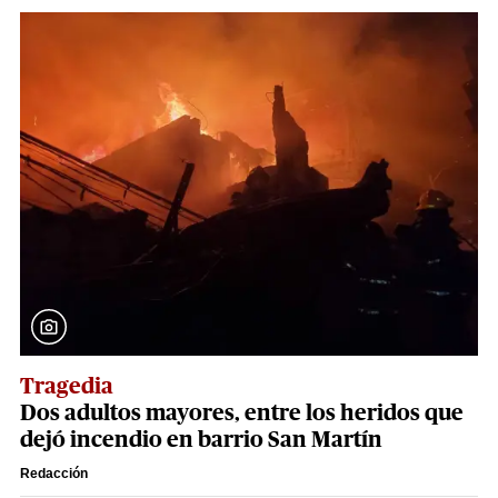
Tragedia
Dos adultos mayores, entre los heridos que
dejó incendio en barrio San Martín
Redacción