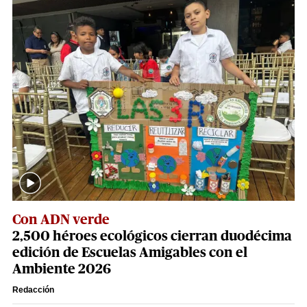
Con ADN verde
2,500 héroes ecológicos cierran duodécima
edición de Escuelas Amigables con el
Ambiente 2026
Redacción