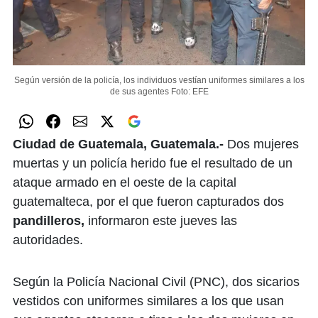
Según versión de la policía, los individuos vestían uniformes similares a los
de sus agentes
Foto: EFE
Ciudad de Guatemala, Guatemala.-
Dos mujeres
muertas y un policía herido fue el resultado de un
ataque armado en el oeste de la capital
guatemalteca, por el que fueron capturados dos
pandilleros,
informaron este jueves las
autoridades.
Según la Policía Nacional Civil (PNC), dos sicarios
vestidos con uniformes similares a los que usan