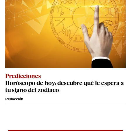
Predicciones
Horóscopo de hoy: descubre qué le espera a
tu signo del zodiaco
Redacción