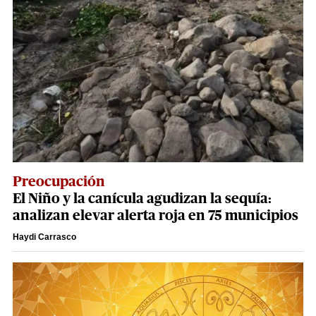
Preocupación
El Niño y la canícula agudizan la sequía:
analizan elevar alerta roja en 75 municipios
Haydi Carrasco